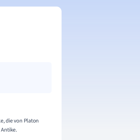
, die von Platon
 Antike.