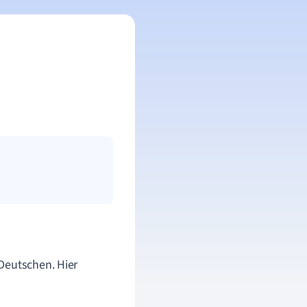
Deutschen. Hier