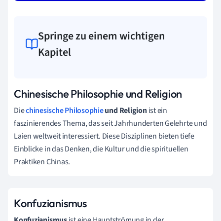
Springe zu einem wichtigen
Kapitel
Chinesische Philosophie und Religion
Die
chinesische Philosophie
und Religion
ist ein
faszinierendes Thema, das seit Jahrhunderten Gelehrte und
Laien weltweit interessiert. Diese Disziplinen bieten tiefe
Einblicke in das Denken, die Kultur und die spirituellen
Praktiken Chinas.
Konfuzianismus
Konfuzianismus
ist eine Hauptströmung in der