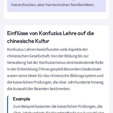
hierarchischen, aber harmonischen Familienleben.
Einflüsse von Konfuzius Lehre auf die
chinesische Kultur
Konfuzius Lehren beeinflussten viele Aspekte der
chinesischen Gesellschaft. Von der Bildung bis zur
Verwaltung hat der Konfuzianismus eine bedeutende Rolle
in der Entwicklung Chinas gespielt.Besonders bedeutsam
waren seine Ideen für das chinesische Bildungssystem und
die kaiserlichen Prüfungen, die über Jahrhunderte hinweg
die Auswahl der Beamten bestimmten.
Zum Beispiel basierten die kaiserlichen Prüfungen, die
über Jahrhunderte die Hauptmethode zur Auswahl von