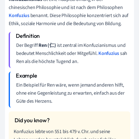
chinesischen Philosophie und ist nach dem Philosophen
Konfuzius
benannt. Diese Philosophie konzentriert sich auf
Ethik, soziale Harmonie und die Bedeutung von Bildung.
Der Begriff
Ren (仁)
ist zentral im Konfuzianismus und
bedeutet Menschlichkeit oder Mitgefühl.
Konfuzius
sah
Ren als die höchste Tugend an.
Ein Beispiel für Ren wäre, wenn jemand anderen hilft,
ohne eine Gegenleistung zu erwarten, einfach aus der
Güte des Herzens.
Konfuzius lebte von 551 bis 479 v. Chr. und seine