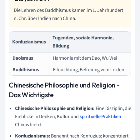
Die Lehren des Buddhismus kamen im 1. Jahrhundert
n. Chr. über Indien nach China.
Tugenden, soziale Harmonie,
Konfuzianismus
Bildung
Daoismus
Harmonie mit dem Dao, Wu Wei
Buddhismus
Erleuchtung, Befreiung vom Leiden
Chinesische Philosophie und Religion -
Das Wichtigste
Chinesische Philosophie und Religion:
Eine Disziplin, die
Einblicke in Denken, Kultur und
spirituelle Praktiken
Chinas bietet.
Konfuzianismus:
Benannt nach Konfuzius; konzentriert