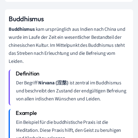
Buddhismus
Buddhismus
kam ursprünglich aus Indien nach China und
wurde im Laufe der Zeit ein wesentlicher Bestandteil der
chinesischen Kultur. Im Mittelpunkt des Buddhismus steht
das Streben nach Erleuchtung und die Befreiung vom
Leiden.
Der Begriff
Nirvana (涅槃)
ist zentral im Buddhismus
und beschreibt den Zustand der endgültigen Befreiung
von allen irdischen Wünschen und Leiden.
Ein Beispiel für die buddhistische Praxis ist die
Meditation. Diese Praxis hilft, den Geist zu beruhigen