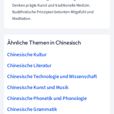
Denken prägte Kunst und traditionelle Medizin.
Buddhistische Prinzipien betonten Mitgefühl und
Meditation.
Ähnliche Themen in Chinesisch
Chinesische Kultur
Chinesische Literatur
Chinesische Technologie und Wissenschaft
Chinesische Kunst und Musik
Chinesische Phonetik und Phonologie
Chinesische Grammatik