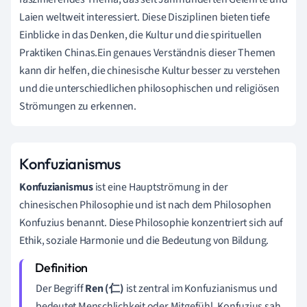
Laien weltweit interessiert. Diese Disziplinen bieten tiefe
Einblicke in das Denken, die Kultur und die spirituellen
Praktiken Chinas.Ein genaues Verständnis dieser Themen
kann dir helfen, die chinesische Kultur besser zu verstehen
und die unterschiedlichen philosophischen und religiösen
Strömungen zu erkennen.
Konfuzianismus
Konfuzianismus
ist eine Hauptströmung in der
chinesischen Philosophie und ist nach dem Philosophen
Konfuzius benannt. Diese Philosophie konzentriert sich auf
Ethik, soziale Harmonie und die Bedeutung von Bildung.
Der Begriff
Ren (仁)
ist zentral im Konfuzianismus und
bedeutet Menschlichkeit oder Mitgefühl. Konfuzius sah