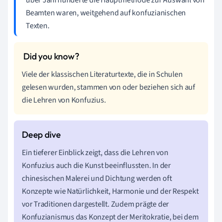
Beamten waren, weitgehend auf konfuzianischen
Texten.
Viele der klassischen Literaturtexte, die in Schulen
gelesen wurden, stammen von oder beziehen sich auf
die Lehren von Konfuzius.
Ein tieferer Einblick zeigt, dass die Lehren von
Konfuzius auch die Kunst beeinflussten. In der
chinesischen Malerei und Dichtung werden oft
Konzepte wie Natürlichkeit, Harmonie und der Respekt
vor Traditionen dargestellt. Zudem prägte der
Konfuzianismus das Konzept der Meritokratie, bei dem