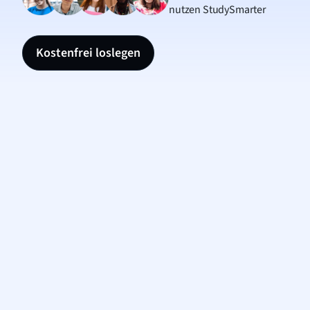
nutzen StudySmarter
Kostenfrei loslegen