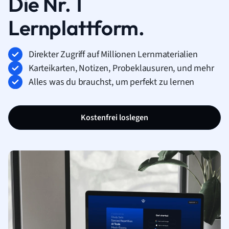
Die Nr. 1
Lernplattform.
Direkter Zugriff auf Millionen Lernmaterialien
Karteikarten, Notizen, Probeklausuren, und mehr
Alles was du brauchst, um perfekt zu lernen
Kostenfrei loslegen