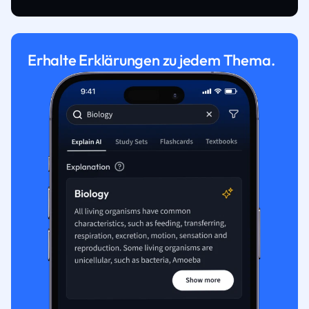
Erhalte Erklärungen zu jedem Thema.