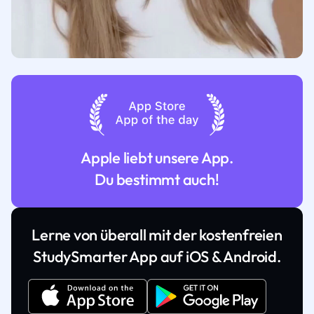
Apple liebt unsere App.
Du bestimmt auch!
Lerne von überall mit der kostenfreien
StudySmarter App auf iOS & Android.