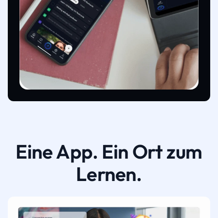
Eine App. Ein Ort zum
Lernen.