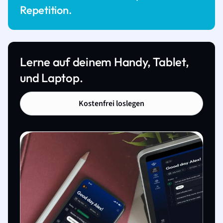
Repetition.
Lerne auf deinem Handy, Tablet,
und Laptop.
Kostenfrei loslegen