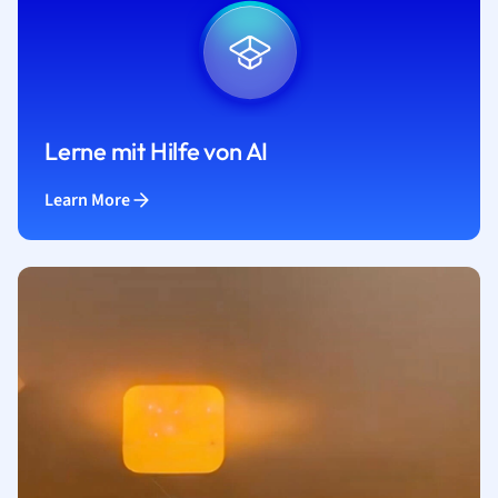
Lerne mit Hilfe von AI
Learn More