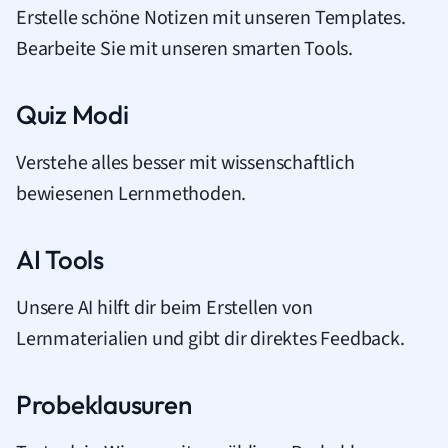
Erstelle schöne Notizen mit unseren Templates.
Bearbeite Sie mit unseren smarten Tools.
Quiz Modi
Verstehe alles besser mit wissenschaftlich
bewiesenen Lernmethoden.
AI Tools
Unsere AI hilft dir beim Erstellen von
Lernmaterialien und gibt dir direktes Feedback.
Probeklausuren