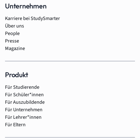
Unternehmen
Karriere bei StudySmarter
Über uns
People
Presse
Magazine
Produkt
Für Studierende
Für Schüler*innen
Für Auszubildende
Für Unternehmen
Für Lehrer*innen
Für Eltern