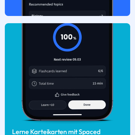
Lerne Karteikarten mit Spaced