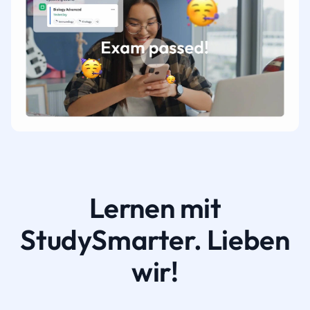
Lernen mit
StudySmarter. Lieben
wir!