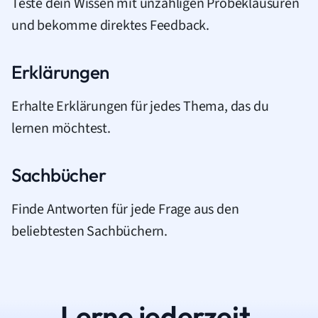
Teste dein Wissen mit unzähligen Probeklausuren
und bekomme direktes Feedback.
Erklärungen
Erhalte Erklärungen für jedes Thema, das du
lernen möchtest.
Sachbücher
Finde Antworten für jede Frage aus den
beliebtesten Sachbüchern.
Lerne jederzeit.