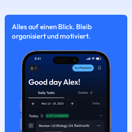
Alles auf einen Blick. Bleib
organisiert und motiviert.