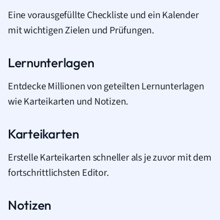
Eine vorausgefüllte Checkliste und ein Kalender
mit wichtigen Zielen und Prüfungen.
Lernunterlagen
Entdecke Millionen von geteilten Lernunterlagen
wie Karteikarten und Notizen.
Karteikarten
Erstelle Karteikarten schneller als je zuvor mit dem
fortschrittlichsten Editor.
Notizen