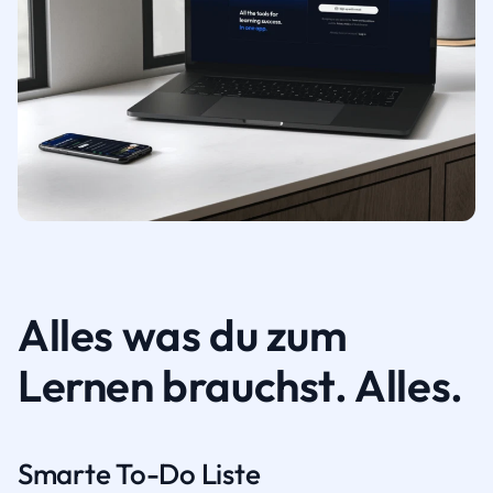
Alles was du zum
Lernen brauchst. Alles.
Smarte To-Do Liste