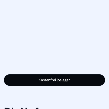
Kostenfrei loslegen