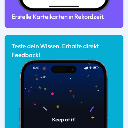
Erstelle Karteikarten in Rekordzeit.
Teste dein Wissen. Erhalte direkt
Feedback!