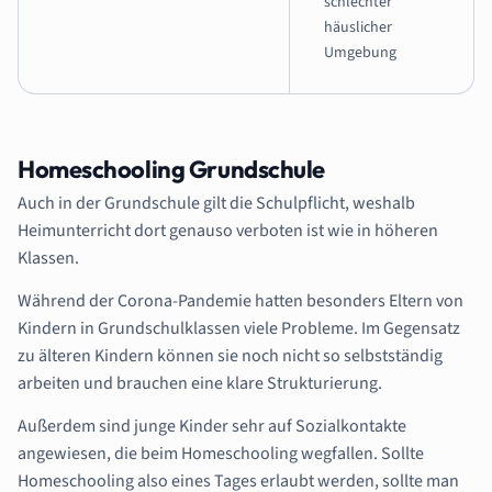
schlechter
häuslicher
Umgebung
Homeschooling Grundschule
Auch in der Grundschule gilt die Schulpflicht, weshalb
Heimunterricht dort genauso verboten ist wie in höheren
Klassen.
Während der Corona-Pandemie hatten besonders Eltern von
Kindern in Grundschulklassen viele Probleme. Im Gegensatz
zu älteren Kindern können sie noch nicht so selbstständig
arbeiten und brauchen eine klare Strukturierung.
Außerdem sind junge Kinder sehr auf Sozialkontakte
angewiesen, die beim Homeschooling wegfallen. Sollte
Homeschooling also eines Tages erlaubt werden, sollte man