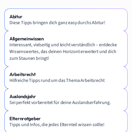
Abitur
Diese Tipps bringen dich ganz easy durchs Abitur!
Allgemeinwissen
Interessant, vielseitig und leicht verständlich – entdecke
Wissenswertes, das deinen Horizont erweitert und dich
zum Staunen bringt!
Arbeitsrecht
Hilfreiche Tipps rund um das Thema Arbeitsrecht
Auslandsjahr
Sei perfekt vorbereitet für deine Auslandserfahrung.
Elternratgeber
Tipps und Infos, die jedes Elternteil wissen sollte!