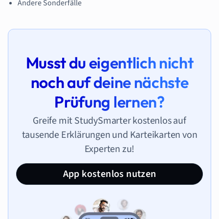
Andere Sonderfälle
Musst du eigentlich nicht
noch auf deine nächste
Prüfung lernen?
Greife mit StudySmarter kostenlos auf
tausende Erklärungen und Karteikarten von
Experten zu!
App kostenlos nutzen