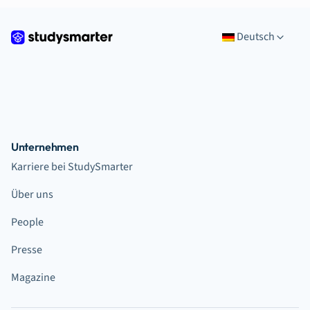
Deutsch
Unternehmen
Karriere bei StudySmarter
Über uns
People
Presse
Magazine