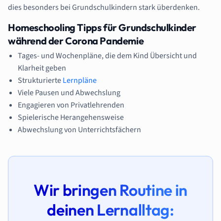
dies besonders bei Grundschulkindern stark überdenken.
Homeschooling Tipps für Grundschulkinder
während der Corona Pandemie
Tages- und Wochenpläne, die dem Kind Übersicht und
Klarheit geben
Strukturierte
Lernpläne
Viele Pausen und Abwechslung
Engagieren von Privatlehrenden
Spielerische Herangehensweise
Abwechslung von Unterrichtsfächern
Wir bringen Routine in
deinen Lernalltag: