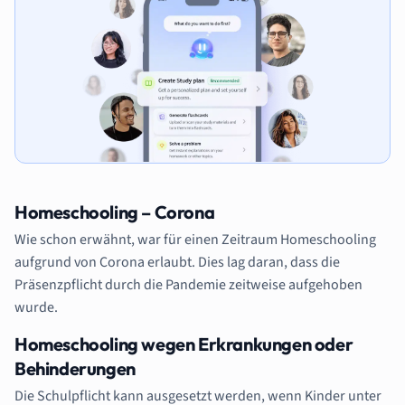
Homeschooling – Corona
Wie schon erwähnt, war für einen Zeitraum Homeschooling
aufgrund von Corona erlaubt. Dies lag daran, dass die
Präsenzpflicht durch die Pandemie zeitweise aufgehoben
wurde.
Homeschooling wegen Erkrankungen oder
Behinderungen
Die Schulpflicht kann ausgesetzt werden, wenn Kinder unter