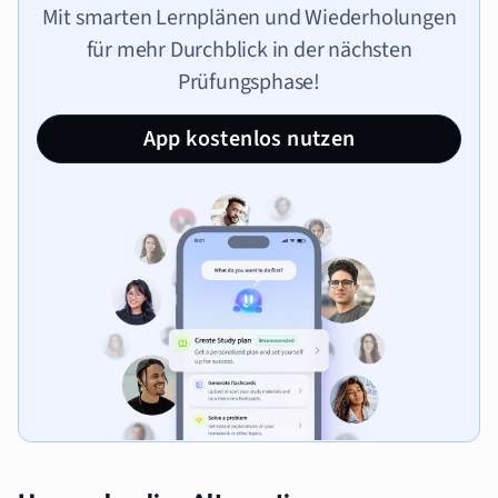
Mit smarten Lernplänen und Wiederholungen
für mehr Durchblick in der nächsten
Prüfungsphase!
App kostenlos nutzen