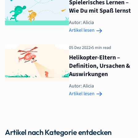
Spielerisches Lernen –
Wie Du mit Spaß lernst
Autor: Alicia
Artikel lesen
05 Dez 2022
•
5 min read
Helikopter-Eltern –
Definition, Ursachen &
Auswirkungen
Autor: Alicia
Artikel lesen
Artikel nach Kategorie entdecken