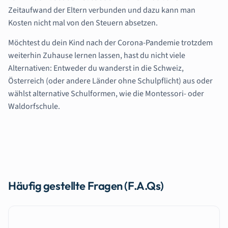
Zeitaufwand der Eltern verbunden und dazu kann man
Kosten nicht mal von den Steuern absetzen.
Möchtest du dein Kind nach der Corona-Pandemie trotzdem
weiterhin Zuhause lernen lassen, hast du nicht viele
Alternativen: Entweder du wanderst in die Schweiz,
Österreich (oder andere Länder ohne Schulpflicht) aus oder
wählst alternative Schulformen, wie die Montessori- oder
Waldorfschule.
Häufig gestellte Fragen (F.A.Qs)