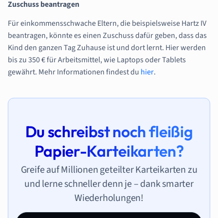
Zuschuss beantragen
Für einkommensschwache Eltern, die beispielsweise Hartz IV
beantragen, könnte es einen Zuschuss dafür geben, dass das
Kind den ganzen Tag Zuhause ist und dort lernt. Hier werden
bis zu 350 € für Arbeitsmittel, wie Laptops oder Tablets
gewährt. Mehr Informationen findest du
hier
.
Du schreibst noch fleißig
Papier-Karteikarten?
Greife auf Millionen geteilter Karteikarten zu
und lerne schneller denn je – dank smarter
Wiederholungen!