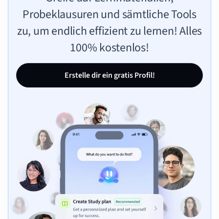
Probeklausuren und sämtliche Tools
zu, um endlich effizient zu lernen! Alles
100% kostenlos!
Erstelle dir ein gratis Profil!