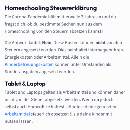
Homeschooling Steuererklärung
Die Corona-Pandemie hält mittlerweile 2 Jahre an und du
fragst dich, ob du bestimmte Sachen nun aus dem
Homeschooling von den Steuern absetzen kannst?
Die Antwort lautet:
Nein
. Diese Kosten können
nicht
von den
Steuern abgesetzt werden. Dies beinhaltet Internetgebühren,
Energiekosten oder Arbeitsmittel. Allein die
Kinderbetreuungskosten
können unter Umständen als
Sonderausgaben abgesetzt werden.
Tablet & Laptop
Tablet und Laptops gelten als Arbeitsmittel und können daher
nicht von der Steuer abgesetzt werden. Wenn du jedoch
selbst auch Homeoffice hattest, könntest deine genutzten
Arbeitsmittel
steuerlich absetzen & sie deine Kinder mit
nutzen lassen.