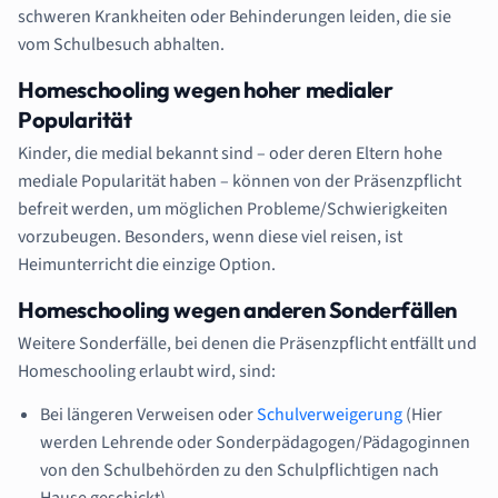
schweren Krankheiten oder Behinderungen leiden, die sie
vom Schulbesuch abhalten.
Homeschooling wegen hoher medialer
Popularität
Kinder, die medial bekannt sind – oder deren Eltern hohe
mediale Popularität haben – können von der Präsenzpflicht
befreit werden, um möglichen Probleme/Schwierigkeiten
vorzubeugen. Besonders, wenn diese viel reisen, ist
Heimunterricht die einzige Option.
Homeschooling wegen anderen Sonderfällen
Weitere Sonderfälle, bei denen die Präsenzpflicht entfällt und
Homeschooling erlaubt wird, sind:
Bei längeren Verweisen oder
Schulverweigerung
(Hier
werden Lehrende oder Sonderpädagogen/Pädagoginnen
von den Schulbehörden zu den Schulpflichtigen nach
Hause geschickt).