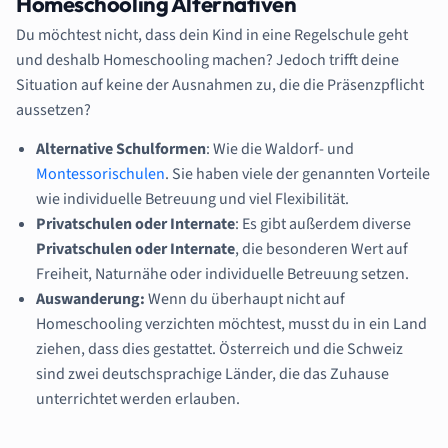
Homeschooling Alternativen
Du möchtest nicht, dass dein Kind in eine Regelschule geht
und deshalb Homeschooling machen? Jedoch trifft deine
Situation auf keine der Ausnahmen zu, die die Präsenzpflicht
aussetzen?
Alternative Schulformen
: Wie die Waldorf- und
Montessorischulen
. Sie haben viele der genannten Vorteile
wie individuelle Betreuung und viel Flexibilität.
Privatschulen oder Internate
: Es gibt außerdem diverse
Privatschulen oder Internate
, die besonderen Wert auf
Freiheit, Naturnähe oder individuelle Betreuung setzen.
Auswanderung:
Wenn du überhaupt nicht auf
Homeschooling verzichten möchtest, musst du in ein Land
ziehen, dass dies gestattet. Österreich und die Schweiz
sind zwei deutschsprachige Länder, die das Zuhause
unterrichtet werden erlauben.