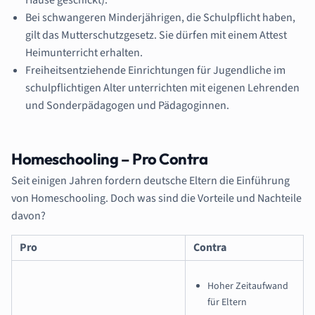
Bei schwangeren Minderjährigen, die Schulpflicht haben,
gilt das Mutterschutzgesetz. Sie dürfen mit einem Attest
Heimunterricht erhalten.
Freiheitsentziehende Einrichtungen für Jugendliche im
schulpflichtigen Alter unterrichten mit eigenen Lehrenden
und Sonderpädagogen und Pädagoginnen.
Homeschooling – Pro Contra
Seit einigen Jahren fordern deutsche Eltern die Einführung
von Homeschooling. Doch was sind die Vorteile und Nachteile
davon?
Pro
Contra
Hoher Zeitaufwand
für Eltern