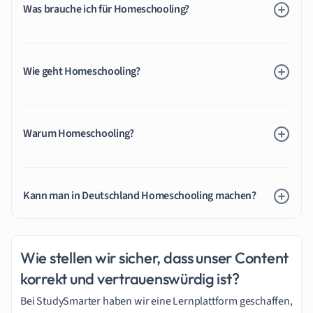
Was brauche ich für Homeschooling?
Wie geht Homeschooling?
Warum Homeschooling?
Kann man in Deutschland Homeschooling machen?
Wie stellen wir sicher, dass unser Content
korrekt und vertrauenswürdig ist?
Bei StudySmarter haben wir eine Lernplattform geschaffen,