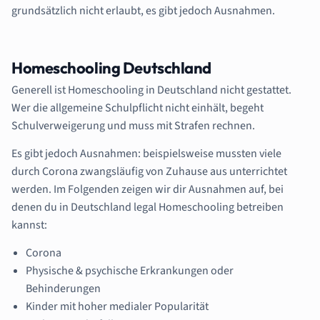
grundsätzlich nicht erlaubt, es gibt jedoch Ausnahmen.
Homeschooling Deutschland
Generell ist Homeschooling in Deutschland nicht gestattet.
Wer die allgemeine Schulpflicht nicht einhält, begeht
Schulverweigerung und muss mit Strafen rechnen.
Es gibt jedoch Ausnahmen: beispielsweise mussten viele
durch Corona zwangsläufig von Zuhause aus unterrichtet
werden. Im Folgenden zeigen wir dir Ausnahmen auf, bei
denen du in Deutschland legal Homeschooling betreiben
kannst:
Corona
Physische & psychische Erkrankungen oder
Behinderungen
Kinder mit hoher medialer Popularität