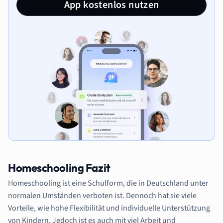
App kostenlos nutzen
Homeschooling Fazit
Homeschooling ist eine Schulform, die in Deutschland unter
normalen Umständen verboten ist. Dennoch hat sie viele
Vorteile, wie hohe Flexibilität und individuelle Unterstützung
von Kindern. Jedoch ist es auch mit viel Arbeit und