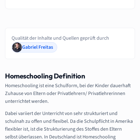
Qualität der Inhalte und Quellen geprüft durch
Gabriel Freitas
Homeschooling Definition
Homeschooling ist eine Schulform, bei der Kinder dauerhaft
Zuhause von Eltern oder Privatlehrern/ Privatlehrerinnen
unterrichtet werden.
Dabei variiert der Unterricht von sehr strukturiert und
schulnah zu offen und flexibel. Da die Schulpflicht in Amerika
flexibler ist, ist die Strukturierung des Stoffes den Eltern
selbst überlassen. In Deutschland ist Homeschooling