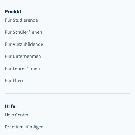
Produkt
Für Studierende
Für Schüler*innen
Für Auszubildende
Für Unternehmen
Für Lehrer*innen
Für Eltern
Hilfe
Help Center
Premium kündigen