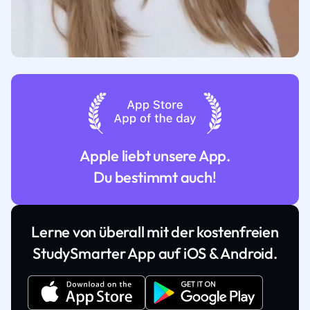
Apple liebt unsere App.
Du bestimmt auch!
Lerne von überall mit der kostenfreien
StudySmarter App auf iOS & Android.