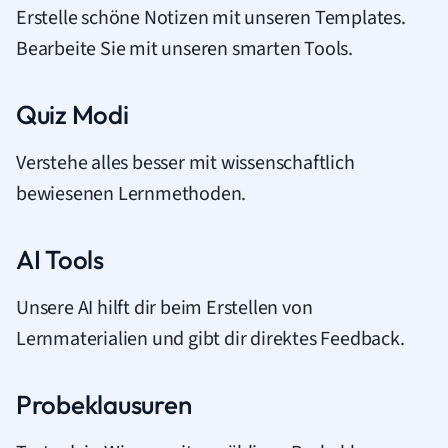
Erstelle schöne Notizen mit unseren Templates.
Bearbeite Sie mit unseren smarten Tools.
Quiz Modi
Verstehe alles besser mit wissenschaftlich
bewiesenen Lernmethoden.
AI Tools
Unsere AI hilft dir beim Erstellen von
Lernmaterialien und gibt dir direktes Feedback.
Probeklausuren