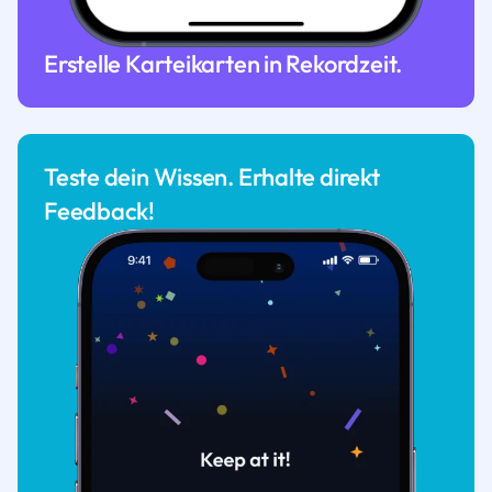
Erstelle Karteikarten in Rekordzeit.
Teste dein Wissen. Erhalte direkt
Feedback!