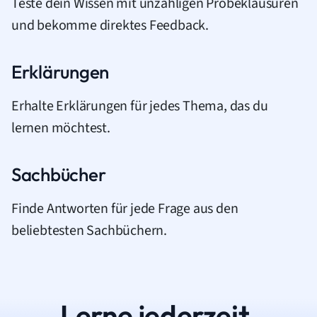
Teste dein Wissen mit unzähligen Probeklausuren
und bekomme direktes Feedback.
Erklärungen
Erhalte Erklärungen für jedes Thema, das du
lernen möchtest.
Sachbücher
Finde Antworten für jede Frage aus den
beliebtesten Sachbüchern.
Lerne jederzeit.