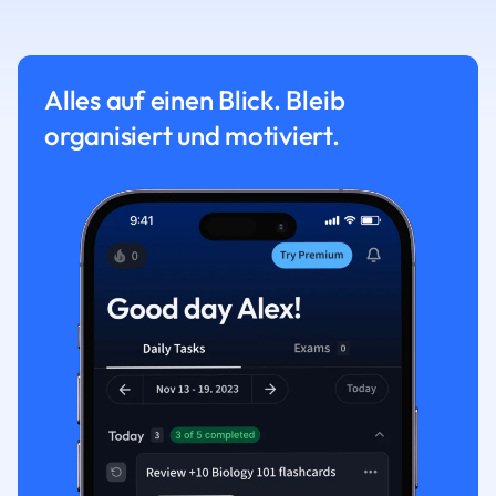
Alles auf einen Blick. Bleib
organisiert und motiviert.