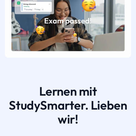
Lernen mit
StudySmarter. Lieben
wir!