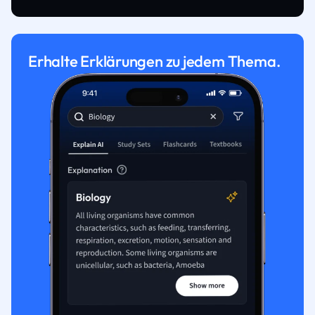
Erhalte Erklärungen zu jedem Thema.