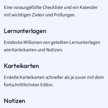
Eine vorausgefüllte Checkliste und ein Kalender
mit wichtigen Zielen und Prüfungen.
Lernunterlagen
Entdecke Millionen von geteilten Lernunterlagen
wie Karteikarten und Notizen.
Karteikarten
Erstelle Karteikarten schneller als je zuvor mit dem
fortschrittlichsten Editor.
Notizen