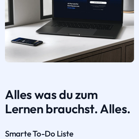
Alles was du zum
Lernen brauchst. Alles.
Smarte To-Do Liste