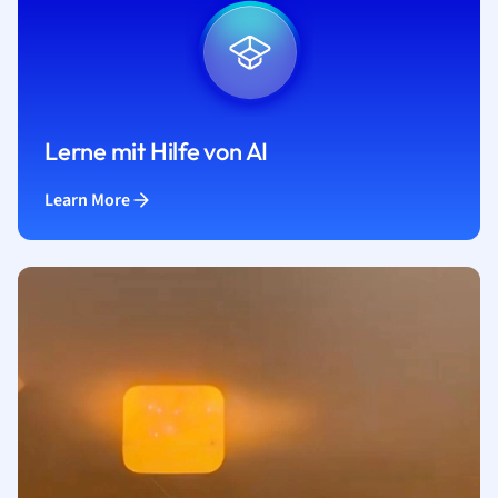
Lerne mit Hilfe von AI
Learn More