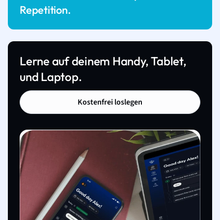
Repetition.
Lerne auf deinem Handy, Tablet,
und Laptop.
Kostenfrei loslegen