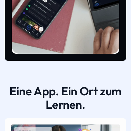
Eine App. Ein Ort zum
Lernen.