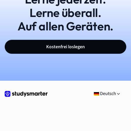
Lerne überall.
Auf allen Geräten.
Kostenfrei loslegen
Deutsch