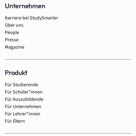
Unternehmen
Karriere bei StudySmarter
Über uns
People
Presse
Magazine
Produkt
Für Studierende
Für Schüler*innen
Für Auszubildende
Für Unternehmen
Für Lehrer*innen
Für Eltern