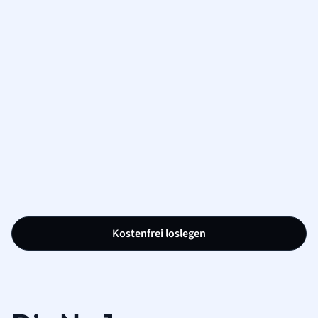
Kostenfrei loslegen