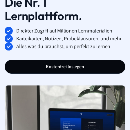
Die Nr. 1
Lernplattform.
Direkter Zugriff auf Millionen Lernmaterialien
Karteikarten, Notizen, Probeklausuren, und mehr
Alles was du brauchst, um perfekt zu lernen
Kostenfrei loslegen