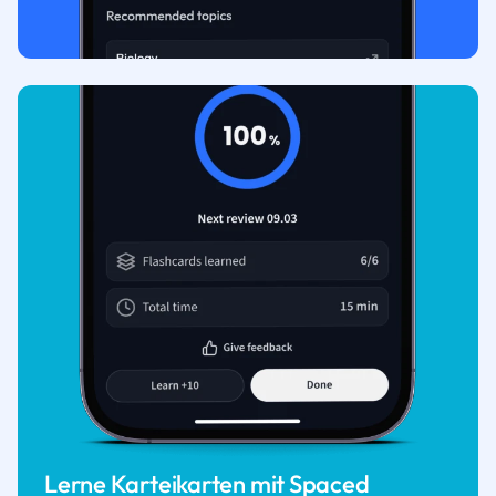
Lerne Karteikarten mit Spaced