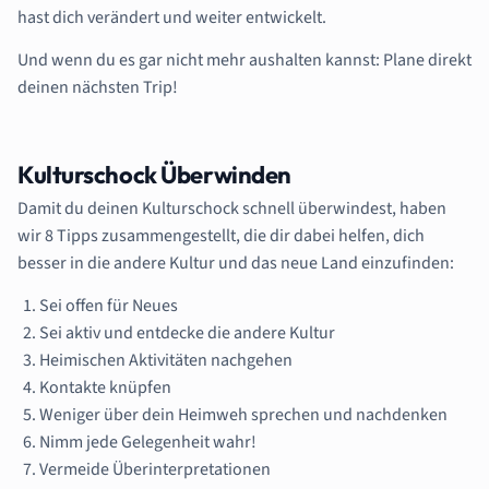
hast dich verändert und weiter entwickelt.
Und wenn du es gar nicht mehr aushalten kannst: Plane direkt
deinen nächsten Trip!
Kulturschock Überwinden
Damit du deinen Kulturschock schnell überwindest, haben
wir 8 Tipps zusammengestellt, die dir dabei helfen, dich
besser in die andere Kultur und das neue Land einzufinden:
Sei offen für Neues
Sei aktiv und entdecke die andere Kultur
Heimischen Aktivitäten nachgehen
Kontakte knüpfen
Weniger über dein Heimweh sprechen und nachdenken
Nimm jede Gelegenheit wahr!
Vermeide Überinterpretationen