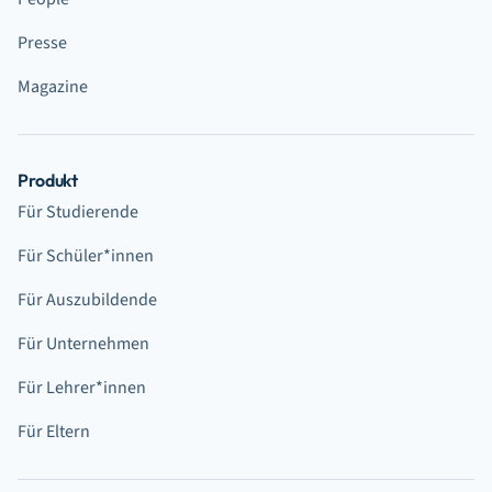
Presse
Magazine
Produkt
Für Studierende
Für Schüler*innen
Für Auszubildende
Für Unternehmen
Für Lehrer*innen
Für Eltern