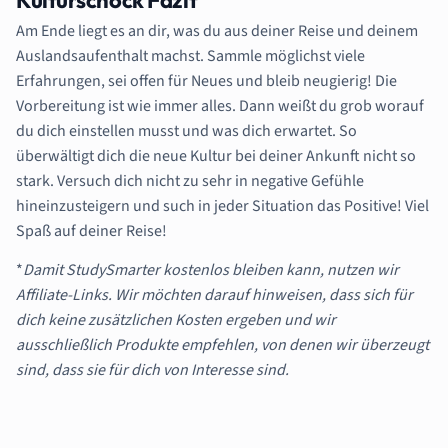
Am Ende liegt es an dir, was du aus deiner Reise und deinem
Auslandsaufenthalt machst. Sammle möglichst viele
Erfahrungen, sei offen für Neues und bleib neugierig! Die
Vorbereitung ist wie immer alles. Dann weißt du grob worauf
du dich einstellen musst und was dich erwartet. So
überwältigt dich die neue Kultur bei deiner Ankunft nicht so
stark. Versuch dich nicht zu sehr in negative Gefühle
hineinzusteigern und such in jeder Situation das Positive! Viel
Spaß auf deiner Reise!
*
Damit StudySmarter kostenlos bleiben kann, nutzen wir
Affiliate-Links. Wir möchten darauf hinweisen, dass sich für
dich keine zusätzlichen Kosten ergeben und wir
ausschließlich Produkte empfehlen, von denen wir überzeugt
sind, dass sie für dich von Interesse sind.