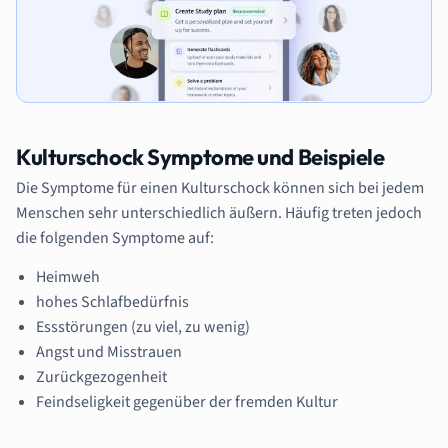
Kulturschock Symptome und Beispiele
Die Symptome für einen Kulturschock können sich bei jedem
Menschen sehr unterschiedlich äußern. Häufig treten jedoch
die folgenden Symptome auf:
Heimweh
hohes Schlafbedürfnis
Essstörungen (zu viel, zu wenig)
Angst und Misstrauen
Zurückgezogenheit
Feindseligkeit gegenüber der fremden Kultur