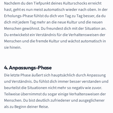
Nachdem du den Tiefpunkt deines Kulturschocks erreicht
hast, geht es nun meist automatisch wieder nach oben. In der
Erholungs-Phase fühlst du dich von Tag zu Tag besser, da du
dich mit jedem Tag mehr an die neue Kultur und die neuen
Menschen gewöhnst. Du freundest dich mit der Situation an.
Du entwickelst ein Verständnis für die Verhaltensweisen der
Menschen und die fremde Kultur und wächst automatisch in
sie hinein.
4. Anpassungs-Phase
Die letzte Phase äußert sich hauptsächlich durch Anpassung
und Verständnis. Du fühlst dich immer besser verstanden und
beurteilst die Situationen nicht mehr so negativ wie zuvor.
Teilweise übernimmst du sogar einige Verhaltensweisen der
Menschen. Du bist deutlich zufriedener und ausgeglichener
als zu Beginn deiner Reise.