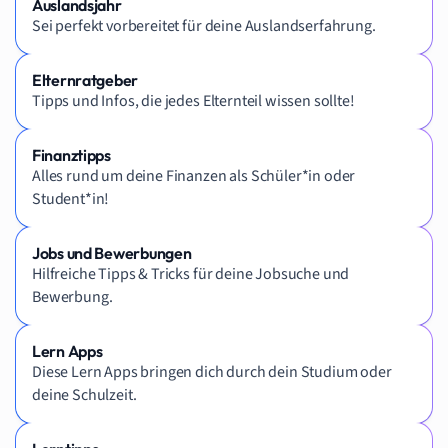
Auslandsjahr
Sei perfekt vorbereitet für deine Auslandserfahrung.
Elternratgeber
Tipps und Infos, die jedes Elternteil wissen sollte!
Finanztipps
Alles rund um deine Finanzen als Schüler*in oder
Student*in!
Jobs und Bewerbungen
Hilfreiche Tipps & Tricks für deine Jobsuche und
Bewerbung.
Lern Apps
Diese Lern Apps bringen dich durch dein Studium oder
deine Schulzeit.