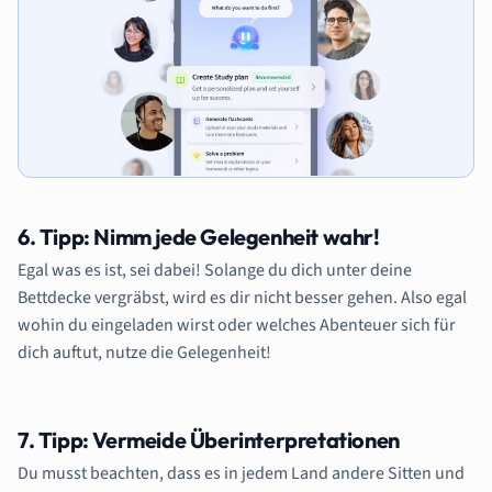
6. Tipp: Nimm jede Gelegenheit wahr!
Egal was es ist, sei dabei! Solange du dich unter deine
Bettdecke vergräbst, wird es dir nicht besser gehen. Also egal
wohin du eingeladen wirst oder welches Abenteuer sich für
dich auftut, nutze die Gelegenheit!
7. Tipp: Vermeide Überinterpretationen
Du musst beachten, dass es in jedem Land andere Sitten und