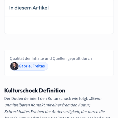
In diesem Artikel
Qualität der Inhalte und Quellen geprüft durch
Gabriel Freitas
Kulturschock Definition
Der Duden definiert den Kulturschock wie folgt: „(B
eim
unmittelbaren Kontakt mit einer fremden Kultur)
Schreckhaftes Erleben der Andersartigkeit, der durch die