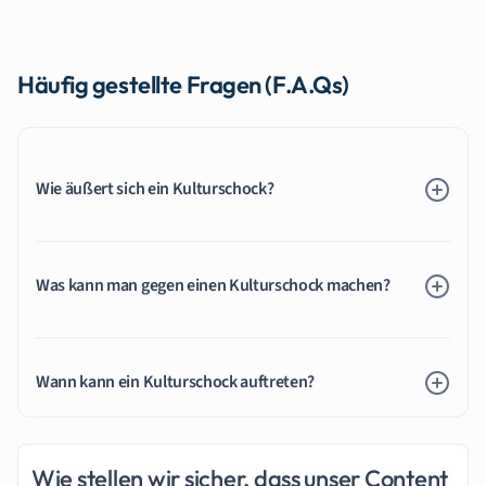
Häufig gestellte Fragen (F.A.Qs)
Wie äußert sich ein Kulturschock?
Was kann man gegen einen Kulturschock machen?
Wann kann ein Kulturschock auftreten?
Wie stellen wir sicher, dass unser Content