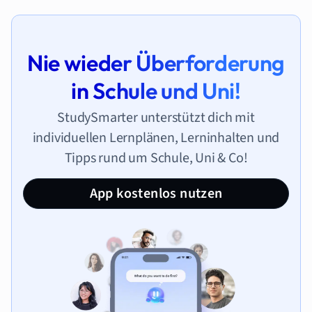
Nie wieder Überforderung
in Schule und Uni!
StudySmarter unterstützt dich mit
individuellen Lernplänen, Lerninhalten und
Tipps rund um Schule, Uni & Co!
App kostenlos nutzen