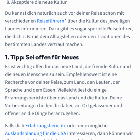
Akzeptiere die neue Kultur
Du kannst dich natürlich auch vor deiner Reise schon mit
verschiedenen
Reiseführern
* über die Kultur des jeweiligen
Landes informieren. Dazu gibt es sogar spezielle Reiseführer,
die dich z. B. mit dem Alltagsleben oder den Traditionen des
bestimmten Landes vertraut machen.
1. Tipp: Sei offen für Neues
Es ist wichtig offen für das neue Land, die fremde Kultur und
die neuen Menschen zu sein. Empfehlenswert ist eine
Recherche vor deiner Reise, zum Land, den Leuten, der
Sprache und dem Essen. Vielleicht liest du einige
Erfahrungsberichte über das Land und die Kultur. Deine
Vorbereitungen helfen dir dabei, vor Ort gelassener und
offener an die Dinge heranzugehen.
Falls dich
Erfahrungsberichte
oder eine mögliche
Auslandsplanung für die USA
interessieren, dann können wir