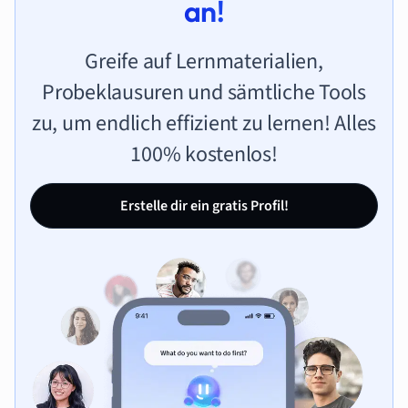
an!
Greife auf Lernmaterialien,
Probeklausuren und sämtliche Tools
zu, um endlich effizient zu lernen! Alles
100% kostenlos!
Erstelle dir ein gratis Profil!