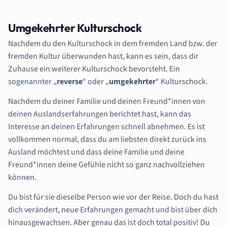
Umgekehrter Kulturschock
Nachdem du den Kulturschock in dem fremden Land bzw. der
fremden Kultur überwunden hast, kann es sein, dass dir
Zuhause ein weiterer Kulturschock bevorsteht. Ein
sogenannter „
reverse
“ oder „
umgekehrter
“ Kulturschock.
Nachdem du deiner Familie und deinen Freund*innen von
deinen Auslandserfahrungen berichtet hast, kann das
Interesse an deinen Erfahrungen schnell abnehmen. Es ist
vollkommen normal, dass du am liebsten direkt zurück ins
Ausland möchtest und dass deine Familie und deine
Freund*innen deine Gefühle nicht so ganz nachvollziehen
können.
Du bist für sie dieselbe Person wie vor der Reise. Doch du hast
dich verändert, neue Erfahrungen gemacht und bist über dich
hinausgewachsen. Aber genau das ist doch total positiv! Du