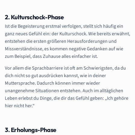
2. Kulturschock-Phase
Ist die Begeisterung erstmal verfolgen, stellt sich häufig ein
ganz neues Gefühl ein: der Kulturschock. Wie bereits erwähnt,
entstehen die ersten größeren Herausforderungen und
Missverständnisse, es kommen negative Gedanken auf wie
zum Beispiel, dass Zuhause alles einfacher ist.
Vor allem die Sprachbarriere ist oft am Schwierigsten, da du
dich nicht so gut ausdrücken kannst, wie in deiner
Muttersprache. Dadurch können immer wieder
unangenehme Situationen entstehen. Auch im alltäglichen
Leben erlebst du Dinge, die dir das Gefühl geben: „Ich gehöre
hier nicht her.“
3. Erholungs-Phase