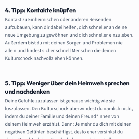
4. Tipp: Kontakte knüpfen
Kontakt zu Einheimischen oder anderen Reisenden
aufzubauen, kann dir dabei helfen, dich schneller an deine
neue Umgebung zu gewöhnen und dich schneller einzuleben.
Außerdem bist du mit deinen Sorgen und Problemen nie
allein und findest sicher schnell Menschen die deinen
Kulturschock nachvollziehen können.
5. Tipp: Weniger über dein Heimweh sprechen
und nachdenken
Deine Gefühle zuzulassen ist genauso wichtig wie sie
loszulassen. Den Kulturschock überwindest du nämlich nicht,
indem du deiner Familie und deinen Freund*innen von
deinem Heimweh erzählst. Denn: Je mehr du dich mit deinen
negativen Gefühlen beschäftigst, desto eher versinkst du