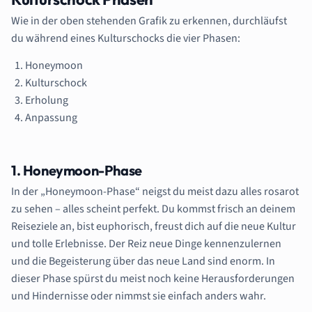
Wie in der oben stehenden Grafik zu erkennen, durchläufst
du während eines Kulturschocks die vier Phasen:
Honeymoon
Kulturschock
Erholung
Anpassung
1. Honeymoon-Phase
In der „Honeymoon-Phase“ neigst du meist dazu alles rosarot
zu sehen – alles scheint perfekt. Du kommst frisch an deinem
Reiseziele an, bist euphorisch, freust dich auf die neue Kultur
und tolle Erlebnisse. Der Reiz neue Dinge kennenzulernen
und die Begeisterung über das neue Land sind enorm. In
dieser Phase spürst du meist noch keine Herausforderungen
und Hindernisse oder nimmst sie einfach anders wahr.