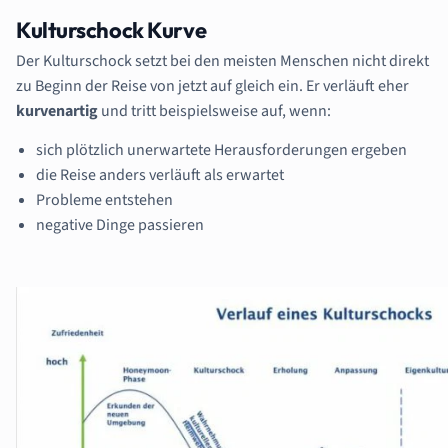
Kulturschock Kurve
Der Kulturschock setzt bei den meisten Menschen nicht direkt
zu Beginn der Reise von jetzt auf gleich ein. Er verläuft eher
kurvenartig
und tritt beispielsweise auf, wenn:
sich plötzlich unerwartete Herausforderungen ergeben
die Reise anders verläuft als erwartet
Probleme entstehen
negative Dinge passieren