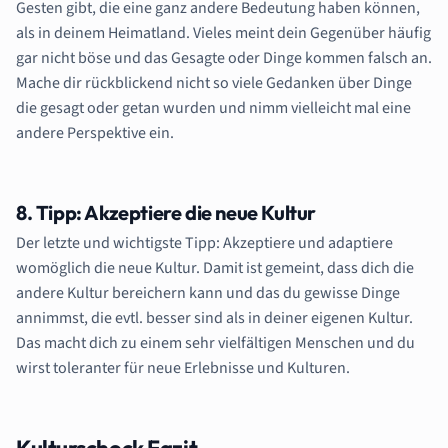
Gesten gibt, die eine ganz andere Bedeutung haben können,
als in deinem Heimatland. Vieles meint dein Gegenüber häufig
gar nicht böse und das Gesagte oder Dinge kommen falsch an.
Mache dir rückblickend nicht so viele Gedanken über Dinge
die gesagt oder getan wurden und nimm vielleicht mal eine
andere Perspektive ein.
8. Tipp: Akzeptiere die neue Kultur
Der letzte und wichtigste Tipp: Akzeptiere und adaptiere
womöglich die neue Kultur. Damit ist gemeint, dass dich die
andere Kultur bereichern kann und das du gewisse Dinge
annimmst, die evtl. besser sind als in deiner eigenen Kultur.
Das macht dich zu einem sehr vielfältigen Menschen und du
wirst toleranter für neue Erlebnisse und Kulturen.
Kulturschock Fazit