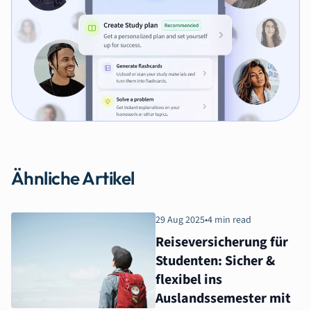
Ähnliche Artikel
29 Aug 2025
•
4 min read
Reiseversicherung für
Studenten: Sicher &
flexibel ins
Auslandssemester mit