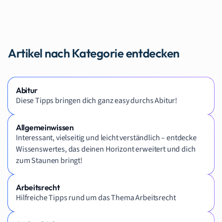
Artikel nach Kategorie entdecken
Abitur
Diese Tipps bringen dich ganz easy durchs Abitur!
Allgemeinwissen
Interessant, vielseitig und leicht verständlich – entdecke
Wissenswertes, das deinen Horizont erweitert und dich
zum Staunen bringt!
Arbeitsrecht
Hilfreiche Tipps rund um das Thema Arbeitsrecht