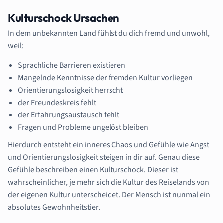
Kulturschock Ursachen
In dem unbekannten Land fühlst du dich fremd und unwohl,
weil:
Sprachliche Barrieren existieren
Mangelnde Kenntnisse der fremden Kultur vorliegen
Orientierungslosigkeit herrscht
der Freundeskreis fehlt
der Erfahrungsaustausch fehlt
Fragen und Probleme ungelöst bleiben
Hierdurch entsteht ein inneres Chaos und Gefühle wie Angst
und Orientierungslosigkeit steigen in dir auf. Genau diese
Gefühle beschreiben einen Kulturschock. Dieser ist
wahrscheinlicher, je mehr sich die Kultur des Reiselands von
der eigenen Kultur unterscheidet. Der Mensch ist nunmal ein
absolutes Gewohnheitstier.