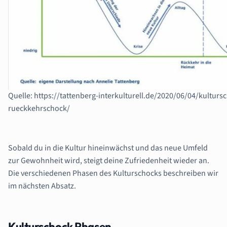
Quelle: https://tattenberg-interkulturell.de/2020/06/04/kulturs
rueckkehrschock/
Sobald du in die Kultur hineinwächst und das neue Umfeld
zur Gewohnheit wird, steigt deine Zufriedenheit wieder an.
Die verschiedenen Phasen des Kulturschocks beschreiben wir
im nächsten Absatz.
Kulturschock Phasen