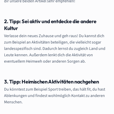
dir unsere beiden Artikel sehr empfehlen!
2. Tipp: Sei aktiv und entdecke die andere
Kultur
Verlasse dein neues Zuhause und geh raus! Du kannst dich
zum Beispiel an Aktivitäten beteiligen, die vielleicht sogar
landesspezifisch sind. Dadurch lernst du zugleich Land und
Leute kennen. Außerdem lenkt dich die Aktivität von
eventuellem Heimweh oder anderen Sorgen ab.
3. Tipp: Heimischen Aktivitäten nachgehen
Du könntest zum Beispiel Sport treiben, das hält fit, du hast
Ablenkungen und findest wohlmöglich Kontakt zu anderen
Menschen.