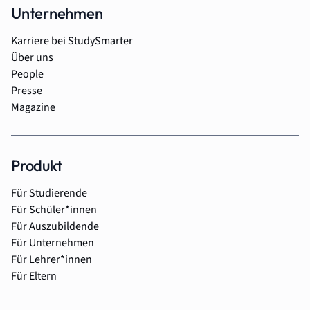
Unternehmen
Karriere bei StudySmarter
Über uns
People
Presse
Magazine
Produkt
Für Studierende
Für Schüler*innen
Für Auszubildende
Für Unternehmen
Für Lehrer*innen
Für Eltern