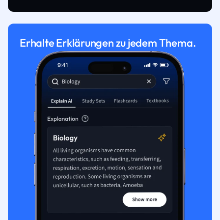
Erhalte Erklärungen zu jedem Thema.