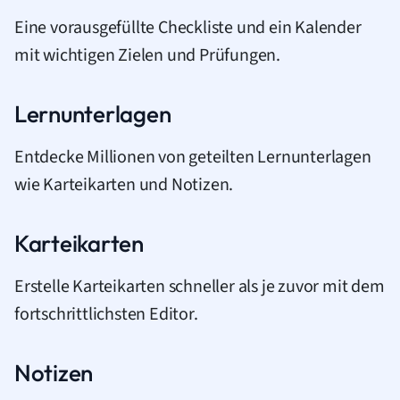
Eine vorausgefüllte Checkliste und ein Kalender
mit wichtigen Zielen und Prüfungen.
Lernunterlagen
Entdecke Millionen von geteilten Lernunterlagen
wie Karteikarten und Notizen.
Karteikarten
Erstelle Karteikarten schneller als je zuvor mit dem
fortschrittlichsten Editor.
Notizen