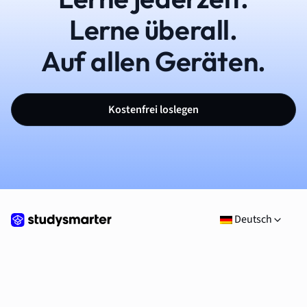
Lerne überall.
Auf allen Geräten.
Kostenfrei loslegen
Deutsch