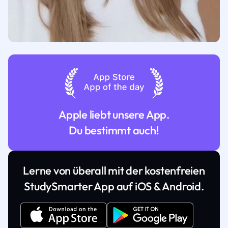
Apple liebt unsere App.
Du bestimmt auch!
Lerne von überall mit der kostenfreien
StudySmarter App auf iOS & Android.