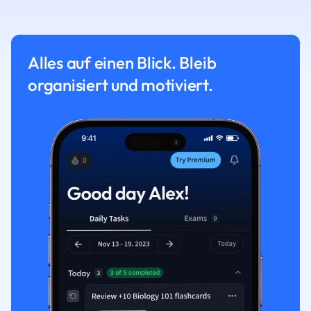
Alles auf einen Blick. Bleib
organisiert und motiviert.