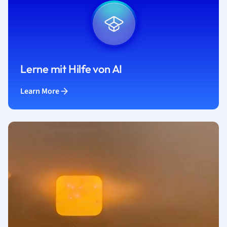
Lerne mit Hilfe von AI
Learn More