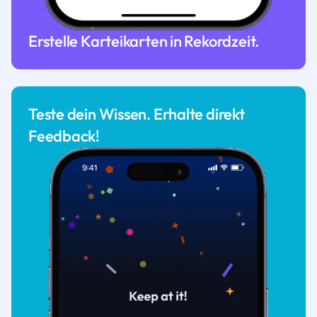
Erstelle Karteikarten in Rekordzeit.
Teste dein Wissen. Erhalte direkt
Feedback!