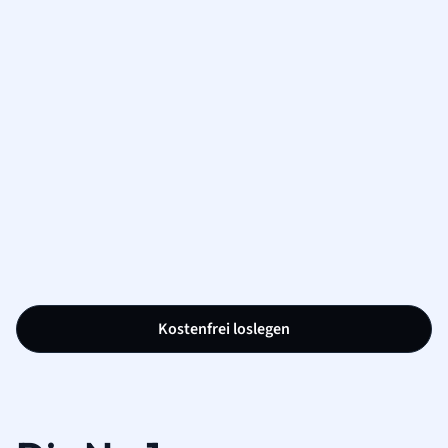
Kostenfrei loslegen