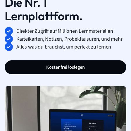
Die Nr. 1
Lernplattform.
Direkter Zugriff auf Millionen Lernmaterialien
Karteikarten, Notizen, Probeklausuren, und mehr
Alles was du brauchst, um perfekt zu lernen
Kostenfrei loslegen