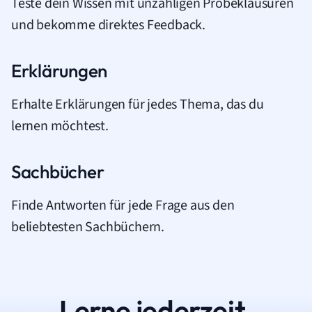
Teste dein Wissen mit unzähligen Probeklausuren
und bekomme direktes Feedback.
Erklärungen
Erhalte Erklärungen für jedes Thema, das du
lernen möchtest.
Sachbücher
Finde Antworten für jede Frage aus den
beliebtesten Sachbüchern.
Lerne jederzeit.