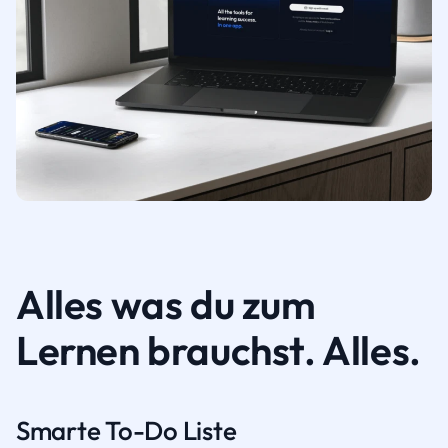
Alles was du zum
Lernen brauchst. Alles.
Smarte To-Do Liste