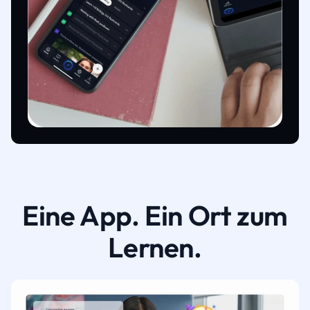
Eine App. Ein Ort zum
Lernen.