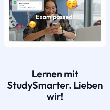
Lernen mit
StudySmarter. Lieben
wir!