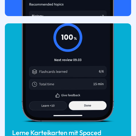
Lerne Karteikarten mit Spaced