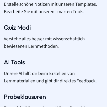
Erstelle schöne Notizen mit unseren Templates.
Bearbeite Sie mit unseren smarten Tools.
Quiz Modi
Verstehe alles besser mit wissenschaftlich
bewiesenen Lernmethoden.
AI Tools
Unsere AI hilft dir beim Erstellen von
Lernmaterialien und gibt dir direktes Feedback.
Probeklausuren