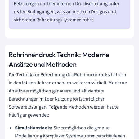
Belastungen und der internen Druckverteilung unter
realen Bedingungen, was zu besseren Designs und
sichereren Rohrleitungssystemen führt.
Rohrinnendruck Technik: Moderne
Ansätze und Methoden
Die Technik zur Berechnung des Rohrinnendrucks hat sich
in den letzten Jahren erheblich weiterentwickelt. Moderne
Ansätze ermöglichen genauere und effizientere
Berechnungen mit der Nutzung fortschrittlicher
Softwarelösungen. Folgende Methoden werden heute
häufig angewendet:
Simulationstools:
Sie ermöglichen die genaue
Modellierung komplexer Systeme unter verschiedenen