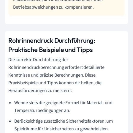
Betriebsabweichungen zu kompensieren.
Rohrinnendruck Durchführung:
Praktische Beispiele und Tipps
Die korrekte Durchführung der
Rohrinnendruckberechnung erfordert detaillierte
Kenntnisse und präzise Berechnungen. Diese
Praxisbeispiele und Tipps können dir helfen, die
Herausforderungen zu meistern:
Wende stets die geeignete Formel für Material- und
Temperaturbedingungen an.
Berücksichtige zusätzliche Sicherheitsfaktoren, um
Spielräume für Unsicherheiten zu gewährleisten.