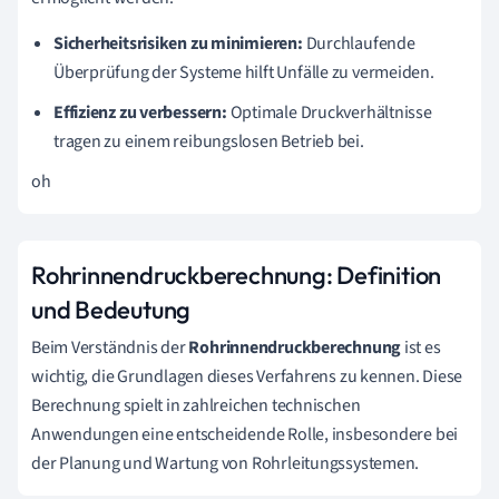
Sicherheitsrisiken zu minimieren:
Durchlaufende
Überprüfung der Systeme hilft Unfälle zu vermeiden.
Effizienz zu verbessern:
Optimale Druckverhältnisse
tragen zu einem reibungslosen Betrieb bei.
oh
Rohrinnendruckberechnung: Definition
und Bedeutung
Beim Verständnis der
Rohrinnendruckberechnung
ist es
wichtig, die Grundlagen dieses Verfahrens zu kennen. Diese
Berechnung spielt in zahlreichen technischen
Anwendungen eine entscheidende Rolle, insbesondere bei
der Planung und Wartung von Rohrleitungssystemen.