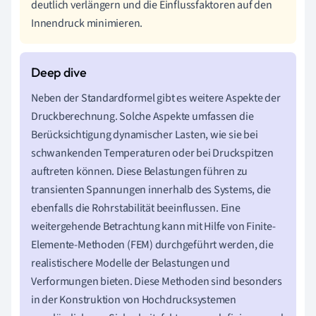
deutlich verlängern und die Einflussfaktoren auf den
Innendruck minimieren.
Neben der Standardformel gibt es weitere Aspekte der
Druckberechnung. Solche Aspekte umfassen die
Berücksichtigung dynamischer Lasten, wie sie bei
schwankenden Temperaturen oder bei Druckspitzen
auftreten können. Diese Belastungen führen zu
transienten Spannungen innerhalb des Systems, die
ebenfalls die Rohrstabilität beeinflussen. Eine
weitergehende Betrachtung kann mit Hilfe von Finite-
Elemente-Methoden (FEM) durchgeführt werden, die
realistischere Modelle der Belastungen und
Verformungen bieten. Diese Methoden sind besonders
in der Konstruktion von Hochdrucksystemen