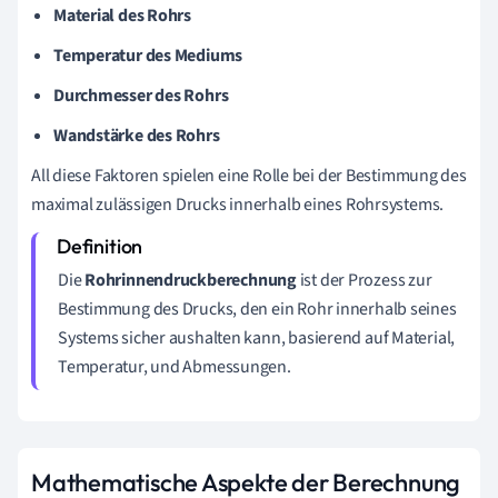
Material des Rohrs
Temperatur des Mediums
Durchmesser des Rohrs
Wandstärke des Rohrs
All diese Faktoren spielen eine Rolle bei der Bestimmung des
maximal zulässigen Drucks innerhalb eines Rohrsystems.
Die
Rohrinnendruckberechnung
ist der Prozess zur
Bestimmung des Drucks, den ein Rohr innerhalb seines
Systems sicher aushalten kann, basierend auf Material,
Temperatur, und Abmessungen.
Mathematische Aspekte der Berechnung