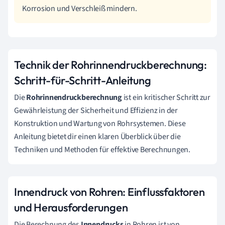
Korrosion und Verschleiß mindern.
Technik der Rohrinnendruckberechnung:
Schritt-für-Schritt-Anleitung
Die
Rohrinnendruckberechnung
ist ein kritischer Schritt zur
Gewährleistung der Sicherheit und Effizienz in der
Konstruktion und Wartung von Rohrsystemen. Diese
Anleitung bietet dir einen klaren Überblick über die
Techniken und Methoden für effektive Berechnungen.
Innendruck von Rohren: Einflussfaktoren
und Herausforderungen
Die Berechnung des
Innendrucks
in Rohren ist von