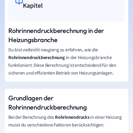
Kapitel
Rohrinnendruckberechnung in der
Heizungsbranche
Du bist vielleicht neugierig zu erfahren, wie die
Rohrinnendruckberechnung
in der Heizungsbranche
funktioniert. Diese Berechnung ist entscheidend für den
sicheren und effizienten Betrieb von Heizungsanlagen.
Grundlagen der
Rohrinnendruckberechnung
Bei der Berechnung des
Rohrinnendrucks
in einer Heizung
musst du verschiedene Faktoren berücksichtigen: