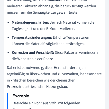
mehreren Faktoren abhängig, die berücksichtigt werden
müssen, um die Genauigkeit zu gewährleisten:
Materialeigenschaften:
Je nach Material können die
Zugfestigkeit und der E-Modul variieren.
Temperaturänderungen:
Erhöhte Temperaturen
können die Materialfestigkeit beeinträchtigen.
Korrosion und Verschleiß:
Diese Faktoren vermindern
die Wandstärke der Rohre.
Daher ist es notwendig, diese Herausforderungen
regelmäßig zu überwachen und zu verwalten, insbesondere
in kritischen Bereichen wie der chemischen
Prozessindustrie und im Heizungsbau.
Betrachte ein Rohr aus Stahl mit folgenden