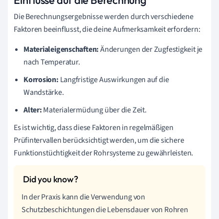
Einflüsse auf die Berechnung
Die Berechnungsergebnisse werden durch verschiedene
Faktoren beeinflusst, die deine Aufmerksamkeit erfordern:
Materialeigenschaften:
Änderungen der Zugfestigkeit je
nach Temperatur.
Korrosion:
Langfristige Auswirkungen auf die
Wandstärke.
Alter:
Materialermüdung über die Zeit.
Es ist wichtig, dass diese Faktoren in regelmäßigen
Prüfintervallen berücksichtigt werden, um die sichere
Funktionstüchtigkeit der Rohrsysteme zu gewährleisten.
In der Praxis kann die Verwendung von
Schutzbeschichtungen die Lebensdauer von Rohren