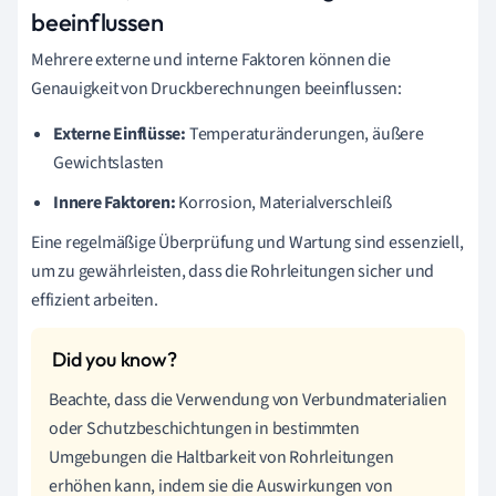
beeinflussen
Mehrere externe und interne Faktoren können die
Genauigkeit von Druckberechnungen beeinflussen:
Externe Einflüsse:
Temperaturänderungen, äußere
Gewichtslasten
Innere Faktoren:
Korrosion, Materialverschleiß
Eine regelmäßige Überprüfung und Wartung sind essenziell,
um zu gewährleisten, dass die Rohrleitungen sicher und
effizient arbeiten.
Beachte, dass die Verwendung von Verbundmaterialien
oder Schutzbeschichtungen in bestimmten
Umgebungen die Haltbarkeit von Rohrleitungen
erhöhen kann, indem sie die Auswirkungen von