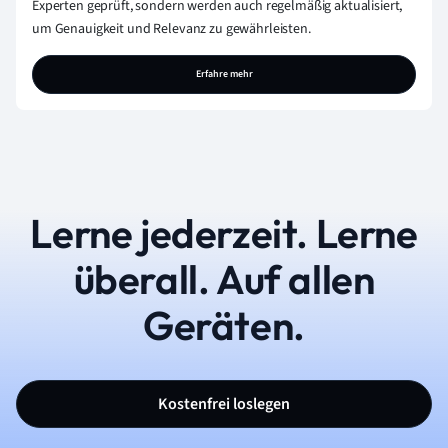
Experten geprüft, sondern werden auch regelmäßig aktualisiert,
um Genauigkeit und Relevanz zu gewährleisten.
Erfahre mehr
Lerne jederzeit. Lerne
überall. Auf allen
Geräten.
Kostenfrei loslegen