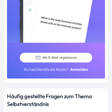
Mit E-Mail registrieren
Du hast bereits ein Konto?
Anmelden
Häufig gestellte Fragen zum Thema
Selbstverständnis