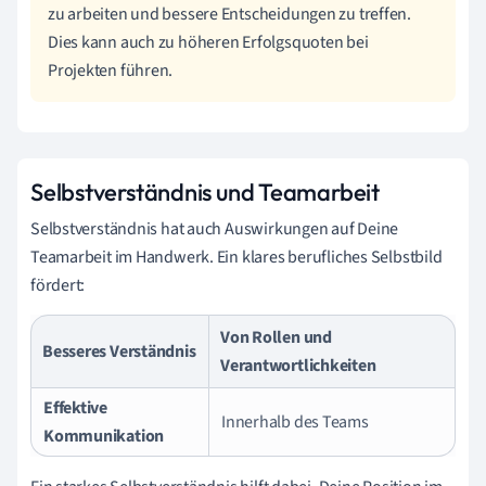
zu arbeiten und bessere Entscheidungen zu treffen.
Dies kann auch zu höheren Erfolgsquoten bei
Projekten führen.
Selbstverständnis und Teamarbeit
Selbstverständnis hat auch Auswirkungen auf Deine
Teamarbeit im Handwerk. Ein klares berufliches Selbstbild
fördert:
Von Rollen und
Besseres Verständnis
Verantwortlichkeiten
Effektive
Innerhalb des Teams
Kommunikation