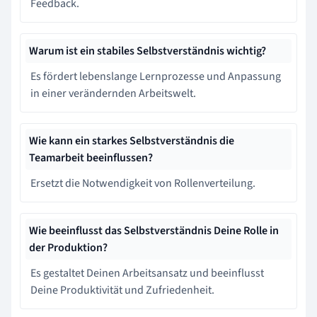
Feedback.
Warum ist ein stabiles Selbstverständnis wichtig?
Es fördert lebenslange Lernprozesse und Anpassung
in einer verändernden Arbeitswelt.
Wie kann ein starkes Selbstverständnis die
Teamarbeit beeinflussen?
Ersetzt die Notwendigkeit von Rollenverteilung.
Wie beeinflusst das Selbstverständnis Deine Rolle in
der Produktion?
Es gestaltet Deinen Arbeitsansatz und beeinflusst
Deine Produktivität und Zufriedenheit.