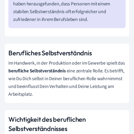
haben herausgefunden, dass Personen mit einem
stabilen Selbstverständnis oft erfolgreicher und
zufriedener in ihrem Berufsleben sind.
Berufliches Selbstverständnis
Im Handwerk, in der Produktion oder im Gewerbe spielt das
berufliche Selbstverständnis
eine zentrale Rolle. Es betrifft,
wie Du Dich selbst in Deiner beruflichen Rolle wahrnimmst
und beeinflusst Dein Verhalten und Deine Leistung am
Arbeitsplatz.
Wichtigkeit des beruflichen
Selbstverständnisses