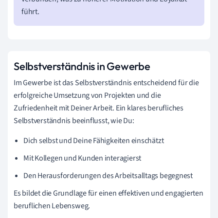
führt.
Selbstverständnis in Gewerbe
Im Gewerbe ist das Selbstverständnis entscheidend für die
erfolgreiche Umsetzung von Projekten und die
Zufriedenheit mit Deiner Arbeit. Ein klares berufliches
Selbstverständnis beeinflusst, wie Du:
Dich selbst und Deine Fähigkeiten einschätzt
Mit Kollegen und Kunden interagierst
Den Herausforderungen des Arbeitsalltags begegnest
Es bildet die Grundlage für einen effektiven und engagierten
beruflichen Lebensweg.