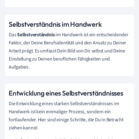
Selbstverständnis im Handwerk
Das
Selbstverständnis
im Handwerk ist ein entscheidender
Faktor, der Deine Berufsidentität und den Ansatz zu Deiner
Arbeit prägt. Es umfasst Dein Bild von Dir selbst und Deine
Einstellung zu Deinen beruflichen Fähigkeiten und
Aufgaben.
Entwicklung eines Selbstverständnisses
Die Entwicklung eines starken Selbstverständnisses im
Handwerk ist kein einmaliger Prozess, sondern ein
fortlaufender. Hier sind einige Schritte, die Du in Betracht
ziehen kannst: