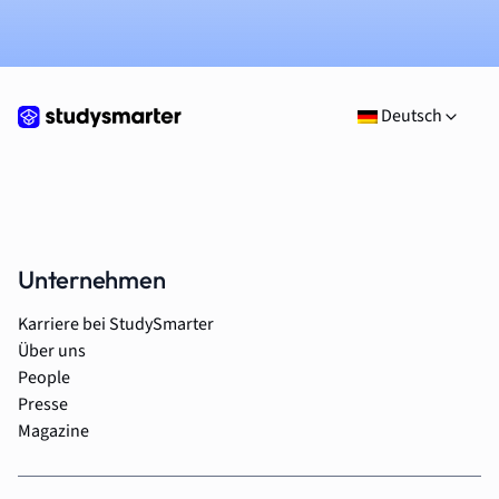
Deutsch
Unternehmen
Karriere bei StudySmarter
Über uns
People
Presse
Magazine