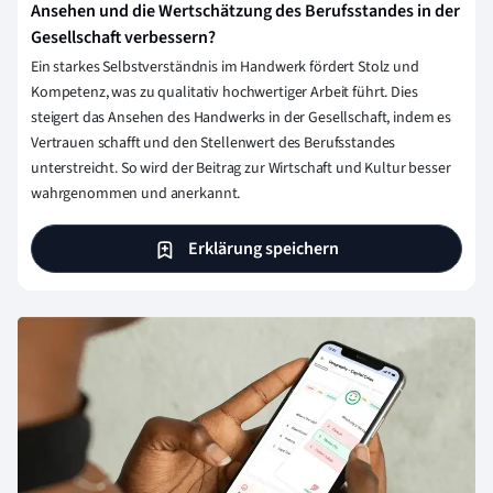
Ansehen und die Wertschätzung des Berufsstandes in der
Gesellschaft verbessern?
Ein starkes Selbstverständnis im Handwerk fördert Stolz und
Kompetenz, was zu qualitativ hochwertiger Arbeit führt. Dies
steigert das Ansehen des Handwerks in der Gesellschaft, indem es
Vertrauen schafft und den Stellenwert des Berufsstandes
unterstreicht. So wird der Beitrag zur Wirtschaft und Kultur besser
wahrgenommen und anerkannt.
Erklärung speichern