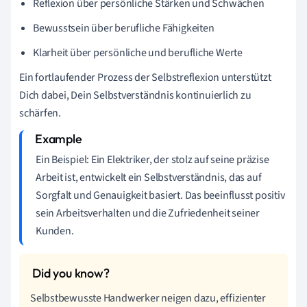
Reflexion über persönliche Stärken und Schwächen
Bewusstsein über berufliche Fähigkeiten
Klarheit über persönliche und berufliche Werte
Ein fortlaufender Prozess der Selbstreflexion unterstützt
Dich dabei, Dein Selbstverständnis kontinuierlich zu
schärfen.
Ein Beispiel: Ein Elektriker, der stolz auf seine präzise
Arbeit ist, entwickelt ein Selbstverständnis, das auf
Sorgfalt und Genauigkeit basiert. Das beeinflusst positiv
sein Arbeitsverhalten und die Zufriedenheit seiner
Kunden.
Selbstbewusste Handwerker neigen dazu, effizienter