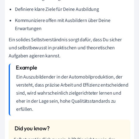
Definiere klare Ziele für Deine Ausbildung
Kommuniziere offen mit Ausbildern über Deine
Erwartungen
Ein solides Selbstverständnis sorgt dafür, dass Du sicher
und selbstbewusst in praktischen und theoretischen
Aufgaben agieren kannst.
Ein Auszubildender in der Automobilproduktion, der
versteht, dass präzise Arbeit und Effizienz entscheidend
sind, wird wahrscheinlich zielgerichteter lernen und
eher in der Lage sein, hohe Qualitätsstandards zu
erfüllen.