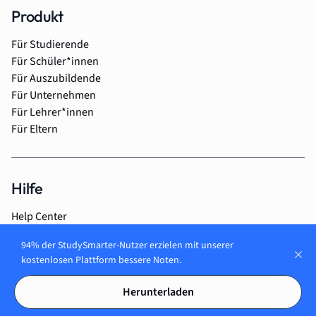
Produkt
Für Studierende
Für Schüler*innen
Für Auszubildende
Für Unternehmen
Für Lehrer*innen
Für Eltern
Hilfe
Help Center
Premium kündigen
94% der StudySmarter-Nutzer erzielen mit unserer
kostenlosen Plattform bessere Noten.
Herunterladen