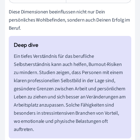
Diese Dimensionen beeinflussen nicht nur Dein
persönliches Wohlbefinden, sondern auch Deinen Erfolg im
Beruf.
Ein tiefes Verständnis für das berufliche
Selbstverständnis kann auch helfen, Burnout-Risiken
zu mindern. Studien zeigen, dass Personen mit einem
klaren professionellen Selbstbild in der Lage sind,
gesündere Grenzen zwischen Arbeit und persönlichem
Leben zu ziehen und sich besser an Veränderungen am
Arbeitsplatz anzupassen. Solche Fähigkeiten sind
besonders in stressintensiven Branchen von Vorteil,
wo emotionale und physische Belastungen oft
auftreten.