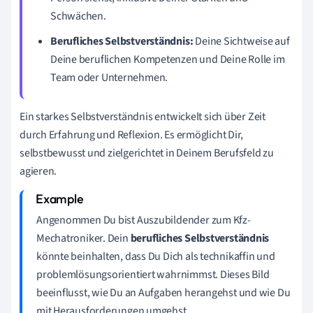
Schwächen.
Berufliches Selbstverständnis:
Deine Sichtweise auf
Deine beruflichen Kompetenzen und Deine Rolle im
Team oder Unternehmen.
Ein starkes Selbstverständnis entwickelt sich über Zeit
durch Erfahrung und Reflexion. Es ermöglicht Dir,
selbstbewusst und zielgerichtet in Deinem Berufsfeld zu
agieren.
Angenommen Du bist Auszubildender zum Kfz-
Mechatroniker. Dein
berufliches Selbstverständnis
könnte beinhalten, dass Du Dich als technikaffin und
problemlösungsorientiert wahrnimmst. Dieses Bild
beeinflusst, wie Du an Aufgaben herangehst und wie Du
mit Herausforderungen umgehst.