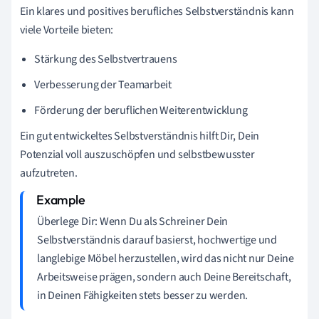
Ein klares und positives berufliches Selbstverständnis kann
viele Vorteile bieten:
Stärkung des Selbstvertrauens
Verbesserung der Teamarbeit
Förderung der beruflichen Weiterentwicklung
Ein gut entwickeltes Selbstverständnis hilft Dir, Dein
Potenzial voll auszuschöpfen und selbstbewusster
aufzutreten.
Überlege Dir: Wenn Du als Schreiner Dein
Selbstverständnis darauf basierst, hochwertige und
langlebige Möbel herzustellen, wird das nicht nur Deine
Arbeitsweise prägen, sondern auch Deine Bereitschaft,
in Deinen Fähigkeiten stets besser zu werden.