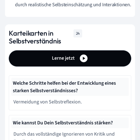
durch realistische Selbsteinschätzung und Interaktionen.
Karteikarten in
24
Selbstverständnis
Lerne jetzt
Welche Schritte helfen bei der Entwicklung eines
starken Selbstverständnisses?
Vermeidung von Selbstreflexion.
Wie kannst Du Dein Selbstverständnis stärken?
Durch das vollständige Ignorieren von Kritik und