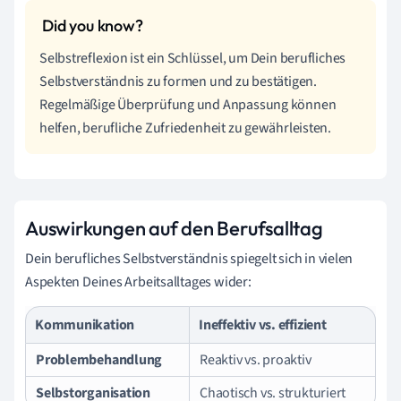
Selbstreflexion ist ein Schlüssel, um Dein berufliches
Selbstverständnis zu formen und zu bestätigen.
Regelmäßige Überprüfung und Anpassung können
helfen, berufliche Zufriedenheit zu gewährleisten.
Auswirkungen auf den Berufsalltag
Dein berufliches Selbstverständnis spiegelt sich in vielen
Aspekten Deines Arbeitsalltages wider:
Kommunikation
Ineffektiv vs. effizient
Problembehandlung
Reaktiv vs. proaktiv
Selbstorganisation
Chaotisch vs. strukturiert