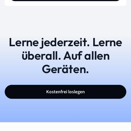
Lerne jederzeit. Lerne
überall. Auf allen
Geräten.
Kostenfrei loslegen