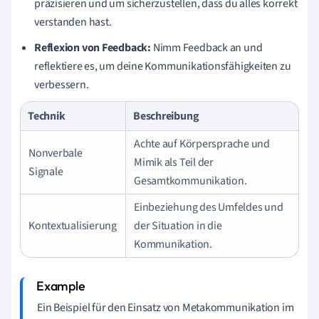
präzisieren und um sicherzustellen, dass du alles korrekt
verstanden hast.
Reflexion von Feedback:
Nimm Feedback an und
reflektiere es, um deine Kommunikationsfähigkeiten zu
verbessern.
Technik
Beschreibung
Achte auf Körpersprache und
Nonverbale
Mimik als Teil der
Signale
Gesamtkommunikation.
Einbeziehung des Umfeldes und
Kontextualisierung
der Situation in die
Kommunikation.
Ein Beispiel für den Einsatz von Metakommunikation im