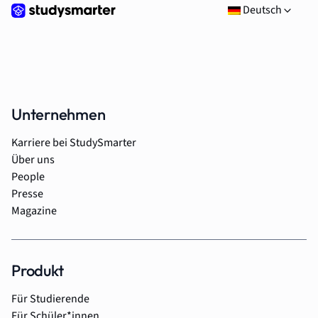
Deutsch
Unternehmen
Karriere bei StudySmarter
Über uns
People
Presse
Magazine
Produkt
Für Studierende
Für Schüler*innen