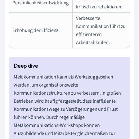
Persönlichkeitsentwicklung
kritisch zu reflektieren.
Verbesserte
Kommunikation führt zu
Erhöhung der Effizienz
effizienteren
Arbeitsabläufen.
Metakommunikation kann als Werkzeug gesehen
werden, um organisationsweite
Kommunikationsstrukturen zu verbessern. In großen
Betrieben wird häufig festgestellt, dass ineffiziente
Kommunikationswege zu Verzögerungen und Frust
führen können. Durch regelmäßige
Metakommunikations-Workshops können
Auszubildende und Mitarbeiter gleichermaßen zur