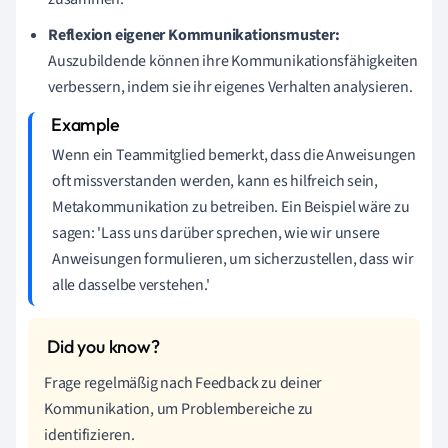
Reflexion eigener Kommunikationsmuster:
Auszubildende können ihre Kommunikationsfähigkeiten
verbessern, indem sie ihr eigenes Verhalten analysieren.
Wenn ein Teammitglied bemerkt, dass die Anweisungen
oft missverstanden werden, kann es hilfreich sein,
Metakommunikation zu betreiben. Ein Beispiel wäre zu
sagen: 'Lass uns darüber sprechen, wie wir unsere
Anweisungen formulieren, um sicherzustellen, dass wir
alle dasselbe verstehen.'
Frage regelmäßig nach Feedback zu deiner
Kommunikation, um Problembereiche zu
identifizieren.