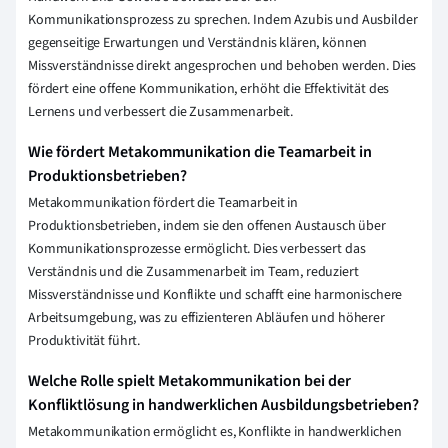
Kommunikationsprozess zu sprechen. Indem Azubis und Ausbilder
gegenseitige Erwartungen und Verständnis klären, können
Missverständnisse direkt angesprochen und behoben werden. Dies
fördert eine offene Kommunikation, erhöht die Effektivität des
Lernens und verbessert die Zusammenarbeit.
Wie fördert Metakommunikation die Teamarbeit in
Produktionsbetrieben?
Metakommunikation fördert die Teamarbeit in
Produktionsbetrieben, indem sie den offenen Austausch über
Kommunikationsprozesse ermöglicht. Dies verbessert das
Verständnis und die Zusammenarbeit im Team, reduziert
Missverständnisse und Konflikte und schafft eine harmonischere
Arbeitsumgebung, was zu effizienteren Abläufen und höherer
Produktivität führt.
Welche Rolle spielt Metakommunikation bei der
Konfliktlösung in handwerklichen Ausbildungsbetrieben?
Metakommunikation ermöglicht es, Konflikte in handwerklichen