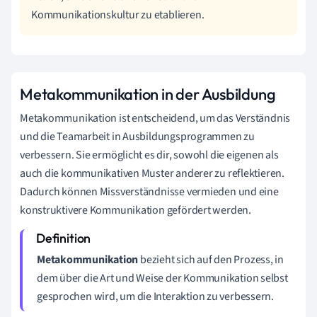
Kommunikationskultur zu etablieren.
Metakommunikation in der Ausbildung
Metakommunikation ist entscheidend, um das Verständnis
und die Teamarbeit in Ausbildungsprogrammen zu
verbessern. Sie ermöglicht es dir, sowohl die eigenen als
auch die kommunikativen Muster anderer zu reflektieren.
Dadurch können Missverständnisse vermieden und eine
konstruktivere Kommunikation gefördert werden.
Metakommunikation
bezieht sich auf den Prozess, in
dem über die Art und Weise der Kommunikation selbst
gesprochen wird, um die Interaktion zu verbessern.