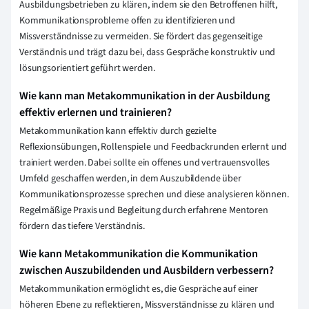
Ausbildungsbetrieben zu klären, indem sie den Betroffenen hilft,
Kommunikationsprobleme offen zu identifizieren und
Missverständnisse zu vermeiden. Sie fördert das gegenseitige
Verständnis und trägt dazu bei, dass Gespräche konstruktiv und
lösungsorientiert geführt werden.
Wie kann man Metakommunikation in der Ausbildung
effektiv erlernen und trainieren?
Metakommunikation kann effektiv durch gezielte
Reflexionsübungen, Rollenspiele und Feedbackrunden erlernt und
trainiert werden. Dabei sollte ein offenes und vertrauensvolles
Umfeld geschaffen werden, in dem Auszubildende über
Kommunikationsprozesse sprechen und diese analysieren können.
Regelmäßige Praxis und Begleitung durch erfahrene Mentoren
fördern das tiefere Verständnis.
Wie kann Metakommunikation die Kommunikation
zwischen Auszubildenden und Ausbildern verbessern?
Metakommunikation ermöglicht es, die Gespräche auf einer
höheren Ebene zu reflektieren, Missverständnisse zu klären und