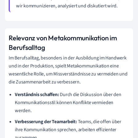
wir kommunizieren, analysiert und diskutiert wird.
Relevanz von Metakommunikation im
Berufsalltag
Im Berufsalltag, besonders in der Ausbildung im Handwerk
und in der Produktion, spielt Metakommunikation eine
wesentliche Rolle, um Missverständnisse zu vermeiden und
die Zusammenarbeit zu verbessern.
Verständnis schaffen:
Durch die Diskussion über den
Kommunikationsstil können Konflikte vermieden
werden.
Verbesserung der Teamarbeit:
Teams, die offen über
ihre Kommunikation sprechen, arbeiten effizienter
zusammen.