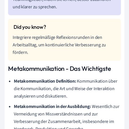
und klarer zu sprechen.
Integriere regelmäßige Reflexionsrunden in den
Arbeitsalltag, um kontinuierliche Verbesserung zu
fördern.
Metakommunikation - Das Wichtigste
Metakommunikation Definition:
Kommunikation über
die Kommunikation, die Art und Weise der Interaktion
analysieren und diskutieren.
Metakommunikation in der Ausbildung:
Wesentlich zur
Vermeidung von Missverständnissen und zur
Verbesserung der Zusammenarbeit, insbesondere im