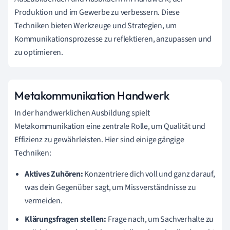
Produktion und im Gewerbe zu verbessern. Diese
Techniken bieten Werkzeuge und Strategien, um
Kommunikationsprozesse zu reflektieren, anzupassen und
zu optimieren.
Metakommunikation Handwerk
In der handwerklichen Ausbildung spielt
Metakommunikation eine zentrale Rolle, um Qualität und
Effizienz zu gewährleisten. Hier sind einige gängige
Techniken:
Aktives Zuhören:
Konzentriere dich voll und ganz darauf,
was dein Gegenüber sagt, um Missverständnisse zu
vermeiden.
Klärungsfragen stellen:
Frage nach, um Sachverhalte zu