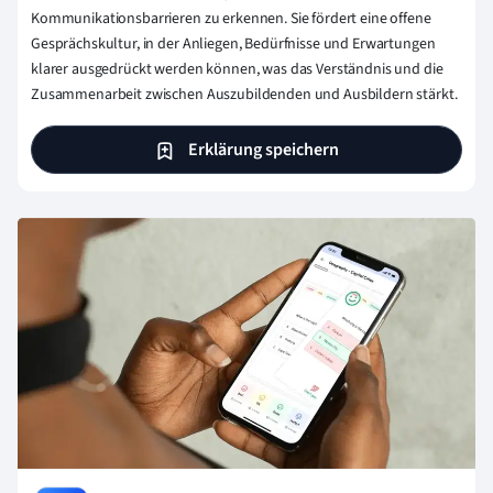
Kommunikationsbarrieren zu erkennen. Sie fördert eine offene
Gesprächskultur, in der Anliegen, Bedürfnisse und Erwartungen
klarer ausgedrückt werden können, was das Verständnis und die
Zusammenarbeit zwischen Auszubildenden und Ausbildern stärkt.
Erklärung speichern