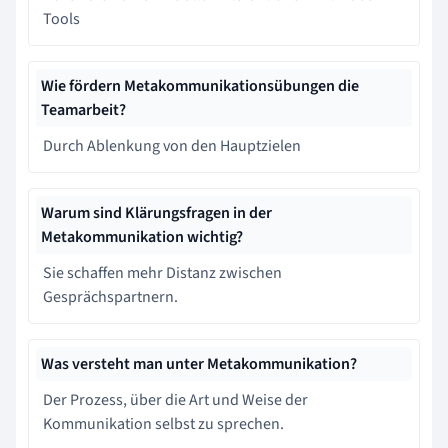
Tools
Wie fördern Metakommunikationsübungen die
Teamarbeit?
Durch Ablenkung von den Hauptzielen
Warum sind Klärungsfragen in der
Metakommunikation wichtig?
Sie schaffen mehr Distanz zwischen
Gesprächspartnern.
Was versteht man unter Metakommunikation?
Der Prozess, über die Art und Weise der
Kommunikation selbst zu sprechen.