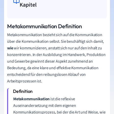
Kapitel
Metakommunikation Definition
Metakommunikation bezieht sich auf die Kommunikation
über die Kommunikation selbst. Sie beschäftigt sich damit,
wie
wir kommunizieren, anstatt sich nur auf den Inhalt zu
konzentrieren. In der Ausbildung im Handwerk, Produktion
und Gewerbe gewinnt dieser Aspekt zunehmend an
Bedeutung, da eine klare und effektive Kommunikation
entscheidend für den reibungslosen Ablauf von
Arbeitsprozessen ist.
Metakommunikation
ist die reflexive
Auseinandersetzung mit dem eigenen
Kommunikationsprozess, bei der die Art und Weise, wie