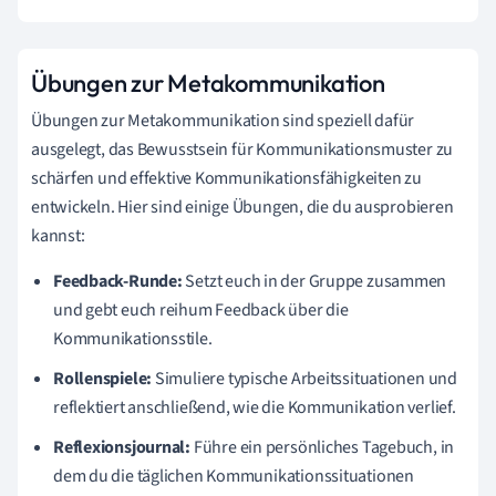
Übungen zur Metakommunikation
Übungen zur Metakommunikation sind speziell dafür
ausgelegt, das Bewusstsein für Kommunikationsmuster zu
schärfen und effektive Kommunikationsfähigkeiten zu
entwickeln. Hier sind einige Übungen, die du ausprobieren
kannst:
Feedback-Runde:
Setzt euch in der Gruppe zusammen
und gebt euch reihum Feedback über die
Kommunikationsstile.
Rollenspiele:
Simuliere typische Arbeitssituationen und
reflektiert anschließend, wie die Kommunikation verlief.
Reflexionsjournal:
Führe ein persönliches Tagebuch, in
dem du die täglichen Kommunikationssituationen