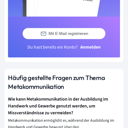
Mit E-Mail registrieren
Du hast bereits ein Konto?
Anmelden
Häufig gestellte Fragen zum Thema
Metakommunikation
Wie kann Metakommunikation in der Ausbildung im
Handwerk und Gewerbe genutzt werden, um
Missverständnisse zu vermeiden?
Metakommunikation ermöglicht es, während der Ausbildung im
Handwerk und Gewerbe bewusst über den