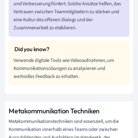
und Verbesserung fördert. Solche Ansätze helfen, das
Vertrauen zwischen Teammitgliedern zu stärken und
eine Kultur des offenen Dialogs und der
Zusammenarbeit zu etablieren.
Verwende digitale Tools wie Videoaufnahmen, um
Kommunikationsübungen zu analysieren und
wertvolles Feedback zu erhalten.
Metakommunikation Techniken
Metakommunikationstechniken sind essenziell, um die
Kommunikation innerhalb eines Teams oder zwischen
Auszubildenden und Ausbildern im Handwerk, der