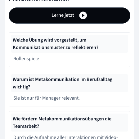
Lerne jetzt
Welche Übung wird vorgestellt, um
Kommunikationsmuster zu reflektieren?
Rollenspiele
Warum ist Metakommunikation im Berufsalltag
wichtig?
Sie ist nur für Manager relevant.
Wie fördern Metakommunikationsübungen die
Teamarbeit?
Durch die Aufnahme aller Interaktionen mit Video-