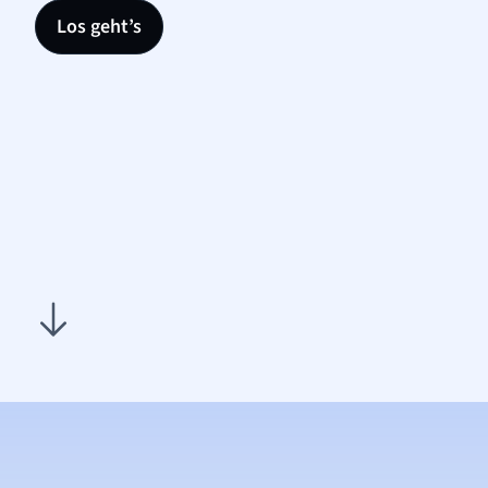
Los geht’s