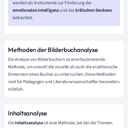
werden als Instrumente zur Förderung der
emotionalen Intelligenz
und des
kritischen Denkens
betrachtet.
Methoden der Bilderbuchanalyse
Die Analyse von Bilderbüchern ist eine faszinierende
Methode, um sowohl die visuelle als auch die erzählerische
Dimension eines Buches zu untersuchen. Diese Methoden
sind für Pädagogen und Literaturwissenschaftler besonders
nützlich.
Inhaltsanalyse
Die
Inhaltsanalyse
ist eine Methode, bei der die Themen