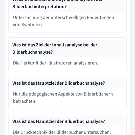
Bilderbuchinterpretation?
Untersuchung der unterschwelligen Bedeutungen
von Symbolen.
Was ist das Ziel der Inhaltsanalyse bei der
Bilderbuchanalyse?
Die Herkunft der Illustratoren analysieren.
Was ist das Hauptziel der Bilderbuchanalyse?
Nur die pdagogischen Aspekte von Bilderbüchern
betrachten.
Was ist das Hauptziel der Bilderbuchanalyse?
Die Drucktechnik der Bilderbücher untersuchen.