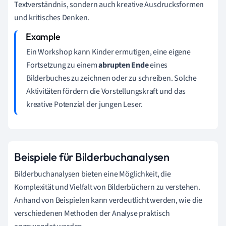
Textverständnis, sondern auch kreative Ausdrucksformen
und kritisches Denken.
Ein Workshop kann Kinder ermutigen, eine eigene
Fortsetzung zu einem
abrupten Ende
eines
Bilderbuches zu zeichnen oder zu schreiben. Solche
Aktivitäten fördern die Vorstellungskraft und das
kreative Potenzial der jungen Leser.
Beispiele für Bilderbuchanalysen
Bilderbuchanalysen bieten eine Möglichkeit, die
Komplexität und Vielfalt von Bilderbüchern zu verstehen.
Anhand von Beispielen kann verdeutlicht werden, wie die
verschiedenen Methoden der Analyse praktisch