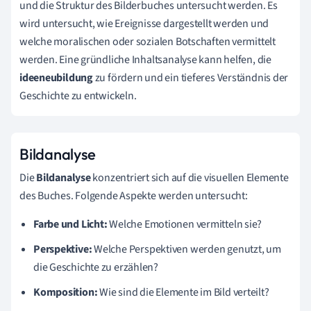
und die Struktur des Bilderbuches untersucht werden. Es
wird untersucht, wie Ereignisse dargestellt werden und
welche moralischen oder sozialen Botschaften vermittelt
werden. Eine gründliche Inhaltsanalyse kann helfen, die
ideeneubildung
zu fördern und ein tieferes Verständnis der
Geschichte zu entwickeln.
Bildanalyse
Die
Bildanalyse
konzentriert sich auf die visuellen Elemente
des Buches. Folgende Aspekte werden untersucht:
Farbe und Licht:
Welche Emotionen vermitteln sie?
Perspektive:
Welche Perspektiven werden genutzt, um
die Geschichte zu erzählen?
Komposition:
Wie sind die Elemente im Bild verteilt?