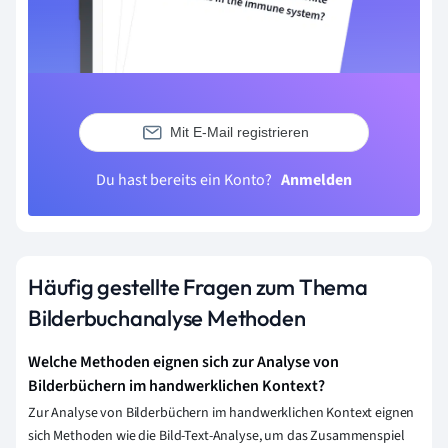
Mit E-Mail registrieren
Du hast bereits ein Konto?
Anmelden
Häufig gestellte Fragen zum Thema
Bilderbuchanalyse Methoden
Welche Methoden eignen sich zur Analyse von
Bilderbüchern im handwerklichen Kontext?
Zur Analyse von Bilderbüchern im handwerklichen Kontext eignen
sich Methoden wie die Bild-Text-Analyse, um das Zusammenspiel