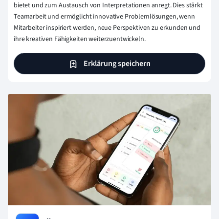
bietet und zum Austausch von Interpretationen anregt. Dies stärkt
Teamarbeit und ermöglicht innovative Problemlösungen, wenn
Mitarbeiter inspiriert werden, neue Perspektiven zu erkunden und
ihre kreativen Fähigkeiten weiterzuentwickeln.
Erklärung speichern