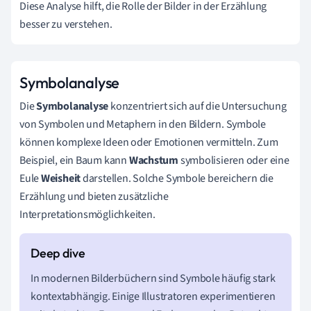
Diese Analyse hilft, die Rolle der Bilder in der Erzählung
besser zu verstehen.
Symbolanalyse
Die
Symbolanalyse
konzentriert sich auf die Untersuchung
von Symbolen und Metaphern in den Bildern. Symbole
können komplexe Ideen oder Emotionen vermitteln. Zum
Beispiel, ein Baum kann
Wachstum
symbolisieren oder eine
Eule
Weisheit
darstellen. Solche Symbole bereichern die
Erzählung und bieten zusätzliche
Interpretationsmöglichkeiten.
In modernen Bilderbüchern sind Symbole häufig stark
kontextabhängig. Einige Illustratoren experimentieren