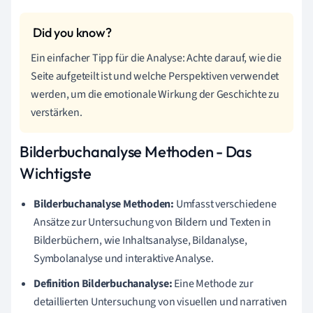
Ein einfacher Tipp für die Analyse: Achte darauf, wie die
Seite aufgeteilt ist und welche Perspektiven verwendet
werden, um die emotionale Wirkung der Geschichte zu
verstärken.
Bilderbuchanalyse Methoden - Das
Wichtigste
Bilderbuchanalyse Methoden:
Umfasst verschiedene
Ansätze zur Untersuchung von Bildern und Texten in
Bilderbüchern, wie Inhaltsanalyse, Bildanalyse,
Symbolanalyse und interaktive Analyse.
Definition Bilderbuchanalyse:
Eine Methode zur
detaillierten Untersuchung von visuellen und narrativen