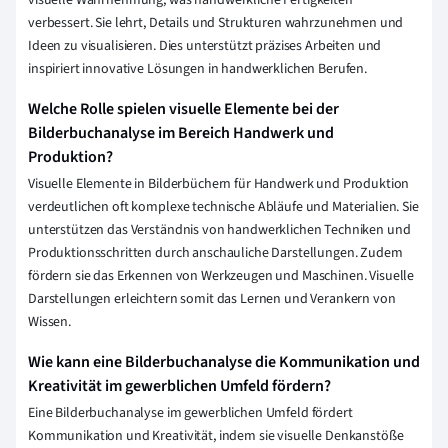
verbessert. Sie lehrt, Details und Strukturen wahrzunehmen und
Ideen zu visualisieren. Dies unterstützt präzises Arbeiten und
inspiriert innovative Lösungen in handwerklichen Berufen.
Welche Rolle spielen visuelle Elemente bei der
Bilderbuchanalyse im Bereich Handwerk und
Produktion?
Visuelle Elemente in Bilderbüchern für Handwerk und Produktion
verdeutlichen oft komplexe technische Abläufe und Materialien. Sie
unterstützen das Verständnis von handwerklichen Techniken und
Produktionsschritten durch anschauliche Darstellungen. Zudem
fördern sie das Erkennen von Werkzeugen und Maschinen. Visuelle
Darstellungen erleichtern somit das Lernen und Verankern von
Wissen.
Wie kann eine Bilderbuchanalyse die Kommunikation und
Kreativität im gewerblichen Umfeld fördern?
Eine Bilderbuchanalyse im gewerblichen Umfeld fördert
Kommunikation und Kreativität, indem sie visuelle Denkanstöße