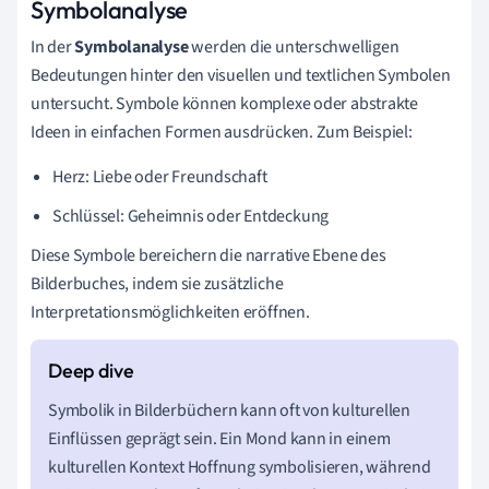
Symbolanalyse
In der
Symbolanalyse
werden die unterschwelligen
Bedeutungen hinter den visuellen und textlichen Symbolen
untersucht. Symbole können komplexe oder abstrakte
Ideen in einfachen Formen ausdrücken. Zum Beispiel:
Herz: Liebe oder Freundschaft
Schlüssel: Geheimnis oder Entdeckung
Diese Symbole bereichern die narrative Ebene des
Bilderbuches, indem sie zusätzliche
Interpretationsmöglichkeiten eröffnen.
Symbolik in Bilderbüchern kann oft von kulturellen
Einflüssen geprägt sein. Ein Mond kann in einem
kulturellen Kontext Hoffnung symbolisieren, während