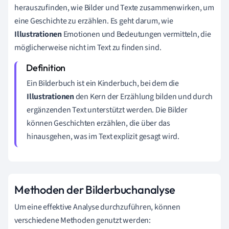
herauszufinden, wie Bilder und Texte zusammenwirken, um
eine Geschichte zu erzählen. Es geht darum, wie
Illustrationen
Emotionen und Bedeutungen vermitteln, die
möglicherweise nicht im Text zu finden sind.
Ein Bilderbuch ist ein Kinderbuch, bei dem die
Illustrationen
den Kern der Erzählung bilden und durch
ergänzenden Text unterstützt werden. Die Bilder
können Geschichten erzählen, die über das
hinausgehen, was im Text explizit gesagt wird.
Methoden der Bilderbuchanalyse
Um eine effektive Analyse durchzuführen, können
verschiedene Methoden genutzt werden: