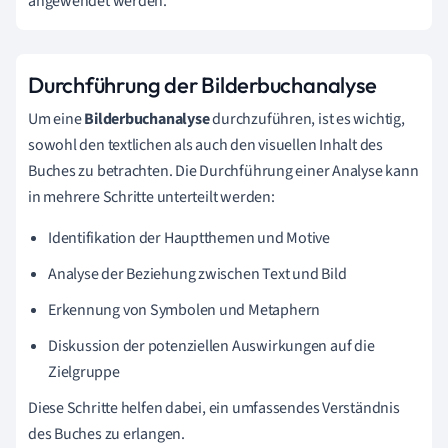
angewendet werden.
Durchführung der Bilderbuchanalyse
Um eine
Bilderbuchanalyse
durchzuführen, ist es wichtig,
sowohl den textlichen als auch den visuellen Inhalt des
Buches zu betrachten. Die Durchführung einer Analyse kann
in mehrere Schritte unterteilt werden:
Identifikation der Hauptthemen und Motive
Analyse der Beziehung zwischen Text und Bild
Erkennung von Symbolen und Metaphern
Diskussion der potenziellen Auswirkungen auf die
Zielgruppe
Diese Schritte helfen dabei, ein umfassendes Verständnis
des Buches zu erlangen.