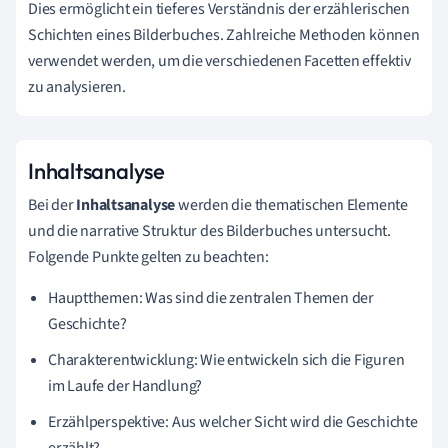
Dies ermöglicht ein tieferes Verständnis der erzählerischen
Schichten eines Bilderbuches. Zahlreiche Methoden können
verwendet werden, um die verschiedenen Facetten effektiv
zu analysieren.
Inhaltsanalyse
Bei der
Inhaltsanalyse
werden die thematischen Elemente
und die narrative Struktur des Bilderbuches untersucht.
Folgende Punkte gelten zu beachten:
Hauptthemen: Was sind die zentralen Themen der
Geschichte?
Charakterentwicklung: Wie entwickeln sich die Figuren
im Laufe der Handlung?
Erzählperspektive: Aus welcher Sicht wird die Geschichte