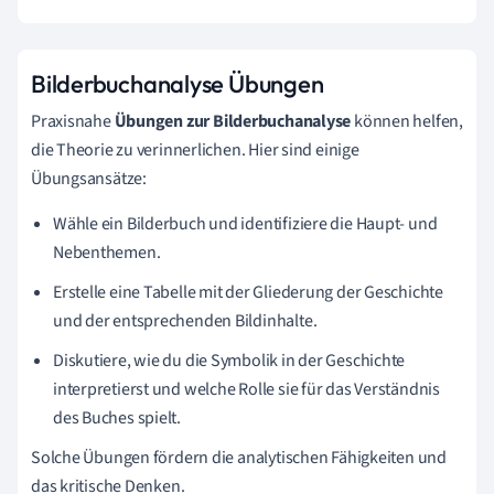
Bilderbuchanalyse Übungen
Praxisnahe
Übungen zur Bilderbuchanalyse
können helfen,
die Theorie zu verinnerlichen. Hier sind einige
Übungsansätze:
Wähle ein Bilderbuch und identifiziere die Haupt- und
Nebenthemen.
Erstelle eine Tabelle mit der Gliederung der Geschichte
und der entsprechenden Bildinhalte.
Diskutiere, wie du die Symbolik in der Geschichte
interpretierst und welche Rolle sie für das Verständnis
des Buches spielt.
Solche Übungen fördern die analytischen Fähigkeiten und
das kritische Denken.