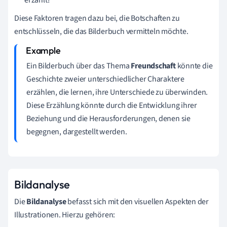
erzählt?
Diese Faktoren tragen dazu bei, die Botschaften zu
entschlüsseln, die das Bilderbuch vermitteln möchte.
Ein Bilderbuch über das Thema
Freundschaft
könnte die
Geschichte zweier unterschiedlicher Charaktere
erzählen, die lernen, ihre Unterschiede zu überwinden.
Diese Erzählung könnte durch die Entwicklung ihrer
Beziehung und die Herausforderungen, denen sie
begegnen, dargestellt werden.
Bildanalyse
Die
Bildanalyse
befasst sich mit den visuellen Aspekten der
Illustrationen. Hierzu gehören: