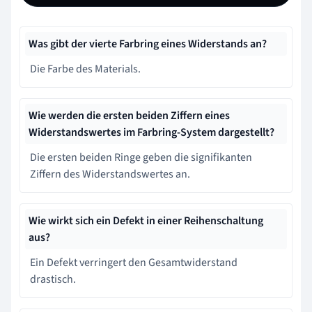
Was gibt der vierte Farbring eines Widerstands an?
Die Farbe des Materials.
Wie werden die ersten beiden Ziffern eines
Widerstandswertes im Farbring-System dargestellt?
Die ersten beiden Ringe geben die signifikanten
Ziffern des Widerstandswertes an.
Wie wirkt sich ein Defekt in einer Reihenschaltung
aus?
Ein Defekt verringert den Gesamtwiderstand
drastisch.