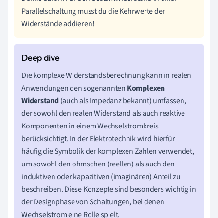
Parallelschaltung musst du die Kehrwerte der
Widerstände addieren!
Die komplexe Widerstandsberechnung kann in realen
Anwendungen den sogenannten
Komplexen
Widerstand
(auch als Impedanz bekannt) umfassen,
der sowohl den realen Widerstand als auch reaktive
Komponenten in einem Wechselstromkreis
berücksichtigt. In der Elektrotechnik wird hierfür
häufig die Symbolik der komplexen Zahlen verwendet,
um sowohl den ohmschen (reellen) als auch den
induktiven oder kapazitiven (imaginären) Anteil zu
beschreiben. Diese Konzepte sind besonders wichtig in
der Designphase von Schaltungen, bei denen
Wechselstrom eine Rolle spielt.