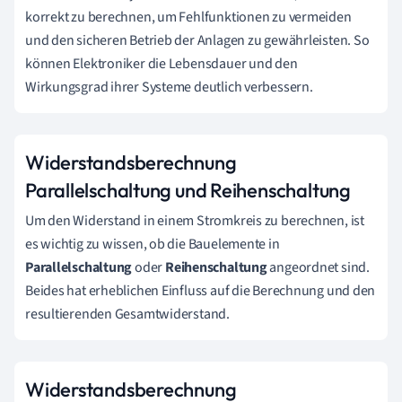
korrekt zu berechnen, um Fehlfunktionen zu vermeiden
und den sicheren Betrieb der Anlagen zu gewährleisten. So
können Elektroniker die Lebensdauer und den
Wirkungsgrad ihrer Systeme deutlich verbessern.
Widerstandsberechnung
Parallelschaltung und Reihenschaltung
Um den Widerstand in einem Stromkreis zu berechnen, ist
es wichtig zu wissen, ob die Bauelemente in
Parallelschaltung
oder
Reihenschaltung
angeordnet sind.
Beides hat erheblichen Einfluss auf die Berechnung und den
resultierenden Gesamtwiderstand.
Widerstandsberechnung