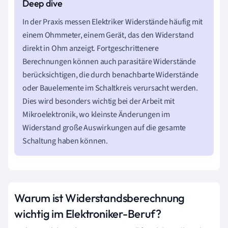
In der Praxis messen Elektriker Widerstände häufig mit
einem Ohmmeter, einem Gerät, das den Widerstand
direkt in Ohm anzeigt. Fortgeschrittenere
Berechnungen können auch parasitäre Widerstände
berücksichtigen, die durch benachbarte Widerstände
oder Bauelemente im Schaltkreis verursacht werden.
Dies wird besonders wichtig bei der Arbeit mit
Mikroelektronik, wo kleinste Änderungen im
Widerstand große Auswirkungen auf die gesamte
Schaltung haben können.
Warum ist Widerstandsberechnung
wichtig im Elektroniker-Beruf?