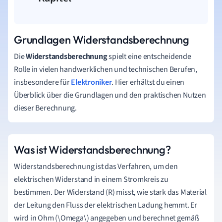
Grundlagen Widerstandsberechnung
Die
Widerstandsberechnung
spielt eine entscheidende
Rolle in vielen handwerklichen und technischen Berufen,
insbesondere für
Elektroniker
. Hier erhältst du einen
Überblick über die Grundlagen und den praktischen Nutzen
dieser Berechnung.
Was ist Widerstandsberechnung?
Widerstandsberechnung ist das Verfahren, um den
elektrischen Widerstand in einem Stromkreis zu
bestimmen. Der Widerstand (R) misst, wie stark das Material
der Leitung den Fluss der elektrischen Ladung hemmt. Er
wird in Ohm (\Omega\) angegeben und berechnet gemäß