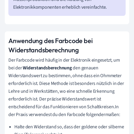
Elektronikkomponenten erheblich vereinfachte.
Anwendung des Farbcode bei
Widerstandsberechnung
Der Farbcode wird häufig in der Elektronik eingesetzt, um
bei der
Widerstandsberechnung
den genauen
Widerstandswert zu bestimmen, ohne dass ein Ohmmeter
erforderlich ist. Diese Methode ist besonders nützlich in der
Lehre und in Werkstätten, wo eine schnelle Erkennung
erforderlich ist. Der präzise Widerstandswert ist
entscheidend für das Funktionieren von Schaltkreisen.In
der Praxis verwendest du den Farbcode folgendermaßen:
Halte den Widerstand so, dass der goldene oder silberne