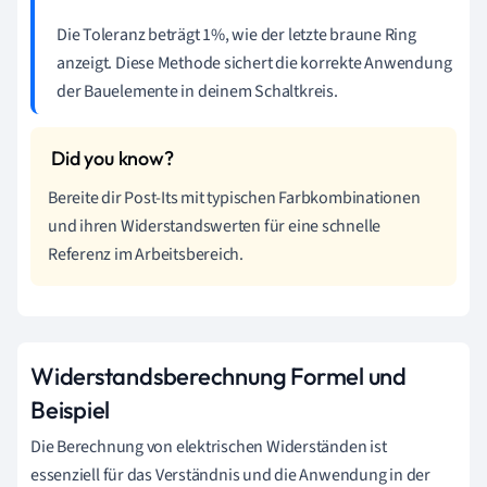
Die Toleranz beträgt 1%, wie der letzte braune Ring
anzeigt. Diese Methode sichert die korrekte Anwendung
der Bauelemente in deinem Schaltkreis.
Bereite dir Post-Its mit typischen Farbkombinationen
und ihren Widerstandswerten für eine schnelle
Referenz im Arbeitsbereich.
Widerstandsberechnung Formel und
Beispiel
Die Berechnung von elektrischen Widerständen ist
essenziell für das Verständnis und die Anwendung in der