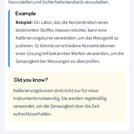
herzustellen und Sicherheitsstandards einzuhalten.
Beispiel:
Ein Labor, das die Konzentration eines
bestimmten Stoffes messen möchte, kann eine
Kalibrierungskurve verwenden, um das Messgerät zu
justieren. Es könnte verschiedene Konzentrationen
einer Lösung mit bekannten Werten verwenden, um die
Genauigkeit der Messungen zu überprüfen.
Kalibrierungskurven sind nicht nur für neue
Instrumente notwendig. Sie werden regelmäßig
verwendet, um die Genauigkeit über die Zeit
aufrechtzuerhalten.