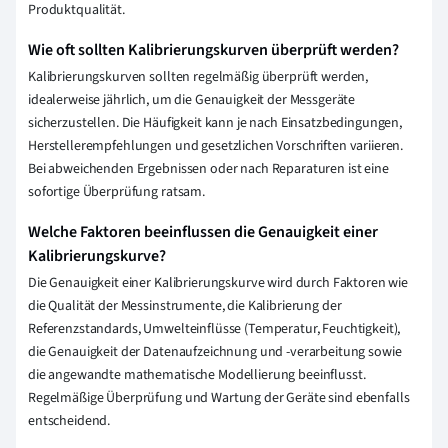
Produktqualität.
Wie oft sollten Kalibrierungskurven überprüft werden?
Kalibrierungskurven sollten regelmäßig überprüft werden,
idealerweise jährlich, um die Genauigkeit der Messgeräte
sicherzustellen. Die Häufigkeit kann je nach Einsatzbedingungen,
Herstellerempfehlungen und gesetzlichen Vorschriften variieren.
Bei abweichenden Ergebnissen oder nach Reparaturen ist eine
sofortige Überprüfung ratsam.
Welche Faktoren beeinflussen die Genauigkeit einer
Kalibrierungskurve?
Die Genauigkeit einer Kalibrierungskurve wird durch Faktoren wie
die Qualität der Messinstrumente, die Kalibrierung der
Referenzstandards, Umwelteinflüsse (Temperatur, Feuchtigkeit),
die Genauigkeit der Datenaufzeichnung und -verarbeitung sowie
die angewandte mathematische Modellierung beeinflusst.
Regelmäßige Überprüfung und Wartung der Geräte sind ebenfalls
entscheidend.