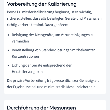
Vorbereitung der Kalibrierung
Bevor Du mit der Kalibrierung beginnst, ist es wichtig,
sicherzustellen, dass alle beteiligten Geräte und Materialien
richtig vorbereitet sind. Dazu gehören:
Reinigung der Messgeräte, um Verunreinigungen zu
vermeiden
Bereitstellung von Standardlösungen mit bekannten
Konzentrationen
Eichung der Geräte entsprechend den
Herstellervorgaben
Die präzise Vorbereitung trägt wesentlich zur Genauigkeit
der Ergebnisse bei und minimiert die Messunsicherheit.
Durchführung der Messungen