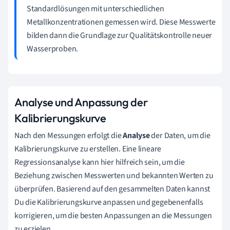
Standardlösungen mit unterschiedlichen
Metallkonzentrationen gemessen wird. Diese Messwerte
bilden dann die Grundlage zur Qualitätskontrolle neuer
Wasserproben.
Analyse und Anpassung der
Kalibrierungskurve
Nach den Messungen erfolgt die
Analyse
der Daten, um die
Kalibrierungskurve zu erstellen. Eine lineare
Regressionsanalyse kann hier hilfreich sein, um die
Beziehung zwischen Messwerten und bekannten Werten zu
überprüfen. Basierend auf den gesammelten Daten kannst
Du die Kalibrierungskurve anpassen und gegebenenfalls
korrigieren, um die besten Anpassungen an die Messungen
zu erzielen.