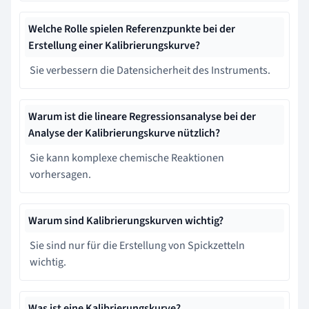
Welche Rolle spielen Referenzpunkte bei der
Erstellung einer Kalibrierungskurve?
Sie verbessern die Datensicherheit des Instruments.
Warum ist die lineare Regressionsanalyse bei der
Analyse der Kalibrierungskurve nützlich?
Sie kann komplexe chemische Reaktionen
vorhersagen.
Warum sind Kalibrierungskurven wichtig?
Sie sind nur für die Erstellung von Spickzetteln
wichtig.
Was ist eine Kalibrierungskurve?