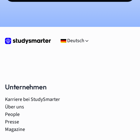
Deutsch
Unternehmen
Karriere bei StudySmarter
Über uns
People
Presse
Magazine