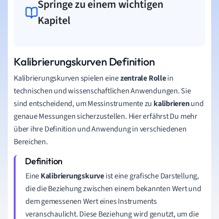
Springe zu einem wichtigen
Kapitel
Kalibrierungskurven Definition
Kalibrierungskurven spielen eine
zentrale Rolle
in
technischen und wissenschaftlichen Anwendungen. Sie
sind entscheidend, um Messinstrumente zu
kalibrieren
und
genaue Messungen sicherzustellen. Hier erfährst Du mehr
über ihre Definition und Anwendung in verschiedenen
Bereichen.
Eine
Kalibrierungskurve
ist eine grafische Darstellung,
die die Beziehung zwischen einem bekannten Wert und
dem gemessenen Wert eines Instruments
veranschaulicht. Diese Beziehung wird genutzt, um die