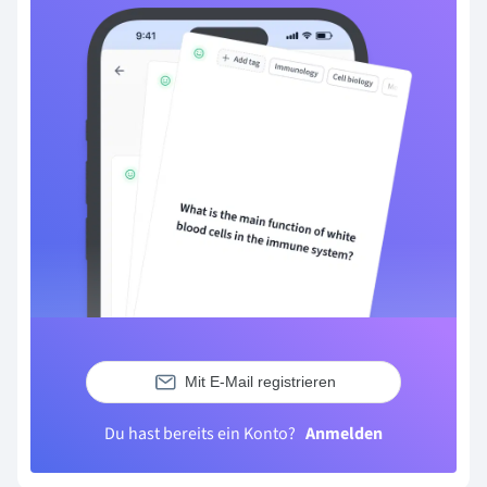
Mit E-Mail registrieren
Du hast bereits ein Konto?
Anmelden