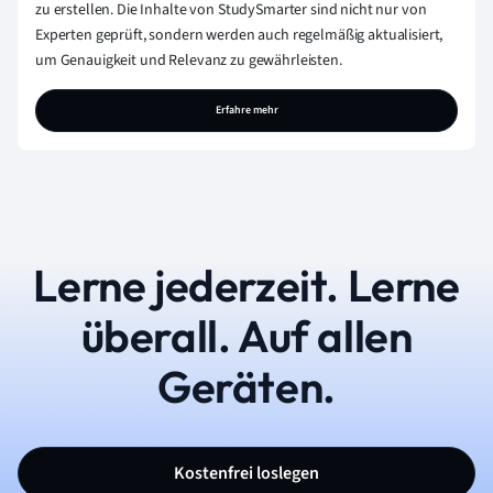
zu erstellen. Die Inhalte von StudySmarter sind nicht nur von
Experten geprüft, sondern werden auch regelmäßig aktualisiert,
um Genauigkeit und Relevanz zu gewährleisten.
Erfahre mehr
Lerne jederzeit. Lerne
überall. Auf allen
Geräten.
Kostenfrei loslegen