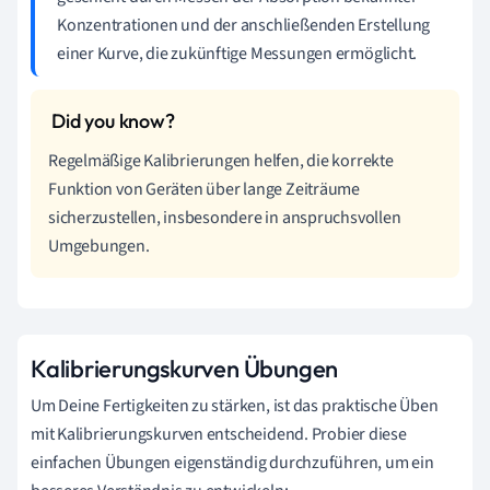
Konzentrationen und der anschließenden Erstellung
einer Kurve, die zukünftige Messungen ermöglicht.
Regelmäßige Kalibrierungen helfen, die korrekte
Funktion von Geräten über lange Zeiträume
sicherzustellen, insbesondere in anspruchsvollen
Umgebungen.
Kalibrierungskurven Übungen
Um Deine Fertigkeiten zu stärken, ist das praktische Üben
mit Kalibrierungskurven entscheidend. Probier diese
einfachen Übungen eigenständig durchzuführen, um ein