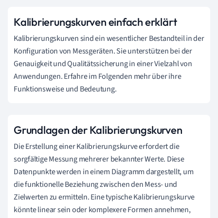
Kalibrierungskurven einfach erklärt
Kalibrierungskurven sind ein wesentlicher Bestandteil in der
Konfiguration von Messgeräten. Sie unterstützen bei der
Genauigkeit und Qualitätssicherung in einer Vielzahl von
Anwendungen. Erfahre im Folgenden mehr über ihre
Funktionsweise und Bedeutung.
Grundlagen der Kalibrierungskurven
Die Erstellung einer Kalibrierungskurve erfordert die
sorgfältige Messung mehrerer bekannter Werte. Diese
Datenpunkte werden in einem Diagramm dargestellt, um
die funktionelle Beziehung zwischen den Mess- und
Zielwerten zu ermitteln. Eine typische Kalibrierungskurve
könnte linear sein oder komplexere Formen annehmen,