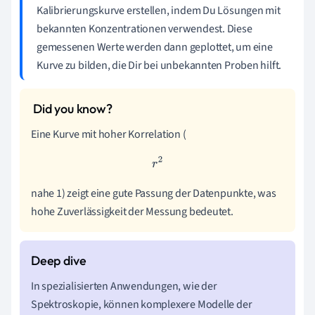
Kalibrierungskurve erstellen, indem Du Lösungen mit
bekannten Konzentrationen verwendest. Diese
gemessenen Werte werden dann geplottet, um eine
Kurve zu bilden, die Dir bei unbekannten Proben hilft.
Eine Kurve mit hoher Korrelation (
r
2
nahe 1) zeigt eine gute Passung der Datenpunkte, was
hohe Zuverlässigkeit der Messung bedeutet.
In spezialisierten Anwendungen, wie der
Spektroskopie, können komplexere Modelle der