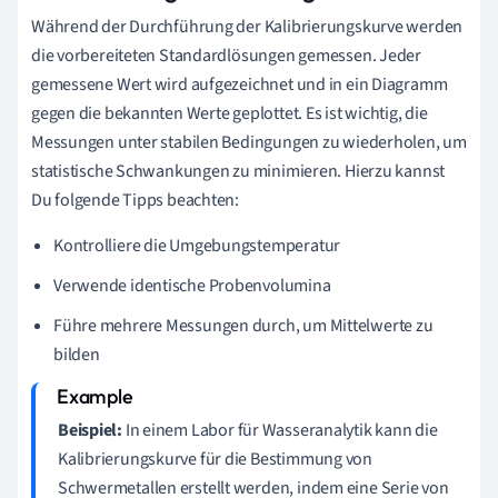
Während der Durchführung der Kalibrierungskurve werden
die vorbereiteten Standardlösungen gemessen. Jeder
gemessene Wert wird aufgezeichnet und in ein Diagramm
gegen die bekannten Werte geplottet. Es ist wichtig, die
Messungen unter stabilen Bedingungen zu wiederholen, um
statistische Schwankungen zu minimieren. Hierzu kannst
Du folgende Tipps beachten:
Kontrolliere die Umgebungstemperatur
Verwende identische Probenvolumina
Führe mehrere Messungen durch, um Mittelwerte zu
bilden
Beispiel:
In einem Labor für Wasseranalytik kann die
Kalibrierungskurve für die Bestimmung von
Schwermetallen erstellt werden, indem eine Serie von