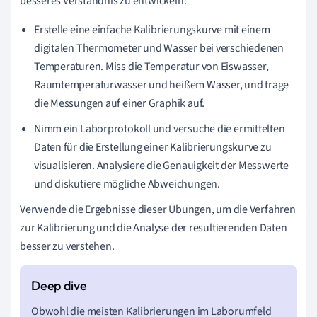
besseres Verständnis zu entwickeln:
Erstelle eine einfache Kalibrierungskurve mit einem
digitalen Thermometer und Wasser bei verschiedenen
Temperaturen. Miss die Temperatur von Eiswasser,
Raumtemperaturwasser und heißem Wasser, und trage
die Messungen auf einer Graphik auf.
Nimm ein Laborprotokoll und versuche die ermittelten
Daten für die Erstellung einer Kalibrierungskurve zu
visualisieren. Analysiere die Genauigkeit der Messwerte
und diskutiere mögliche Abweichungen.
Verwende die Ergebnisse dieser Übungen, um die Verfahren
zur Kalibrierung und die Analyse der resultierenden Daten
besser zu verstehen.
Obwohl die meisten Kalibrierungen im Laborumfeld