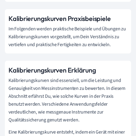
Kalibrierungskurven Praxisbeispiele
Im Folgenden werden praktische Beispiele und Übungen zu
Kalibrierungskurven vorgestellt, um Dein Verständnis zu
vertiefen und praktische Fertigkeiten zu entwickeln.
Kalibrierungskurven Erklärung
Kalibrierungskurven sind essenziell, um die Leistung und
Genauigkeit von Messinstrumenten zu bewerten. In diesem
Abschnitt erfährst Du, wie solche Kurven in der Praxis
benutzt werden. Verschiedene Anwendungsfelder
verdeutlichen, wie messgenaue Instrumente zur
Qualitätssicherung genutzt werden.
Eine Kalibrierungskurve entsteht, indem ein Gerät mit einer