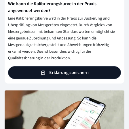
Wie kann die Kalibrierungskurve in der Praxis
angewendet werden?
Eine Kalibrierungskurve wird in der Praxis zur Justierung und
Überprüfung von Messgeräten eingesetzt. Durch Vergleich von
Messergebnissen mit bekannten Standardwerten ermöglicht sie
eine genaue Zuordnung und Anpassung. So kann die
Messgenauigkeit sichergestellt und Abweichungen frühzeitig
erkannt werden. Dies ist besonders wichtig für die
Qualitätssicherung in der Produktion.
Erklärung speichern