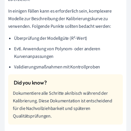
In einigen Fällen kann es erforderlich sein, komplexere
Modelle zur Beschreibung der Kalibrierungskurve zu
verwenden. Folgende Punkte sollten bedacht werden:
Überprüfung der Modellgüte (R²-Wert)
Evtl. Anwendung von Polynom- oder anderen
Kurvenanpassungen
Validierungsmaßnahmen mit Kontrollproben
Dokumentiere alle Schritte akribisch während der
Kalibrierung. Diese Dokumentation ist entscheidend
für die Nachvollziehbarkeit und späteren
Qualitätsprüfungen.