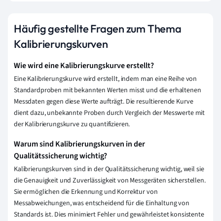
Häufig gestellte Fragen zum Thema
Kalibrierungskurven
Wie wird eine Kalibrierungskurve erstellt?
Eine Kalibrierungskurve wird erstellt, indem man eine Reihe von
Standardproben mit bekannten Werten misst und die erhaltenen
Messdaten gegen diese Werte aufträgt. Die resultierende Kurve
dient dazu, unbekannte Proben durch Vergleich der Messwerte mit
der Kalibrierungskurve zu quantifizieren.
Warum sind Kalibrierungskurven in der
Qualitätssicherung wichtig?
Kalibrierungskurven sind in der Qualitätssicherung wichtig, weil sie
die Genauigkeit und Zuverlässigkeit von Messgeräten sicherstellen.
Sie ermöglichen die Erkennung und Korrektur von
Messabweichungen, was entscheidend für die Einhaltung von
Standards ist. Dies minimiert Fehler und gewährleistet konsistente