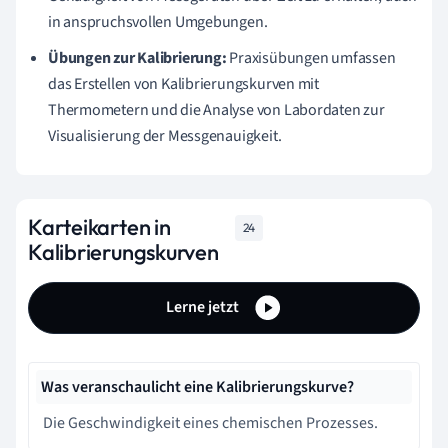
in anspruchsvollen Umgebungen.
Übungen zur Kalibrierung:
Praxisübungen umfassen
das Erstellen von Kalibrierungskurven mit
Thermometern und die Analyse von Labordaten zur
Visualisierung der Messgenauigkeit.
Karteikarten in
24
Kalibrierungskurven
Lerne jetzt
Was veranschaulicht eine Kalibrierungskurve?
Die Geschwindigkeit eines chemischen Prozesses.