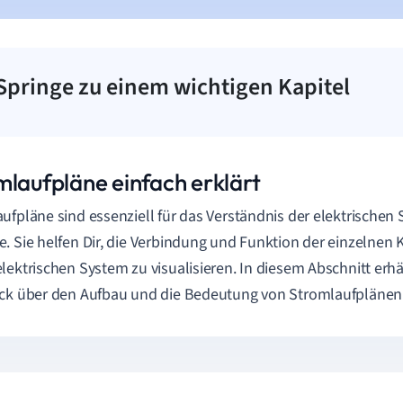
Springe zu einem wichtigen Kapitel
mlaufpläne einfach erklärt
ufpläne sind essenziell für das Verständnis der elektrischen 
. Sie helfen Dir, die Verbindung und Funktion der einzelne
lektrischen System zu visualisieren. In diesem Abschnitt erhä
ck über den Aufbau und die Bedeutung von Stromlaufplänen