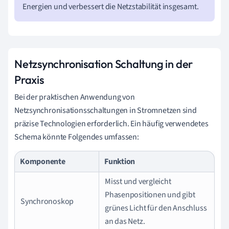
Energien und verbessert die Netzstabilität insgesamt.
Netzsynchronisation Schaltung in der
Praxis
Bei der praktischen Anwendung von
Netzsynchronisationsschaltungen in Stromnetzen sind
präzise Technologien erforderlich. Ein häufig verwendetes
Schema könnte Folgendes umfassen:
Komponente
Funktion
Misst und vergleicht
Phasenpositionen und gibt
Synchronoskop
grünes Licht für den Anschluss
an das Netz.