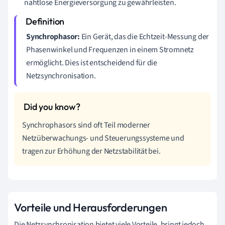
nahtlose Energieversorgung zu gewährleisten.
Synchrophasor:
Ein Gerät, das die Echtzeit-Messung der
Phasenwinkel und Frequenzen in einem Stromnetz
ermöglicht. Dies ist entscheidend für die
Netzsynchronisation.
Synchrophasors sind oft Teil moderner
Netzüberwachungs- und Steuerungssysteme und
tragen zur Erhöhung der Netzstabilität bei.
Vorteile und Herausforderungen
Die Netzsynchronisation bietet viele Vorteile, bringt jedoch