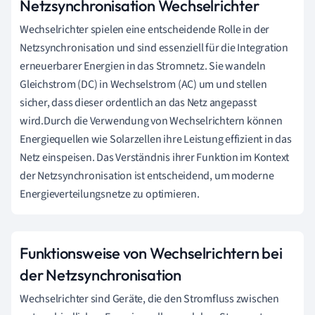
Netzsynchronisation Wechselrichter
Wechselrichter spielen eine entscheidende Rolle in der
Netzsynchronisation und sind essenziell für die Integration
erneuerbarer Energien in das Stromnetz. Sie wandeln
Gleichstrom (DC) in Wechselstrom (AC) um und stellen
sicher, dass dieser ordentlich an das Netz angepasst
wird.Durch die Verwendung von Wechselrichtern können
Energiequellen wie Solarzellen ihre Leistung effizient in das
Netz einspeisen. Das Verständnis ihrer Funktion im Kontext
der Netzsynchronisation ist entscheidend, um moderne
Energieverteilungsnetze zu optimieren.
Funktionsweise von Wechselrichtern bei
der Netzsynchronisation
Wechselrichter sind Geräte, die den Stromfluss zwischen