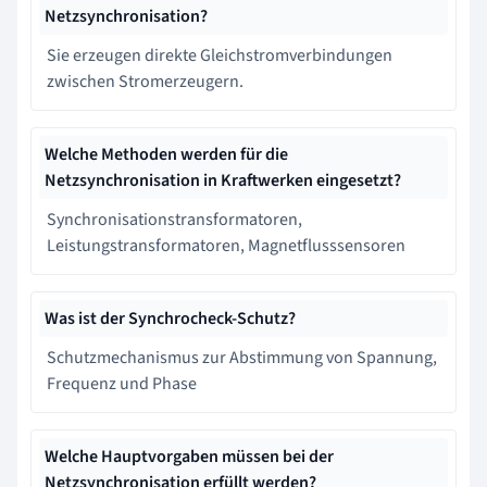
Netzsynchronisation?
Sie erzeugen direkte Gleichstromverbindungen
zwischen Stromerzeugern.
Welche Methoden werden für die
Netzsynchronisation in Kraftwerken eingesetzt?
Synchronisationstransformatoren,
Leistungstransformatoren, Magnetflusssensoren
Was ist der Synchrocheck-Schutz?
Schutzmechanismus zur Abstimmung von Spannung,
Frequenz und Phase
Welche Hauptvorgaben müssen bei der
Netzsynchronisation erfüllt werden?