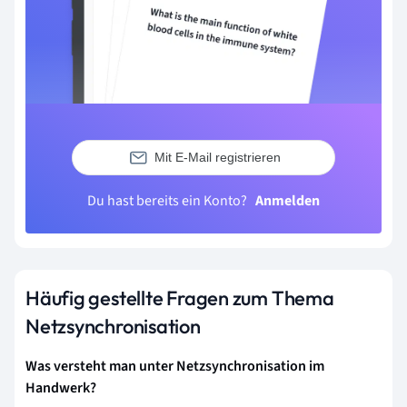
Mit E-Mail registrieren
Du hast bereits ein Konto?
Anmelden
Häufig gestellte Fragen zum Thema
Netzsynchronisation
Was versteht man unter Netzsynchronisation im
Handwerk?