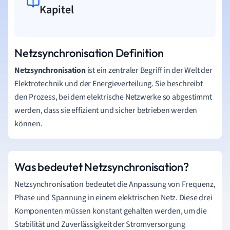
Kapitel
Netzsynchronisation Definition
Netzsynchronisation
ist ein zentraler Begriff in der Welt der
Elektrotechnik und der Energieverteilung. Sie beschreibt
den Prozess, bei dem elektrische Netzwerke so abgestimmt
werden, dass sie effizient und sicher betrieben werden
können.
Was bedeutet Netzsynchronisation?
Netzsynchronisation bedeutet die Anpassung von Frequenz,
Phase und Spannung in einem elektrischen Netz. Diese drei
Komponenten müssen konstant gehalten werden, um die
Stabilität und Zuverlässigkeit der Stromversorgung