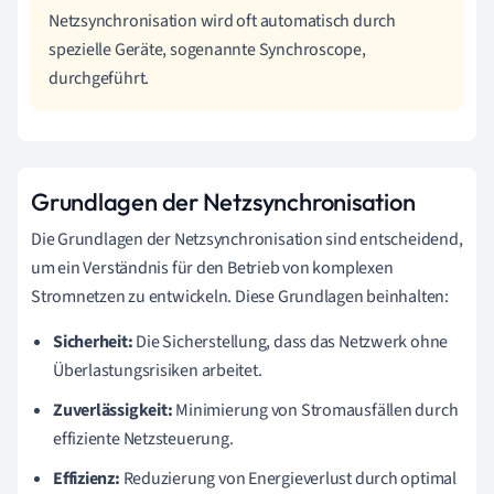
Netzsynchronisation wird oft automatisch durch
spezielle Geräte, sogenannte Synchroscope,
durchgeführt.
Grundlagen der Netzsynchronisation
Die Grundlagen der Netzsynchronisation sind entscheidend,
um ein Verständnis für den Betrieb von komplexen
Stromnetzen zu entwickeln. Diese Grundlagen beinhalten:
Sicherheit:
Die Sicherstellung, dass das Netzwerk ohne
Überlastungsrisiken arbeitet.
Zuverlässigkeit:
Minimierung von Stromausfällen durch
effiziente Netzsteuerung.
Effizienz:
Reduzierung von Energieverlust durch optimal