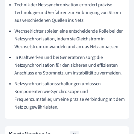
Technik der Netzsynchronisation erfordert präzise
Technologie und Verfahren zur Einbringung von Strom
aus verschiedenen Quellen ins Netz.
Wechselrichter spielen eine entscheidende Rolle bei der
Netzsynchronisation, indem sie Gleichstrom in
Wechselstrom umwandeln und an das Netz anpassen.
In Kraftwerken und bei Generatoren sorgt die
Netzsynchronisation für den sicheren und effizienten
Anschluss ans Stromnetz, um Instabilität zu vermeiden.
Netzsynchronisationsschaltungen umfassen
Komponenten wie Synchroscope und
Frequenzumsteller, um eine präzise Verbindung mit dem
Netz zu gewährleisten.