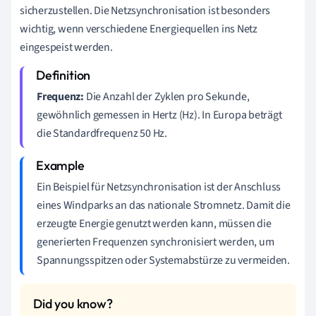
sicherzustellen. Die Netzsynchronisation ist besonders
wichtig, wenn verschiedene Energiequellen ins Netz
eingespeist werden.
Frequenz:
Die Anzahl der Zyklen pro Sekunde,
gewöhnlich gemessen in Hertz (Hz). In Europa beträgt
die Standardfrequenz 50 Hz.
Ein Beispiel für Netzsynchronisation ist der Anschluss
eines Windparks an das nationale Stromnetz. Damit die
erzeugte Energie genutzt werden kann, müssen die
generierten Frequenzen synchronisiert werden, um
Spannungsspitzen oder Systemabstürze zu vermeiden.