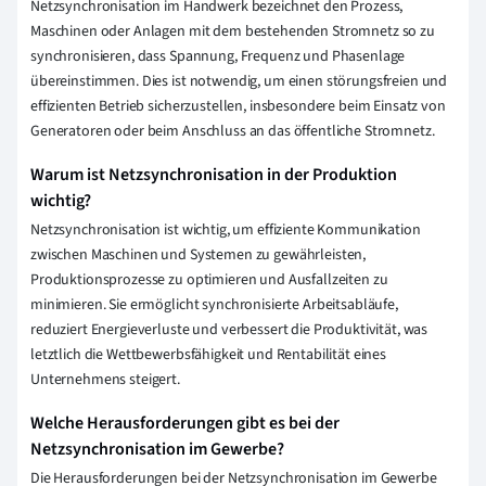
Netzsynchronisation im Handwerk bezeichnet den Prozess,
Maschinen oder Anlagen mit dem bestehenden Stromnetz so zu
synchronisieren, dass Spannung, Frequenz und Phasenlage
übereinstimmen. Dies ist notwendig, um einen störungsfreien und
effizienten Betrieb sicherzustellen, insbesondere beim Einsatz von
Generatoren oder beim Anschluss an das öffentliche Stromnetz.
Warum ist Netzsynchronisation in der Produktion
wichtig?
Netzsynchronisation ist wichtig, um effiziente Kommunikation
zwischen Maschinen und Systemen zu gewährleisten,
Produktionsprozesse zu optimieren und Ausfallzeiten zu
minimieren. Sie ermöglicht synchronisierte Arbeitsabläufe,
reduziert Energieverluste und verbessert die Produktivität, was
letztlich die Wettbewerbsfähigkeit und Rentabilität eines
Unternehmens steigert.
Welche Herausforderungen gibt es bei der
Netzsynchronisation im Gewerbe?
Die Herausforderungen bei der Netzsynchronisation im Gewerbe