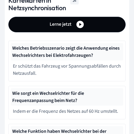
Karteikarten in
24
Netzsynchronisation
Lerne jetzt
Welches Betriebsszenario zeigt die Anwendung eines
Wechselrichters bei Elektrofahrzeugen?
Er schützt das Fahrzeug vor Spannungsabfällen durch
Netzausfall.
Wie sorgt ein Wechselrichter für die
Frequenzanpassung beim Netz?
Indem er die Frequenz des Netzes auf 60 Hz umstellt.
Welche Funktion haben Wechselrichter bei der