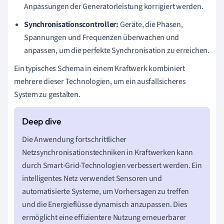
Anpassungen der Generatorleistung korrigiert werden.
Synchronisationscontroller:
Geräte, die Phasen,
Spannungen und Frequenzen überwachen und
anpassen, um die perfekte Synchronisation zu erreichen.
Ein typisches Schema in einem Kraftwerk kombiniert
mehrere dieser Technologien, um ein ausfallsicheres
System zu gestalten.
Die Anwendung fortschrittlicher
Netzsynchronisationstechniken in Kraftwerken kann
durch Smart-Grid-Technologien verbessert werden. Ein
intelligentes Netz verwendet Sensoren und
automatisierte Systeme, um Vorhersagen zu treffen
und die Energieflüsse dynamisch anzupassen. Dies
ermöglicht eine effizientere Nutzung erneuerbarer