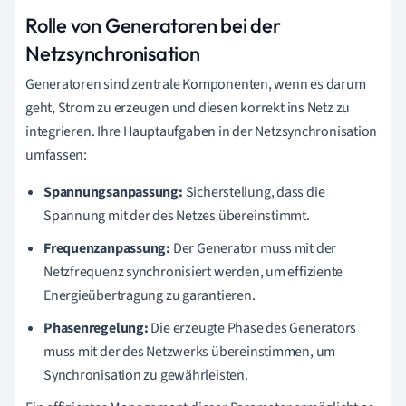
Rolle von Generatoren bei der
Netzsynchronisation
Generatoren sind zentrale Komponenten, wenn es darum
geht, Strom zu erzeugen und diesen korrekt ins Netz zu
integrieren. Ihre Hauptaufgaben in der Netzsynchronisation
umfassen:
Spannungsanpassung:
Sicherstellung, dass die
Spannung mit der des Netzes übereinstimmt.
Frequenzanpassung:
Der Generator muss mit der
Netzfrequenz synchronisiert werden, um effiziente
Energieübertragung zu garantieren.
Phasenregelung:
Die erzeugte Phase des Generators
muss mit der des Netzwerks übereinstimmen, um
Synchronisation zu gewährleisten.