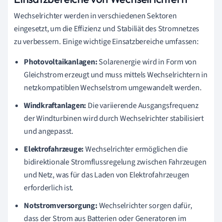
Wechselrichter werden in verschiedenen Sektoren
eingesetzt, um die Effizienz und Stabiliät des Stromnetzes
zu verbessern. Einige wichtige Einsatzbereiche umfassen:
Photovoltaikanlagen:
Solarenergie wird in Form von
Gleichstrom erzeugt und muss mittels Wechselrichtern in
netzkompatiblen Wechselstrom umgewandelt werden.
Windkraftanlagen:
Die variierende Ausgangsfrequenz
der Windturbinen wird durch Wechselrichter stabilisiert
und angepasst.
Elektrofahrzeuge:
Wechselrichter ermöglichen die
bidirektionale Stromflussregelung zwischen Fahrzeugen
und Netz, was für das Laden von Elektrofahrzeugen
erforderlich ist.
Notstromversorgung:
Wechselrichter sorgen dafür,
dass der Strom aus Batterien oder Generatoren im