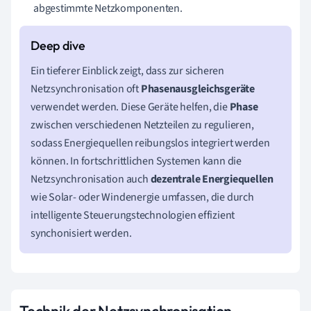
abgestimmte Netzkomponenten.
Ein tieferer Einblick zeigt, dass zur sicheren
Netzsynchronisation oft
Phasenausgleichsgeräte
verwendet werden. Diese Geräte helfen, die
Phase
zwischen verschiedenen Netzteilen zu regulieren,
sodass Energiequellen reibungslos integriert werden
können. In fortschrittlichen Systemen kann die
Netzsynchronisation auch
dezentrale Energiequellen
wie Solar- oder Windenergie umfassen, die durch
intelligente Steuerungstechnologien effizient
synchonisiert werden.