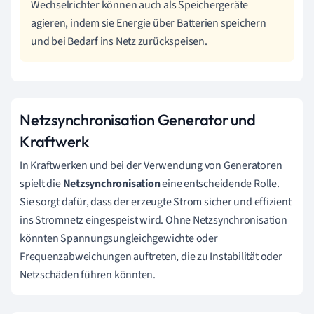
Wechselrichter können auch als Speichergeräte
agieren, indem sie Energie über Batterien speichern
und bei Bedarf ins Netz zurückspeisen.
Netzsynchronisation Generator und
Kraftwerk
In Kraftwerken und bei der Verwendung von Generatoren
spielt die
Netzsynchronisation
eine entscheidende Rolle.
Sie sorgt dafür, dass der erzeugte Strom sicher und effizient
ins Stromnetz eingespeist wird. Ohne Netzsynchronisation
könnten Spannungsungleichgewichte oder
Frequenzabweichungen auftreten, die zu Instabilität oder
Netzschäden führen könnten.