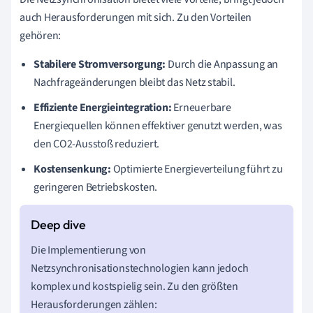
auch Herausforderungen mit sich. Zu den Vorteilen
gehören:
Stabilere Stromversorgung:
Durch die Anpassung an
Nachfrageänderungen bleibt das Netz stabil.
Effiziente Energieintegration:
Erneuerbare
Energiequellen können effektiver genutzt werden, was
den CO2-Ausstoß reduziert.
Kostensenkung:
Optimierte Energieverteilung führt zu
geringeren Betriebskosten.
Die Implementierung von
Netzsynchronisationstechnologien kann jedoch
komplex und kostspielig sein. Zu den größten
Herausforderungen zählen: