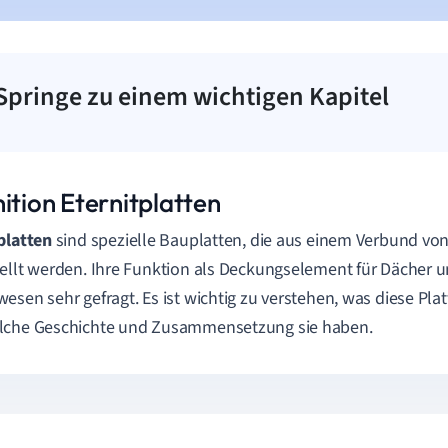
Springe zu einem wichtigen Kapitel
ition Eternitplatten
platten
sind spezielle Bauplatten, die aus einem Verbund von
ellt werden. Ihre Funktion als Deckungselement für Dächer 
esen sehr gefragt. Es ist wichtig zu verstehen, was diese Plat
lche Geschichte und Zusammensetzung sie haben.