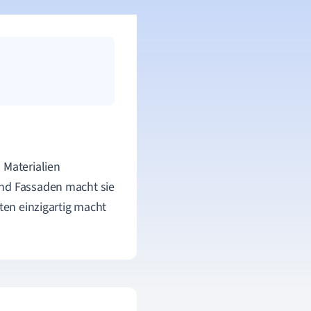
 Materialien
und Fassaden macht sie
ten einzigartig macht