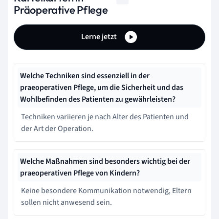
Präoperative Pflege
Lerne jetzt
Welche Techniken sind essenziell in der
praeoperativen Pflege, um die Sicherheit und das
Wohlbefinden des Patienten zu gewährleisten?
Techniken variieren je nach Alter des Patienten und
der Art der Operation.
Welche Maßnahmen sind besonders wichtig bei der
praeoperativen Pflege von Kindern?
Keine besondere Kommunikation notwendig, Eltern
sollen nicht anwesend sein.