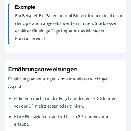
Ein Beispiel: Ein Patient nimmt Blutverdünner ein, die vor
der Operation abgesetzt werden müssen. Stattdessen
erhält er für einige Tage Heparin, das leichter zu
kontrollieren ist.
Ernährungsanweisungen
Ernährungsanweisungen sind ein weiterer wichtiger
Aspekt.
Patienten dürfen in der Regel mindestens 6-8 Stunden
vor der OP nichts essen oder trinken.
Klare Flüssigkeiten sind oft bis zu 2 Stunden vorher
erlaubt.