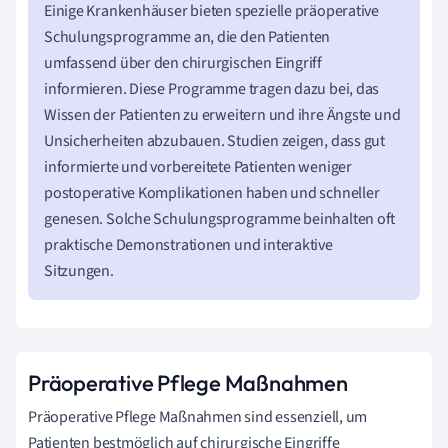
Einige Krankenhäuser bieten spezielle präoperative
Schulungsprogramme an, die den Patienten
umfassend über den chirurgischen Eingriff
informieren. Diese Programme tragen dazu bei, das
Wissen der Patienten zu erweitern und ihre Ängste und
Unsicherheiten abzubauen. Studien zeigen, dass gut
informierte und vorbereitete Patienten weniger
postoperative Komplikationen haben und schneller
genesen. Solche Schulungsprogramme beinhalten oft
praktische Demonstrationen und interaktive
Sitzungen.
Präoperative Pflege Maßnahmen
Präoperative Pflege Maßnahmen sind essenziell, um
Patienten bestmöglich auf chirurgische Eingriffe