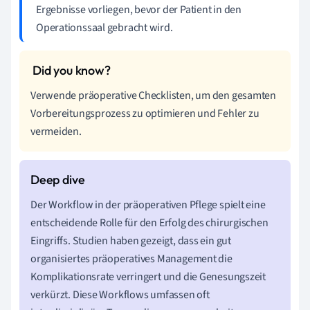
Ergebnisse vorliegen, bevor der Patient in den
Operationssaal gebracht wird.
Verwende präoperative Checklisten, um den gesamten
Vorbereitungsprozess zu optimieren und Fehler zu
vermeiden.
Der Workflow in der präoperativen Pflege spielt eine
entscheidende Rolle für den Erfolg des chirurgischen
Eingriffs. Studien haben gezeigt, dass ein gut
organisiertes präoperatives Management die
Komplikationsrate verringert und die Genesungszeit
verkürzt. Diese Workflows umfassen oft