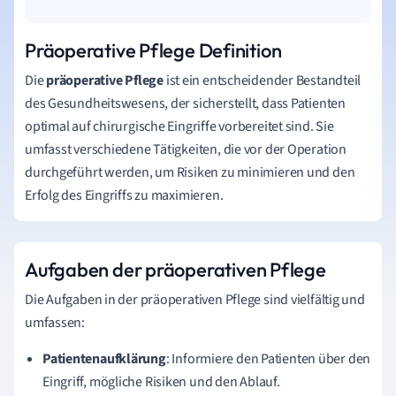
Präoperative Pflege Definition
Die
präoperative Pflege
ist ein entscheidender Bestandteil
des Gesundheitswesens, der sicherstellt, dass Patienten
optimal auf chirurgische Eingriffe vorbereitet sind. Sie
umfasst verschiedene Tätigkeiten, die vor der Operation
durchgeführt werden, um Risiken zu minimieren und den
Erfolg des Eingriffs zu maximieren.
Aufgaben der präoperativen Pflege
Die Aufgaben in der präoperativen Pflege sind vielfältig und
umfassen:
Patientenaufklärung
: Informiere den Patienten über den
Eingriff, mögliche Risiken und den Ablauf.