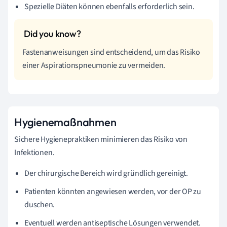
Spezielle Diäten können ebenfalls erforderlich sein.
Fastenanweisungen sind entscheidend, um das Risiko
einer Aspirationspneumonie zu vermeiden.
Hygienemaßnahmen
Sichere Hygienepraktiken minimieren das Risiko von
Infektionen.
Der chirurgische Bereich wird gründlich gereinigt.
Patienten könnten angewiesen werden, vor der OP zu
duschen.
Eventuell werden antiseptische Lösungen verwendet.