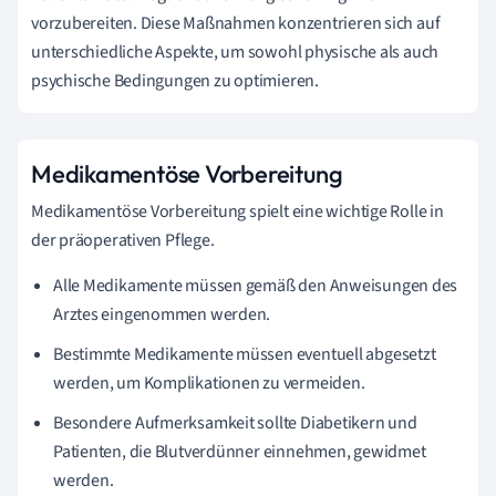
vorzubereiten. Diese Maßnahmen konzentrieren sich auf
unterschiedliche Aspekte, um sowohl physische als auch
psychische Bedingungen zu optimieren.
Medikamentöse Vorbereitung
Medikamentöse Vorbereitung spielt eine wichtige Rolle in
der präoperativen Pflege.
Alle Medikamente müssen gemäß den Anweisungen des
Arztes eingenommen werden.
Bestimmte Medikamente müssen eventuell abgesetzt
werden, um Komplikationen zu vermeiden.
Besondere Aufmerksamkeit sollte Diabetikern und
Patienten, die Blutverdünner einnehmen, gewidmet
werden.