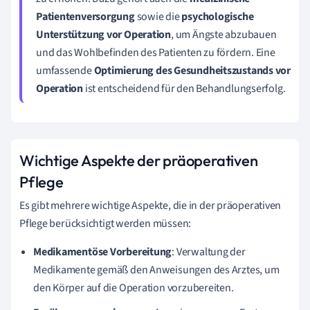
Patientenversorgung
sowie die
psychologische
Unterstützung vor Operation
, um Ängste abzubauen
und das Wohlbefinden des Patienten zu fördern. Eine
umfassende
Optimierung des Gesundheitszustands vor
Operation
ist entscheidend für den Behandlungserfolg.
Wichtige Aspekte der präoperativen
Pflege
Es gibt mehrere wichtige Aspekte, die in der präoperativen
Pflege berücksichtigt werden müssen:
Medikamentöse Vorbereitung
: Verwaltung der
Medikamente gemäß den Anweisungen des Arztes, um
den Körper auf die Operation vorzubereiten.