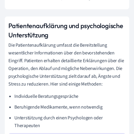
Patientenaufklärung und psychologische
Unterstützung
Die Patientenaufklärung umfasst die Bereitstellung
wesentlicher Informationen über den bevorstehenden
Eingriff. Patienten erhalten detaillierte Erklärungen über die
Operation, den Ablauf und mögliche Nebenwirkungen. Die
psychologische Unterstützung zielt darauf ab, Ängste und
Stress zu reduzieren. Hier sind einige Methoden:
Individuelle Beratungsgespräche
Beruhigende Medikamente, wenn notwendig
Unterstützung durch einen Psychologen oder
Therapeuten