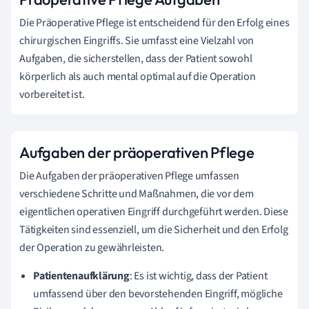
Die Präoperative Pflege ist entscheidend für den Erfolg eines
chirurgischen Eingriffs. Sie umfasst eine Vielzahl von
Aufgaben, die sicherstellen, dass der Patient sowohl
körperlich als auch mental optimal auf die Operation
vorbereitet ist.
Aufgaben der präoperativen Pflege
Die Aufgaben der präoperativen Pflege umfassen
verschiedene Schritte und Maßnahmen, die vor dem
eigentlichen operativen Eingriff durchgeführt werden. Diese
Tätigkeiten sind essenziell, um die Sicherheit und den Erfolg
der Operation zu gewährleisten.
Patientenaufklärung
: Es ist wichtig, dass der Patient
umfassend über den bevorstehenden Eingriff, mögliche