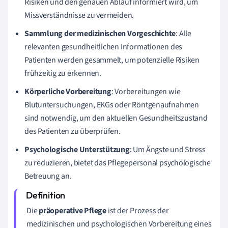
Risiken und den genauen Ablauf informiert wird, um
Missverständnisse zu vermeiden.
Sammlung der medizinischen Vorgeschichte
: Alle
relevanten gesundheitlichen Informationen des
Patienten werden gesammelt, um potenzielle Risiken
frühzeitig zu erkennen.
Körperliche Vorbereitung
: Vorbereitungen wie
Blutuntersuchungen, EKGs oder Röntgenaufnahmen
sind notwendig, um den aktuellen Gesundheitszustand
des Patienten zu überprüfen.
Psychologische Unterstützung
: Um Ängste und Stress
zu reduzieren, bietet das Pflegepersonal psychologische
Betreuung an.
Die
präoperative Pflege
ist der Prozess der
medizinischen und psychologischen Vorbereitung eines