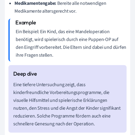
Medikamentengabe:
Bereite alle notwendigen
Medikamente altersgerecht vor.
Ein Beispiel: Ein Kind, das eine Mandeloperation
benötigt, wird spielerisch durch eine Puppen-OP auf
den Eingriff vorbereitet. Die Eltern sind dabei und dürfen
ihre Fragen stellen.
Eine tiefere Untersuchung zeigt, dass
kinderfreundliche Vorbereitungsprogramme, die
visuelle Hilfsmittel und spielerische Erklärungen
nutzen, den Stress und die Angst der Kinder signifikant
reduzieren. Solche Programme fördern auch eine
schnellere Genesung nach der Operation.