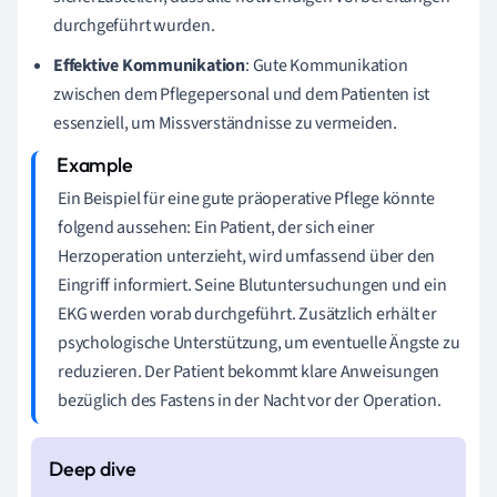
durchgeführt wurden.
Effektive Kommunikation
: Gute Kommunikation
zwischen dem Pflegepersonal und dem Patienten ist
essenziell, um Missverständnisse zu vermeiden.
Ein Beispiel für eine gute präoperative Pflege könnte
folgend aussehen: Ein Patient, der sich einer
Herzoperation unterzieht, wird umfassend über den
Eingriff informiert. Seine Blutuntersuchungen und ein
EKG werden vorab durchgeführt. Zusätzlich erhält er
psychologische Unterstützung, um eventuelle Ängste zu
reduzieren. Der Patient bekommt klare Anweisungen
bezüglich des Fastens in der Nacht vor der Operation.