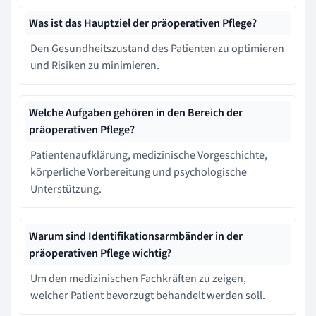
Was ist das Hauptziel der präoperativen Pflege?
Den Gesundheitszustand des Patienten zu optimieren
und Risiken zu minimieren.
Welche Aufgaben gehören in den Bereich der
präoperativen Pflege?
Patientenaufklärung, medizinische Vorgeschichte,
körperliche Vorbereitung und psychologische
Unterstützung.
Warum sind Identifikationsarmbänder in der
präoperativen Pflege wichtig?
Um den medizinischen Fachkräften zu zeigen,
welcher Patient bevorzugt behandelt werden soll.