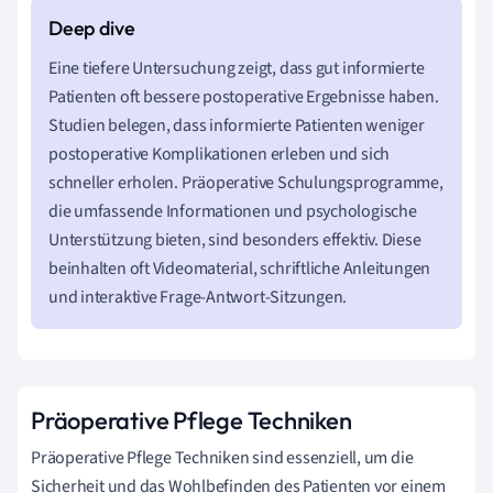
Eine tiefere Untersuchung zeigt, dass gut informierte
Patienten oft bessere postoperative Ergebnisse haben.
Studien belegen, dass informierte Patienten weniger
postoperative Komplikationen erleben und sich
schneller erholen. Präoperative Schulungsprogramme,
die umfassende Informationen und psychologische
Unterstützung bieten, sind besonders effektiv. Diese
beinhalten oft Videomaterial, schriftliche Anleitungen
und interaktive Frage-Antwort-Sitzungen.
Präoperative Pflege Techniken
Präoperative Pflege Techniken sind essenziell, um die
Sicherheit und das Wohlbefinden des Patienten vor einem