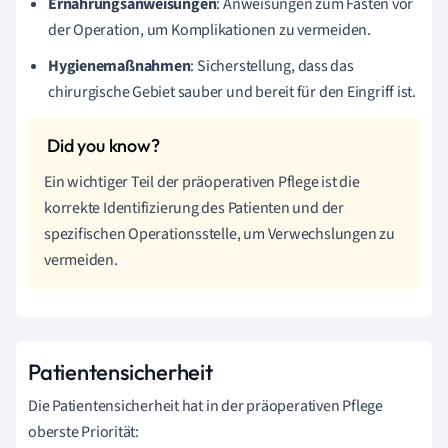
Ernährungsanweisungen
: Anweisungen zum Fasten vor
der Operation, um Komplikationen zu vermeiden.
Hygienemaßnahmen
: Sicherstellung, dass das
chirurgische Gebiet sauber und bereit für den Eingriff ist.
Ein wichtiger Teil der präoperativen Pflege ist die
korrekte Identifizierung des Patienten und der
spezifischen Operationsstelle, um Verwechslungen zu
vermeiden.
Patientensicherheit
Die Patientensicherheit hat in der präoperativen Pflege
oberste Priorität: