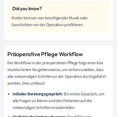
Kinder können von beruhigender Musik oder
Geschichten vor der Operation profitieren.
Präoperative Pflege Workflow
Der Workflow in der präoperativen Pflege folgt einer klar
strukturierten Vorgehensweise, um sicherzustellen, dass
alle notwendigen Schritte vor der Operation durchgeführt
werden. Dies umfasst:
Initiales Beratungsgespräch:
Ein erstes Gespräch, um
alle Fragen zu klären und den Patienten auf die
notwendigen Schritte vorzubereiten.