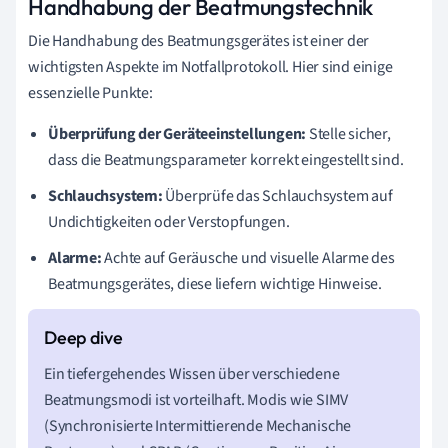
Handhabung der Beatmungstechnik
Die Handhabung des Beatmungsgerätes ist einer der
wichtigsten Aspekte im Notfallprotokoll. Hier sind einige
essenzielle Punkte:
Überprüfung der Geräteeinstellungen:
Stelle sicher,
dass die Beatmungsparameter korrekt eingestellt sind.
Schlauchsystem:
Überprüfe das Schlauchsystem auf
Undichtigkeiten oder Verstopfungen.
Alarme:
Achte auf Geräusche und visuelle Alarme des
Beatmungsgerätes, diese liefern wichtige Hinweise.
Ein tiefergehendes Wissen über verschiedene
Beatmungsmodi ist vorteilhaft. Modis wie SIMV
(Synchronisierte Intermittierende Mechanische