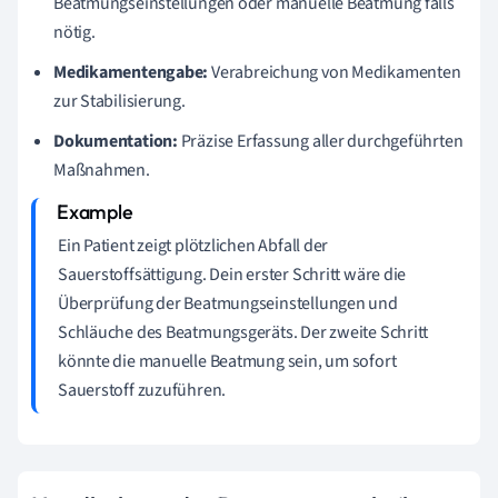
Beatmungseinstellungen oder manuelle Beatmung falls
nötig.
Medikamentengabe:
Verabreichung von Medikamenten
zur Stabilisierung.
Dokumentation:
Präzise Erfassung aller durchgeführten
Maßnahmen.
Ein Patient zeigt plötzlichen Abfall der
Sauerstoffsättigung. Dein erster Schritt wäre die
Überprüfung der Beatmungseinstellungen und
Schläuche des Beatmungsgeräts. Der zweite Schritt
könnte die manuelle Beatmung sein, um sofort
Sauerstoff zuzuführen.