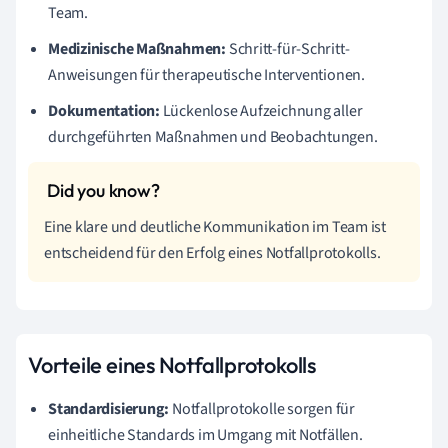
Team.
Medizinische Maßnahmen:
Schritt-für-Schritt-
Anweisungen für therapeutische Interventionen.
Dokumentation:
Lückenlose Aufzeichnung aller
durchgeführten Maßnahmen und Beobachtungen.
Eine klare und deutliche Kommunikation im Team ist
entscheidend für den Erfolg eines Notfallprotokolls.
Vorteile eines Notfallprotokolls
Standardisierung:
Notfallprotokolle sorgen für
einheitliche Standards im Umgang mit Notfällen.