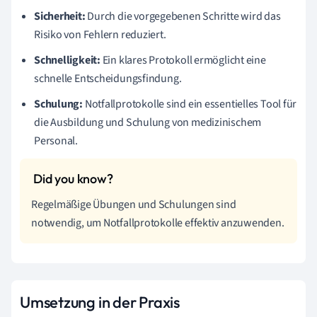
Sicherheit:
Durch die vorgegebenen Schritte wird das
Risiko von Fehlern reduziert.
Schnelligkeit:
Ein klares Protokoll ermöglicht eine
schnelle Entscheidungsfindung.
Schulung:
Notfallprotokolle sind ein essentielles Tool für
die Ausbildung und Schulung von medizinischem
Personal.
Regelmäßige Übungen und Schulungen sind
notwendig, um Notfallprotokolle effektiv anzuwenden.
Umsetzung in der Praxis