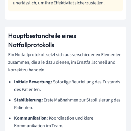
unerlässlich, um ihre Effektivität sicherzustellen.
Hauptbestandteile eines
Notfallprotokolls
Ein Notfallprotokoll setzt sich aus verschiedenen Elementen
zusammen, die alle dazu dienen, im Ernstfall schnell und
korrekt zu handeln:
Initiale Bewertung:
Sofortige Beurteilung des Zustands
des Patienten.
Stabilisierung:
Erste Maßnahmen zur Stabilisierung des
Patienten.
Kommunikation:
Koordination und klare
Kommunikation im Team.