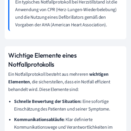
Ein typisches Notfallprotokoll bei Herzstillstand ist die
Anwendung von CPR (Herz-Lungen-Wiederbelebung)
und die Nutzung eines Defibrillators gemäß den
Vorgaben der AHA (American Heart Association).
Wichtige Elemente eines
Notfallprotokolls
Ein Notfallprotokoll besteht aus mehreren
wichtigen
Elementen
, die sicherstellen, dass ein Notfall effizient
behandelt wird. Diese Elemente sind:
Schnelle Bewertung der Situation:
Eine sofortige
Einschätzung des Patienten und seiner Symptome.
Kommunikationsabläufe:
Klar definierte
Kommunikationswege und Verantwortlichkeiten im