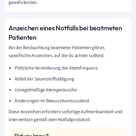
gewährleisten.
Anzeichen eines Notfalls bei beatmeten
Patienten
Bei der Beobachtung beatmeter Patienten gibt es
spezifische Anzeichen, auf die du achten solltest:
Plötzliche Veränderung der Atemfrequenz
Abfall der Sauerstoffsättigung
Unregelmäßige Atemgeräusche
Änderungen im Bewusstseinszustand
Diese Anzeichen erfordern sofortige Aufmerksamkeit und
Intervention gemäß dem Notfallprotokoll.