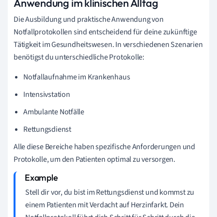
Anwendung im klinischen Alltag
Die Ausbildung und praktische Anwendung von
Notfallprotokollen sind entscheidend für deine zukünftige
Tätigkeit im Gesundheitswesen. In verschiedenen Szenarien
benötigst du unterschiedliche Protokolle:
Notfallaufnahme im Krankenhaus
Intensivstation
Ambulante Notfälle
Rettungsdienst
Alle diese Bereiche haben spezifische Anforderungen und
Protokolle, um den Patienten optimal zu versorgen.
Stell dir vor, du bist im Rettungsdienst und kommst zu
einem Patienten mit Verdacht auf Herzinfarkt. Dein