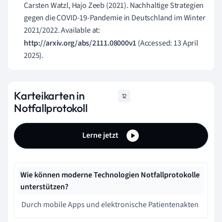
Carsten Watzl, Hajo Zeeb (2021). Nachhaltige Strategien
gegen die COVID-19-Pandemie in Deutschland im Winter
2021/2022. Available at:
http://arxiv.org/abs/2111.08000v1
(Accessed: 13 April
2025).
Karteikarten in
12
Notfallprotokoll
Lerne jetzt
Wie können moderne Technologien Notfallprotokolle
unterstützen?
Durch mobile Apps und elektronische Patientenakten