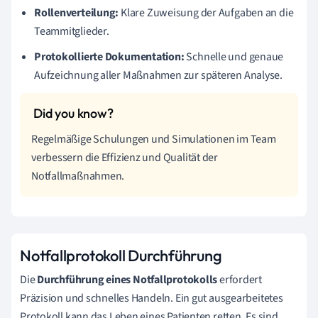
Rollenverteilung:
Klare Zuweisung der Aufgaben an die
Teammitglieder.
Protokollierte Dokumentation:
Schnelle und genaue
Aufzeichnung aller Maßnahmen zur späteren Analyse.
Regelmäßige Schulungen und Simulationen im Team
verbessern die Effizienz und Qualität der
Notfallmaßnahmen.
Notfallprotokoll Durchführung
Die
Durchführung eines Notfallprotokolls
erfordert
Präzision und schnelles Handeln. Ein gut ausgearbeitetes
Protokoll kann das Leben eines Patienten retten. Es sind