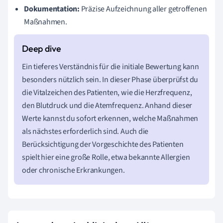
Dokumentation:
Präzise Aufzeichnung aller getroffenen
Maßnahmen.
Ein tieferes Verständnis für die initiale Bewertung kann
besonders nützlich sein. In dieser Phase überprüfst du
die Vitalzeichen des Patienten, wie die Herzfrequenz,
den Blutdruck und die Atemfrequenz. Anhand dieser
Werte kannst du sofort erkennen, welche Maßnahmen
als nächstes erforderlich sind. Auch die
Berücksichtigung der Vorgeschichte des Patienten
spielt hier eine große Rolle, etwa bekannte Allergien
oder chronische Erkrankungen.