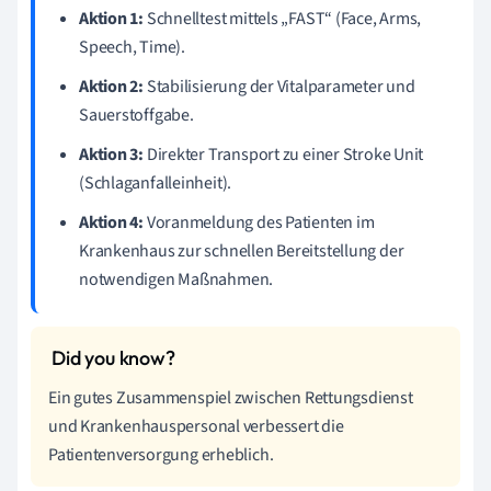
Aktion 1:
Schnelltest mittels „FAST“ (Face, Arms,
Speech, Time).
Aktion 2:
Stabilisierung der Vitalparameter und
Sauerstoffgabe.
Aktion 3:
Direkter Transport zu einer Stroke Unit
(Schlaganfalleinheit).
Aktion 4:
Voranmeldung des Patienten im
Krankenhaus zur schnellen Bereitstellung der
notwendigen Maßnahmen.
Ein gutes Zusammenspiel zwischen Rettungsdienst
und Krankenhauspersonal verbessert die
Patientenversorgung erheblich.