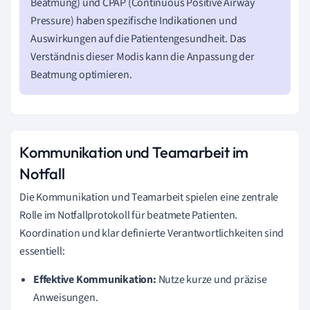
Beatmung) und CPAP (Continuous Positive Airway
Pressure) haben spezifische Indikationen und
Auswirkungen auf die Patientengesundheit. Das
Verständnis dieser Modis kann die Anpassung der
Beatmung optimieren.
Kommunikation und Teamarbeit im
Notfall
Die Kommunikation und Teamarbeit spielen eine zentrale
Rolle im Notfallprotokoll für beatmete Patienten.
Koordination und klar definierte Verantwortlichkeiten sind
essentiell:
Effektive Kommunikation:
Nutze kurze und präzise
Anweisungen.