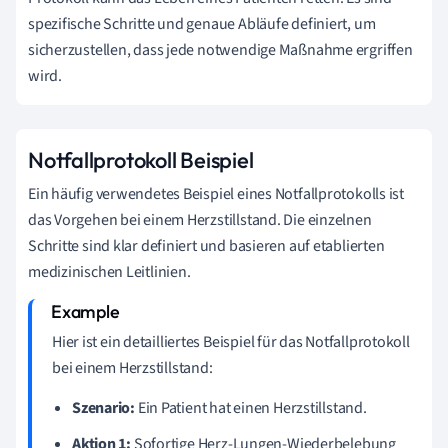
spezifische Schritte und genaue Abläufe definiert, um
sicherzustellen, dass jede notwendige Maßnahme ergriffen
wird.
Notfallprotokoll Beispiel
Ein häufig verwendetes Beispiel eines Notfallprotokolls ist
das Vorgehen bei einem Herzstillstand. Die einzelnen
Schritte sind klar definiert und basieren auf etablierten
medizinischen Leitlinien.
Hier ist ein detailliertes Beispiel für das Notfallprotokoll
bei einem Herzstillstand:
Szenario:
Ein Patient hat einen Herzstillstand.
Aktion 1:
Sofortige Herz-Lungen-Wiederbelebung