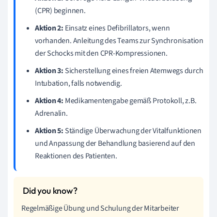
(CPR) beginnen.
Aktion 2:
Einsatz eines Defibrillators, wenn
vorhanden. Anleitung des Teams zur Synchronisation
der Schocks mit den CPR-Kompressionen.
Aktion 3:
Sicherstellung eines freien Atemwegs durch
Intubation, falls notwendig.
Aktion 4:
Medikamentengabe gemäß Protokoll, z.B.
Adrenalin.
Aktion 5:
Ständige Überwachung der Vitalfunktionen
und Anpassung der Behandlung basierend auf den
Reaktionen des Patienten.
Regelmäßige Übung und Schulung der Mitarbeiter