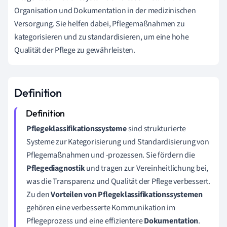
Organisation und Dokumentation in der medizinischen
Versorgung. Sie helfen dabei, Pflegemaßnahmen zu
kategorisieren und zu standardisieren, um eine hohe
Qualität der Pflege zu gewährleisten.
Definition
Pflegeklassifikationssysteme
sind strukturierte
Systeme zur Kategorisierung und Standardisierung von
Pflegemaßnahmen und -prozessen. Sie fördern die
Pflegediagnostik
und tragen zur Vereinheitlichung bei,
was die Transparenz und Qualität der Pflege verbessert.
Zu den
Vorteilen von Pflegeklassifikationssystemen
gehören eine verbesserte Kommunikation im
Pflegeprozess und eine effizientere
Dokumentation
.