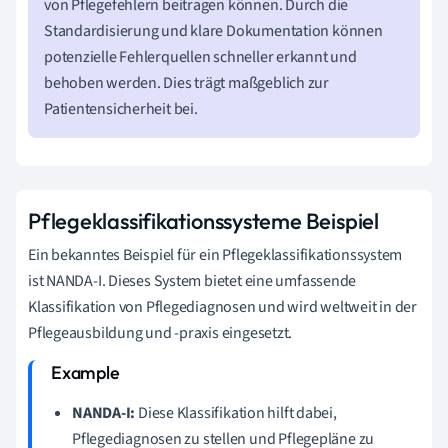
von Pflegefehlern beitragen können. Durch die
Standardisierung und klare Dokumentation können
potenzielle Fehlerquellen schneller erkannt und
behoben werden. Dies trägt maßgeblich zur
Patientensicherheit bei.
Pflegeklassifikationssysteme Beispiel
Ein bekanntes Beispiel für ein Pflegeklassifikationssystem
ist NANDA-I. Dieses System bietet eine umfassende
Klassifikation von Pflegediagnosen und wird weltweit in der
Pflegeausbildung und -praxis eingesetzt.
NANDA-I:
Diese Klassifikation hilft dabei,
Pflegediagnosen zu stellen und Pflegepläne zu