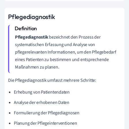
Pflegediagnostik
Pflegediagnostik
bezeichnet den Prozess der
systematischen Erfassung und Analyse von
pflegerelevanten Informationen, um den Pflegebedarf
eines Patienten zu bestimmen und entsprechende
Maßnahmen zu planen.
Die Pflegediagnostik umfasst mehrere Schritte:
Erhebung von Patientendaten
Analyse der erhobenen Daten
Formulierung der Pflegediagnosen
Planung der Pflegeinterventionen