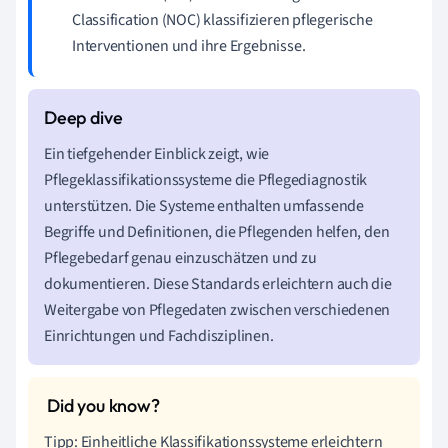
Classification (NOC) klassifizieren pflegerische
Interventionen und ihre Ergebnisse.
Ein tiefgehender Einblick zeigt, wie
Pflegeklassifikationssysteme die Pflegediagnostik
unterstützen. Die Systeme enthalten umfassende
Begriffe und Definitionen, die Pflegenden helfen, den
Pflegebedarf genau einzuschätzen und zu
dokumentieren. Diese Standards erleichtern auch die
Weitergabe von Pflegedaten zwischen verschiedenen
Einrichtungen und Fachdisziplinen.
Tipp: Einheitliche Klassifikationssysteme erleichtern