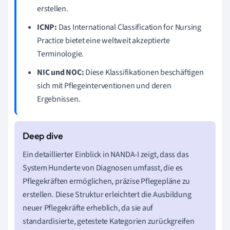
erstellen.
ICNP:
Das International Classification for Nursing
Practice bietet eine weltweit akzeptierte
Terminologie.
NIC und NOC:
Diese Klassifikationen beschäftigen
sich mit Pflegeinterventionen und deren
Ergebnissen.
Ein detaillierter Einblick in NANDA-I zeigt, dass das
System Hunderte von Diagnosen umfasst, die es
Pflegekräften ermöglichen, präzise Pflegepläne zu
erstellen. Diese Struktur erleichtert die Ausbildung
neuer Pflegekräfte erheblich, da sie auf
standardisierte, getestete Kategorien zurückgreifen