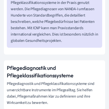
Pflegeklassifikationssysteme in der Praxis genutzt
werden. Die Pflegediagnosen von NANDA-I umfassen
Hunderte von Standardbegriffen, die detailliert
beschreiben, welche Pflegebedürfnisse bei Patienten
bestehen. Mit ICNP kann man Praxisstandards
international vergleichen. Dies ist besonders nützlich in
globalen Gesundheitsprojekten.
Pflegediagnostik und
Pflegeklassifikationssysteme
Pflegediagnostik und Pflegeklassifikationssysteme sind
unverzichtbare Instrumente im Pflegealltag. Sie helfen
dabei, Pflegemaßnahmen klar zu definieren und ihre
Wirksamkeit zu bewerten.