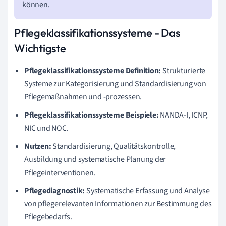
können.
Pflegeklassifikationssysteme - Das
Wichtigste
Pflegeklassifikationssysteme Definition:
Strukturierte
Systeme zur Kategorisierung und Standardisierung von
Pflegemaßnahmen und -prozessen.
Pflegeklassifikationssysteme Beispiele:
NANDA-I, ICNP,
NIC und NOC.
Nutzen:
Standardisierung, Qualitätskontrolle,
Ausbildung und systematische Planung der
Pflegeinterventionen.
Pflegediagnostik:
Systematische Erfassung und Analyse
von pflegerelevanten Informationen zur Bestimmung des
Pflegebedarfs.