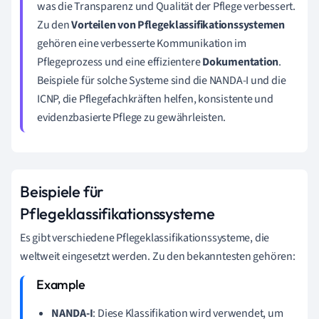
was die Transparenz und Qualität der Pflege verbessert.
Zu den
Vorteilen von Pflegeklassifikationssystemen
gehören eine verbesserte Kommunikation im
Pflegeprozess und eine effizientere
Dokumentation
.
Beispiele für solche Systeme sind die NANDA-I und die
ICNP, die Pflegefachkräften helfen, konsistente und
evidenzbasierte Pflege zu gewährleisten.
Beispiele für
Pflegeklassifikationssysteme
Es gibt verschiedene Pflegeklassifikationssysteme, die
weltweit eingesetzt werden. Zu den bekanntesten gehören:
NANDA-I
: Diese Klassifikation wird verwendet, um