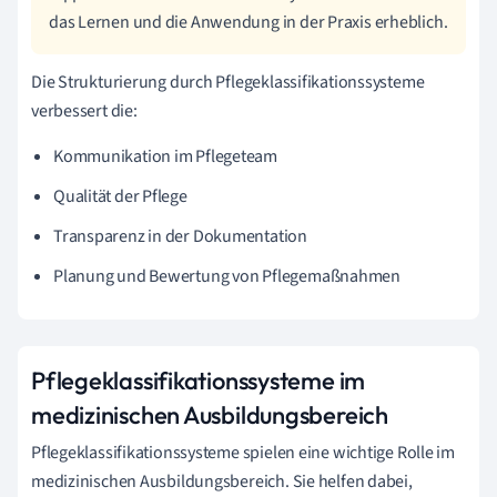
das Lernen und die Anwendung in der Praxis erheblich.
Die Strukturierung durch Pflegeklassifikationssysteme
verbessert die:
Kommunikation im Pflegeteam
Qualität der Pflege
Transparenz in der Dokumentation
Planung und Bewertung von Pflegemaßnahmen
Pflegeklassifikationssysteme im
medizinischen Ausbildungsbereich
Pflegeklassifikationssysteme spielen eine wichtige Rolle im
medizinischen Ausbildungsbereich. Sie helfen dabei,