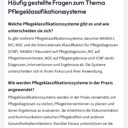
Häufig gestellte Fragen zum Thema
Pflegeklassifikationssysteme
Welche Pflegeklassifikationssysteme gibt es und wie
unterscheiden sie sich?
Es gibt mehrere Pflegeklassifikationssysteme, darunter NANDA-I,
NIC, NOC und die Internationale Klassifikation für Pflegediagnosen
(ICNP). NANDA-I fokussiert auf Pflegediagnosen, NIC auf
Pflegeinterventionen, NOC auf Pflegeergebnisse und ICNP deckt
Diagnosen, Interventionen und Ergebnisse ab. Die Systeme
unterscheiden sich in ihrem Fokus und ihrer Anwendung.
Wie werden Pflegeklassifikationssysteme in der Praxis
angewendet?
Pflegeklassifikationssysteme werden in der Praxis verwendet, um
Pflegediagnosen zu stellen, Pflegeinterventionen zu planen und
deren Ergebnisse zu evaluieren. Sie erleichtern die Dokumentation
und Kommunikation zwischen Pflegekräften und anderen
Gesundheitsdienstleistern. Darüber hinaus unterstützen sie die