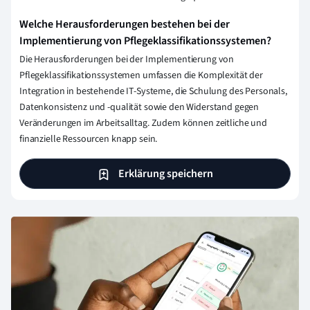
Welche Herausforderungen bestehen bei der
Implementierung von Pflegeklassifikationssystemen?
Die Herausforderungen bei der Implementierung von
Pflegeklassifikationssystemen umfassen die Komplexität der
Integration in bestehende IT-Systeme, die Schulung des Personals,
Datenkonsistenz und -qualität sowie den Widerstand gegen
Veränderungen im Arbeitsalltag. Zudem können zeitliche und
finanzielle Ressourcen knapp sein.
Erklärung speichern