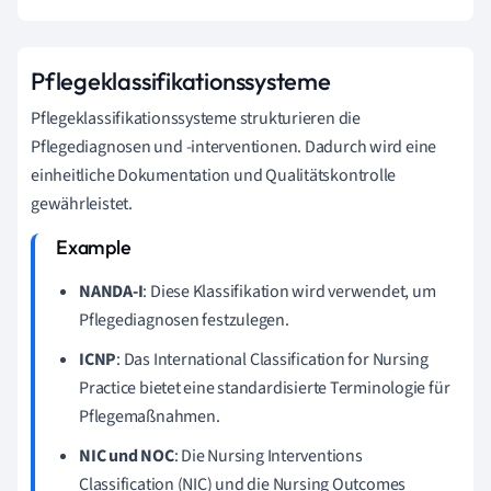
Pflegeklassifikationssysteme
Pflegeklassifikationssysteme strukturieren die
Pflegediagnosen und -interventionen. Dadurch wird eine
einheitliche Dokumentation und Qualitätskontrolle
gewährleistet.
NANDA-I
: Diese Klassifikation wird verwendet, um
Pflegediagnosen festzulegen.
ICNP
: Das International Classification for Nursing
Practice bietet eine standardisierte Terminologie für
Pflegemaßnahmen.
NIC und NOC
: Die Nursing Interventions
Classification (NIC) und die Nursing Outcomes