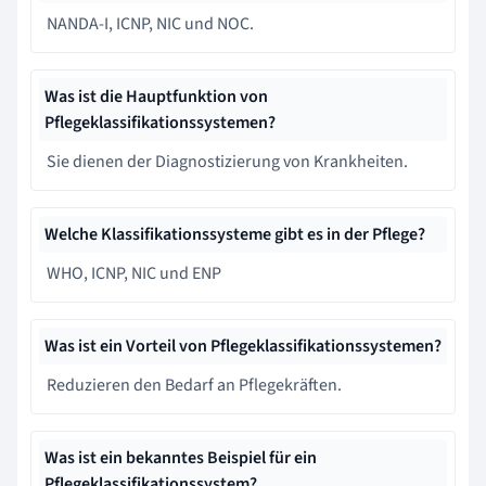
NANDA-I, ICNP, NIC und NOC.
Was ist die Hauptfunktion von
Pflegeklassifikationssystemen?
Sie dienen der Diagnostizierung von Krankheiten.
Welche Klassifikationssysteme gibt es in der Pflege?
WHO, ICNP, NIC und ENP
Was ist ein Vorteil von Pflegeklassifikationssystemen?
Reduzieren den Bedarf an Pflegekräften.
Was ist ein bekanntes Beispiel für ein
Pflegeklassifikationssystem?