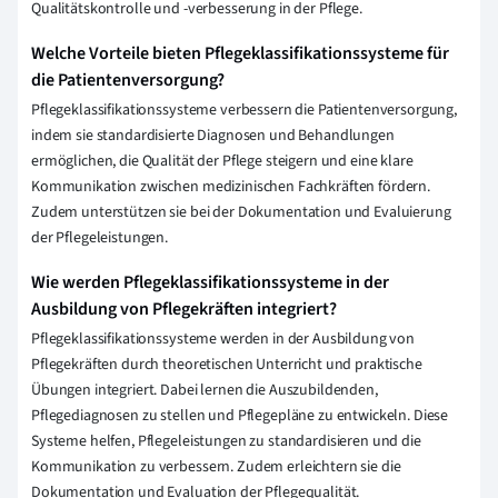
Qualitätskontrolle und -verbesserung in der Pflege.
Welche Vorteile bieten Pflegeklassifikationssysteme für
die Patientenversorgung?
Pflegeklassifikationssysteme verbessern die Patientenversorgung,
indem sie standardisierte Diagnosen und Behandlungen
ermöglichen, die Qualität der Pflege steigern und eine klare
Kommunikation zwischen medizinischen Fachkräften fördern.
Zudem unterstützen sie bei der Dokumentation und Evaluierung
der Pflegeleistungen.
Wie werden Pflegeklassifikationssysteme in der
Ausbildung von Pflegekräften integriert?
Pflegeklassifikationssysteme werden in der Ausbildung von
Pflegekräften durch theoretischen Unterricht und praktische
Übungen integriert. Dabei lernen die Auszubildenden,
Pflegediagnosen zu stellen und Pflegepläne zu entwickeln. Diese
Systeme helfen, Pflegeleistungen zu standardisieren und die
Kommunikation zu verbessern. Zudem erleichtern sie die
Dokumentation und Evaluation der Pflegequalität.