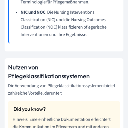
Terminologie für Pflegemaßnahmen.
NIC und NOC
: Die Nursing Interventions
Classification (NIC) und die Nursing Outcomes
Classification (NOC) klassifizieren pflegerische
Interventionen und ihre Ergebnisse.
Nutzen von
Pflegeklassifikationssystemen
Die Verwendung von Pflegeklassifikationssystemen bietet
zahlreiche Vorteile, darunter:
Hinweis: Eine einheitliche Dokumentation erleichtert
die Kommunikation im Pflegeteam und mit anderen