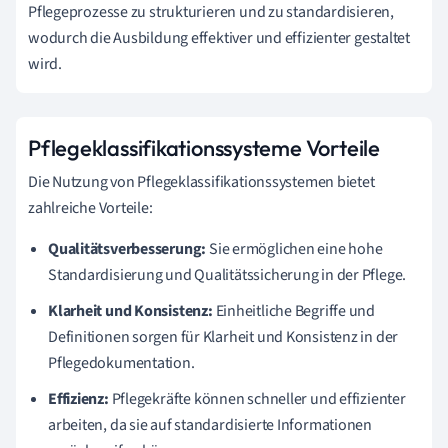
Pflegeprozesse zu strukturieren und zu standardisieren,
wodurch die Ausbildung effektiver und effizienter gestaltet
wird.
Pflegeklassifikationssysteme Vorteile
Die Nutzung von Pflegeklassifikationssystemen bietet
zahlreiche Vorteile:
Qualitätsverbesserung:
Sie ermöglichen eine hohe
Standardisierung und Qualitätssicherung in der Pflege.
Klarheit und Konsistenz:
Einheitliche Begriffe und
Definitionen sorgen für Klarheit und Konsistenz in der
Pflegedokumentation.
Effizienz:
Pflegekräfte können schneller und effizienter
arbeiten, da sie auf standardisierte Informationen