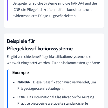
Beispiele für solche Systeme sind die NANDA-I und die
ICNP, die Pflegefachkräften helfen, konsistente und
evidenzbasierte Pflege zu gewährleisten.
Beispiele für
Pflegeklassifikationssysteme
Es gibt verschiedene Pflegeklassifikationssysteme, die
weltweit eingesetzt werden. Zu den bekanntesten gehören:
NANDA-I
: Diese Klassifikation wird verwendet, um
Pflegediagnosen festzulegen.
ICNP
: Das International Classification for Nursing
Practice bietet eine weltweite standardisierte