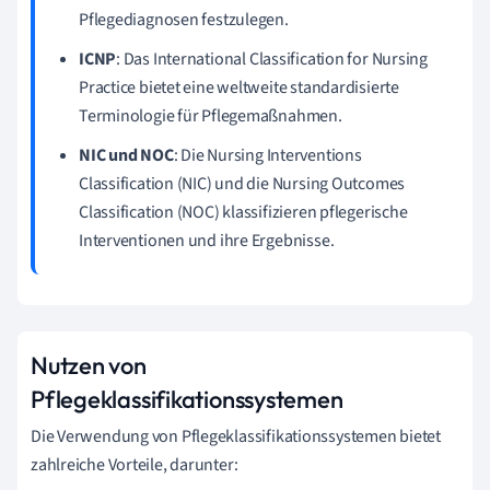
Pflegediagnosen festzulegen.
ICNP
: Das International Classification for Nursing
Practice bietet eine weltweite standardisierte
Terminologie für Pflegemaßnahmen.
NIC und NOC
: Die Nursing Interventions
Classification (NIC) und die Nursing Outcomes
Classification (NOC) klassifizieren pflegerische
Interventionen und ihre Ergebnisse.
Nutzen von
Pflegeklassifikationssystemen
Die Verwendung von Pflegeklassifikationssystemen bietet
zahlreiche Vorteile, darunter: