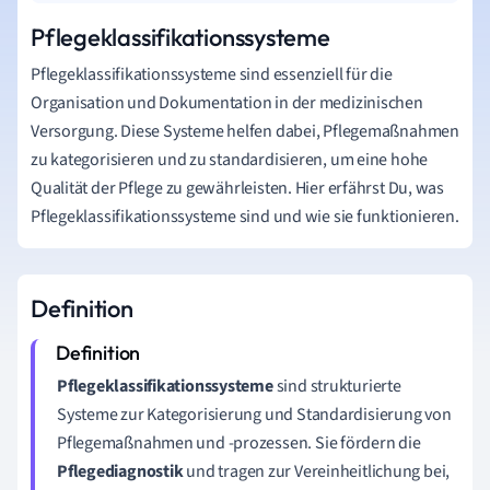
Pflegeklassifikationssysteme
Pflegeklassifikationssysteme sind essenziell für die
Organisation und Dokumentation in der medizinischen
Versorgung. Diese Systeme helfen dabei, Pflegemaßnahmen
zu kategorisieren und zu standardisieren, um eine hohe
Qualität der Pflege zu gewährleisten. Hier erfährst Du, was
Pflegeklassifikationssysteme sind und wie sie funktionieren.
Definition
Pflegeklassifikationssysteme
sind strukturierte
Systeme zur Kategorisierung und Standardisierung von
Pflegemaßnahmen und -prozessen. Sie fördern die
Pflegediagnostik
und tragen zur Vereinheitlichung bei,