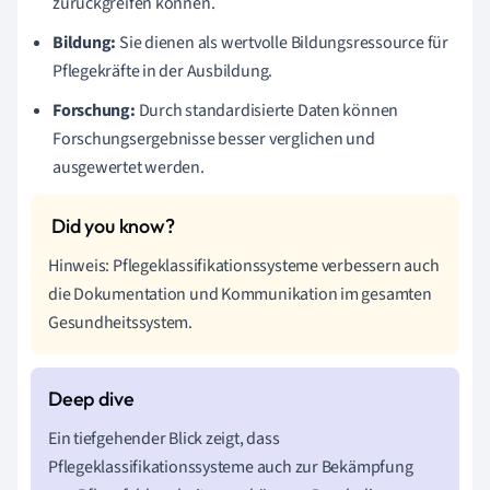
zurückgreifen können.
Bildung:
Sie dienen als wertvolle Bildungsressource für
Pflegekräfte in der Ausbildung.
Forschung:
Durch standardisierte Daten können
Forschungsergebnisse besser verglichen und
ausgewertet werden.
Hinweis: Pflegeklassifikationssysteme verbessern auch
die Dokumentation und Kommunikation im gesamten
Gesundheitssystem.
Ein tiefgehender Blick zeigt, dass
Pflegeklassifikationssysteme auch zur Bekämpfung