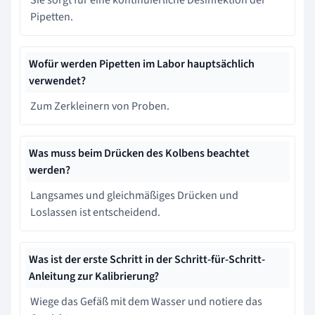
Sie sorgt für eine kontinuierliche Desinfektion der
Pipetten.
Wofür werden Pipetten im Labor hauptsächlich
verwendet?
Zum Zerkleinern von Proben.
Was muss beim Drücken des Kolbens beachtet
werden?
Langsames und gleichmäßiges Drücken und
Loslassen ist entscheidend.
Was ist der erste Schritt in der Schritt-für-Schritt-
Anleitung zur Kalibrierung?
Wiege das Gefäß mit dem Wasser und notiere das