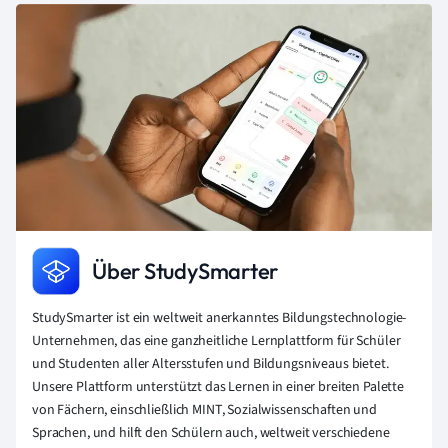
Über StudySmarter
StudySmarter ist ein weltweit anerkanntes Bildungstechnologie-
Unternehmen, das eine ganzheitliche Lernplattform für Schüler
und Studenten aller Altersstufen und Bildungsniveaus bietet.
Unsere Plattform unterstützt das Lernen in einer breiten Palette
von Fächern, einschließlich MINT, Sozialwissenschaften und
Sprachen, und hilft den Schülern auch, weltweit verschiedene