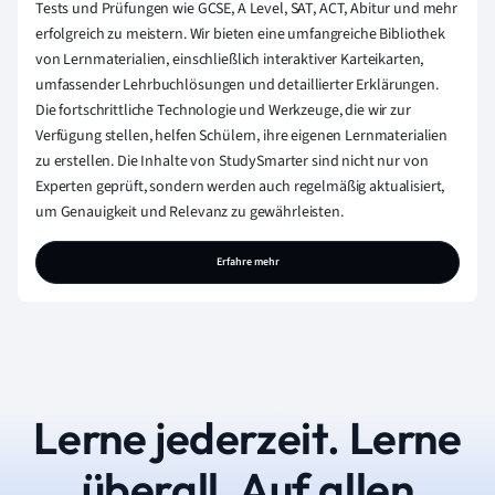
Tests und Prüfungen wie GCSE, A Level, SAT, ACT, Abitur und mehr
erfolgreich zu meistern. Wir bieten eine umfangreiche Bibliothek
von Lernmaterialien, einschließlich interaktiver Karteikarten,
umfassender Lehrbuchlösungen und detaillierter Erklärungen.
Die fortschrittliche Technologie und Werkzeuge, die wir zur
Verfügung stellen, helfen Schülern, ihre eigenen Lernmaterialien
zu erstellen. Die Inhalte von StudySmarter sind nicht nur von
Experten geprüft, sondern werden auch regelmäßig aktualisiert,
um Genauigkeit und Relevanz zu gewährleisten.
Erfahre mehr
Lerne jederzeit. Lerne
überall. Auf allen