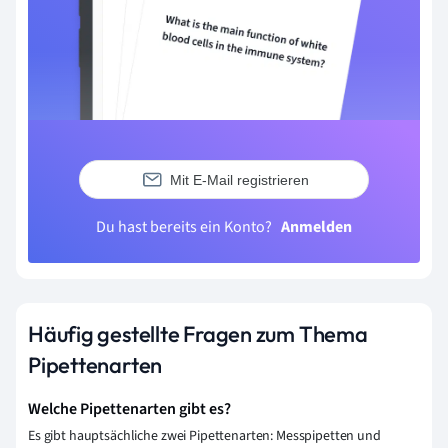
Mit E-Mail registrieren
Du hast bereits ein Konto?
Anmelden
Häufig gestellte Fragen zum Thema
Pipettenarten
Welche Pipettenarten gibt es?
Es gibt hauptsächliche zwei Pipettenarten: Messpipetten und