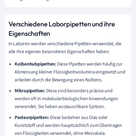
Verschiedene Laborpipetten und ihre
Eigenschaften
In Laboren werden verschiedene Pipetten verwendet, die
alle ihre eigenen besonderen Eigenschaften haben:
Kolbenhubpipetten:
Diese Pipetten werden häufig zur
Abmessung kleiner Flüssigkeitsvolumina eingesetzt und
arbeiten durch die Bewegung eines Kolbens.
Mikropipetten:
Diese sind besonders präzise und
werden oft in molekularbiologischen Anwendungen
verwendet. Sie haben austauschbare Spitzen.
Pasteurpipetten:
Diese bestehen aus Glas oder
Kunststoff und werden hauptsächlich zum Übertragen
von Flüssigkeiten verwendet, ohne Messskala.