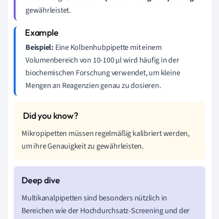
gewährleistet.
Beispiel:
Eine Kolbenhubpipette mit einem
Volumenbereich von 10-100 µl wird häufig in der
biochemischen Forschung verwendet, um kleine
Mengen an Reagenzien genau zu dosieren.
Mikropipetten müssen regelmäßig kalibriert werden,
um ihre Genauigkeit zu gewährleisten.
Multikanalpipetten sind besonders nützlich in
Bereichen wie der Hochdurchsatz-Screening und der