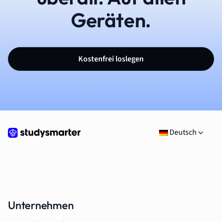
Geräten.
Kostenfrei loslegen
Deutsch
Unternehmen