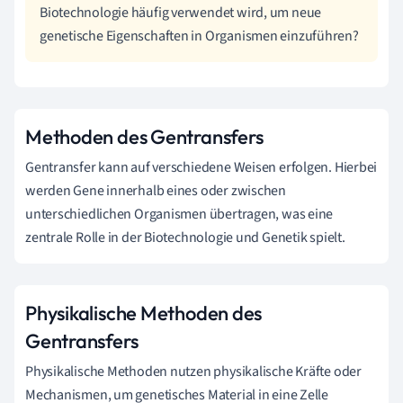
Biotechnologie häufig verwendet wird, um neue
genetische Eigenschaften in Organismen einzuführen?
Methoden des Gentransfers
Gentransfer kann auf verschiedene Weisen erfolgen. Hierbei
werden Gene innerhalb eines oder zwischen
unterschiedlichen Organismen übertragen, was eine
zentrale Rolle in der Biotechnologie und Genetik spielt.
Physikalische Methoden des
Gentransfers
Physikalische Methoden nutzen physikalische Kräfte oder
Mechanismen, um genetisches Material in eine Zelle