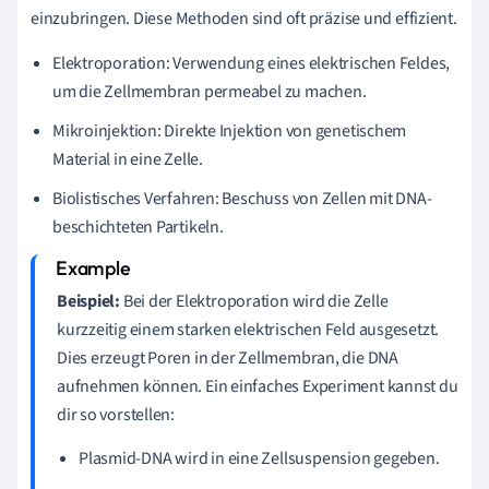
einzubringen. Diese Methoden sind oft präzise und effizient.
Elektroporation: Verwendung eines elektrischen Feldes,
um die Zellmembran permeabel zu machen.
Mikroinjektion: Direkte Injektion von genetischem
Material in eine Zelle.
Biolistisches Verfahren: Beschuss von Zellen mit DNA-
beschichteten Partikeln.
Beispiel:
Bei der Elektroporation wird die Zelle
kurzzeitig einem starken elektrischen Feld ausgesetzt.
Dies erzeugt Poren in der Zellmembran, die DNA
aufnehmen können. Ein einfaches Experiment kannst du
dir so vorstellen:
Plasmid-DNA wird in eine Zellsuspension gegeben.