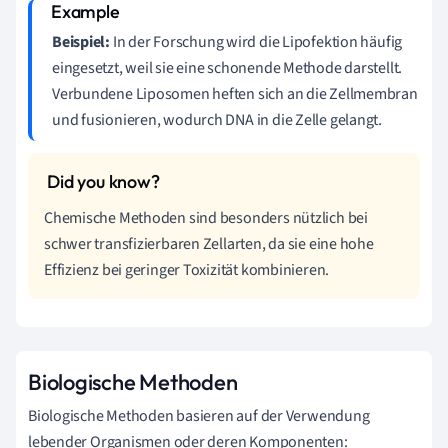
Beispiel:
In der Forschung wird die Lipofektion häufig
eingesetzt, weil sie eine schonende Methode darstellt.
Verbundene Liposomen heften sich an die Zellmembran
und fusionieren, wodurch DNA in die Zelle gelangt.
Chemische Methoden sind besonders nützlich bei
schwer transfizierbaren Zellarten, da sie eine hohe
Effizienz bei geringer Toxizität kombinieren.
Biologische Methoden
Biologische Methoden basieren auf der Verwendung
lebender Organismen oder deren Komponenten: