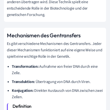
anderen übertragen wird. Diese Technik spielt eine
entscheidende Rolle in der Biotechnologie und der
genetischen Forschung.
Mechanismen des Gentransfers
Es gibt verschiedene Mechanismen des Gentransfers. Jeder
dieser Mechanismen funktioniert auf eine eigene Weise und
spielt eine wichtige Rolle in der Genetik.
Transformation:
Aufnahme von freier DNA durch eine
Zelle.
Transduktion:
Übertragung von DNA durch Viren.
Konjugation:
Direkter Austausch von DNA zwischen zwei
Zellen.