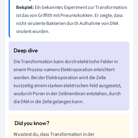
Beispiel:
Ein bekanntes Experiment zur Transformation
ist das von Griffith mit Pneumokokken. Er zeigte, dass
nicht-virulente Bakterien durch Aufnahme von DNA
virulent wurden.
Die Transformation kann durch elektrische Felder in
einem Prozess namens Elektroporation erleichtert
werden. Bei der Elektroporation wird die Zelle
kurzzeitig einem starken elektrischen Feld ausgesetzt,
wodurch Poren in der Zellmembran entstehen, durch
die DNA in die Zelle gelangen kann.
Wusstest du, dass Transformation in der