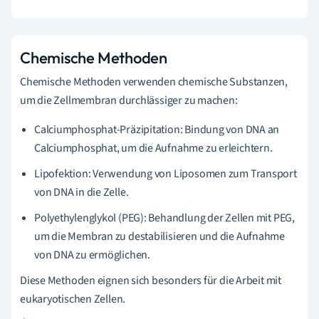
Chemische Methoden
Chemische Methoden verwenden chemische Substanzen,
um die Zellmembran durchlässiger zu machen:
Calciumphosphat-Präzipitation: Bindung von DNA an
Calciumphosphat, um die Aufnahme zu erleichtern.
Lipofektion: Verwendung von Liposomen zum Transport
von DNA in die Zelle.
Polyethylenglykol (PEG): Behandlung der Zellen mit PEG,
um die Membran zu destabilisieren und die Aufnahme
von DNA zu ermöglichen.
Diese Methoden eignen sich besonders für die Arbeit mit
eukaryotischen Zellen.