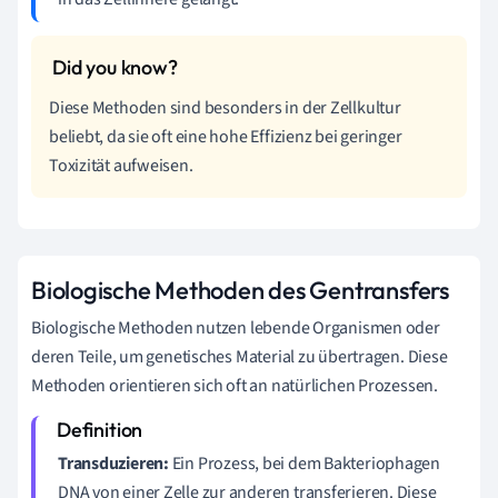
Diese Methoden sind besonders in der Zellkultur
beliebt, da sie oft eine hohe Effizienz bei geringer
Toxizität aufweisen.
Biologische Methoden des Gentransfers
Biologische Methoden nutzen lebende Organismen oder
deren Teile, um genetisches Material zu übertragen. Diese
Methoden orientieren sich oft an natürlichen Prozessen.
Transduzieren:
Ein Prozess, bei dem Bakteriophagen
DNA von einer Zelle zur anderen transferieren. Diese