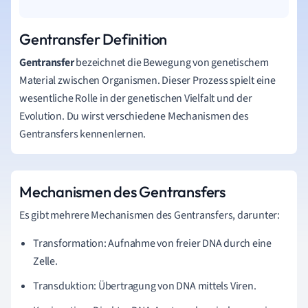
Gentransfer Definition
Gentransfer
bezeichnet die Bewegung von genetischem
Material zwischen Organismen. Dieser Prozess spielt eine
wesentliche Rolle in der genetischen Vielfalt und der
Evolution. Du wirst verschiedene Mechanismen des
Gentransfers kennenlernen.
Mechanismen des Gentransfers
Es gibt mehrere Mechanismen des Gentransfers, darunter:
Transformation: Aufnahme von freier DNA durch eine
Zelle.
Transduktion: Übertragung von DNA mittels Viren.