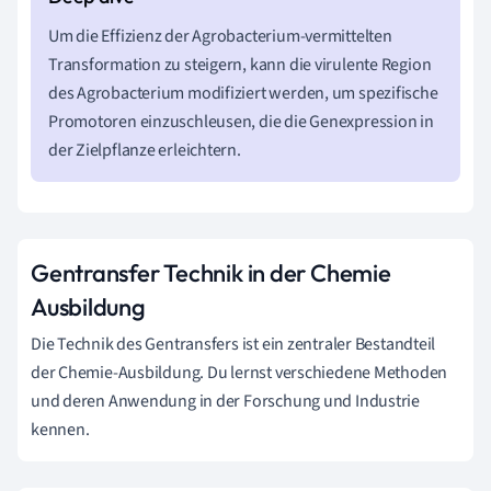
Um die Effizienz der Agrobacterium-vermittelten
Transformation zu steigern, kann die virulente Region
des Agrobacterium modifiziert werden, um spezifische
Promotoren einzuschleusen, die die Genexpression in
der Zielpflanze erleichtern.
Gentransfer Technik in der Chemie
Ausbildung
Die Technik des Gentransfers ist ein zentraler Bestandteil
der Chemie-Ausbildung. Du lernst verschiedene Methoden
und deren Anwendung in der Forschung und Industrie
kennen.