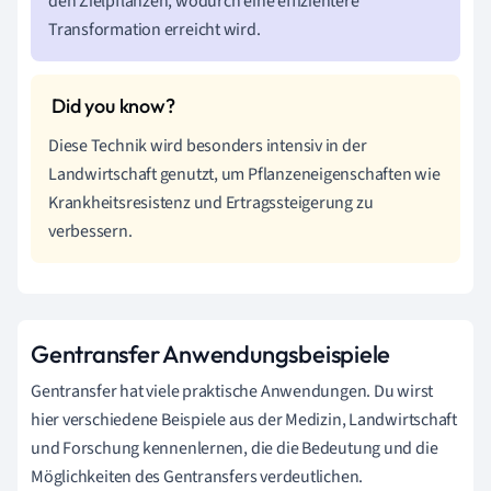
den Zielpflanzen, wodurch eine effizientere
Transformation erreicht wird.
Diese Technik wird besonders intensiv in der
Landwirtschaft genutzt, um Pflanzeneigenschaften wie
Krankheitsresistenz und Ertragssteigerung zu
verbessern.
Gentransfer Anwendungsbeispiele
Gentransfer hat viele praktische Anwendungen. Du wirst
hier verschiedene Beispiele aus der Medizin, Landwirtschaft
und Forschung kennenlernen, die die Bedeutung und die
Möglichkeiten des Gentransfers verdeutlichen.