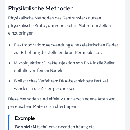
Physikalische Methoden
Physikalische Methoden des Gentransfers nutzen
physikalische Kräfte, um genetisches Material in Zellen
einzubringen:
Elektroporation: Verwendung eines elektrischen Feldes
zur Erhöhung der Zellmembran-Permeabilität.
Mikroinjektion: Direkte Injektion von DNA in die Zellen
mithilfe von feinen Nadeln.
Biolistisches Verfahren: DNA-beschichtete Partikel
werden in die Zellen geschossen.
Diese Methoden sind effektiv, um verschiedene Arten von
genetischem Material zu übertragen.
Beispiel:
Mitschüler verwenden häufig die