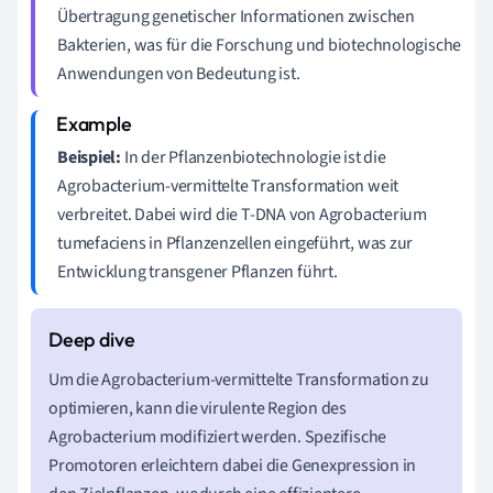
Übertragung genetischer Informationen zwischen
Bakterien, was für die Forschung und biotechnologische
Anwendungen von Bedeutung ist.
Beispiel:
In der Pflanzenbiotechnologie ist die
Agrobacterium-vermittelte Transformation weit
verbreitet. Dabei wird die T-DNA von Agrobacterium
tumefaciens in Pflanzenzellen eingeführt, was zur
Entwicklung transgener Pflanzen führt.
Um die Agrobacterium-vermittelte Transformation zu
optimieren, kann die virulente Region des
Agrobacterium modifiziert werden. Spezifische
Promotoren erleichtern dabei die Genexpression in