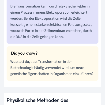
Die Transformation kann durch elektrische Felder in
einem Prozess namens Elektroporation erleichtert
werden. Bei der Elektroporation wird die Zelle
kurzzeitig einem starken elektrischen Feld ausgesetzt,
wodurch Poren in der Zellmembran entstehen, durch
die DNA in die Zelle gelangen kann.
Wusstest du, dass Transformation in der
Biotechnologie häufig verwendet wird, um neue
genetische Eigenschaften in Organismen einzuführen?
Physikalische Methoden des