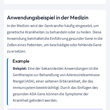
Anwendungsbeispiel in der Medizin
In der Medizin wird der Gentransfer häufig eingesetzt, um
genetische Krankheiten zu behandeln oder zu heilen. Diese
Anwendung beinhaltet die Einführung gesunder Gene in die
Zellen eines Patienten, um beschädigte oder fehlende Gene
zu ersetzen.
Beispiel:
Eine der bekanntesten Anwendungen ist die
Gentherapie zur Behandlung von Adenosindeaminase-
Mangel (ADA), einer seltenen Erbkrankheit, die das
Immunsystem beeinträchtigt. Durch das Einfügen des
gesunden ADA-Gens können die Symptome der
Krankheit gelindert werden.