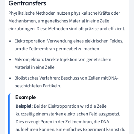
Gentransfers
Physikalische Methoden nutzen physikalische Kräfte oder
Mechanismen, um genetisches Material in eine Zelle
einzubringen. Diese Methoden sind oft präzise und effizient.
Elektroporation: Verwendung eines elektrischen Feldes,
um die Zellmembran permeabel zu machen.
Mikroinjektion: Direkte Injektion von genetischem
Material in eine Zelle.
Biolistisches Verfahren: Beschuss von Zellen mit DNA-
beschichteten Partikeln.
Beispiel:
Bei der Elektroporation wird die Zelle
kurzzeitig einem starken elektrischen Feld ausgesetzt.
Dies erzeugt Poren in der Zellmembran, die DNA
aufnehmen können. Ein einfaches Experiment kannst du