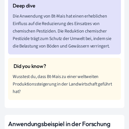
Die Anwendung von Bt-Mais hat einen erheblichen
Einfluss auf die Reduzierung des Einsatzes von
chemischen Pestiziden. Die Reduktion chemischer
Pestizide trägt zum Schutz der Umwelt bei, indem sie
die Belastung von Böden und Gewässern verringert.
Wusstest du, dass Bt-Mais zu einer weltweiten
Produktionssteigerung in der Landwirtschaft geführt
hat?
Anwendungsbeispiel in der Forschung