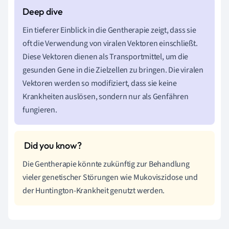
Ein tieferer Einblick in die Gentherapie zeigt, dass sie
oft die Verwendung von viralen Vektoren einschließt.
Diese Vektoren dienen als Transportmittel, um die
gesunden Gene in die Zielzellen zu bringen. Die viralen
Vektoren werden so modifiziert, dass sie keine
Krankheiten auslösen, sondern nur als Genfähren
fungieren.
Die Gentherapie könnte zukünftig zur Behandlung
vieler genetischer Störungen wie Mukoviszidose und
der Huntington-Krankheit genutzt werden.