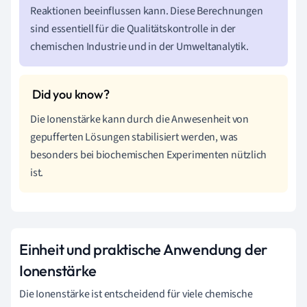
Reaktionen beeinflussen kann. Diese Berechnungen
sind essentiell für die Qualitätskontrolle in der
chemischen Industrie und in der Umweltanalytik.
Die Ionenstärke kann durch die Anwesenheit von
gepufferten Lösungen stabilisiert werden, was
besonders bei biochemischen Experimenten nützlich
ist.
Einheit und praktische Anwendung der
Ionenstärke
Die Ionenstärke ist entscheidend für viele chemische