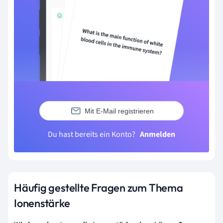
Mit E-Mail registrieren
Du hast bereits ein Konto?
Anmelden
Häufig gestellte Fragen zum Thema
Ionenstärke