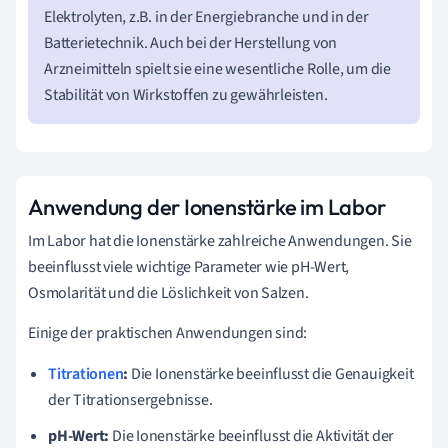
Elektrolyten, z.B. in der Energiebranche und in der
Batterietechnik. Auch bei der Herstellung von
Arzneimitteln spielt sie eine wesentliche Rolle, um die
Stabilität von Wirkstoffen zu gewährleisten.
Anwendung der Ionenstärke im Labor
Im Labor hat die Ionenstärke zahlreiche Anwendungen. Sie
beeinflusst viele wichtige Parameter wie pH-Wert,
Osmolarität und die Löslichkeit von Salzen.
Einige der praktischen Anwendungen sind:
Titrationen
:
Die Ionenstärke beeinflusst die Genauigkeit
der Titrationsergebnisse.
pH-Wert:
Die Ionenstärke beeinflusst die Aktivität der