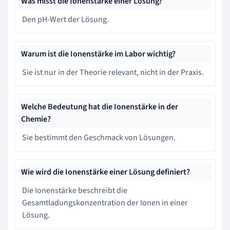
Was misst die Ionenstärke einer Lösung?
Den pH-Wert der Lösung.
Warum ist die Ionenstärke im Labor wichtig?
Sie ist nur in der Theorie relevant, nicht in der Praxis.
Welche Bedeutung hat die Ionenstärke in der
Chemie?
Sie bestimmt den Geschmack von Lösungen.
Wie wird die Ionenstärke einer Lösung definiert?
Die Ionenstärke beschreibt die
Gesamtladungskonzentration der Ionen in einer
Lösung.