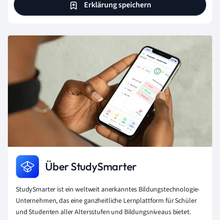
Erklärung speichern
Über StudySmarter
StudySmarter ist ein weltweit anerkanntes Bildungstechnologie-
Unternehmen, das eine ganzheitliche Lernplattform für Schüler
und Studenten aller Altersstufen und Bildungsniveaus bietet.