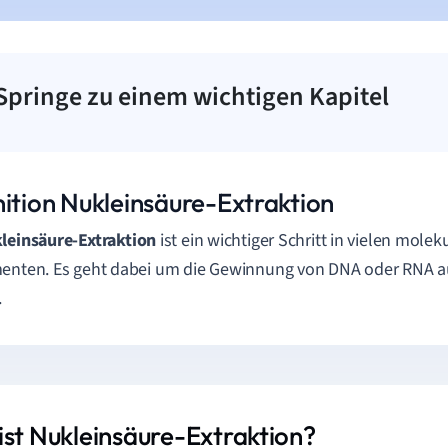
Springe zu einem wichtigen Kapitel
nition Nukleinsäure-Extraktion
leinsäure-Extraktion
ist ein wichtiger Schritt in vielen mole
enten. Es geht dabei um die Gewinnung von DNA oder RNA a
.
ist Nukleinsäure-Extraktion?