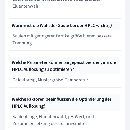
Eluentenwahl
Warum ist die Wahl der Säule bei der HPLC wichtig?
Säulen mit geringerer Partikelgröße bieten bessere
Trennung.
Welche Parameter können angepasst werden, um die
HPLC Auflösung zu optimieren?
Detektortyp, Mustergröße, Temperatur
Welche Faktoren beeinflussen die Optimierung der
HPLC Auflösung?
Säulenlänge, Eluentenwahl, pH-Wert, und
Zusammensetzung des Lösungsmittels.