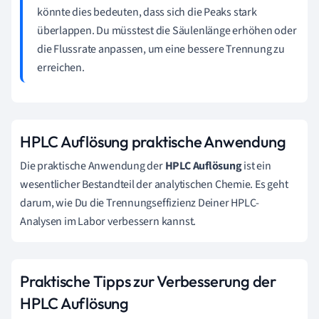
könnte dies bedeuten, dass sich die Peaks stark
überlappen. Du müsstest die Säulenlänge erhöhen oder
die Flussrate anpassen, um eine bessere Trennung zu
erreichen.
HPLC Auflösung praktische Anwendung
Die praktische Anwendung der
HPLC Auflösung
ist ein
wesentlicher Bestandteil der analytischen Chemie. Es geht
darum, wie Du die Trennungseffizienz Deiner HPLC-
Analysen im Labor verbessern kannst.
Praktische Tipps zur Verbesserung der
HPLC Auflösung