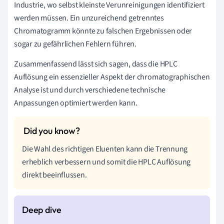
Industrie, wo selbst kleinste Verunreinigungen identifiziert
werden müssen. Ein unzureichend getrenntes
Chromatogramm könnte zu falschen Ergebnissen oder
sogar zu gefährlichen Fehlern führen.
Zusammenfassend lässt sich sagen, dass die HPLC
Auflösung ein essenzieller Aspekt der chromatographischen
Analyse ist und durch verschiedene technische
Anpassungen optimiert werden kann.
Die Wahl des richtigen Eluenten kann die Trennung
erheblich verbessern und somit die HPLC Auflösung
direkt beeinflussen.