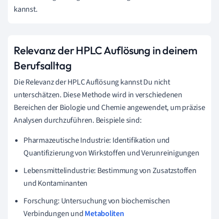
kannst.
Relevanz der HPLC Auflösung in deinem
Berufsalltag
Die Relevanz der HPLC Auflösung kannst Du nicht
unterschätzen. Diese Methode wird in verschiedenen
Bereichen der Biologie und Chemie angewendet, um präzise
Analysen durchzuführen. Beispiele sind:
Pharmazeutische Industrie: Identifikation und
Quantifizierung von Wirkstoffen und Verunreinigungen
Lebensmittelindustrie: Bestimmung von Zusatzstoffen
und Kontaminanten
Forschung: Untersuchung von biochemischen
Verbindungen und
Metaboliten