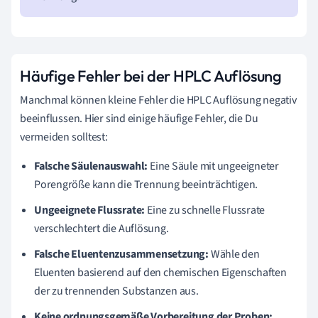
Häufige Fehler bei der HPLC Auflösung
Manchmal können kleine Fehler die HPLC Auflösung negativ
beeinflussen. Hier sind einige häufige Fehler, die Du
vermeiden solltest:
Falsche Säulenauswahl:
Eine Säule mit ungeeigneter
Porengröße kann die Trennung beeinträchtigen.
Ungeeignete Flussrate:
Eine zu schnelle Flussrate
verschlechtert die Auflösung.
Falsche Eluentenzusammensetzung:
Wähle den
Eluenten basierend auf den chemischen Eigenschaften
der zu trennenden Substanzen aus.
Keine ordnungsgemäße Vorbereitung der Proben: