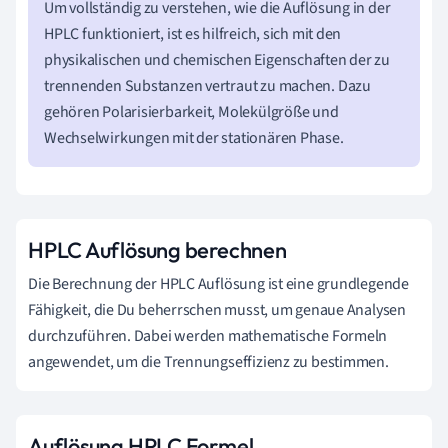
Um vollständig zu verstehen, wie die Auflösung in der
HPLC funktioniert, ist es hilfreich, sich mit den
physikalischen und chemischen Eigenschaften der zu
trennenden Substanzen vertraut zu machen. Dazu
gehören Polarisierbarkeit, Molekülgröße und
Wechselwirkungen mit der stationären Phase.
HPLC Auflösung berechnen
Die Berechnung der HPLC Auflösung ist eine grundlegende
Fähigkeit, die Du beherrschen musst, um genaue Analysen
durchzuführen. Dabei werden mathematische Formeln
angewendet, um die Trennungseffizienz zu bestimmen.
Auflösung HPLC Formel