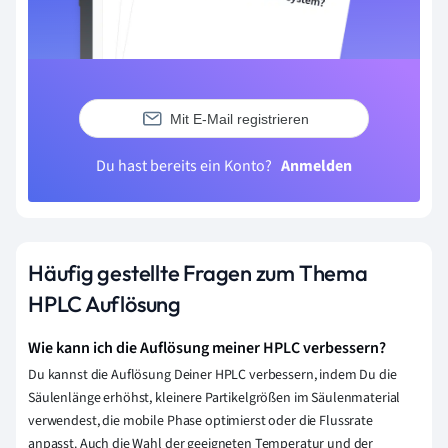
Mit E-Mail registrieren
Du hast bereits ein Konto?
Anmelden
Häufig gestellte Fragen zum Thema
HPLC Auflösung
Wie kann ich die Auflösung meiner HPLC verbessern?
Du kannst die Auflösung Deiner HPLC verbessern, indem Du die
Säulenlänge erhöhst, kleinere Partikelgrößen im Säulenmaterial
verwendest, die mobile Phase optimierst oder die Flussrate
anpasst. Auch die Wahl der geeigneten Temperatur und der