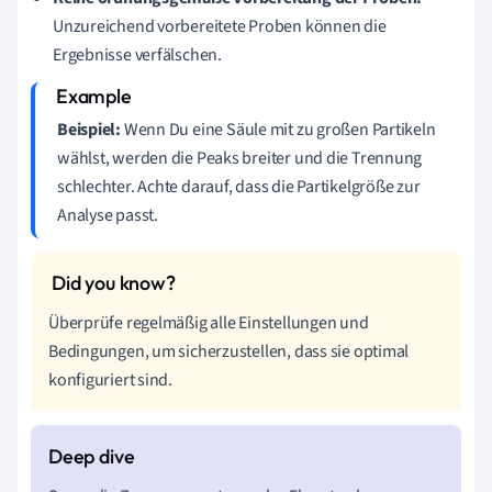
Unzureichend vorbereitete Proben können die
Ergebnisse verfälschen.
Beispiel:
Wenn Du eine Säule mit zu großen Partikeln
wählst, werden die Peaks breiter und die Trennung
schlechter. Achte darauf, dass die Partikelgröße zur
Analyse passt.
Überprüfe regelmäßig alle Einstellungen und
Bedingungen, um sicherzustellen, dass sie optimal
konfiguriert sind.