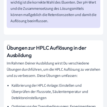
wichtig ist die korrekte Wahl des Eluenten. Der pH-Wert
und die Zusammensetzung des Lösungsmittels
können maßgeblich die Retentionszeiten und damit die
Auflösung beeinflussen.
Übungen zur HPLC Auflösung in der
Ausbildung
Im Rahmen Deiner Ausbildung wirst Du verschiedene
Übungen durchführen, um die HPLC Auflösung zu verstehen
und zu verbessern. Diese Übungen umfassen:
Kalibrierung der HPLC-Anlage: Einstellen und
Überprüfen der Flussrate, Säulentemperatur und
Detektoreinstellungen
Optimierung der Trennbedingungen: Experimentieren