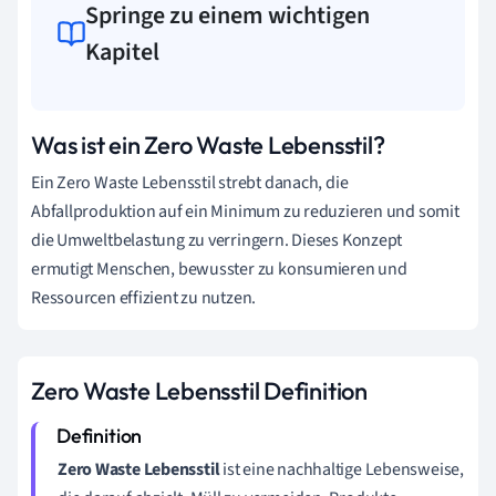
Springe zu einem wichtigen
Kapitel
Was ist ein Zero Waste Lebensstil?
Ein Zero Waste Lebensstil strebt danach, die
Abfallproduktion auf ein Minimum zu reduzieren und somit
die Umweltbelastung zu verringern. Dieses Konzept
ermutigt Menschen, bewusster zu konsumieren und
Ressourcen effizient zu nutzen.
Zero Waste Lebensstil Definition
Zero Waste Lebensstil
ist eine nachhaltige Lebensweise,