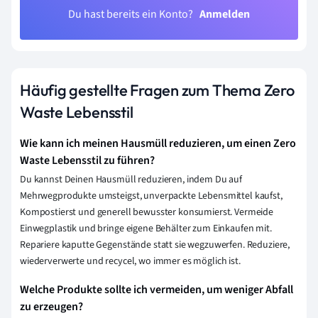
Du hast bereits ein Konto?
Anmelden
Häufig gestellte Fragen zum Thema Zero
Waste Lebensstil
Wie kann ich meinen Hausmüll reduzieren, um einen Zero
Waste Lebensstil zu führen?
Du kannst Deinen Hausmüll reduzieren, indem Du auf
Mehrwegprodukte umsteigst, unverpackte Lebensmittel kaufst,
Kompostierst und generell bewusster konsumierst. Vermeide
Einwegplastik und bringe eigene Behälter zum Einkaufen mit.
Repariere kaputte Gegenstände statt sie wegzuwerfen. Reduziere,
wiederverwerte und recycel, wo immer es möglich ist.
Welche Produkte sollte ich vermeiden, um weniger Abfall
zu erzeugen?