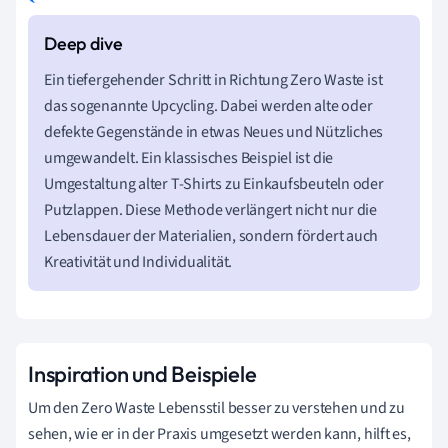
Ein tiefergehender Schritt in Richtung Zero Waste ist
das sogenannte Upcycling. Dabei werden alte oder
defekte Gegenstände in etwas Neues und Nützliches
umgewandelt. Ein klassisches Beispiel ist die
Umgestaltung alter T-Shirts zu Einkaufsbeuteln oder
Putzlappen. Diese Methode verlängert nicht nur die
Lebensdauer der Materialien, sondern fördert auch
Kreativität und Individualität.
Inspiration und Beispiele
Um den Zero Waste Lebensstil besser zu verstehen und zu
sehen, wie er in der Praxis umgesetzt werden kann, hilft es,