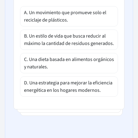
A. Un movimiento que promueve solo el
reciclaje de plásticos.
B. Un estilo de vida que busca reducir al
máximo la cantidad de residuos generados.
C. Una dieta basada en alimentos orgánicos
y naturales.
D. Una estrategia para mejorar la eficiencia
energética en los hogares modernos.