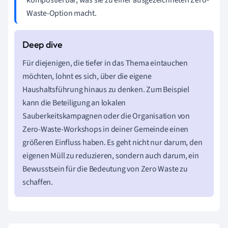
Waste-Option macht.
Für diejenigen, die tiefer in das Thema eintauchen
möchten, lohnt es sich, über die eigene
Haushaltsführung hinaus zu denken. Zum Beispiel
kann die Beteiligung an lokalen
Sauberkeitskampagnen oder die Organisation von
Zero-Waste-Workshops in deiner Gemeinde einen
größeren Einfluss haben. Es geht nicht nur darum, den
eigenen Müll zu reduzieren, sondern auch darum, ein
Bewusstsein für die Bedeutung von Zero Waste zu
schaffen.