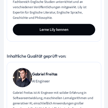
Fachbereich Englische Studien unterrichtet und an
verschiedenen Veröffentlichungen mitgewirkt. Lily ist
Expertin für Englische Literatur, Englische Sprache,
Geschichte und Philosophie.
Lerne Lily kennen
Inhaltliche Qualität geprüft von:
Gabriel Freitas
AI Engineer
Gabriel Freitas ist AI Engineer mit solider Erfahrung in
Softwareentwicklung, maschinellen Lernalgorithmen und
generativer KI, einschließlich Anwendungen großer