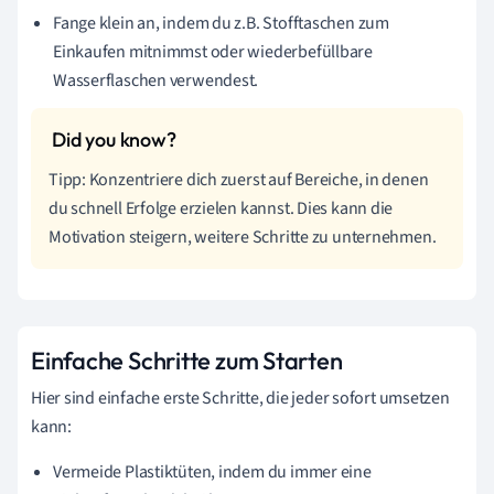
Fange klein an, indem du z.B. Stofftaschen zum
Einkaufen mitnimmst oder wiederbefüllbare
Wasserflaschen verwendest.
Tipp: Konzentriere dich zuerst auf Bereiche, in denen
du schnell Erfolge erzielen kannst. Dies kann die
Motivation steigern, weitere Schritte zu unternehmen.
Einfache Schritte zum Starten
Hier sind einfache erste Schritte, die jeder sofort umsetzen
kann:
Vermeide Plastiktüten, indem du immer eine