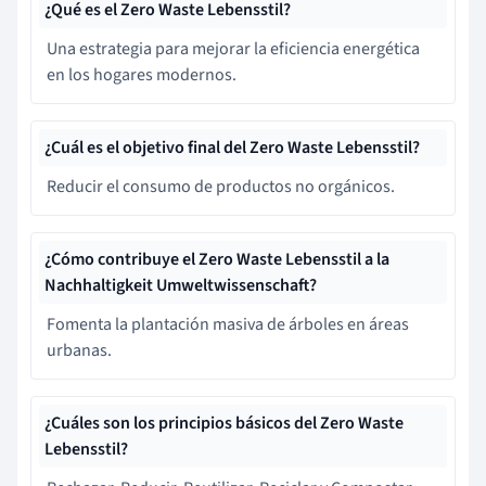
¿Qué es el Zero Waste Lebensstil?
Una estrategia para mejorar la eficiencia energética
en los hogares modernos.
¿Cuál es el objetivo final del Zero Waste Lebensstil?
Reducir el consumo de productos no orgánicos.
¿Cómo contribuye el Zero Waste Lebensstil a la
Nachhaltigkeit Umweltwissenschaft?
Fomenta la plantación masiva de árboles en áreas
urbanas.
¿Cuáles son los principios básicos del Zero Waste
Lebensstil?