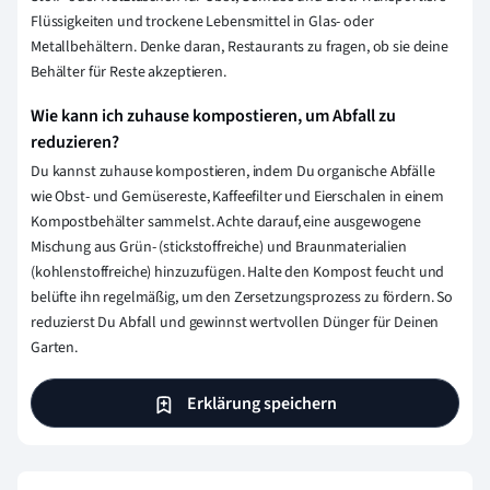
Flüssigkeiten und trockene Lebensmittel in Glas- oder
Metallbehältern. Denke daran, Restaurants zu fragen, ob sie deine
Behälter für Reste akzeptieren.
Wie kann ich zuhause kompostieren, um Abfall zu
reduzieren?
Du kannst zuhause kompostieren, indem Du organische Abfälle
wie Obst- und Gemüsereste, Kaffeefilter und Eierschalen in einem
Kompostbehälter sammelst. Achte darauf, eine ausgewogene
Mischung aus Grün- (stickstoffreiche) und Braunmaterialien
(kohlenstoffreiche) hinzuzufügen. Halte den Kompost feucht und
belüfte ihn regelmäßig, um den Zersetzungsprozess zu fördern. So
reduzierst Du Abfall und gewinnst wertvollen Dünger für Deinen
Garten.
Erklärung speichern