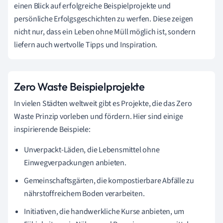
einen Blick auf erfolgreiche Beispielprojekte und
persönliche Erfolgsgeschichten zu werfen. Diese zeigen
nicht nur, dass ein Leben ohne Müll möglich ist, sondern
liefern auch wertvolle Tipps und Inspiration.
Zero Waste Beispielprojekte
In vielen Städten weltweit gibt es Projekte, die das Zero
Waste Prinzip vorleben und fördern. Hier sind einige
inspirierende Beispiele:
Unverpackt-Läden, die Lebensmittel ohne
Einwegverpackungen anbieten.
Gemeinschaftsgärten, die kompostierbare Abfälle zu
nährstoffreichem Boden verarbeiten.
Initiativen, die handwerkliche Kurse anbieten, um