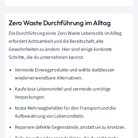
Zero Waste Durchführung im Alltag
Die Durchführung eines Zero Waste Lebensstils im Alltag
erfordert Achtsamkeit und die Bereitschaft, alte
Gewohnheiten zu ändern. Hier sind einige konkrete
Schritte, die du unternehmen kannst:
Vermeide Einwegprodukte und wähle stattdessen
wiederverwendbare Alternativen.
Kaufe lose Lebensmittel und vermeide unnötige
Verpackungen.
Nutze Mehrwegbehälter für den Transport und die
Aufbewahrung von Lebensmitteln.
Repariere defekte Gegenstände, anstatt sie zu ersetzen.