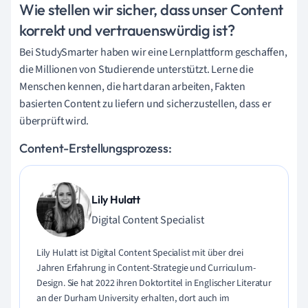
Wie stellen wir sicher, dass unser Content
korrekt und vertrauenswürdig ist?
Bei StudySmarter haben wir eine Lernplattform geschaffen,
die Millionen von Studierende unterstützt. Lerne die
Menschen kennen, die hart daran arbeiten, Fakten
basierten Content zu liefern und sicherzustellen, dass er
überprüft wird.
Content-Erstellungsprozess:
Lily Hulatt
Digital Content Specialist
Lily Hulatt ist Digital Content Specialist mit über drei
Jahren Erfahrung in Content-Strategie und Curriculum-
Design. Sie hat 2022 ihren Doktortitel in Englischer Literatur
an der Durham University erhalten, dort auch im