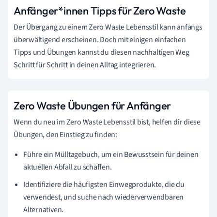
Anfänger*innen Tipps für Zero Waste
Der Übergang zu einem Zero Waste Lebensstil kann anfangs
überwältigend erscheinen. Doch mit einigen einfachen
Tipps und Übungen kannst du diesen nachhaltigen Weg
Schritt für Schritt in deinen Alltag integrieren.
Zero Waste Übungen für Anfänger
Wenn du neu im Zero Waste Lebensstil bist, helfen dir diese
Übungen, den Einstieg zu finden:
Führe ein Mülltagebuch, um ein Bewusstsein für deinen
aktuellen Abfall zu schaffen.
Identifiziere die häufigsten Einwegprodukte, die du
verwendest, und suche nach wiederverwendbaren
Alternativen.