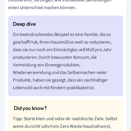
einen Unterschied machen können.
Ein beeindruckendes Beispiel ist eine Familie, die es
geschafft hat, ihren Hausmüll so weit zu reduzieren,
dass sie nur noch ein Einmachglas voll Müll pro Jahr
produzieren. Durch bewussten Konsum, die
Vermeidung von Einwegprodukten,
Wiederverwendung und das Selbermachen vieler
Produkte, haben sie gezeigt, dass ein nachhaltiger
Lebensstil auch mit Kindern praktikabel ist.
Tipp: Starte klein und setze dir realistische Ziele. Selbst
wenn du nicht sofort ein Zero Waste Haushalt wirst,