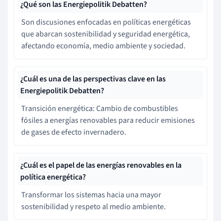
¿Qué son las Energiepolitik Debatten?
Son discusiones enfocadas en políticas energéticas
que abarcan sostenibilidad y seguridad energética,
afectando economía, medio ambiente y sociedad.
¿Cuál es una de las perspectivas clave en las
Energiepolitik Debatten?
Transición energética: Cambio de combustibles
fósiles a energías renovables para reducir emisiones
de gases de efecto invernadero.
¿Cuál es el papel de las energías renovables en la
política energética?
Transformar los sistemas hacia una mayor
sostenibilidad y respeto al medio ambiente.