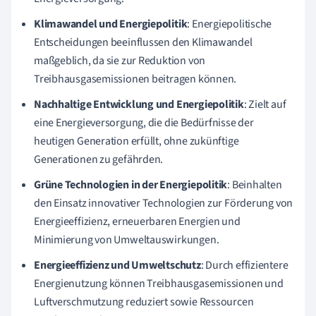
Klimawandel und Energiepolitik
: Energiepolitische
Entscheidungen beeinflussen den Klimawandel
maßgeblich, da sie zur Reduktion von
Treibhausgasemissionen beitragen können.
Nachhaltige Entwicklung und Energiepolitik
: Zielt auf
eine Energieversorgung, die die Bedürfnisse der
heutigen Generation erfüllt, ohne zukünftige
Generationen zu gefährden.
Grüne Technologien in der Energiepolitik
: Beinhalten
den Einsatz innovativer Technologien zur Förderung von
Energieeffizienz, erneuerbaren Energien und
Minimierung von Umweltauswirkungen.
Energieeffizienz und Umweltschutz
: Durch effizientere
Energienutzung können Treibhausgasemissionen und
Luftverschmutzung reduziert sowie Ressourcen