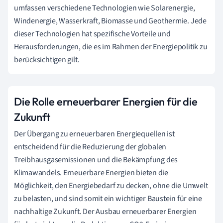
umfassen verschiedene Technologien wie Solarenergie,
Windenergie, Wasserkraft, Biomasse und Geothermie. Jede
dieser Technologien hat spezifische Vorteile und
Herausforderungen, die es im Rahmen der Energiepolitik zu
berücksichtigen gilt.
Die Rolle erneuerbarer Energien für die
Zukunft
Der Übergang zu erneuerbaren Energiequellen ist
entscheidend für die Reduzierung der globalen
Treibhausgasemissionen und die Bekämpfung des
Klimawandels. Erneuerbare Energien bieten die
Möglichkeit, den Energiebedarf zu decken, ohne die Umwelt
zu belasten, und sind somit ein wichtiger Baustein für eine
nachhaltige Zukunft. Der Ausbau erneuerbarer Energien