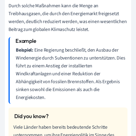
Durch solche Maßnahmen kann die Menge an
Treibhausgasen, die durch den Energiemarkt freigesetzt
werden, deutlich reduziert werden, was einen wesentlichen
Beitrag zum globalen Klimaschutz leistet.
Beispiel:
Eine Regierung beschließt, den Ausbau der
Windenergie durch Subventionen zu unterstützen. Dies
führt zu einem Anstieg der installierten
Windkraftanlagen und einer Reduktion der
Abhängigkeit von fossilen Brennstoffen. Als Ergebnis
sinken sowohl die Emissionen als auch die
Energiekosten.
Viele Länder haben bereits bedeutende Schritte
unternommen, um ihre Energiepolitik im Sinne des