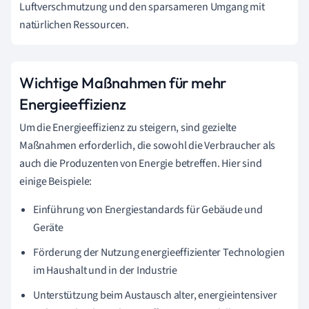
Luftverschmutzung und den sparsameren Umgang mit
natürlichen Ressourcen.
Wichtige Maßnahmen für mehr
Energieeffizienz
Um die Energieeffizienz zu steigern, sind gezielte
Maßnahmen erforderlich, die sowohl die Verbraucher als
auch die Produzenten von Energie betreffen. Hier sind
einige Beispiele:
Einführung von Energiestandards für Gebäude und
Geräte
Förderung der Nutzung energieeffizienter Technologien
im Haushalt und in der Industrie
Unterstützung beim Austausch alter, energieintensiver