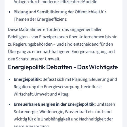
Anlagen durch moderne, effizientere Modelle
Bildung und Sensibilisierung der Öffentlichkeit für
Themen der Energieeffizienz
Diese Maßnahmen erfordern das Engagement aller
Beteiligten – von Einzelpersonen über Unternehmen bis hin
zu Regierungsbehörden – und sind entscheidend für den
Übergang zu einer nachhaltigeren Energieversorgung und
den Schutz unserer Umwelt.
Energiepolitik Debatten - Das Wichtigste
Energiepolitik
: Befasst sich mit Planung, Steuerung und
Regulierung der Energieversorgung; beeinflusst
Wirtschaft, Umwelt und Alltag.
Erneuerbare Energien in der Energiepolitik
: Umfassen
Solarenergie, Windenergie, Wasserkraft etc. und sind
wichtig für die Unabhängigkeit und Nachhaltigkeit der
Energieversorgung.