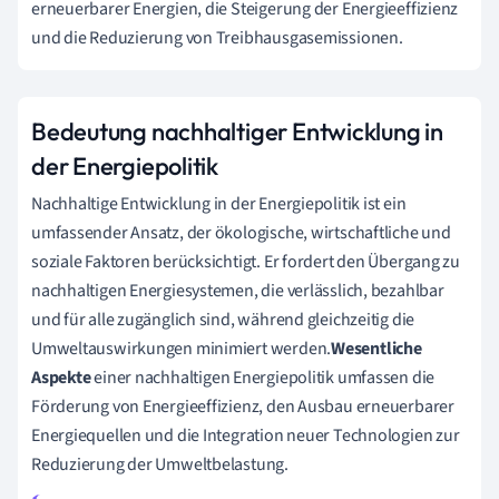
erneuerbarer Energien, die Steigerung der Energieeffizienz
und die Reduzierung von Treibhausgasemissionen.
Bedeutung nachhaltiger Entwicklung in
der Energiepolitik
Nachhaltige Entwicklung in der Energiepolitik ist ein
umfassender Ansatz, der ökologische, wirtschaftliche und
soziale Faktoren berücksichtigt. Er fordert den Übergang zu
nachhaltigen Energiesystemen, die verlässlich, bezahlbar
und für alle zugänglich sind, während gleichzeitig die
Umweltauswirkungen minimiert werden.
Wesentliche
Aspekte
einer nachhaltigen Energiepolitik umfassen die
Förderung von Energieeffizienz, den Ausbau erneuerbarer
Energiequellen und die Integration neuer Technologien zur
Reduzierung der Umweltbelastung.