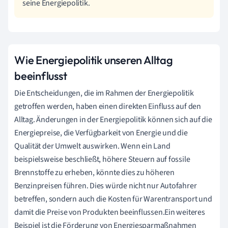
seine Energiepolitik.
Wie Energiepolitik unseren Alltag
beeinflusst
Die Entscheidungen, die im Rahmen der Energiepolitik
getroffen werden, haben einen direkten Einfluss auf den
Alltag. Änderungen in der Energiepolitik können sich auf die
Energiepreise, die Verfügbarkeit von Energie und die
Qualität der Umwelt auswirken. Wenn ein Land
beispielsweise beschließt, höhere Steuern auf fossile
Brennstoffe zu erheben, könnte dies zu höheren
Benzinpreisen führen. Dies würde nicht nur Autofahrer
betreffen, sondern auch die Kosten für Warentransport und
damit die Preise von Produkten beeinflussen.Ein weiteres
Beispiel ist die Förderung von Energiesparmaßnahmen