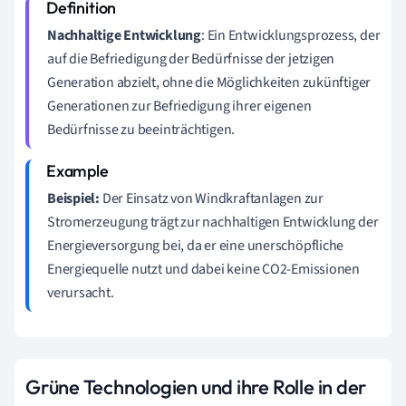
Nachhaltige Entwicklung
: Ein Entwicklungsprozess, der
auf die Befriedigung der Bedürfnisse der jetzigen
Generation abzielt, ohne die Möglichkeiten zukünftiger
Generationen zur Befriedigung ihrer eigenen
Bedürfnisse zu beeinträchtigen.
Beispiel:
Der Einsatz von Windkraftanlagen zur
Stromerzeugung trägt zur nachhaltigen Entwicklung der
Energieversorgung bei, da er eine unerschöpfliche
Energiequelle nutzt und dabei keine CO2-Emissionen
verursacht.
Grüne Technologien und ihre Rolle in der