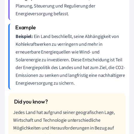
Planung, Steuerung und Regulierung der
Energieversorgung befasst.
Beispiel:
Ein Land beschließt, seine Abhängigkeit von
Kohlekraftwerken zu verringern und mehr in
erneuerbare Energiequellen wie Wind- und
Solarenergie zu investieren. Diese Entscheidung ist Teil
der Energiepolitik des Landes und hat zum Ziel, die CO2-
Emissionen zu senken und langfristig eine nachhaltigere
Energieversorgung zu sichern.
Jedes Land hat aufgrund seiner geografischen Lage,
Wirtschaft und Technologie unterschiedliche
Möglichkeiten und Herausforderungen in Bezug auf