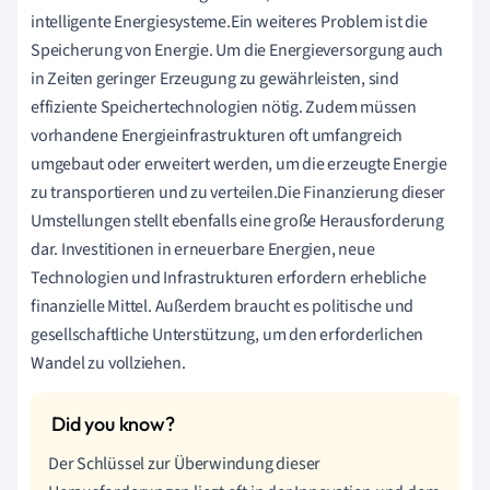
intelligente Energiesysteme.Ein weiteres Problem ist die
Speicherung von Energie. Um die Energieversorgung auch
in Zeiten geringer Erzeugung zu gewährleisten, sind
effiziente Speichertechnologien nötig. Zudem müssen
vorhandene Energieinfrastrukturen oft umfangreich
umgebaut oder erweitert werden, um die erzeugte Energie
zu transportieren und zu verteilen.Die Finanzierung dieser
Umstellungen stellt ebenfalls eine große Herausforderung
dar. Investitionen in erneuerbare Energien, neue
Technologien und Infrastrukturen erfordern erhebliche
finanzielle Mittel. Außerdem braucht es politische und
gesellschaftliche Unterstützung, um den erforderlichen
Wandel zu vollziehen.
Der Schlüssel zur Überwindung dieser