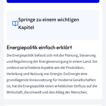
Springe zu einem wichtigen
Kapitel
Energiepolitik einfach erklärt
Die Energiepolitik befasst sich mit der Planung, Steuerung
und Regulierung der Energieversorgung in einem Land. Sie
umfasst verschiedene Aspekte wie die Produktion,
Verteilung und Nutzung von Energie. Da Energie eine
grundlegende Voraussetzung für moderne Gesellschaften
ist, hat die Energiepolitik einen erheblichen Einfluss auf die
Wirtschaft, die Umwelt und den Alltag der Menschen.