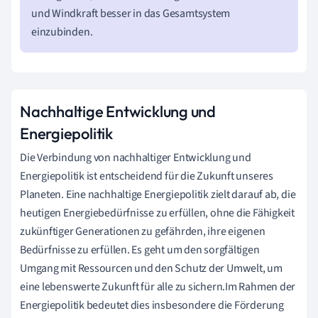
und Windkraft besser in das Gesamtsystem
einzubinden.
Nachhaltige Entwicklung und
Energiepolitik
Die Verbindung von nachhaltiger Entwicklung und
Energiepolitik ist entscheidend für die Zukunft unseres
Planeten. Eine nachhaltige Energiepolitik zielt darauf ab, die
heutigen Energiebedürfnisse zu erfüllen, ohne die Fähigkeit
zukünftiger Generationen zu gefährden, ihre eigenen
Bedürfnisse zu erfüllen. Es geht um den sorgfältigen
Umgang mit Ressourcen und den Schutz der Umwelt, um
eine lebenswerte Zukunft für alle zu sichern.Im Rahmen der
Energiepolitik bedeutet dies insbesondere die Förderung