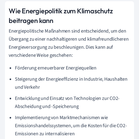
Wie Energiepolitik zum Klimaschutz
beitragen kann
Energiepolitische Maßnahmen sind entscheidend, um den
Übergang zu einer nachhaltigeren und klimafreundlicheren
Energieversorgung zu beschleunigen. Dies kann auf
verschiedene Weise geschehen:
Förderung erneuerbarer Energiequellen
Steigerung der Energieeffizienz in Industrie, Haushalten
und Verkehr
Entwicklung und Einsatz von Technologien zur CO2-
Abscheidung und -Speicherung
Implementierung von Marktmechanismen wie
Emissionshandelssystemen, um die Kosten für die CO2-
Emissionen zu internalisieren