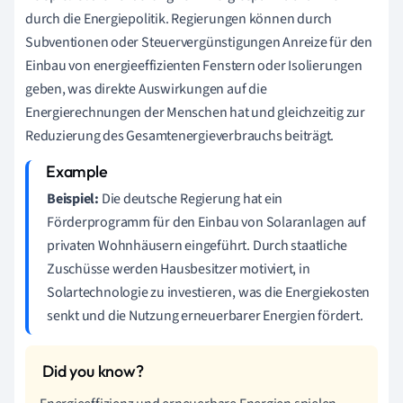
durch die Energiepolitik. Regierungen können durch
Subventionen oder Steuervergünstigungen Anreize für den
Einbau von energieeffizienten Fenstern oder Isolierungen
geben, was direkte Auswirkungen auf die
Energierechnungen der Menschen hat und gleichzeitig zur
Reduzierung des Gesamtenergieverbrauchs beiträgt.
Beispiel:
Die deutsche Regierung hat ein
Förderprogramm für den Einbau von Solaranlagen auf
privaten Wohnhäusern eingeführt. Durch staatliche
Zuschüsse werden Hausbesitzer motiviert, in
Solartechnologie zu investieren, was die Energiekosten
senkt und die Nutzung erneuerbarer Energien fördert.