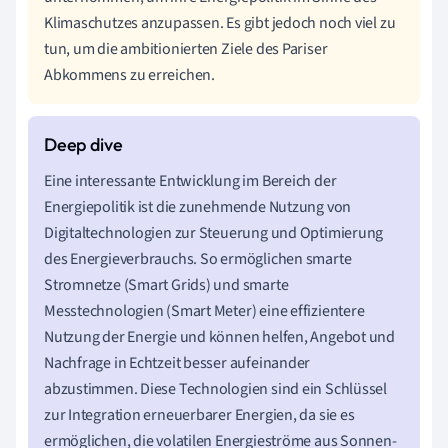
Klimaschutzes anzupassen. Es gibt jedoch noch viel zu
tun, um die ambitionierten Ziele des Pariser
Abkommens zu erreichen.
Eine interessante Entwicklung im Bereich der
Energiepolitik ist die zunehmende Nutzung von
Digitaltechnologien zur Steuerung und Optimierung
des Energieverbrauchs. So ermöglichen smarte
Stromnetze (Smart Grids) und smarte
Messtechnologien (Smart Meter) eine effizientere
Nutzung der Energie und können helfen, Angebot und
Nachfrage in Echtzeit besser aufeinander
abzustimmen. Diese Technologien sind ein Schlüssel
zur Integration erneuerbarer Energien, da sie es
ermöglichen, die volatilen Energieströme aus Sonnen-