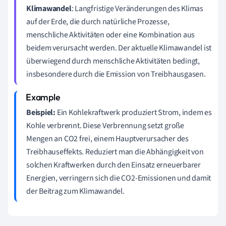
Klimawandel
: Langfristige Veränderungen des Klimas
auf der Erde, die durch natürliche Prozesse,
menschliche Aktivitäten oder eine Kombination aus
beidem verursacht werden. Der aktuelle Klimawandel ist
überwiegend durch menschliche Aktivitäten bedingt,
insbesondere durch die Emission von Treibhausgasen.
Beispiel:
Ein Kohlekraftwerk produziert Strom, indem es
Kohle verbrennt. Diese Verbrennung setzt große
Mengen an CO2 frei, einem Hauptverursacher des
Treibhauseffekts. Reduziert man die Abhängigkeit von
solchen Kraftwerken durch den Einsatz erneuerbarer
Energien, verringern sich die CO2-Emissionen und damit
der Beitrag zum Klimawandel.