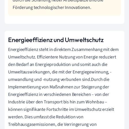
Förderung technologischer Innovationen.
Energieeffizienz und Umweltschutz
Energieeffizienz steht in direktem Zusammenhang mit dem
Umweltschutz. Effizientere Nutzung von Energie reduziert
den Bedarf an Energieproduktion und somit auch die
Umweltauswirkungen, die mit der Energiegewinnung, -
umwandlung und -nutzung verbunden sind.Durch die
Implementierung von Maßnahmen zur Steigerung der
Energieeffizienz in verschiedenen Bereichen – von der
Industrie über den Transport bis hin zum Wohnbau –
können signifikante Fortschritte im Umweltschutz erzielt
werden. Dies umfasst die Reduktion von
Treibhausgasemissionen, die Verringerung von