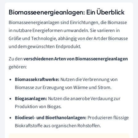
Biomasseenergieanlagen: Ein Überblick
Biomasseenergieanlagen sind Einrichtungen, die Biomasse
in nutzbare Energieformen umwandeln. Sie variieren in
Größe und Technologie, abhängig von der Art der Biomasse
und dem gewünschten Endprodukt.
Zu den
verschiedenen Arten von Biomasseenergieanlagen
gehören:
Biomassekraftwerke:
Nutzen die Verbrennung von
Biomasse zur Erzeugung von Wärme und Strom.
Biogasanlagen:
Nutzen die anaerobe Verdauung zur
Produktion von Biogas.
Biodiesel- und Bioethanolanlagen:
Produzieren flüssige
Biokraftstoffe aus organischen Rohstoffen.