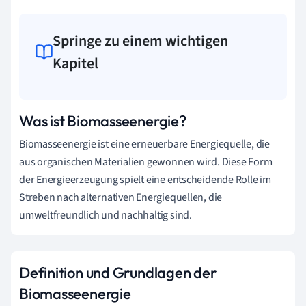
Springe zu einem wichtigen
Kapitel
Was ist Biomasseenergie?
Biomasseenergie ist eine erneuerbare Energiequelle, die
aus organischen Materialien gewonnen wird. Diese Form
der Energieerzeugung spielt eine entscheidende Rolle im
Streben nach alternativen Energiequellen, die
umweltfreundlich und nachhaltig sind.
Definition und Grundlagen der
Biomasseenergie