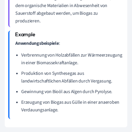
dem organische Materialien in Abwesenheit von
Sauerstoff abgebaut werden, um Biogas zu
produzieren.
Anwendungsbeispiele
:
Verbrennung von Holzabfällen zur Wärmeerzeugung
in einer Biomassekraftanlage.
Produktion von Synthesegas aus
landwirtschaftlichen Abfällen durch Vergasung.
Gewinnung von Bioöl aus Algen durch Pyrolyse.
Erzeugung von Biogas aus Gülle in einer anaeroben
Verdauungsanlage.