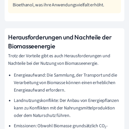
Bioethanol, was ihre Anwendungsvielfalt erhöht.
Herausforderungen und Nachteile der
Biomasseenergie
Trotz der Vorteile gibt es auch Herausforderungen und
Nachteile bei der Nutzung von Biomasseenergie.
Energieaufwand: Die Sammlung, der Transport und die
Verarbeitung von Biomasse können einen erheblichen
Energieaufwand erfordern.
Landnutzungskonflikte: Der Anbau von Energiepflanzen
kann zu Konflikten mit der Nahrungsmittelproduktion
oder dem Naturschutz führen.
Emissionen: Obwohl Biomasse grundsätzlich CO
-
2