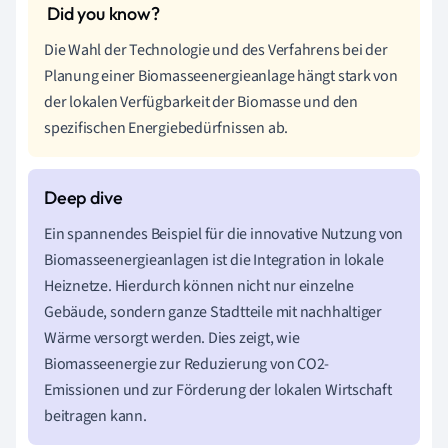
Die Wahl der Technologie und des Verfahrens bei der
Planung einer Biomasseenergieanlage hängt stark von
der lokalen Verfügbarkeit der Biomasse und den
spezifischen Energiebedürfnissen ab.
Ein spannendes Beispiel für die innovative Nutzung von
Biomasseenergieanlagen ist die Integration in lokale
Heiznetze. Hierdurch können nicht nur einzelne
Gebäude, sondern ganze Stadtteile mit nachhaltiger
Wärme versorgt werden. Dies zeigt, wie
Biomasseenergie zur Reduzierung von CO2-
Emissionen und zur Förderung der lokalen Wirtschaft
beitragen kann.