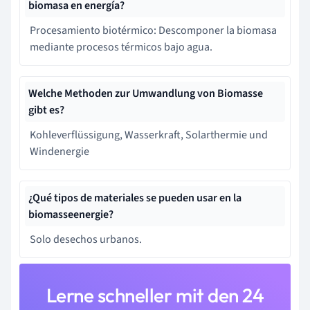
biomasa en energía?
Procesamiento biotérmico: Descomponer la biomasa
mediante procesos térmicos bajo agua.
Welche Methoden zur Umwandlung von Biomasse
gibt es?
Kohleverflüssigung, Wasserkraft, Solarthermie und
Windenergie
¿Qué tipos de materiales se pueden usar en la
biomasseenergie?
Solo desechos urbanos.
Lerne schneller mit den 24