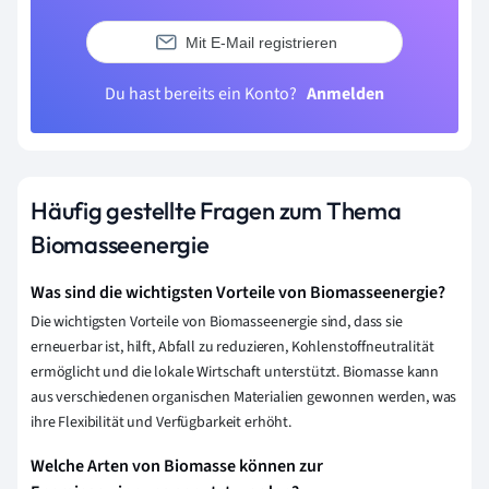
Mit E-Mail registrieren
Du hast bereits ein Konto?
Anmelden
Häufig gestellte Fragen zum Thema
Biomasseenergie
Was sind die wichtigsten Vorteile von Biomasseenergie?
Die wichtigsten Vorteile von Biomasseenergie sind, dass sie
erneuerbar ist, hilft, Abfall zu reduzieren, Kohlenstoffneutralität
ermöglicht und die lokale Wirtschaft unterstützt. Biomasse kann
aus verschiedenen organischen Materialien gewonnen werden, was
ihre Flexibilität und Verfügbarkeit erhöht.
Welche Arten von Biomasse können zur