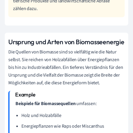
tierische Produkte und landwirtschaftliche Abfälle
zählen dazu.
Ursprung und Arten von Biomasseenergie
Die Quellen von Biomasse sind so vielfältig wie die Natur
selbst. Sie reichen von Holzabfällen über Energiepflanzen
bis hin zu Industrieabfällen. Ein tieferes Verständnis für den
Ursprung und die Vielfalt der Biomasse zeigt die Breite der
Möglichkeiten auf, die diese Energieform bietet.
Beispiele für Biomassequellen
umfassen:
Holz und Holzabfälle
Energiepflanzen wie Raps oder Miscanthus