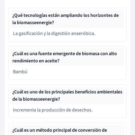
¿Qué tecnologías están ampliando los horizontes de
la biomasseenergie?
La gasificación y la digestión anaeróbica.
¿Cuál es una fuente emergente de biomasa con alto
rendimiento en aceite?
Bambú
¿Cuál es uno de los principales beneficios ambientales
de la biomasseenergie?
Incrementa la producción de desechos.
¿Cuál es un método principal de conversión de