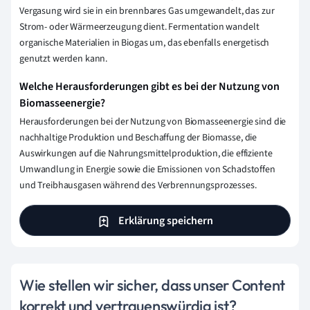
Vergasung wird sie in ein brennbares Gas umgewandelt, das zur
Strom- oder Wärmeerzeugung dient. Fermentation wandelt
organische Materialien in Biogas um, das ebenfalls energetisch
genutzt werden kann.
Welche Herausforderungen gibt es bei der Nutzung von
Biomasseenergie?
Herausforderungen bei der Nutzung von Biomasseenergie sind die
nachhaltige Produktion und Beschaffung der Biomasse, die
Auswirkungen auf die Nahrungsmittelproduktion, die effiziente
Umwandlung in Energie sowie die Emissionen von Schadstoffen
und Treibhausgasen während des Verbrennungsprozesses.
Erklärung speichern
Wie stellen wir sicher, dass unser Content
korrekt und vertrauenswürdig ist?