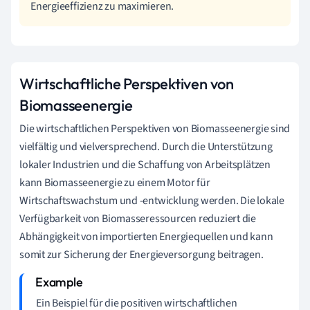
Energieeffizienz zu maximieren.
Wirtschaftliche Perspektiven von
Biomasseenergie
Die wirtschaftlichen Perspektiven von Biomasseenergie sind
vielfältig und vielversprechend. Durch die Unterstützung
lokaler Industrien und die Schaffung von Arbeitsplätzen
kann Biomasseenergie zu einem Motor für
Wirtschaftswachstum und -entwicklung werden. Die lokale
Verfügbarkeit von Biomasseressourcen reduziert die
Abhängigkeit von importierten Energiequellen und kann
somit zur Sicherung der Energieversorgung beitragen.
Ein Beispiel für die positiven wirtschaftlichen