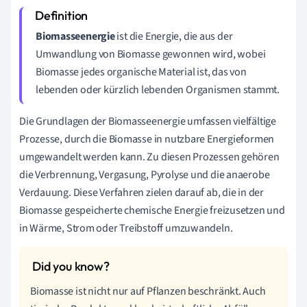
Biomasseenergie
ist die Energie, die aus der
Umwandlung von Biomasse gewonnen wird, wobei
Biomasse jedes organische Material ist, das von
lebenden oder kürzlich lebenden Organismen stammt.
Die Grundlagen der Biomasseenergie umfassen vielfältige
Prozesse, durch die Biomasse in nutzbare Energieformen
umgewandelt werden kann. Zu diesen Prozessen gehören
die Verbrennung, Vergasung, Pyrolyse und die anaerobe
Verdauung. Diese Verfahren zielen darauf ab, die in der
Biomasse gespeicherte chemische Energie freizusetzen und
in Wärme, Strom oder Treibstoff umzuwandeln.
Biomasse ist nicht nur auf Pflanzen beschränkt. Auch