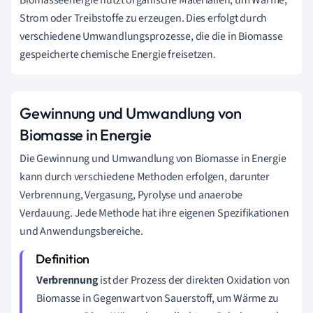
Strom oder Treibstoffe zu erzeugen. Dies erfolgt durch
verschiedene Umwandlungsprozesse, die die in Biomasse
gespeicherte chemische Energie freisetzen.
Gewinnung und Umwandlung von
Biomasse in Energie
Die Gewinnung und Umwandlung von Biomasse in Energie
kann durch verschiedene Methoden erfolgen, darunter
Verbrennung, Vergasung, Pyrolyse und anaerobe
Verdauung. Jede Methode hat ihre eigenen Spezifikationen
und Anwendungsbereiche.
Verbrennung
ist der Prozess der direkten Oxidation von
Biomasse in Gegenwart von Sauerstoff, um Wärme zu