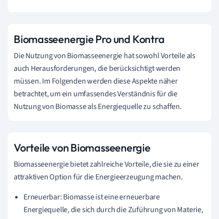
Biomasseenergie Pro und Kontra
Die Nutzung von Biomasseenergie hat sowohl Vorteile als
auch Herausforderungen, die berücksichtigt werden
müssen. Im Folgenden werden diese Aspekte näher
betrachtet, um ein umfassendes Verständnis für die
Nutzung von Biomasse als Energiequelle zu schaffen.
Vorteile von Biomasseenergie
Biomasseenergie bietet zahlreiche Vorteile, die sie zu einer
attraktiven Option für die Energieerzeugung machen.
Erneuerbar: Biomasse ist eine erneuerbare
Energiequelle, die sich durch die Zuführung von Materie,