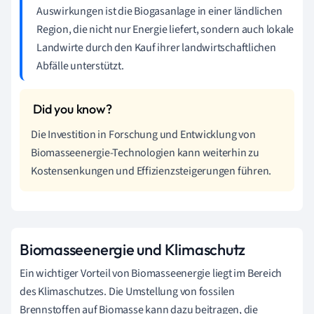
Auswirkungen ist die Biogasanlage in einer ländlichen
Region, die nicht nur Energie liefert, sondern auch lokale
Landwirte durch den Kauf ihrer landwirtschaftlichen
Abfälle unterstützt.
Die Investition in Forschung und Entwicklung von
Biomasseenergie-Technologien kann weiterhin zu
Kostensenkungen und Effizienzsteigerungen führen.
Biomasseenergie und Klimaschutz
Ein wichtiger Vorteil von Biomasseenergie liegt im Bereich
des Klimaschutzes. Die Umstellung von fossilen
Brennstoffen auf Biomasse kann dazu beitragen, die