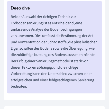
Bei der Auswahl der richtigen Technik zur
Erdbodensanierung ist es entscheidend, eine
umfassende Analyse der Bodenbedingungen
vorzunehmen. Dies umfasst die Bestimmung der Art
und Konzentration der Schadstoffe, die physikalischen
Eigenschaften des Bodens sowie die Überlegung, wie
die zukünftige Nutzung des Bodens aussehen könnte.
Der Erfolg einer Sanierungsmethode ist stark von
diesen Faktoren abhängig, und die richtige
Vorbereitung kann den Unterschied zwischen einer
erfolgreichen und einer fehlgeschlagenen Sanierung
bedeuten.