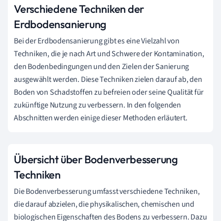
Verschiedene Techniken der
Erdbodensanierung
Bei der Erdbodensanierung gibt es eine Vielzahl von
Techniken, die je nach Art und Schwere der Kontamination,
den Bodenbedingungen und den Zielen der Sanierung
ausgewählt werden. Diese Techniken zielen darauf ab, den
Boden von Schadstoffen zu befreien oder seine Qualität für
zukünftige Nutzung zu verbessern. In den folgenden
Abschnitten werden einige dieser Methoden erläutert.
Übersicht über Bodenverbesserung
Techniken
Die Bodenverbesserung umfasst verschiedene Techniken,
die darauf abzielen, die physikalischen, chemischen und
biologischen Eigenschaften des Bodens zu verbessern. Dazu