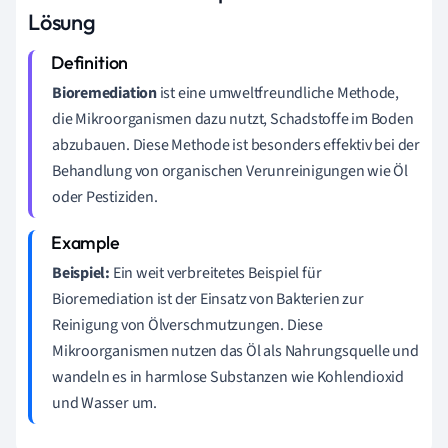
Lösung
Bioremediation
ist eine umweltfreundliche Methode,
die Mikroorganismen dazu nutzt, Schadstoffe im Boden
abzubauen. Diese Methode ist besonders effektiv bei der
Behandlung von organischen Verunreinigungen wie Öl
oder Pestiziden.
Beispiel:
Ein weit verbreitetes Beispiel für
Bioremediation ist der Einsatz von Bakterien zur
Reinigung von Ölverschmutzungen. Diese
Mikroorganismen nutzen das Öl als Nahrungsquelle und
wandeln es in harmlose Substanzen wie Kohlendioxid
und Wasser um.