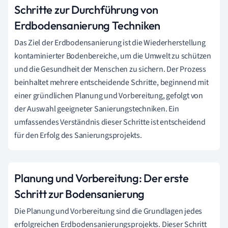
Schritte zur Durchführung von
Erdbodensanierung Techniken
Das Ziel der Erdbodensanierung ist die Wiederherstellung
kontaminierter Bodenbereiche, um die Umwelt zu schützen
und die Gesundheit der Menschen zu sichern. Der Prozess
beinhaltet mehrere entscheidende Schritte, beginnend mit
einer gründlichen Planung und Vorbereitung, gefolgt von
der Auswahl geeigneter Sanierungstechniken. Ein
umfassendes Verständnis dieser Schritte ist entscheidend
für den Erfolg des Sanierungsprojekts.
Planung und Vorbereitung: Der erste
Schritt zur Bodensanierung
Die Planung und Vorbereitung sind die Grundlagen jedes
erfolgreichen Erdbodensanierungsprojekts. Dieser Schritt