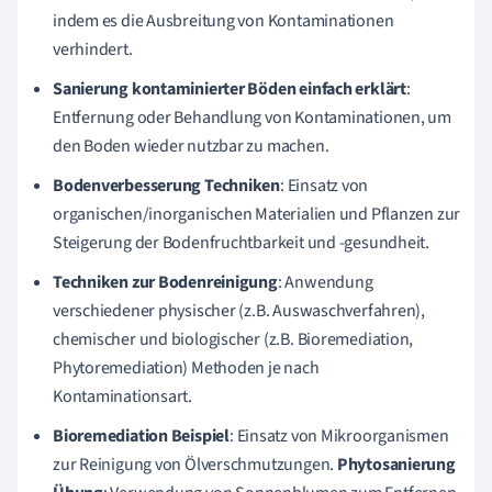
indem es die Ausbreitung von Kontaminationen
verhindert.
Sanierung kontaminierter Böden einfach erklärt
:
Entfernung oder Behandlung von Kontaminationen, um
den Boden wieder nutzbar zu machen.
Bodenverbesserung Techniken
: Einsatz von
organischen/inorganischen Materialien und Pflanzen zur
Steigerung der Bodenfruchtbarkeit und -gesundheit.
Techniken zur Bodenreinigung
: Anwendung
verschiedener physischer (z.B. Auswaschverfahren),
chemischer und biologischer (z.B. Bioremediation,
Phytoremediation) Methoden je nach
Kontaminationsart.
Bioremediation Beispiel
: Einsatz von Mikroorganismen
zur Reinigung von Ölverschmutzungen.
Phytosanierung