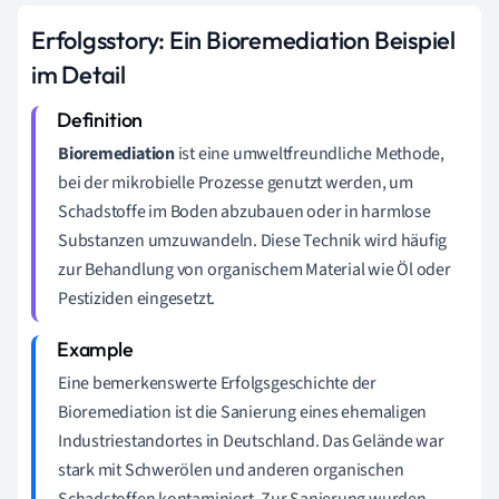
Erfolgsstory: Ein Bioremediation Beispiel
im Detail
Bioremediation
ist eine umweltfreundliche Methode,
bei der mikrobielle Prozesse genutzt werden, um
Schadstoffe im Boden abzubauen oder in harmlose
Substanzen umzuwandeln. Diese Technik wird häufig
zur Behandlung von organischem Material wie Öl oder
Pestiziden eingesetzt.
Eine bemerkenswerte Erfolgsgeschichte der
Bioremediation ist die Sanierung eines ehemaligen
Industriestandortes in Deutschland. Das Gelände war
stark mit Schwerölen und anderen organischen
Schadstoffen kontaminiert. Zur Sanierung wurden