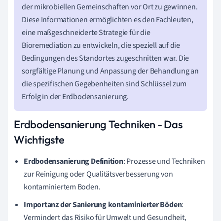
der mikrobiellen Gemeinschaften vor Ort zu gewinnen.
Diese Informationen ermöglichten es den Fachleuten,
eine maßgeschneiderte Strategie für die
Bioremediation zu entwickeln, die speziell auf die
Bedingungen des Standortes zugeschnitten war. Die
sorgfältige Planung und Anpassung der Behandlung an
die spezifischen Gegebenheiten sind Schlüssel zum
Erfolg in der Erdbodensanierung.
Erdbodensanierung Techniken - Das
Wichtigste
Erdbodensanierung Definition
: Prozesse und Techniken
zur Reinigung oder Qualitätsverbesserung von
kontaminiertem Boden.
Importanz der Sanierung kontaminierter Böden
:
Vermindert das Risiko für Umwelt und Gesundheit,