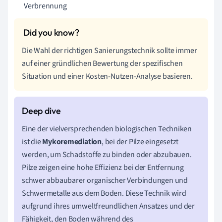
Verbrennung
Die Wahl der richtigen Sanierungstechnik sollte immer
auf einer gründlichen Bewertung der spezifischen
Situation und einer Kosten-Nutzen-Analyse basieren.
Eine der vielversprechenden biologischen Techniken
ist die
Mykoremediation
, bei der Pilze eingesetzt
werden, um Schadstoffe zu binden oder abzubauen.
Pilze zeigen eine hohe Effizienz bei der Entfernung
schwer abbaubarer organischer Verbindungen und
Schwermetalle aus dem Boden. Diese Technik wird
aufgrund ihres umweltfreundlichen Ansatzes und der
Fähigkeit, den Boden während des