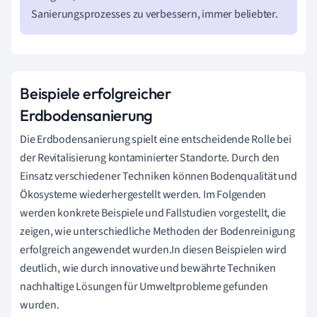
Sanierungsprozesses zu verbessern, immer beliebter.
Beispiele erfolgreicher
Erdbodensanierung
Die Erdbodensanierung spielt eine entscheidende Rolle bei
der Revitalisierung kontaminierter Standorte. Durch den
Einsatz verschiedener Techniken können Bodenqualität und
Ökosysteme wiederhergestellt werden. Im Folgenden
werden konkrete Beispiele und Fallstudien vorgestellt, die
zeigen, wie unterschiedliche Methoden der Bodenreinigung
erfolgreich angewendet wurden.In diesen Beispielen wird
deutlich, wie durch innovative und bewährte Techniken
nachhaltige Lösungen für Umweltprobleme gefunden
wurden.