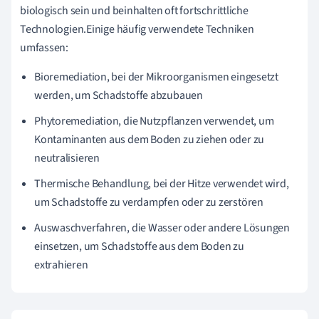
biologisch sein und beinhalten oft fortschrittliche
Technologien.Einige häufig verwendete Techniken
umfassen:
Bioremediation, bei der Mikroorganismen eingesetzt
werden, um Schadstoffe abzubauen
Phytoremediation, die Nutzpflanzen verwendet, um
Kontaminanten aus dem Boden zu ziehen oder zu
neutralisieren
Thermische Behandlung, bei der Hitze verwendet wird,
um Schadstoffe zu verdampfen oder zu zerstören
Auswaschverfahren, die Wasser oder andere Lösungen
einsetzen, um Schadstoffe aus dem Boden zu
extrahieren