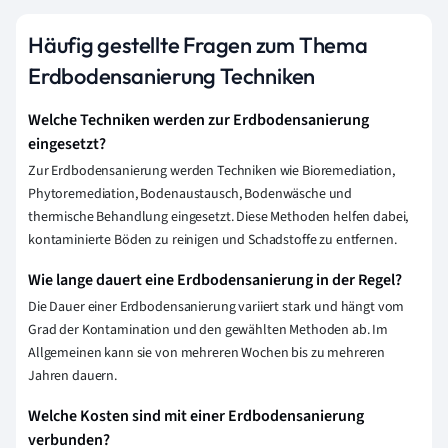
Häufig gestellte Fragen zum Thema
Erdbodensanierung Techniken
Welche Techniken werden zur Erdbodensanierung
eingesetzt?
Zur Erdbodensanierung werden Techniken wie Bioremediation,
Phytoremediation, Bodenaustausch, Bodenwäsche und
thermische Behandlung eingesetzt. Diese Methoden helfen dabei,
kontaminierte Böden zu reinigen und Schadstoffe zu entfernen.
Wie lange dauert eine Erdbodensanierung in der Regel?
Die Dauer einer Erdbodensanierung variiert stark und hängt vom
Grad der Kontamination und den gewählten Methoden ab. Im
Allgemeinen kann sie von mehreren Wochen bis zu mehreren
Jahren dauern.
Welche Kosten sind mit einer Erdbodensanierung
verbunden?