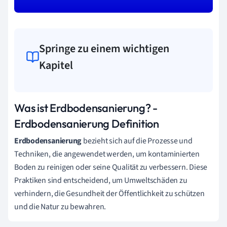
Springe zu einem wichtigen
Kapitel
Was ist Erdbodensanierung? -
Erdbodensanierung Definition
Erdbodensanierung
bezieht sich auf die Prozesse und
Techniken, die angewendet werden, um kontaminierten
Boden zu reinigen oder seine Qualität zu verbessern. Diese
Praktiken sind entscheidend, um Umweltschäden zu
verhindern, die Gesundheit der Öffentlichkeit zu schützen
und die Natur zu bewahren.