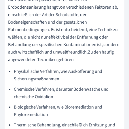
Erdbodensanierung hängt von verschiedenen Faktoren ab,
einschließlich der Art der Schadstoffe, der
Bodeneigenschaften und der gesetzlichen
Rahmenbedingungen. Es ist entscheidend, eine Technik zu
wählen, die nicht nur effektiv bei der Entfernung oder
Behandlung der spezifischen Kontaminationen ist, sondern
auch wirtschaftlich und umweltfreundlich.Zu den häufig
angewendeten Techniken gehören:
Physikalische Verfahren, wie Auskofferung und
Sicherungsmaßnahmen
Chemische Verfahren, darunter Bodenwäsche und
chemische Oxidation
Biologische Verfahren, wie Bioremediation und
Phytoremediation
Thermische Behandlung, einschließlich Erhitzung und