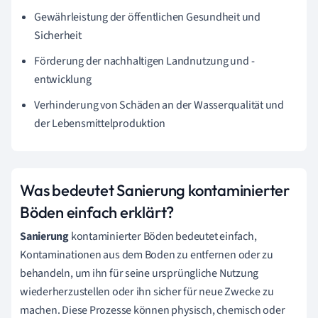
Gewährleistung der öffentlichen Gesundheit und
Sicherheit
Förderung der nachhaltigen Landnutzung und -
entwicklung
Verhinderung von Schäden an der Wasserqualität und
der Lebensmittelproduktion
Was bedeutet Sanierung kontaminierter
Böden einfach erklärt?
Sanierung
kontaminierter Böden bedeutet einfach,
Kontaminationen aus dem Boden zu entfernen oder zu
behandeln, um ihn für seine ursprüngliche Nutzung
wiederherzustellen oder ihn sicher für neue Zwecke zu
machen. Diese Prozesse können physisch, chemisch oder