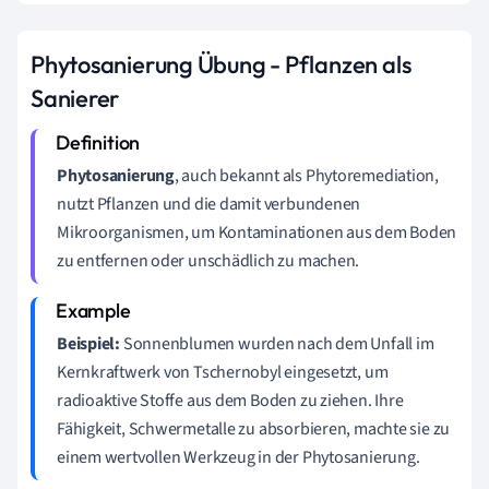
Phytosanierung Übung - Pflanzen als
Sanierer
Phytosanierung
, auch bekannt als Phytoremediation,
nutzt Pflanzen und die damit verbundenen
Mikroorganismen, um Kontaminationen aus dem Boden
zu entfernen oder unschädlich zu machen.
Beispiel:
Sonnenblumen wurden nach dem Unfall im
Kernkraftwerk von Tschernobyl eingesetzt, um
radioaktive Stoffe aus dem Boden zu ziehen. Ihre
Fähigkeit, Schwermetalle zu absorbieren, machte sie zu
einem wertvollen Werkzeug in der Phytosanierung.