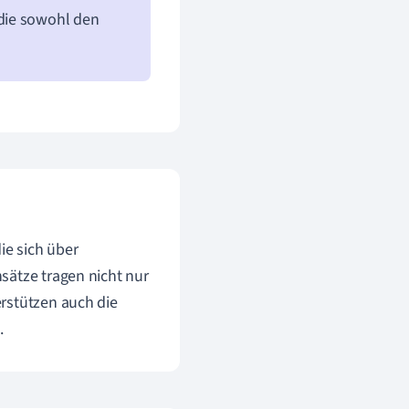
die sowohl den
ie sich über
sätze tragen nicht nur
rstützen auch die
.