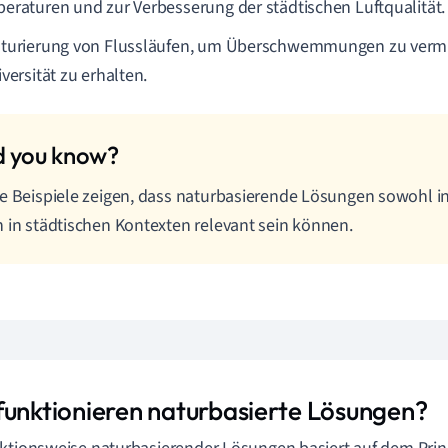
eraturen und zur Verbesserung der städtischen Luftqualität.
turierung von Flussläufen, um Überschwemmungen zu verm
versität zu erhalten.
e Beispiele zeigen, dass naturbasierende Lösungen sowohl in
 in städtischen Kontexten relevant sein können.
funktionieren naturbasierte Lösungen?