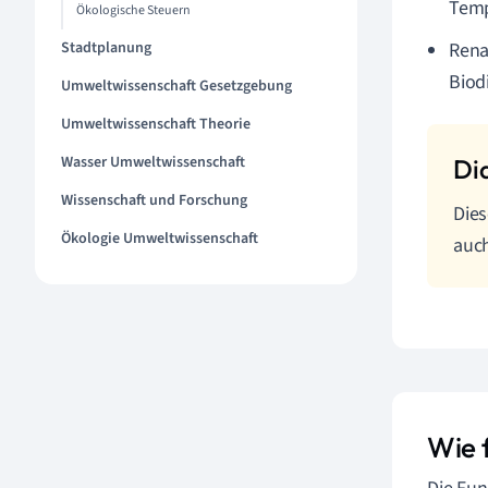
Temp
Ökologische Steuern
Stadtplanung
Rena
Biodi
Umweltwissenschaft Gesetzgebung
Umweltwissenschaft Theorie
Wasser Umweltwissenschaft
Wissenschaft und Forschung
Dies
Ökologie Umweltwissenschaft
auch
Wie 