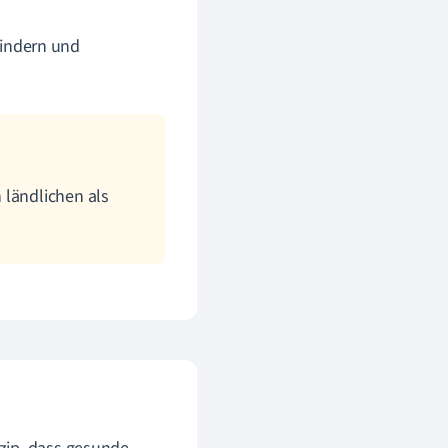
indern und
 ländlichen als