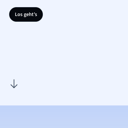
Los geht’s