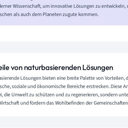
rner Wissenschaft, um innovative Lösungen zu entwickeln, 
schen als auch dem Planeten zugute kommen.
eile von naturbasierenden Lösungen
sierende Lösungen bieten eine breite Palette von Vorteilen, d
sche, soziale und ökonomische Bereiche erstrecken. Diese An
i, die Umwelt zu schützen und zu regenerieren, sondern unte
Wirtschaft und fördern das Wohlbefinden der Gemeinschaften