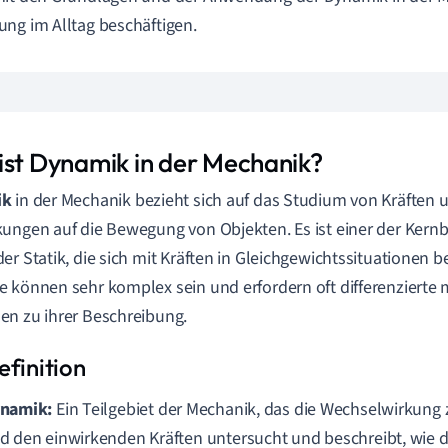
ng im Alltag beschäftigen.
ist Dynamik in der Mechanik?
ik
in der Mechanik bezieht sich auf das Studium von Kräften 
ungen auf die Bewegung von Objekten. Es ist einer der Kernb
er Statik, die sich mit Kräften in Gleichgewichtssituationen 
 können sehr komplex sein und erfordern oft differenzierte
n zu ihrer Beschreibung.
namik:
Ein Teilgebiet der Mechanik, das die Wechselwirkung
d den einwirkenden Kräften untersucht und beschreibt, wie di