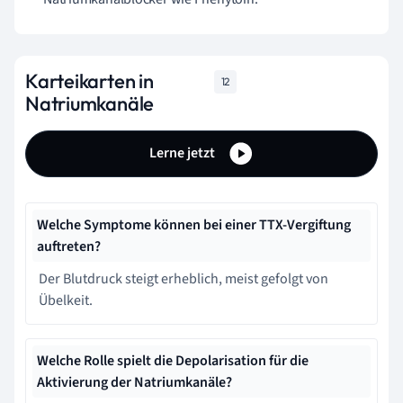
Karteikarten in
12
Natriumkanäle
Lerne jetzt
Welche Symptome können bei einer TTX-Vergiftung
auftreten?
Der Blutdruck steigt erheblich, meist gefolgt von
Übelkeit.
Welche Rolle spielt die Depolarisation für die
Aktivierung der Natriumkanäle?