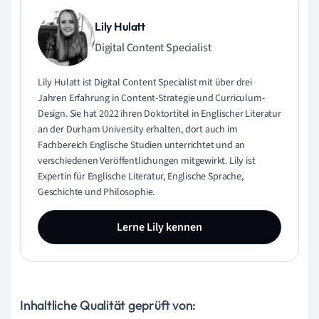
Lily Hulatt
Digital Content Specialist
Lily Hulatt ist Digital Content Specialist mit über drei
Jahren Erfahrung in Content-Strategie und Curriculum-
Design. Sie hat 2022 ihren Doktortitel in Englischer Literatur
an der Durham University erhalten, dort auch im
Fachbereich Englische Studien unterrichtet und an
verschiedenen Veröffentlichungen mitgewirkt. Lily ist
Expertin für Englische Literatur, Englische Sprache,
Geschichte und Philosophie.
Lerne Lily kennen
Inhaltliche Qualität geprüft von: