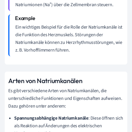
+
Natriumionen (Na
) über die Zellmembran steuern.
Ein wichtiges Beispiel für die Rolle der Natriumkanäle ist
die Funktion des Herzmuskels. Störungen der
Natriumkanäle können zu Herzrhythmusstörungen, wie
z. B. Vorhofflimmern führen.
Arten von Natriumkanälen
Es gibt verschiedene Arten von Natriumkanälen, die
unterschiedliche Funktionen und Eigenschaften aufweisen.
Dazu gehören unter anderem:
Spannungsabhängige Natriumkanäle
: Diese öffnen sich
als Reaktion auf Änderungen des elektrischen