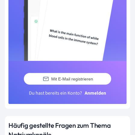
Mit E-Mail registrieren
Du hast bereits ein Konto?
Anmelden
Häufig gestellte Fragen zum Thema
Natriumkanäle