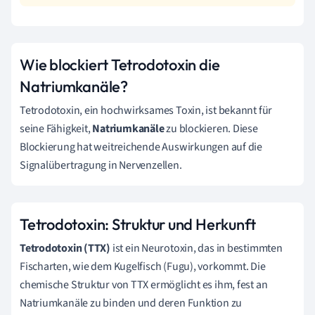
Wie blockiert Tetrodotoxin die
Natriumkanäle?
Tetrodotoxin, ein hochwirksames Toxin, ist bekannt für
seine Fähigkeit,
Natriumkanäle
zu blockieren. Diese
Blockierung hat weitreichende Auswirkungen auf die
Signalübertragung in Nervenzellen.
Tetrodotoxin: Struktur und Herkunft
Tetrodotoxin (TTX)
ist ein Neurotoxin, das in bestimmten
Fischarten, wie dem Kugelfisch (Fugu), vorkommt. Die
chemische Struktur von TTX ermöglicht es ihm, fest an
Natriumkanäle zu binden und deren Funktion zu