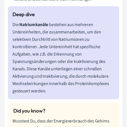
Die
Natriumkanäle
bestehen aus mehreren
Untereinheiten, die zusammenarbeiten, um den
selektiven Durchtritt von Natriumionen zu
kontrollieren. Jede Untereinheit hat spezifische
Aufgaben, wie z.B. die Erkennung von
Spannungsänderungen oder die Inaktivierung des
Kanals. Diese Kanäle unterliegen einer schnellen
Aktivierung und Inaktivierung, die durch molekulare
Wechselwirkungen innerhalb des Proteinkomplexes
gesteuert werden.
Wusstest Du, dass der Energieverbrauch des Gehirns