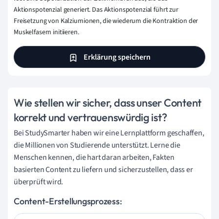
Aktionspotenzial generiert. Das Aktionspotenzial führt zur
Freisetzung von Kalziumionen, die wiederum die Kontraktion der
Muskelfasern initiieren.
Erklärung speichern
Wie stellen wir sicher, dass unser Content
korrekt und vertrauenswürdig ist?
Bei StudySmarter haben wir eine Lernplattform geschaffen,
die Millionen von Studierende unterstützt. Lerne die
Menschen kennen, die hart daran arbeiten, Fakten
basierten Content zu liefern und sicherzustellen, dass er
überprüft wird.
Content-Erstellungsprozess: