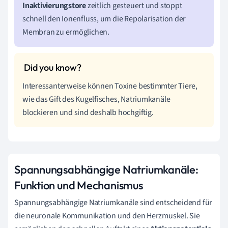
Inaktivierungstore
zeitlich gesteuert und stoppt
schnell den Ionenfluss, um die Repolarisation der
Membran zu ermöglichen.
Interessanterweise können Toxine bestimmter Tiere,
wie das Gift des Kugelfisches, Natriumkanäle
blockieren und sind deshalb hochgiftig.
Spannungsabhängige Natriumkanäle:
Funktion und Mechanismus
Spannungsabhängige Natriumkanäle sind entscheidend für
die neuronale Kommunikation und den Herzmuskel. Sie