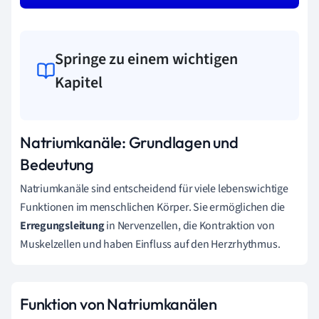
Springe zu einem wichtigen
Kapitel
Natriumkanäle: Grundlagen und
Bedeutung
Natriumkanäle sind entscheidend für viele lebenswichtige
Funktionen im menschlichen Körper. Sie ermöglichen die
Erregungsleitung
in Nervenzellen, die Kontraktion von
Muskelzellen und haben Einfluss auf den Herzrhythmus.
Funktion von Natriumkanälen