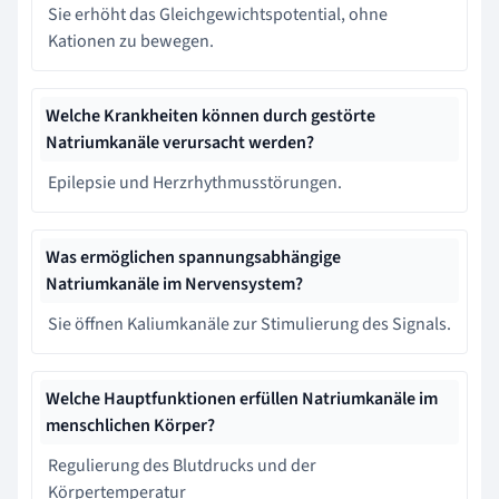
Sie erhöht das Gleichgewichtspotential, ohne
Kationen zu bewegen.
Welche Krankheiten können durch gestörte
Natriumkanäle verursacht werden?
Epilepsie und Herzrhythmusstörungen.
Was ermöglichen spannungsabhängige
Natriumkanäle im Nervensystem?
Sie öffnen Kaliumkanäle zur Stimulierung des Signals.
Welche Hauptfunktionen erfüllen Natriumkanäle im
menschlichen Körper?
Regulierung des Blutdrucks und der
Körpertemperatur