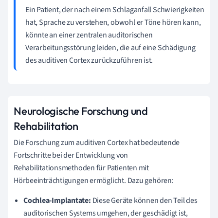
Ein Patient, der nach einem Schlaganfall Schwierigkeiten
hat, Sprache zu verstehen, obwohl er Töne hören kann,
könnte an einer zentralen auditorischen
Verarbeitungsstörung leiden, die auf eine Schädigung
des auditiven Cortex zurückzuführen ist.
Neurologische Forschung und
Rehabilitation
Die Forschung zum auditiven Cortex hat bedeutende
Fortschritte bei der Entwicklung von
Rehabilitationsmethoden für Patienten mit
Hörbeeinträchtigungen ermöglicht. Dazu gehören:
Cochlea-Implantate:
Diese Geräte können den Teil des
auditorischen Systems umgehen, der geschädigt ist,