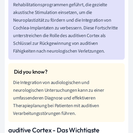
Rehabilitationsprogrammen geführt, die gezielte
akustische Stimulation einsetzen, um die
Neuroplastizität zu fördern und die Integration von
Cochlea-Implantaten zu verbessern. Diese Fortschritte
unterstreichen die Rolle des auditiven Cortex als
Schlüssel zur Rückgewinnung von auditiven
Fähigkeiten nach neurologischen Verletzungen.
Die Integration von audiologischen und
neurologischen Untersuchungen kann zu einer
umfassenderen Diagnose und effektiveren
Therapieplanung bei Patienten mit auditiven
Verarbeitungsstörungen führen.
auditive Cortex - Das Wichtigste