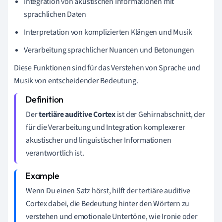
Integration von akustischen Informationen mit
sprachlichen Daten
Interpretation von komplizierten Klängen und Musik
Verarbeitung sprachlicher Nuancen und Betonungen
Diese Funktionen sind für das Verstehen von Sprache und
Musik von entscheidender Bedeutung.
Der
tertiäre auditive Cortex
ist der Gehirnabschnitt, der
für die Verarbeitung und Integration komplexerer
akustischer und linguistischer Informationen
verantwortlich ist.
Wenn Du einen Satz hörst, hilft der tertiäre auditive
Cortex dabei, die Bedeutung hinter den Wörtern zu
verstehen und emotionale Untertöne, wie Ironie oder