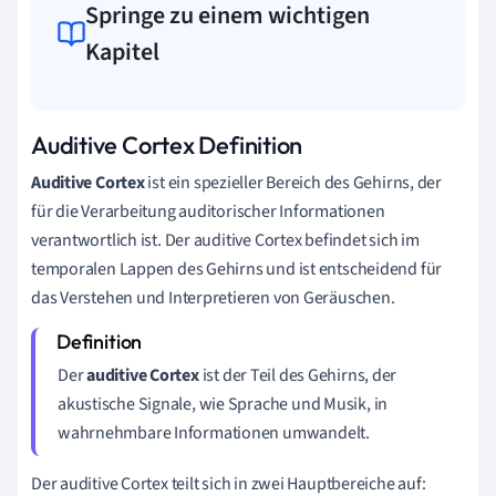
Springe zu einem wichtigen
Kapitel
Auditive Cortex Definition
Auditive Cortex
ist ein spezieller Bereich des Gehirns, der
für die Verarbeitung auditorischer Informationen
verantwortlich ist. Der auditive Cortex befindet sich im
temporalen Lappen des Gehirns und ist entscheidend für
das Verstehen und Interpretieren von Geräuschen.
Der
auditive Cortex
ist der Teil des Gehirns, der
akustische Signale, wie Sprache und Musik, in
wahrnehmbare Informationen umwandelt.
Der auditive Cortex teilt sich in zwei Hauptbereiche auf: