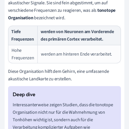
akustischer Signale. Sie sind fein abgestimmt, um auf
verschiedene Frequenzen zu reagieren, was als
tonotope
Organisation
bezeichnet wird.
Tiefe
werden von Neuronen am Vorderende
Frequenzen
des primären Cortex verarbeitet.
Hohe
werden am hinteren Ende verarbeitet.
Frequenzen
Diese Organisation hilft dem Gehirn, eine umfassende
akustische Landkarte zu erstellen.
Interessanterweise zeigen Studien, dass die tonotope
Organisation nicht nur für die Wahrnehmung von
Tonhöhen wichtig ist, sondern auch für die
Verarbeitung komplizierter Aufgaben wie