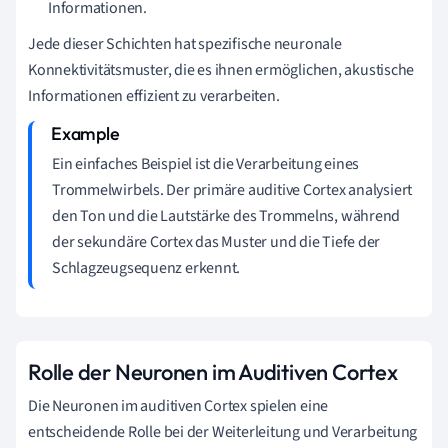
Informationen.
Jede dieser Schichten hat spezifische neuronale
Konnektivitätsmuster, die es ihnen ermöglichen, akustische
Informationen effizient zu verarbeiten.
Ein einfaches Beispiel ist die Verarbeitung eines
Trommelwirbels. Der primäre auditive Cortex analysiert
den Ton und die Lautstärke des Trommelns, während
der sekundäre Cortex das Muster und die Tiefe der
Schlagzeugsequenz erkennt.
Rolle der Neuronen im Auditiven Cortex
Die Neuronen im auditiven Cortex spielen eine
entscheidende Rolle bei der Weiterleitung und Verarbeitung