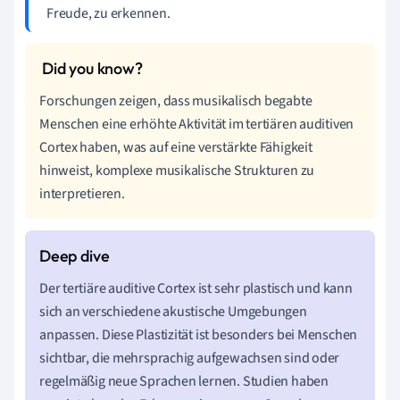
Freude, zu erkennen.
Forschungen zeigen, dass musikalisch begabte
Menschen eine erhöhte Aktivität im tertiären auditiven
Cortex haben, was auf eine verstärkte Fähigkeit
hinweist, komplexe musikalische Strukturen zu
interpretieren.
Der tertiäre auditive Cortex ist sehr plastisch und kann
sich an verschiedene akustische Umgebungen
anpassen. Diese Plastizität ist besonders bei Menschen
sichtbar, die mehrsprachig aufgewachsen sind oder
regelmäßig neue Sprachen lernen. Studien haben