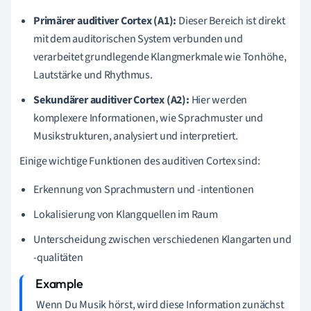
Primärer auditiver Cortex (A1):
Dieser Bereich ist direkt
mit dem auditorischen System verbunden und
verarbeitet grundlegende Klangmerkmale wie Tonhöhe,
Lautstärke und Rhythmus.
Sekundärer auditiver Cortex (A2):
Hier werden
komplexere Informationen, wie Sprachmuster und
Musikstrukturen, analysiert und interpretiert.
Einige wichtige Funktionen des auditiven Cortex sind:
Erkennung von Sprachmustern und -intentionen
Lokalisierung von Klangquellen im Raum
Unterscheidung zwischen verschiedenen Klangarten und
-qualitäten
Wenn Du Musik hörst, wird diese Information zunächst