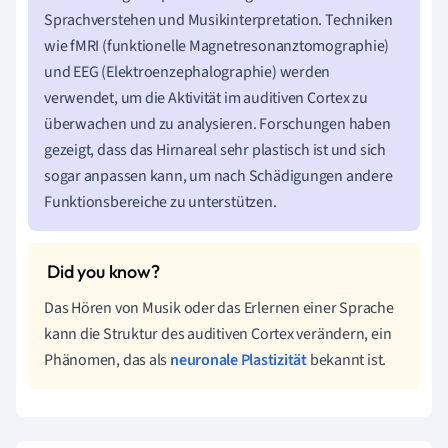
Sprachverstehen und Musikinterpretation. Techniken
wie fMRI (funktionelle Magnetresonanztomographie)
und EEG (Elektroenzephalographie) werden
verwendet, um die Aktivität im auditiven Cortex zu
überwachen und zu analysieren. Forschungen haben
gezeigt, dass das Hirnareal sehr plastisch ist und sich
sogar anpassen kann, um nach Schädigungen andere
Funktionsbereiche zu unterstützen.
Das Hören von Musik oder das Erlernen einer Sprache
kann die Struktur des auditiven Cortex verändern, ein
Phänomen, das als
neuronale Plastizität
bekannt ist.