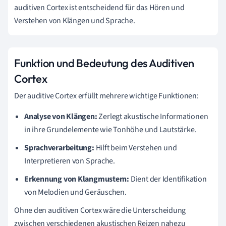
auditiven Cortex ist entscheidend für das Hören und
Verstehen von Klängen und Sprache.
Funktion und Bedeutung des Auditiven
Cortex
Der auditive Cortex erfüllt mehrere wichtige Funktionen:
Analyse von Klängen:
Zerlegt akustische Informationen
in ihre Grundelemente wie Tonhöhe und Lautstärke.
Sprachverarbeitung:
Hilft beim Verstehen und
Interpretieren von Sprache.
Erkennung von Klangmustern:
Dient der Identifikation
von Melodien und Geräuschen.
Ohne den auditiven Cortex wäre die Unterscheidung
zwischen verschiedenen akustischen Reizen nahezu