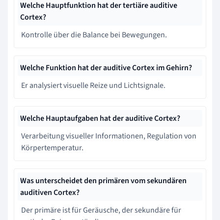
Welche Hauptfunktion hat der tertiäre auditive
Cortex?
Kontrolle über die Balance bei Bewegungen.
Welche Funktion hat der auditive Cortex im Gehirn?
Er analysiert visuelle Reize und Lichtsignale.
Welche Hauptaufgaben hat der auditive Cortex?
Verarbeitung visueller Informationen, Regulation von
Körpertemperatur.
Was unterscheidet den primären vom sekundären
auditiven Cortex?
Der primäre ist für Geräusche, der sekundäre für