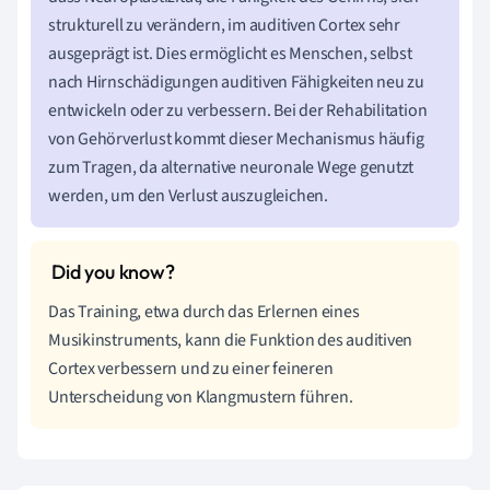
strukturell zu verändern, im auditiven Cortex sehr
ausgeprägt ist. Dies ermöglicht es Menschen, selbst
nach Hirnschädigungen auditiven Fähigkeiten neu zu
entwickeln oder zu verbessern. Bei der Rehabilitation
von Gehörverlust kommt dieser Mechanismus häufig
zum Tragen, da alternative neuronale Wege genutzt
werden, um den Verlust auszugleichen.
Das Training, etwa durch das Erlernen eines
Musikinstruments, kann die Funktion des auditiven
Cortex verbessern und zu einer feineren
Unterscheidung von Klangmustern führen.