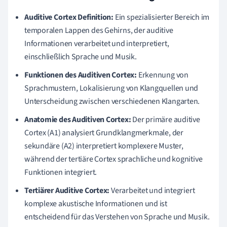
Auditive Cortex Definition:
Ein spezialisierter Bereich im
temporalen Lappen des Gehirns, der auditive
Informationen verarbeitet und interpretiert,
einschließlich Sprache und Musik.
Funktionen des Auditiven Cortex:
Erkennung von
Sprachmustern, Lokalisierung von Klangquellen und
Unterscheidung zwischen verschiedenen Klangarten.
Anatomie des Auditiven Cortex:
Der primäre auditive
Cortex (A1) analysiert Grundklangmerkmale, der
sekundäre (A2) interpretiert komplexere Muster,
während der tertiäre Cortex sprachliche und kognitive
Funktionen integriert.
Tertiärer Auditive Cortex:
Verarbeitet und integriert
komplexe akustische Informationen und ist
entscheidend für das Verstehen von Sprache und Musik.