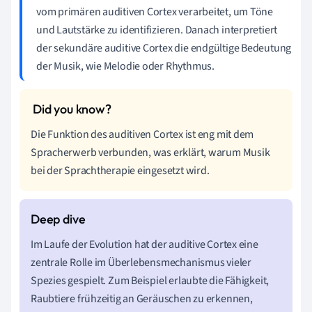
vom primären auditiven Cortex verarbeitet, um Töne
und Lautstärke zu identifizieren. Danach interpretiert
der sekundäre auditive Cortex die endgültige Bedeutung
der Musik, wie Melodie oder Rhythmus.
Die Funktion des auditiven Cortex ist eng mit dem
Spracherwerb verbunden, was erklärt, warum Musik
bei der Sprachtherapie eingesetzt wird.
Im Laufe der Evolution hat der auditive Cortex eine
zentrale Rolle im Überlebensmechanismus vieler
Spezies gespielt. Zum Beispiel erlaubte die Fähigkeit,
Raubtiere frühzeitig an Geräuschen zu erkennen,