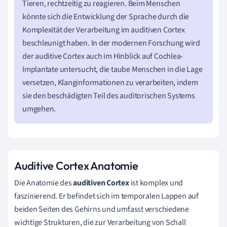
Tieren, rechtzeitig zu reagieren. Beim Menschen
könnte sich die Entwicklung der Sprache durch die
Komplexität der Verarbeitung im auditiven Cortex
beschleunigt haben. In der modernen Forschung wird
der auditive Cortex auch im Hinblick auf Cochlea-
Implantate untersucht, die taube Menschen in die Lage
versetzen, Klanginformationen zu verarbeiten, indem
sie den beschädigten Teil des auditorischen Systems
umgehen.
Auditive Cortex Anatomie
Die Anatomie des
auditiven Cortex
ist komplex und
faszinierend. Er befindet sich im temporalen Lappen auf
beiden Seiten des Gehirns und umfasst verschiedene
wichtige Strukturen, die zur Verarbeitung von Schall