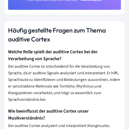
Häufig gestellte Fragen zum Thema
auditive Cortex
Welche Rolle spielt der auditive Cortex bei der
Verarbeitung von Sprache?
Der auditive Cortex ist entscheidend für die Verarbeitung von
Sprache, da er auditive Signale analysiert und interpretiert. Er hilft,
Sprachlaute zu identifizieren und Bedeutungen zuzuordnen, indem
er verschiedene Merkmale wie Tonhöhe, Rhythmus und
Klangspektren verarbeitet, und trägt so wesentlich zum
Sprachverständnis bei.
Wie beeinflusst der auditive Cortex unser
Musikverständnis?
Der auditive Cortex analysiert und interpretiert Klangmuster,