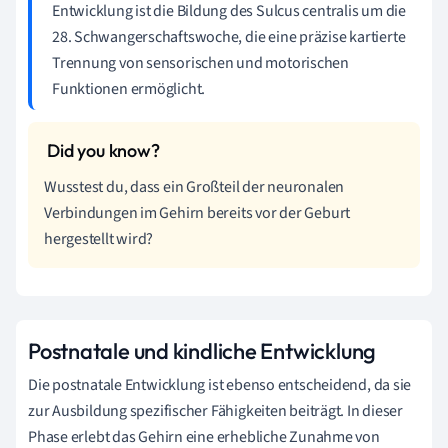
Entwicklung ist die Bildung des Sulcus centralis um die
28. Schwangerschaftswoche, die eine präzise kartierte
Trennung von sensorischen und motorischen
Funktionen ermöglicht.
Wusstest du, dass ein Großteil der neuronalen
Verbindungen im Gehirn bereits vor der Geburt
hergestellt wird?
Postnatale und kindliche Entwicklung
Die postnatale Entwicklung ist ebenso entscheidend, da sie
zur Ausbildung spezifischer Fähigkeiten beiträgt. In dieser
Phase erlebt das Gehirn eine erhebliche Zunahme von