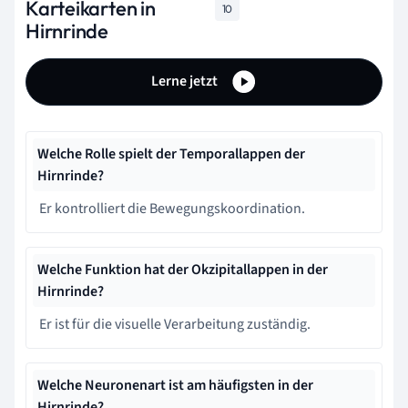
Karteikarten in
10
Hirnrinde
Lerne jetzt
Welche Rolle spielt der Temporallappen der
Hirnrinde?
Er kontrolliert die Bewegungskoordination.
Welche Funktion hat der Okzipitallappen in der
Hirnrinde?
Er ist für die visuelle Verarbeitung zuständig.
Welche Neuronenart ist am häufigsten in der
Hirnrinde?