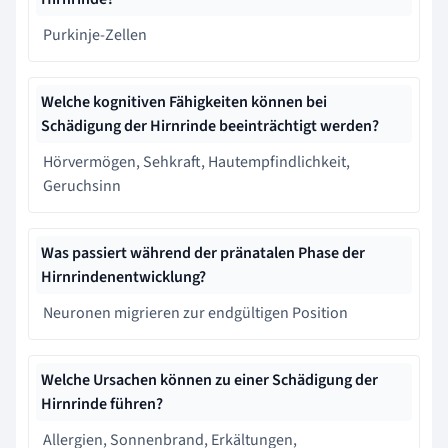
Purkinje-Zellen
Welche kognitiven Fähigkeiten können bei
Schädigung der Hirnrinde beeinträchtigt werden?
Hörvermögen, Sehkraft, Hautempfindlichkeit,
Geruchsinn
Was passiert während der pränatalen Phase der
Hirnrindenentwicklung?
Neuronen migrieren zur endgültigen Position
Welche Ursachen können zu einer Schädigung der
Hirnrinde führen?
Allergien, Sonnenbrand, Erkältungen,