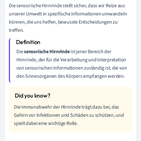
Die sensorische Hirnrinde stellt sicher, dass wir Reize aus
unserer Umwelt in spezifische Informationen umwandeln
können, die uns helfen, bewusste Entscheidungen zu
treffen.
Die
sensorische Hirnrinde
ist jener Bereich der
Hirnrinde, der für die Verarbeitung und Interpretation
von sensorischen Informationen zuständig ist, die von
den Sinnesorganen des Körpers empfangen werden.
Die Immunabwehr der Hirnrinde trägt dazu bei, das
Gehirn vor Infektionen und Schäden zu schützen, und
spielt dabei eine wichtige Rolle.