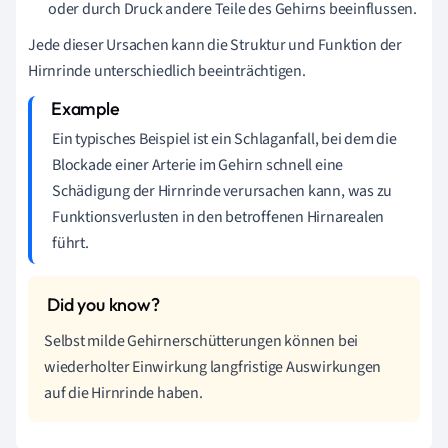
oder durch Druck andere Teile des Gehirns beeinflussen.
Jede dieser Ursachen kann die Struktur und Funktion der
Hirnrinde unterschiedlich beeinträchtigen.
Ein typisches Beispiel ist ein Schlaganfall, bei dem die
Blockade einer Arterie im Gehirn schnell eine
Schädigung der Hirnrinde verursachen kann, was zu
Funktionsverlusten in den betroffenen Hirnarealen
führt.
Selbst milde Gehirnerschütterungen können bei
wiederholter Einwirkung langfristige Auswirkungen
auf die Hirnrinde haben.