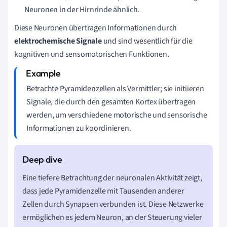
Neuronen in der Hirnrinde ähnlich.
Diese Neuronen übertragen Informationen durch
elektrochemische Signale
und sind wesentlich für die
kognitiven und sensomotorischen Funktionen.
Betrachte Pyramidenzellen als Vermittler; sie initiieren
Signale, die durch den gesamten Kortex übertragen
werden, um verschiedene motorische und sensorische
Informationen zu koordinieren.
Eine tiefere Betrachtung der neuronalen Aktivität zeigt,
dass jede Pyramidenzelle mit Tausenden anderer
Zellen durch Synapsen verbunden ist. Diese Netzwerke
ermöglichen es jedem Neuron, an der Steuerung vieler