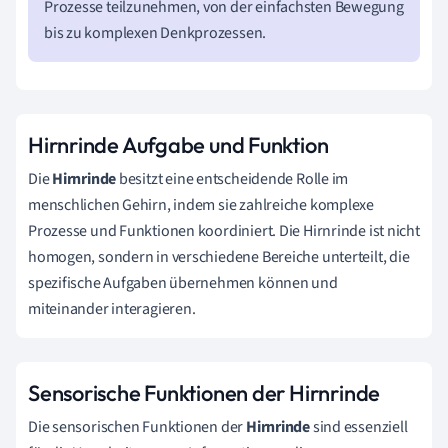
Prozesse teilzunehmen, von der einfachsten Bewegung
bis zu komplexen Denkprozessen.
Hirnrinde Aufgabe und Funktion
Die
Hirnrinde
besitzt eine entscheidende Rolle im
menschlichen Gehirn, indem sie zahlreiche komplexe
Prozesse und Funktionen koordiniert. Die Hirnrinde ist nicht
homogen, sondern in verschiedene Bereiche unterteilt, die
spezifische Aufgaben übernehmen können und
miteinander interagieren.
Sensorische Funktionen der Hirnrinde
Die sensorischen Funktionen der
Hirnrinde
sind essenziell