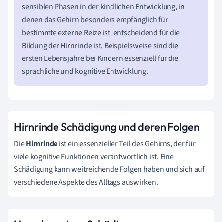
sensiblen Phasen in der kindlichen Entwicklung, in
denen das Gehirn besonders empfänglich für
bestimmte externe Reize ist, entscheidend für die
Bildung der Hirnrinde ist. Beispielsweise sind die
ersten Lebensjahre bei Kindern essenziell für die
sprachliche und kognitive Entwicklung.
Hirnrinde Schädigung und deren Folgen
Die
Hirnrinde
ist ein essenzieller Teil des Gehirns, der für
viele kognitive Funktionen verantwortlich ist. Eine
Schädigung kann weitreichende Folgen haben und sich auf
verschiedene Aspekte des Alltags auswirken.