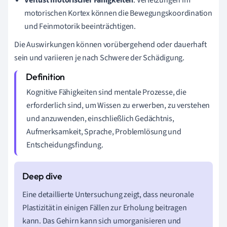
motorischen Kortex können die Bewegungskoordination
und Feinmotorik beeinträchtigen.
Die Auswirkungen können vorübergehend oder dauerhaft
sein und variieren je nach Schwere der Schädigung.
Kognitive Fähigkeiten sind mentale Prozesse, die
erforderlich sind, um Wissen zu erwerben, zu verstehen
und anzuwenden, einschließlich Gedächtnis,
Aufmerksamkeit, Sprache, Problemlösung und
Entscheidungsfindung.
Eine detaillierte Untersuchung zeigt, dass neuronale
Plastizität in einigen Fällen zur Erholung beitragen
kann. Das Gehirn kann sich umorganisieren und