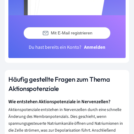
Mit E-Mail registrieren
Du hast bereits ein Konto?
Anmelden
Häufig gestellte Fragen zum Thema
Aktionspotenziale
Wie entstehen Aktionspotenziale in Nervenzellen?
Aktionspotenziale entstehen in Nervenzellen durch eine schnelle
Änderung des Membranpotenzials. Dies geschieht, wenn
spannungsgesteuerte Natriumkanäle öffnen und Natriumionen in
die Zelle strömen, was zur Depolarisation führt. Anschließend