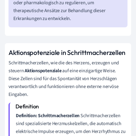
oder pharmakologisch zu regulieren, um
therapeutische Ansätze zur Behandlung dieser
Erkrankungen zu entwickeln.
Aktionspotenziale in Schrittmacherzellen
Schrittmacherzellen, wie die des Herzens, erzeugen und
steuern
Aktionspotenziale
auf eine einzigartige Weise.
Diese Zellen sind für das Spontanität von Herzschlägen
verantwortlich und funktionieren ohne externe nervöse
Eingaben.
Definition: Schrittmacherzellen
Schrittmacherzellen
sind spezialisierte Herzmuskelzellen, die automatisch
elektrische Impulse erzeugen, um den Herzrhythmus zu