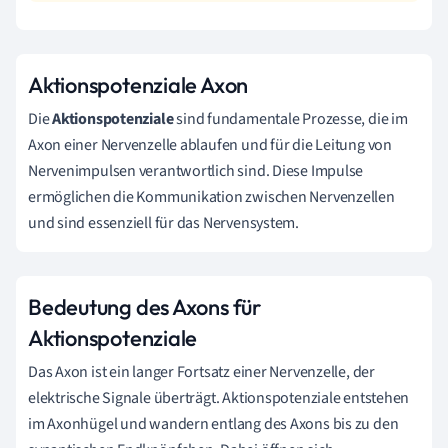
Aktionspotenziale Axon
Die
Aktionspotenziale
sind fundamentale Prozesse, die im
Axon einer Nervenzelle ablaufen und für die Leitung von
Nervenimpulsen verantwortlich sind. Diese Impulse
ermöglichen die Kommunikation zwischen Nervenzellen
und sind essenziell für das Nervensystem.
Bedeutung des Axons für
Aktionspotenziale
Das Axon ist ein langer Fortsatz einer Nervenzelle, der
elektrische Signale überträgt. Aktionspotenziale entstehen
im Axonhügel und wandern entlang des Axons bis zu den