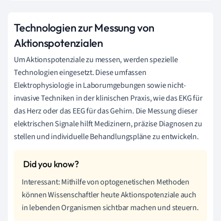
Technologien zur Messung von
Aktionspotenzialen
Um Aktionspotenziale zu messen, werden spezielle
Technologien eingesetzt. Diese umfassen
Elektrophysiologie in Laborumgebungen sowie nicht-
invasive Techniken in der klinischen Praxis, wie das EKG für
das Herz oder das EEG für das Gehirn. Die Messung dieser
elektrischen Signale hilft Medizinern, präzise Diagnosen zu
stellen und individuelle Behandlungspläne zu entwickeln.
Interessant: Mithilfe von optogenetischen Methoden
können Wissenschaftler heute Aktionspotenziale auch
in lebenden Organismen sichtbar machen und steuern.