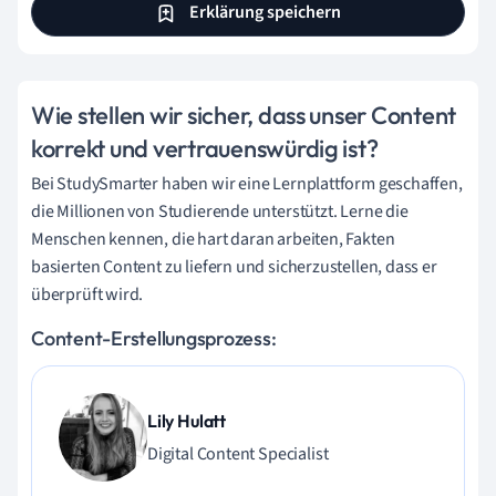
Erklärung speichern
Wie stellen wir sicher, dass unser Content
korrekt und vertrauenswürdig ist?
Bei StudySmarter haben wir eine Lernplattform geschaffen,
die Millionen von Studierende unterstützt. Lerne die
Menschen kennen, die hart daran arbeiten, Fakten
basierten Content zu liefern und sicherzustellen, dass er
überprüft wird.
Content-Erstellungsprozess:
Lily Hulatt
Digital Content Specialist