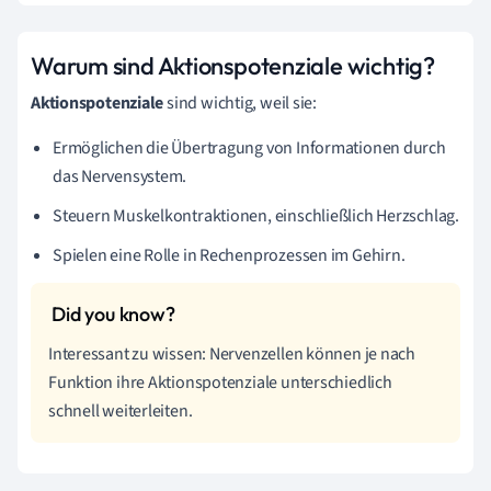
Warum sind Aktionspotenziale wichtig?
Aktionspotenziale
sind wichtig, weil sie:
Ermöglichen die Übertragung von Informationen durch
das Nervensystem.
Steuern Muskelkontraktionen, einschließlich Herzschlag.
Spielen eine Rolle in Rechenprozessen im Gehirn.
Interessant zu wissen: Nervenzellen können je nach
Funktion ihre Aktionspotenziale unterschiedlich
schnell weiterleiten.