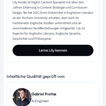
Lily Hulatt ist Digital Content Specialist mit über drei
Jahren Erfahrung in Content-Strategie und Curriculum-
Design. Sie hat 2022 ihren Doktortitel in Englischer Literatur
an der Durham University erhalten, dort auch im
Fachbereich Englische Studien unterrichtet und an
verschiedenen Veröffentlichungen mitgewirkt. Lily ist
Expertin für Englische Literatur, Englische Sprache,
Geschichte und Philosophie.
Lerne Lily kennen
Inhaltliche Qualität geprüft von:
Gabriel Freitas
AI Engineer