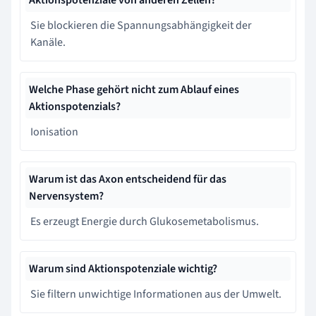
Sie blockieren die Spannungsabhängigkeit der
Kanäle.
Welche Phase gehört nicht zum Ablauf eines
Aktionspotenzials?
Ionisation
Warum ist das Axon entscheidend für das
Nervensystem?
Es erzeugt Energie durch Glukosemetabolismus.
Warum sind Aktionspotenziale wichtig?
Sie filtern unwichtige Informationen aus der Umwelt.