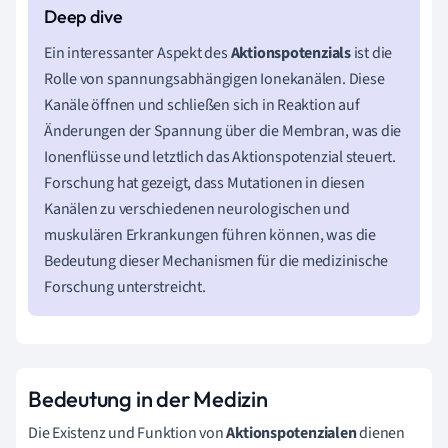
Ein interessanter Aspekt des
Aktionspotenzials
ist die
Rolle von spannungsabhängigen Ionekanälen. Diese
Kanäle öffnen und schließen sich in Reaktion auf
Änderungen der Spannung über die Membran, was die
Ionenflüsse und letztlich das Aktionspotenzial steuert.
Forschung hat gezeigt, dass Mutationen in diesen
Kanälen zu verschiedenen neurologischen und
muskulären Erkrankungen führen können, was die
Bedeutung dieser Mechanismen für die medizinische
Forschung unterstreicht.
Bedeutung in der Medizin
Die Existenz und Funktion von
Aktionspotenzialen
dienen