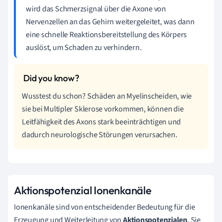
wird das Schmerzsignal über die Axone von
Nervenzellen an das Gehirn weitergeleitet, was dann
eine schnelle Reaktionsbereitstellung des Körpers
auslöst, um Schaden zu verhindern.
Wusstest du schon? Schäden an Myelinscheiden, wie
sie bei Multipler Sklerose vorkommen, können die
Leitfähigkeit des Axons stark beeinträchtigen und
dadurch neurologische Störungen verursachen.
Aktionspotenzial Ionenkanäle
Ionenkanäle sind von entscheidender Bedeutung für die
Erzeugung und Weiterleitung von
Aktionspotenzialen
. Sie