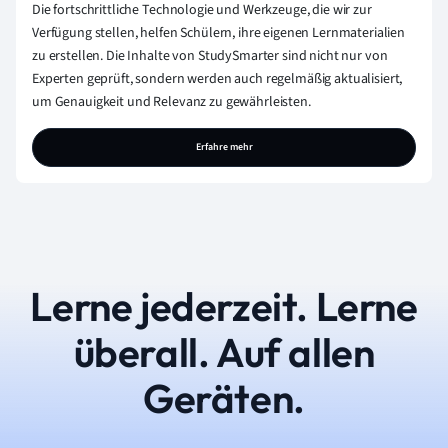
Die fortschrittliche Technologie und Werkzeuge, die wir zur
Verfügung stellen, helfen Schülern, ihre eigenen Lernmaterialien
zu erstellen. Die Inhalte von StudySmarter sind nicht nur von
Experten geprüft, sondern werden auch regelmäßig aktualisiert,
um Genauigkeit und Relevanz zu gewährleisten.
Erfahre mehr
Lerne jederzeit. Lerne
überall. Auf allen
Geräten.