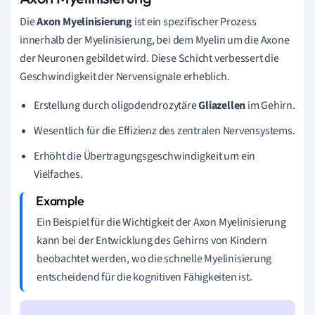
Die
Axon Myelinisierung
ist ein spezifischer Prozess
innerhalb der Myelinisierung, bei dem Myelin um die Axone
der Neuronen gebildet wird. Diese Schicht verbessert die
Geschwindigkeit der Nervensignale erheblich.
Erstellung durch oligodendrozytäre
Gliazellen
im Gehirn.
Wesentlich für die Effizienz des zentralen Nervensystems.
Erhöht die Übertragungsgeschwindigkeit um ein
Vielfaches.
Ein Beispiel für die Wichtigkeit der Axon Myelinisierung
kann bei der Entwicklung des Gehirns von Kindern
beobachtet werden, wo die schnelle Myelinisierung
entscheidend für die kognitiven Fähigkeiten ist.