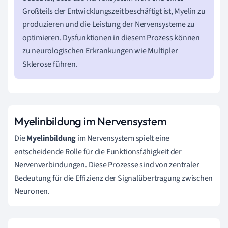
Großteils der Entwicklungszeit beschäftigt ist, Myelin zu
produzieren und die Leistung der Nervensysteme zu
optimieren. Dysfunktionen in diesem Prozess können
zu neurologischen Erkrankungen wie Multipler
Sklerose führen.
Myelinbildung im Nervensystem
Die
Myelinbildung
im Nervensystem spielt eine
entscheidende Rolle für die Funktionsfähigkeit der
Nervenverbindungen. Diese Prozesse sind von zentraler
Bedeutung für die Effizienz der Signalübertragung zwischen
Neuronen.