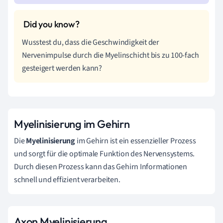
Wusstest du, dass die Geschwindigkeit der
Nervenimpulse durch die Myelinschicht bis zu 100-fach
gesteigert werden kann?
Myelinisierung im Gehirn
Die
Myelinisierung
im Gehirn ist ein essenzieller Prozess
und sorgt für die optimale Funktion des Nervensystems.
Durch diesen Prozess kann das Gehirn Informationen
schnell und effizient verarbeiten.
Axon Myelinisierung