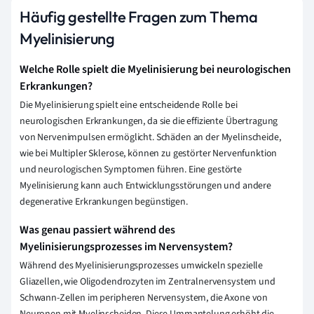
Häufig gestellte Fragen zum Thema
Myelinisierung
Welche Rolle spielt die Myelinisierung bei neurologischen
Erkrankungen?
Die Myelinisierung spielt eine entscheidende Rolle bei
neurologischen Erkrankungen, da sie die effiziente Übertragung
von Nervenimpulsen ermöglicht. Schäden an der Myelinscheide,
wie bei Multipler Sklerose, können zu gestörter Nervenfunktion
und neurologischen Symptomen führen. Eine gestörte
Myelinisierung kann auch Entwicklungsstörungen und andere
degenerative Erkrankungen begünstigen.
Was genau passiert während des
Myelinisierungsprozesses im Nervensystem?
Während des Myelinisierungsprozesses umwickeln spezielle
Gliazellen, wie Oligodendrozyten im Zentralnervensystem und
Schwann-Zellen im peripheren Nervensystem, die Axone von