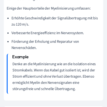
Einige der Hauptvorteile der Myelinisierung umfassen:
Erhöhte Geschwindigkeit der Signalübertragung mit bis
zu 120 m/s.
Verbesserte Energieeffizienz im Nervensystem.
Förderung der Erholung und Reparatur von
Nervenschäden.
Denke an die Myelinisierung wie an die Isolation eines
Stromkabels. Wenn das Kabel gut isoliert ist, wird der
Strom effizient und ohne Verlust übertragen. Ebenso
ermöglicht Myelin den Nervensignalen eine
störungsfreie und schnelle Übertragung.