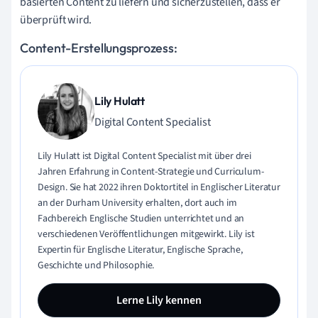
basierten Content zu liefern und sicherzustellen, dass er
überprüft wird.
Content-Erstellungsprozess:
Lily Hulatt
Digital Content Specialist
Lily Hulatt ist Digital Content Specialist mit über drei
Jahren Erfahrung in Content-Strategie und Curriculum-
Design. Sie hat 2022 ihren Doktortitel in Englischer Literatur
an der Durham University erhalten, dort auch im
Fachbereich Englische Studien unterrichtet und an
verschiedenen Veröffentlichungen mitgewirkt. Lily ist
Expertin für Englische Literatur, Englische Sprache,
Geschichte und Philosophie.
Lerne Lily kennen