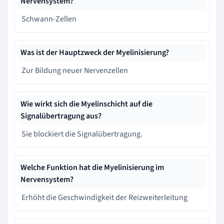
Nervensystem?
Schwann-Zellen
Was ist der Hauptzweck der Myelinisierung?
Zur Bildung neuer Nervenzellen
Wie wirkt sich die Myelinschicht auf die
Signalübertragung aus?
Sie blockiert die Signalübertragung.
Welche Funktion hat die Myelinisierung im
Nervensystem?
Erhöht die Geschwindigkeit der Reizweiterleitung