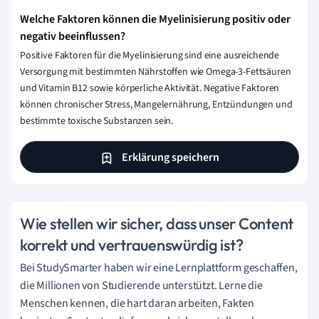
Welche Faktoren können die Myelinisierung positiv oder
negativ beeinflussen?
Positive Faktoren für die Myelinisierung sind eine ausreichende
Versorgung mit bestimmten Nährstoffen wie Omega-3-Fettsäuren
und Vitamin B12 sowie körperliche Aktivität. Negative Faktoren
können chronischer Stress, Mangelernährung, Entzündungen und
bestimmte toxische Substanzen sein.
Erklärung speichern
Wie stellen wir sicher, dass unser Content
korrekt und vertrauenswürdig ist?
Bei StudySmarter haben wir eine Lernplattform geschaffen,
die Millionen von Studierende unterstützt. Lerne die
Menschen kennen, die hart daran arbeiten, Fakten