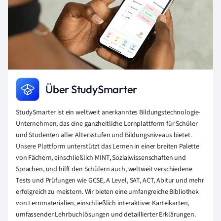
Über StudySmarter
StudySmarter ist ein weltweit anerkanntes Bildungstechnologie-
Unternehmen, das eine ganzheitliche Lernplattform für Schüler
und Studenten aller Altersstufen und Bildungsniveaus bietet.
Unsere Plattform unterstützt das Lernen in einer breiten Palette
von Fächern, einschließlich MINT, Sozialwissenschaften und
Sprachen, und hilft den Schülern auch, weltweit verschiedene
Tests und Prüfungen wie GCSE, A Level, SAT, ACT, Abitur und mehr
erfolgreich zu meistern. Wir bieten eine umfangreiche Bibliothek
von Lernmaterialien, einschließlich interaktiver Karteikarten,
umfassender Lehrbuchlösungen und detaillierter Erklärungen.