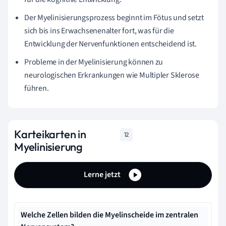
Der Myelinisierungsprozess beginnt im Fötus und setzt
sich bis ins Erwachsenenalter fort, was für die
Entwicklung der Nervenfunktionen entscheidend ist.
Probleme in der Myelinisierung können zu
neurologischen Erkrankungen wie Multipler Sklerose
führen.
Karteikarten in
12
Myelinisierung
Lerne jetzt
Welche Zellen bilden die Myelinscheide im zentralen