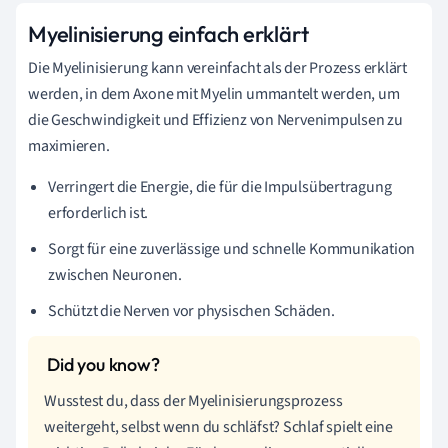
Myelinisierung einfach erklärt
Die Myelinisierung kann vereinfacht als der Prozess erklärt
werden, in dem Axone mit Myelin ummantelt werden, um
die Geschwindigkeit und Effizienz von Nervenimpulsen zu
maximieren.
Verringert die Energie, die für die Impulsübertragung
erforderlich ist.
Sorgt für eine zuverlässige und schnelle Kommunikation
zwischen Neuronen.
Schützt die Nerven vor physischen Schäden.
Wusstest du, dass der Myelinisierungsprozess
weitergeht, selbst wenn du schläfst? Schlaf spielt eine