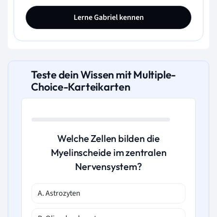
Lerne Gabriel kennen
Teste dein Wissen mit Multiple-
Choice-Karteikarten
Welche Zellen bilden die
Myelinscheide im zentralen
Nervensystem?
A. Astrozyten