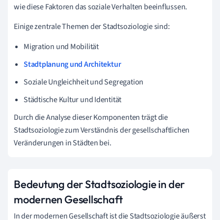
wie diese Faktoren das soziale Verhalten beeinflussen.
Einige zentrale Themen der Stadtsoziologie sind:
Migration und Mobilität
Stadtplanung und Architektur
Soziale Ungleichheit und Segregation
Städtische Kultur und Identität
Durch die Analyse dieser Komponenten trägt die
Stadtsoziologie zum Verständnis der gesellschaftlichen
Veränderungen in Städten bei.
Bedeutung der Stadtsoziologie in der
modernen Gesellschaft
In der modernen Gesellschaft ist die Stadtsoziologie äußerst