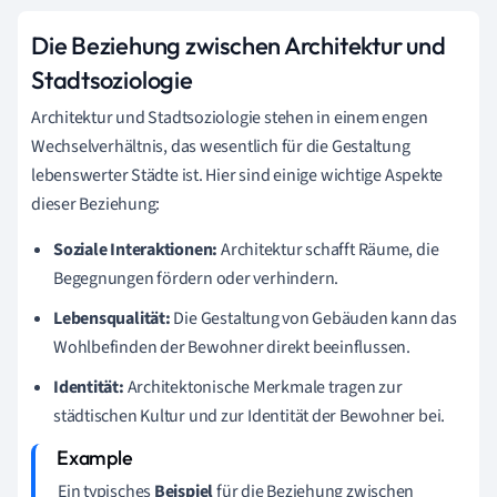
Die Beziehung zwischen Architektur und
Stadtsoziologie
Architektur und Stadtsoziologie stehen in einem engen
Wechselverhältnis, das wesentlich für die Gestaltung
lebenswerter Städte ist. Hier sind einige wichtige Aspekte
dieser Beziehung:
Soziale Interaktionen:
Architektur schafft Räume, die
Begegnungen fördern oder verhindern.
Lebensqualität:
Die Gestaltung von Gebäuden kann das
Wohlbefinden der Bewohner direkt beeinflussen.
Identität:
Architektonische Merkmale tragen zur
städtischen Kultur und zur Identität der Bewohner bei.
Ein typisches
Beispiel
für die Beziehung zwischen