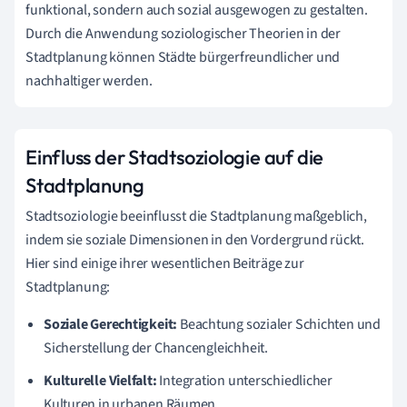
funktional, sondern auch sozial ausgewogen zu gestalten.
Durch die Anwendung soziologischer Theorien in der
Stadtplanung können Städte bürgerfreundlicher und
nachhaltiger werden.
Einfluss der Stadtsoziologie auf die
Stadtplanung
Stadtsoziologie beeinflusst die Stadtplanung maßgeblich,
indem sie soziale Dimensionen in den Vordergrund rückt.
Hier sind einige ihrer wesentlichen Beiträge zur
Stadtplanung:
Soziale Gerechtigkeit:
Beachtung sozialer Schichten und
Sicherstellung der Chancengleichheit.
Kulturelle Vielfalt:
Integration unterschiedlicher
Kulturen in urbanen Räumen.