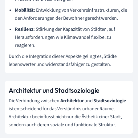
Mobilität:
Entwicklung von Verkehrsinfrastrukturen, die
den Anforderungen der Bewohner gerecht werden.
Resilienz:
Stärkung der Kapazität von Städten, auf
Herausforderungen wie Klimawandel flexibel zu
reagieren.
Durch die Integration dieser Aspekte gelingt es, Städte
lebenswerter und widerstandsfähiger zu gestalten.
Architektur und Stadtsoziologie
Die Verbindung zwischen
Architektur
und
Stadtsoziologie
ist entscheidend für das Verständnis urbaner Räume.
Architektur beeinflusst nicht nur die Ästhetik einer Stadt,
sondern auch deren soziale und funktionale Struktur.