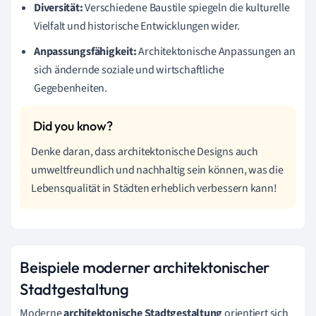
Diversität:
Verschiedene Baustile spiegeln die kulturelle
Vielfalt und historische Entwicklungen wider.
Anpassungsfähigkeit:
Architektonische Anpassungen an
sich ändernde soziale und wirtschaftliche
Gegebenheiten.
Denke daran, dass architektonische Designs auch
umweltfreundlich und nachhaltig sein können, was die
Lebensqualität in Städten erheblich verbessern kann!
Beispiele moderner architektonischer
Stadtgestaltung
Moderne
architektonische Stadtgestaltung
orientiert sich