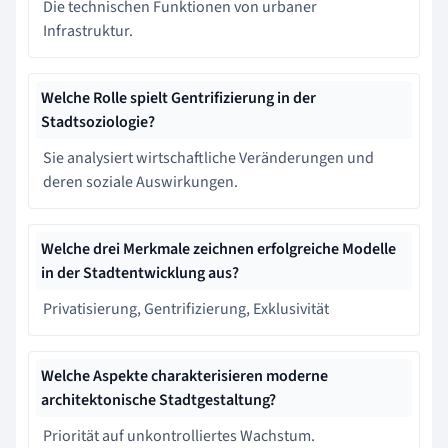
Die technischen Funktionen von urbaner
Infrastruktur.
Welche Rolle spielt Gentrifizierung in der
Stadtsoziologie?
Sie analysiert wirtschaftliche Veränderungen und
deren soziale Auswirkungen.
Welche drei Merkmale zeichnen erfolgreiche Modelle
in der Stadtentwicklung aus?
Privatisierung, Gentrifizierung, Exklusivität
Welche Aspekte charakterisieren moderne
architektonische Stadtgestaltung?
Priorität auf unkontrolliertes Wachstum.