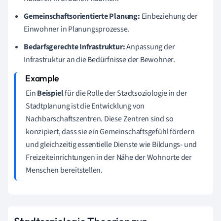
Gemeinschaftsorientierte Planung:
Einbeziehung der
Einwohner in Planungsprozesse.
Bedarfsgerechte Infrastruktur:
Anpassung der
Infrastruktur an die Bedürfnisse der Bewohner.
Ein
Beispiel
für die Rolle der Stadtsoziologie in der
Stadtplanung ist die Entwicklung von
Nachbarschaftszentren. Diese Zentren sind so
konzipiert, dass sie ein Gemeinschaftsgefühl fördern
und gleichzeitig essentielle Dienste wie Bildungs- und
Freizeiteinrichtungen in der Nähe der Wohnorte der
Menschen bereitstellen.