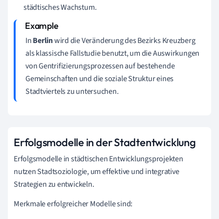
städtisches Wachstum.
In
Berlin
wird die Veränderung des Bezirks Kreuzberg
als klassische Fallstudie benutzt, um die Auswirkungen
von Gentrifizierungsprozessen auf bestehende
Gemeinschaften und die soziale Struktur eines
Stadtviertels zu untersuchen.
Erfolgsmodelle in der Stadtentwicklung
Erfolgsmodelle in städtischen Entwicklungsprojekten
nutzen Stadtsoziologie, um effektive und integrative
Strategien zu entwickeln.
Merkmale erfolgreicher Modelle sind: