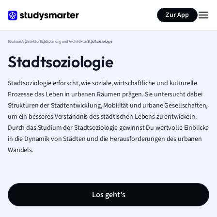
Zur App
Studium
Architektur
Stadtplanung und Architektur
Stadtsoziologie
Stadtsoziologie
Stadtsoziologie erforscht, wie soziale, wirtschaftliche und kulturelle
Prozesse das Leben in urbanen Räumen prägen. Sie untersucht dabei
Strukturen der Stadtentwicklung, Mobilität und urbane Gesellschaften,
um ein besseres Verständnis des städtischen Lebens zu entwickeln.
Durch das Studium der Stadtsoziologie gewinnst Du wertvolle Einblicke
in die Dynamik von Städten und die Herausforderungen des urbanen
Wandels.
Los geht’s