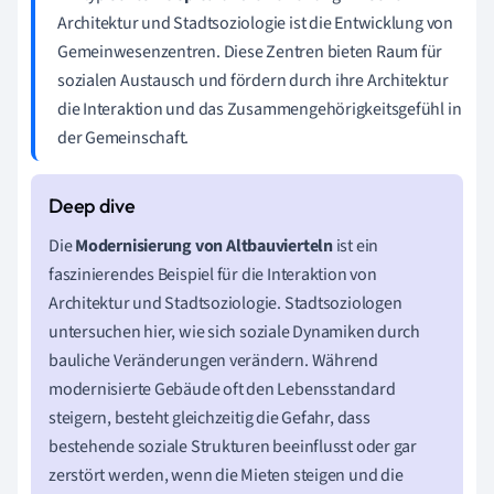
Architektur und Stadtsoziologie ist die Entwicklung von
Gemeinwesenzentren. Diese Zentren bieten Raum für
sozialen Austausch und fördern durch ihre Architektur
die Interaktion und das Zusammengehörigkeitsgefühl in
der Gemeinschaft.
Die
Modernisierung von Altbauvierteln
ist ein
faszinierendes Beispiel für die Interaktion von
Architektur und Stadtsoziologie. Stadtsoziologen
untersuchen hier, wie sich soziale Dynamiken durch
bauliche Veränderungen verändern. Während
modernisierte Gebäude oft den Lebensstandard
steigern, besteht gleichzeitig die Gefahr, dass
bestehende soziale Strukturen beeinflusst oder gar
zerstört werden, wenn die Mieten steigen und die