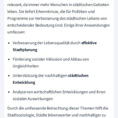
relevant, da immer mehr Menschen in städtischen Gebieten
leben. Sie liefert Erkenntnisse, die für Politiken und
Programme zur Verbesserung des städtischen Lebens von
entscheidender Bedeutung sind. Einige ihrer Anwendungen
umfassen:
Verbesserung der Lebensqualität durch
effektive
Stadtplanung
Förderung sozialer Inklusion und Abbau von
Ungleichheiten
Unterstützung der nachhaltigen
städtischen
Entwicklung
Analyse von wirtschaftlichen Entwicklungen und ihren
sozialen Auswirkungen
Durch die umfassende Betrachtung dieser Themen hilft die
Stadtsoziologie, Städte lebenswerter und nachhaltiger zu