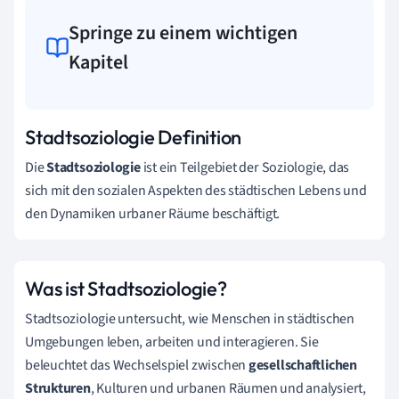
Springe zu einem wichtigen
Kapitel
Stadtsoziologie Definition
Die
Stadtsoziologie
ist ein Teilgebiet der Soziologie, das
sich mit den sozialen Aspekten des städtischen Lebens und
den Dynamiken urbaner Räume beschäftigt.
Was ist Stadtsoziologie?
Stadtsoziologie untersucht, wie Menschen in städtischen
Umgebungen leben, arbeiten und interagieren. Sie
beleuchtet das Wechselspiel zwischen
gesellschaftlichen
Strukturen
, Kulturen und urbanen Räumen und analysiert,