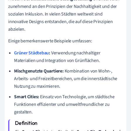
zunehmend an den Prinzipien der Nachhaltigkeit und der
sozialen Inklusion. In vielen Städten weltweit sind
innovative Designs entstanden, die auf diese Prinzipien
abzielen.
Einige bemerkenswerte Beispiele umfassen:
Grüner Städtebau
:
Verwendung nachhaltiger
Materialien und Integration von Grünflächen.
Mischgenutzte Quartiere:
Kombination von Wohn-,
Arbeits- und Freizeitbereichen, um die innerstädtische
Nutzung zu maximieren.
Smart Cities:
Einsatz von Technologie, um städtische
Funktionen effizienter und umweltfreundlicher zu
gestalten.