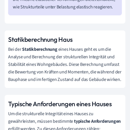
wie Strukturteile unter Belastung elastisch reagieren.
Statikberechnung Haus
Bei der
Statikberechnung
eines Hauses geht es um die
Analyse und Berechnung der strukturellen Integrität und
Stabilität eines Wohngebäudes. Diese Berechnung umfasst
die Bewertung von Kräften und Momenten, die während der
Bauphase und im fertigen Zustand auf das Gebäude wirken.
Typische Anforderungen eines Hauses
Um die strukturelle Integrität eines Hauses zu
gewährleisten, müssen bestimmte
typische Anforderungen
erfüllt werden. Zu diesen Anforderungen zählen: