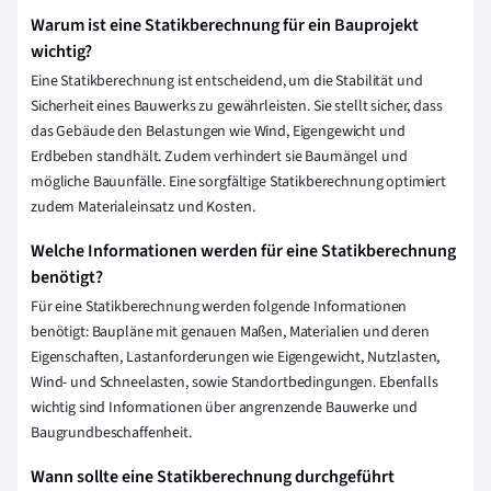
Warum ist eine Statikberechnung für ein Bauprojekt
wichtig?
Eine Statikberechnung ist entscheidend, um die Stabilität und
Sicherheit eines Bauwerks zu gewährleisten. Sie stellt sicher, dass
das Gebäude den Belastungen wie Wind, Eigengewicht und
Erdbeben standhält. Zudem verhindert sie Baumängel und
mögliche Bauunfälle. Eine sorgfältige Statikberechnung optimiert
zudem Materialeinsatz und Kosten.
Welche Informationen werden für eine Statikberechnung
benötigt?
Für eine Statikberechnung werden folgende Informationen
benötigt: Baupläne mit genauen Maßen, Materialien und deren
Eigenschaften, Lastanforderungen wie Eigengewicht, Nutzlasten,
Wind- und Schneelasten, sowie Standortbedingungen. Ebenfalls
wichtig sind Informationen über angrenzende Bauwerke und
Baugrundbeschaffenheit.
Wann sollte eine Statikberechnung durchgeführt