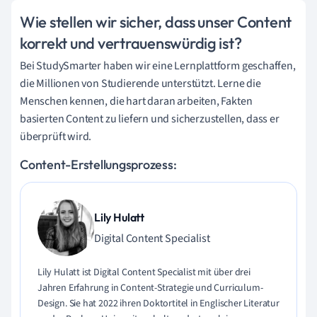
Wie stellen wir sicher, dass unser Content
korrekt und vertrauenswürdig ist?
Bei StudySmarter haben wir eine Lernplattform geschaffen,
die Millionen von Studierende unterstützt. Lerne die
Menschen kennen, die hart daran arbeiten, Fakten
basierten Content zu liefern und sicherzustellen, dass er
überprüft wird.
Content-Erstellungsprozess:
Lily Hulatt
Digital Content Specialist
Lily Hulatt ist Digital Content Specialist mit über drei
Jahren Erfahrung in Content-Strategie und Curriculum-
Design. Sie hat 2022 ihren Doktortitel in Englischer Literatur