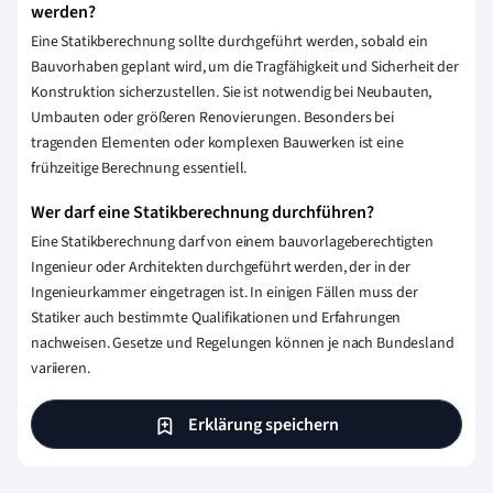
werden?
Eine Statikberechnung sollte durchgeführt werden, sobald ein
Bauvorhaben geplant wird, um die Tragfähigkeit und Sicherheit der
Konstruktion sicherzustellen. Sie ist notwendig bei Neubauten,
Umbauten oder größeren Renovierungen. Besonders bei
tragenden Elementen oder komplexen Bauwerken ist eine
frühzeitige Berechnung essentiell.
Wer darf eine Statikberechnung durchführen?
Eine Statikberechnung darf von einem bauvorlageberechtigten
Ingenieur oder Architekten durchgeführt werden, der in der
Ingenieurkammer eingetragen ist. In einigen Fällen muss der
Statiker auch bestimmte Qualifikationen und Erfahrungen
nachweisen. Gesetze und Regelungen können je nach Bundesland
variieren.
Erklärung speichern