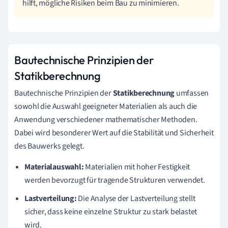
hilft, mögliche Risiken beim Bau zu minimieren.
Bautechnische Prinzipien der
Statikberechnung
Bautechnische Prinzipien der
Statikberechnung
umfassen
sowohl die Auswahl geeigneter Materialien als auch die
Anwendung verschiedener mathematischer Methoden.
Dabei wird besonderer Wert auf die Stabilität und Sicherheit
des Bauwerks gelegt.
Materialauswahl:
Materialien mit hoher Festigkeit
werden bevorzugt für tragende Strukturen verwendet.
Lastverteilung:
Die Analyse der Lastverteilung stellt
sicher, dass keine einzelne Struktur zu stark belastet
wird.