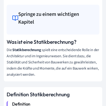
Springe zu einem wichtigen
Kapitel
Was ist eine Statikberechnung?
Die
Statikberechnung
spielt eine entscheidende Rolle in der
Architektur und im Ingenieurwesen. Sie dient dazu, die
Stabilität und Sicherheit von Bauwerken zu gewährleisten,
indem die Kräfte und Momente, die auf ein Bauwerk wirken,
analysiert werden.
Definition Statikberechnung