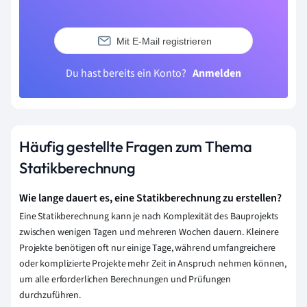
Mit E-Mail registrieren
Du hast bereits ein Konto?
Anmelden
Häufig gestellte Fragen zum Thema
Statikberechnung
Wie lange dauert es, eine Statikberechnung zu erstellen?
Eine Statikberechnung kann je nach Komplexität des Bauprojekts
zwischen wenigen Tagen und mehreren Wochen dauern. Kleinere
Projekte benötigen oft nur einige Tage, während umfangreichere
oder komplizierte Projekte mehr Zeit in Anspruch nehmen können,
um alle erforderlichen Berechnungen und Prüfungen
durchzuführen.