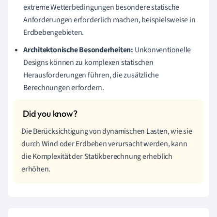
extreme Wetterbedingungen besondere statische
Anforderungen erforderlich machen, beispielsweise in
Erdbebengebieten.
Architektonische Besonderheiten:
Unkonventionelle
Designs können zu komplexen statischen
Herausforderungen führen, die zusätzliche
Berechnungen erfordern.
Die Berücksichtigung von dynamischen Lasten, wie sie
durch Wind oder Erdbeben verursacht werden, kann
die Komplexität der Statikberechnung erheblich
erhöhen.