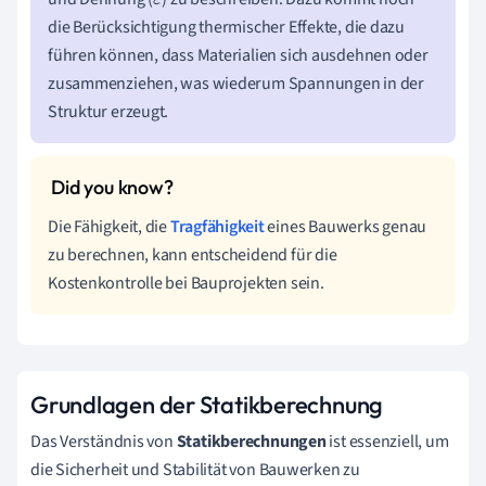
ε
die Berücksichtigung thermischer Effekte, die dazu
führen können, dass Materialien sich ausdehnen oder
zusammenziehen, was wiederum Spannungen in der
Struktur erzeugt.
Die Fähigkeit, die
Tragfähigkeit
eines Bauwerks genau
zu berechnen, kann entscheidend für die
Kostenkontrolle bei Bauprojekten sein.
Grundlagen der Statikberechnung
Das Verständnis von
Statikberechnungen
ist essenziell, um
die Sicherheit und Stabilität von Bauwerken zu