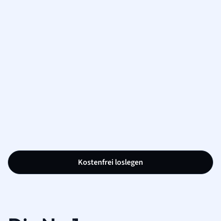
Kostenfrei loslegen