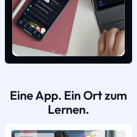
Eine App. Ein Ort zum
Lernen.