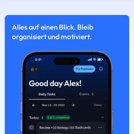
Alles auf einen Blick. Bleib
organisiert und motiviert.