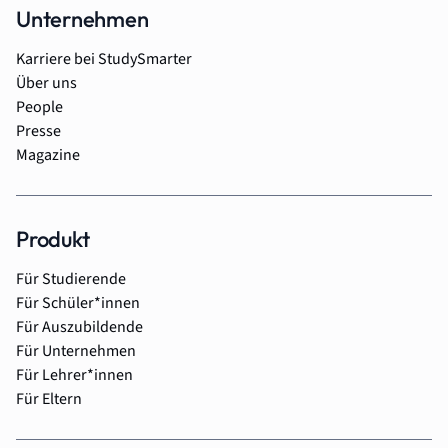
Unternehmen
Karriere bei StudySmarter
Über uns
People
Presse
Magazine
Produkt
Für Studierende
Für Schüler*innen
Für Auszubildende
Für Unternehmen
Für Lehrer*innen
Für Eltern