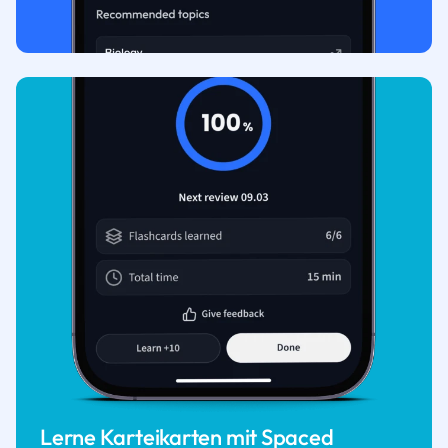
Lerne Karteikarten mit Spaced