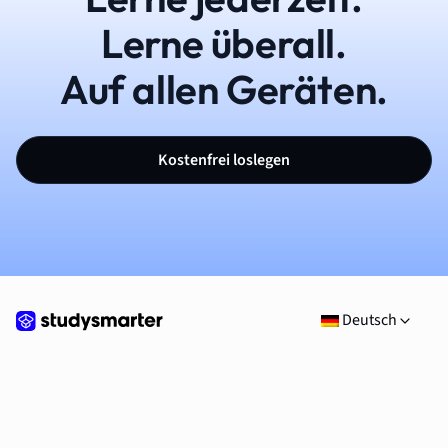
Lerne überall.
Auf allen Geräten.
Kostenfrei loslegen
Deutsch