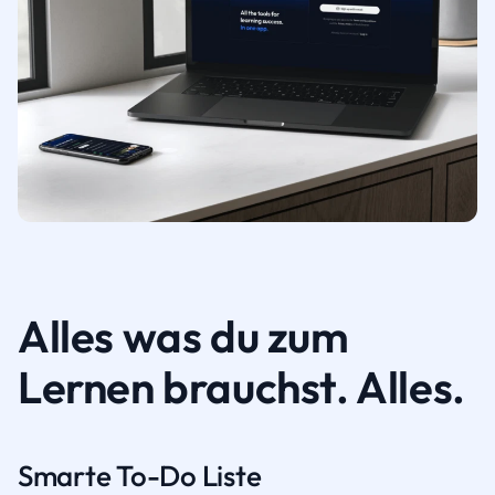
Alles was du zum
Lernen brauchst. Alles.
Smarte To-Do Liste