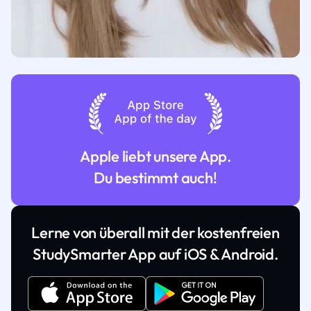
Apple liebt unsere App.
Du bestimmt auch!
Lerne von überall mit der kostenfreien
StudySmarter App auf iOS & Android.