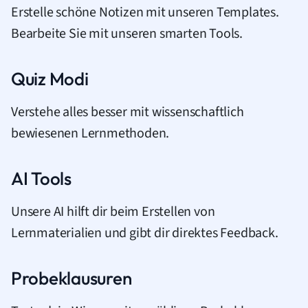
Erstelle schöne Notizen mit unseren Templates.
Bearbeite Sie mit unseren smarten Tools.
Quiz Modi
Verstehe alles besser mit wissenschaftlich
bewiesenen Lernmethoden.
AI Tools
Unsere AI hilft dir beim Erstellen von
Lernmaterialien und gibt dir direktes Feedback.
Probeklausuren