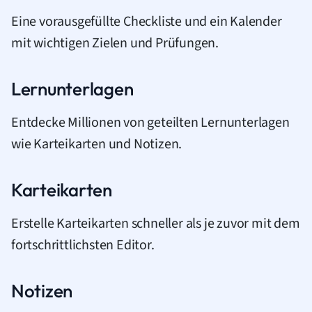
Eine vorausgefüllte Checkliste und ein Kalender
mit wichtigen Zielen und Prüfungen.
Lernunterlagen
Entdecke Millionen von geteilten Lernunterlagen
wie Karteikarten und Notizen.
Karteikarten
Erstelle Karteikarten schneller als je zuvor mit dem
fortschrittlichsten Editor.
Notizen