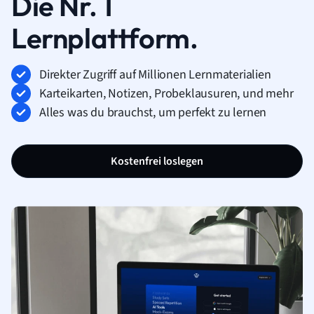
Die Nr. 1
Lernplattform.
Direkter Zugriff auf Millionen Lernmaterialien
Karteikarten, Notizen, Probeklausuren, und mehr
Alles was du brauchst, um perfekt zu lernen
Kostenfrei loslegen