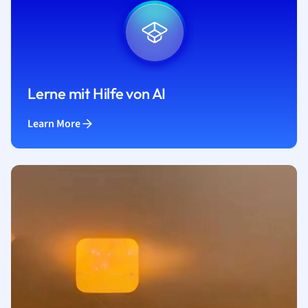
Lerne mit Hilfe von AI
Learn More