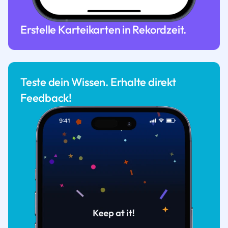
Erstelle Karteikarten in Rekordzeit.
Teste dein Wissen. Erhalte direkt
Feedback!