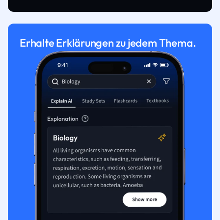
Erhalte Erklärungen zu jedem Thema.