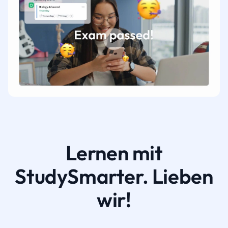
Lernen mit
StudySmarter. Lieben
wir!