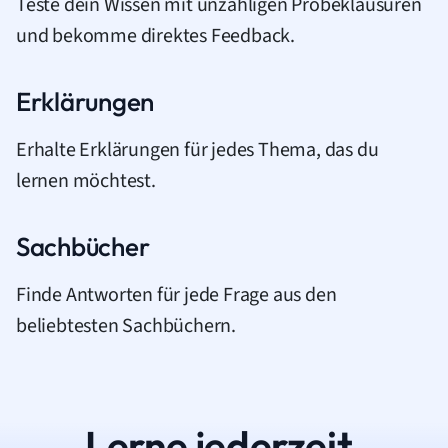
Teste dein Wissen mit unzähligen Probeklausuren
und bekomme direktes Feedback.
Erklärungen
Erhalte Erklärungen für jedes Thema, das du
lernen möchtest.
Sachbücher
Finde Antworten für jede Frage aus den
beliebtesten Sachbüchern.
Lerne jederzeit.