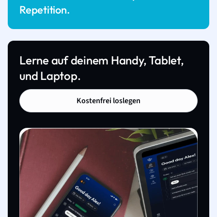
Repetition.
Lerne auf deinem Handy, Tablet,
und Laptop.
Kostenfrei loslegen