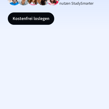
nutzen StudySmarter
Kostenfrei loslegen