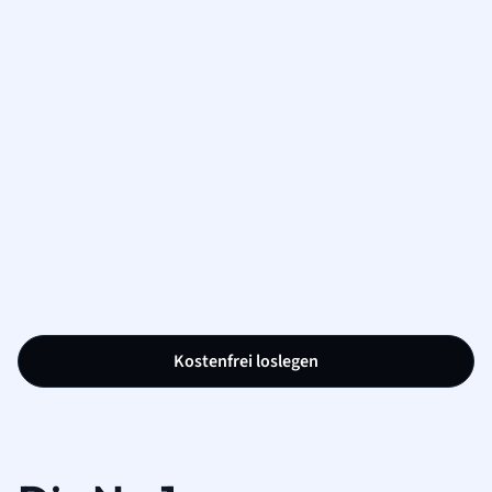
Kostenfrei loslegen