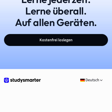
Lerne überall.
Auf allen Geräten.
Kostenfrei loslegen
Deutsch