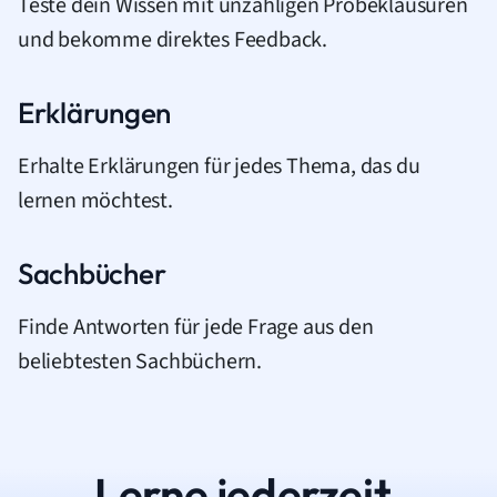
Teste dein Wissen mit unzähligen Probeklausuren
und bekomme direktes Feedback.
Erklärungen
Erhalte Erklärungen für jedes Thema, das du
lernen möchtest.
Sachbücher
Finde Antworten für jede Frage aus den
beliebtesten Sachbüchern.
Lerne jederzeit.