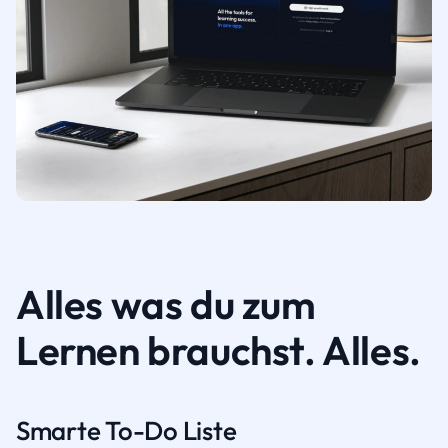
Alles was du zum
Lernen brauchst. Alles.
Smarte To-Do Liste