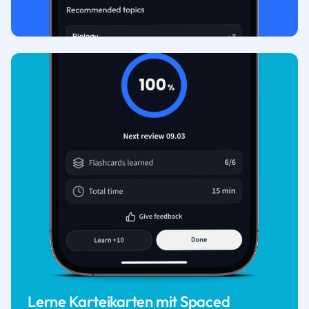
Lerne Karteikarten mit Spaced