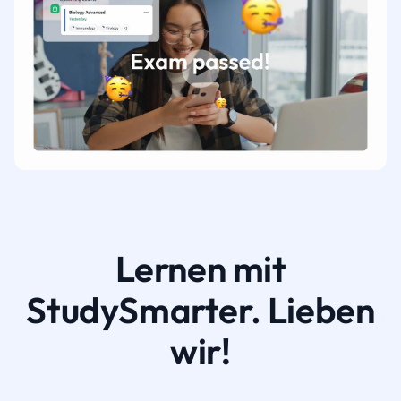
Lernen mit
StudySmarter. Lieben
wir!