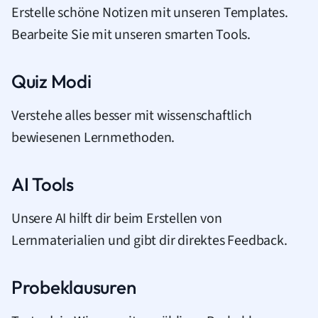
Erstelle schöne Notizen mit unseren Templates.
Bearbeite Sie mit unseren smarten Tools.
Quiz Modi
Verstehe alles besser mit wissenschaftlich
bewiesenen Lernmethoden.
AI Tools
Unsere AI hilft dir beim Erstellen von
Lernmaterialien und gibt dir direktes Feedback.
Probeklausuren