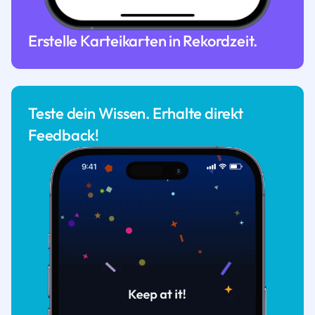
Erstelle Karteikarten in Rekordzeit.
Teste dein Wissen. Erhalte direkt
Feedback!