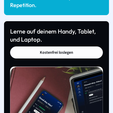
Repetition.
Lerne auf deinem Handy, Tablet,
und Laptop.
Kostenfrei loslegen