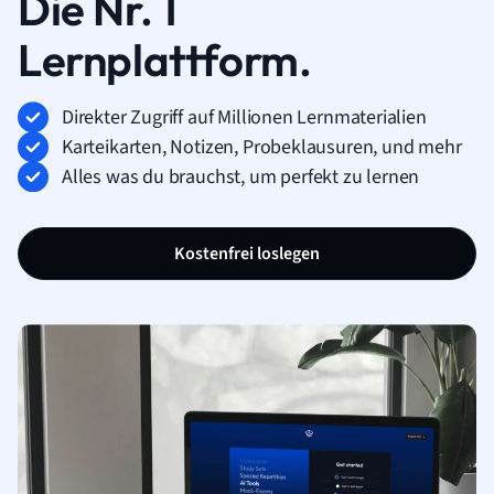
Die Nr. 1
Lernplattform.
Direkter Zugriff auf Millionen Lernmaterialien
Karteikarten, Notizen, Probeklausuren, und mehr
Alles was du brauchst, um perfekt zu lernen
Kostenfrei loslegen