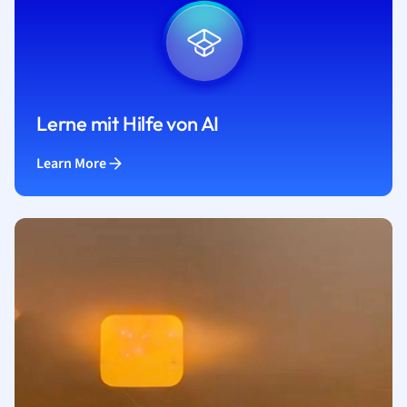
Lerne mit Hilfe von AI
Learn More