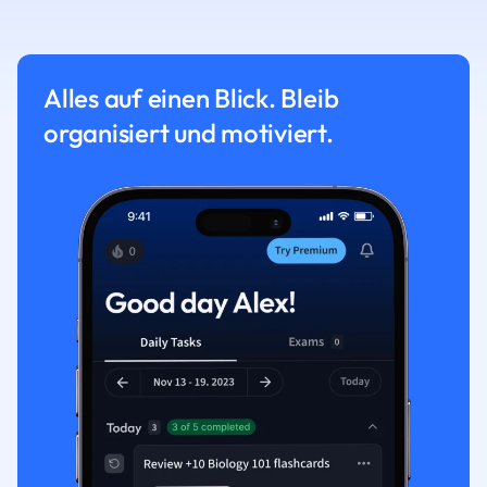
Alles auf einen Blick. Bleib
organisiert und motiviert.