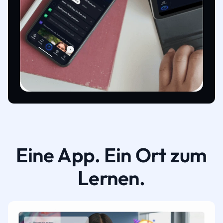
Eine App. Ein Ort zum
Lernen.