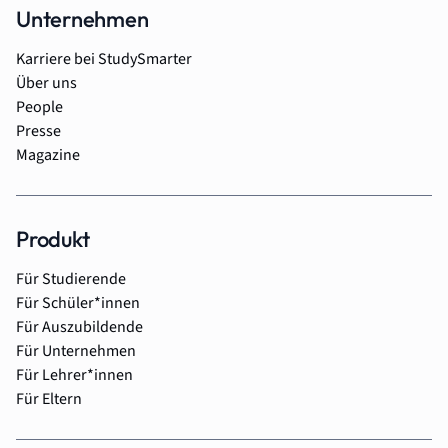
Unternehmen
Karriere bei StudySmarter
Über uns
People
Presse
Magazine
Produkt
Für Studierende
Für Schüler*innen
Für Auszubildende
Für Unternehmen
Für Lehrer*innen
Für Eltern