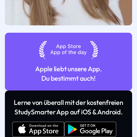
Apple liebt unsere App.
Du bestimmt auch!
Lerne von überall mit der kostenfreien
StudySmarter App auf iOS & Android.