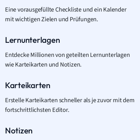
Eine vorausgefüllte Checkliste und ein Kalender
mit wichtigen Zielen und Prüfungen.
Lernunterlagen
Entdecke Millionen von geteilten Lernunterlagen
wie Karteikarten und Notizen.
Karteikarten
Erstelle Karteikarten schneller als je zuvor mit dem
fortschrittlichsten Editor.
Notizen