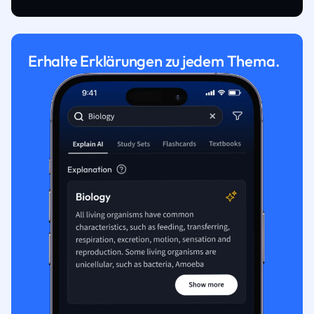
Erhalte Erklärungen zu jedem Thema.