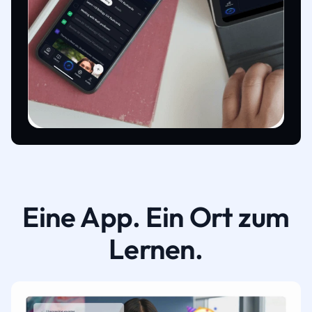
Eine App. Ein Ort zum
Lernen.