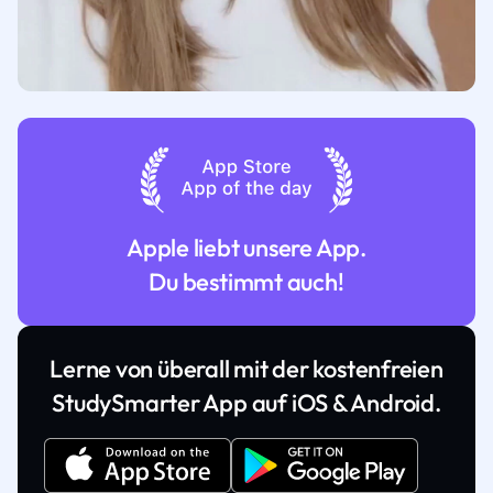
Apple liebt unsere App.
Du bestimmt auch!
Lerne von überall mit der kostenfreien
StudySmarter App auf iOS & Android.