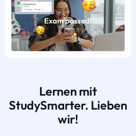
Lernen mit
StudySmarter. Lieben
wir!