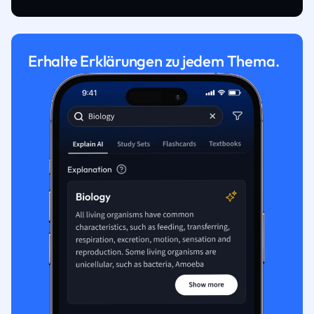
Erhalte Erklärungen zu jedem Thema.