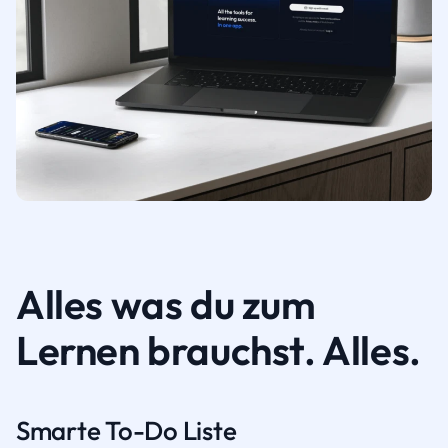
Alles was du zum
Lernen brauchst. Alles.
Smarte To-Do Liste