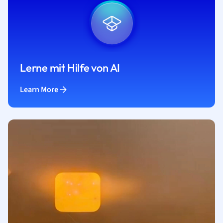
Lerne mit Hilfe von AI
Learn More