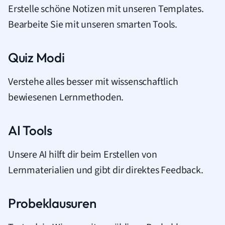
Erstelle schöne Notizen mit unseren Templates.
Bearbeite Sie mit unseren smarten Tools.
Quiz Modi
Verstehe alles besser mit wissenschaftlich
bewiesenen Lernmethoden.
AI Tools
Unsere AI hilft dir beim Erstellen von
Lernmaterialien und gibt dir direktes Feedback.
Probeklausuren