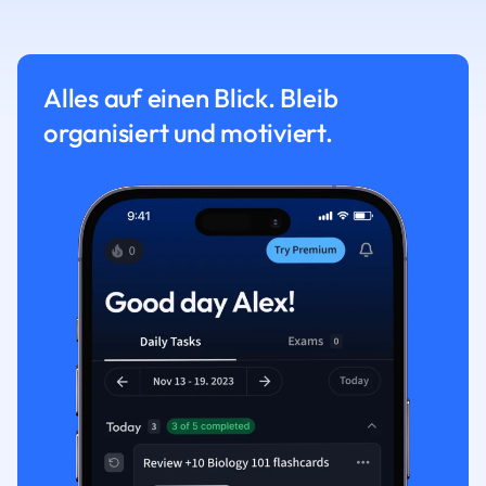
Alles auf einen Blick. Bleib
organisiert und motiviert.