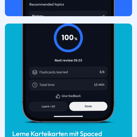
Lerne Karteikarten mit Spaced