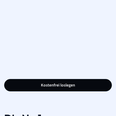
Kostenfrei loslegen