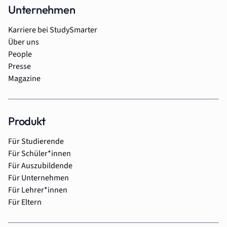
Unternehmen
Karriere bei StudySmarter
Über uns
People
Presse
Magazine
Produkt
Für Studierende
Für Schüler*innen
Für Auszubildende
Für Unternehmen
Für Lehrer*innen
Für Eltern