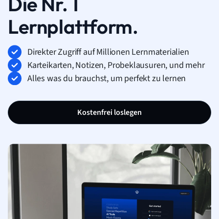
Die Nr. 1
Lernplattform.
Direkter Zugriff auf Millionen Lernmaterialien
Karteikarten, Notizen, Probeklausuren, und mehr
Alles was du brauchst, um perfekt zu lernen
Kostenfrei loslegen