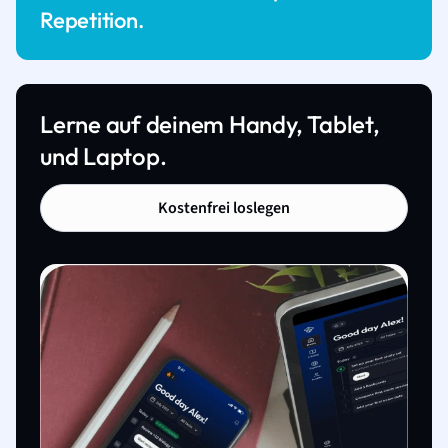
Repetition.
Lerne auf deinem Handy, Tablet,
und Laptop.
Kostenfrei loslegen