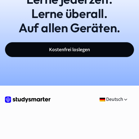
Lerne überall.
Auf allen Geräten.
Kostenfrei loslegen
Deutsch