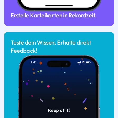
Erstelle Karteikarten in Rekordzeit.
Teste dein Wissen. Erhalte direkt
Feedback!