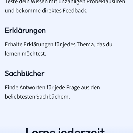
Teste dein Wissen mit unzähligen Probeklausuren
und bekomme direktes Feedback.
Erklärungen
Erhalte Erklärungen für jedes Thema, das du
lernen möchtest.
Sachbücher
Finde Antworten für jede Frage aus den
beliebtesten Sachbüchern.
Lerne jederzeit.