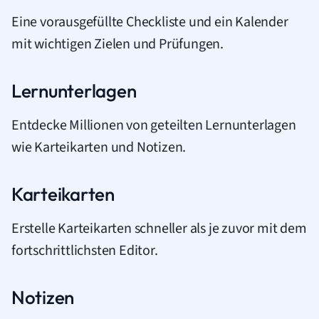
Eine vorausgefüllte Checkliste und ein Kalender
mit wichtigen Zielen und Prüfungen.
Lernunterlagen
Entdecke Millionen von geteilten Lernunterlagen
wie Karteikarten und Notizen.
Karteikarten
Erstelle Karteikarten schneller als je zuvor mit dem
fortschrittlichsten Editor.
Notizen