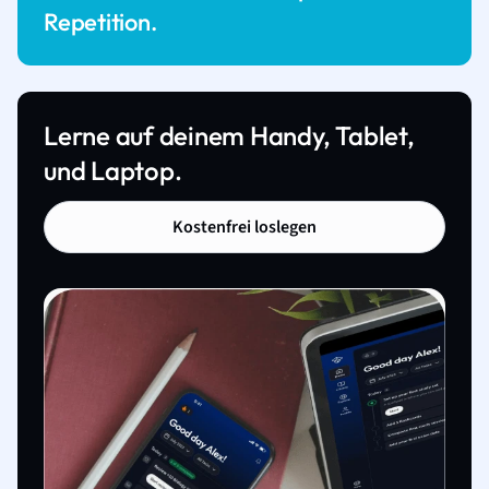
Repetition.
Lerne auf deinem Handy, Tablet,
und Laptop.
Kostenfrei loslegen