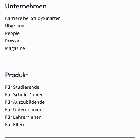
Unternehmen
Karriere bei StudySmarter
Über uns
People
Presse
Magazine
Produkt
Für Studierende
Für Schüler*innen
Für Auszubildende
Für Unternehmen
Für Lehrer*innen
Für Eltern