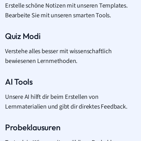
Erstelle schöne Notizen mit unseren Templates.
Bearbeite Sie mit unseren smarten Tools.
Quiz Modi
Verstehe alles besser mit wissenschaftlich
bewiesenen Lernmethoden.
AI Tools
Unsere AI hilft dir beim Erstellen von
Lernmaterialien und gibt dir direktes Feedback.
Probeklausuren