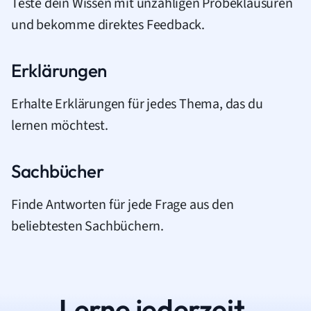
Teste dein Wissen mit unzähligen Probeklausuren
und bekomme direktes Feedback.
Erklärungen
Erhalte Erklärungen für jedes Thema, das du
lernen möchtest.
Sachbücher
Finde Antworten für jede Frage aus den
beliebtesten Sachbüchern.
Lerne jederzeit.