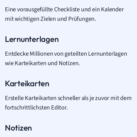
Eine vorausgefüllte Checkliste und ein Kalender
mit wichtigen Zielen und Prüfungen.
Lernunterlagen
Entdecke Millionen von geteilten Lernunterlagen
wie Karteikarten und Notizen.
Karteikarten
Erstelle Karteikarten schneller als je zuvor mit dem
fortschrittlichsten Editor.
Notizen