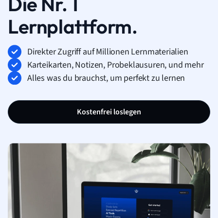
Die Nr. 1
Lernplattform.
Direkter Zugriff auf Millionen Lernmaterialien
Karteikarten, Notizen, Probeklausuren, und mehr
Alles was du brauchst, um perfekt zu lernen
Kostenfrei loslegen