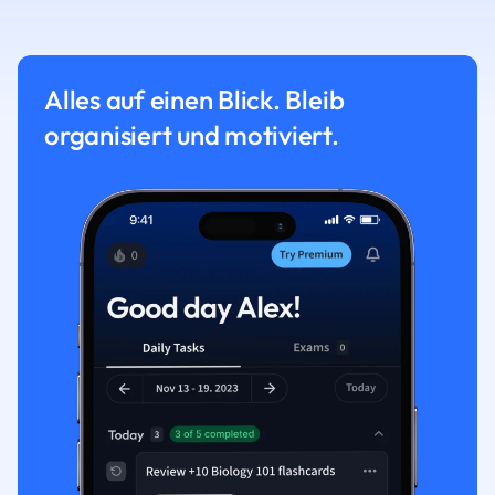
Alles auf einen Blick. Bleib
organisiert und motiviert.