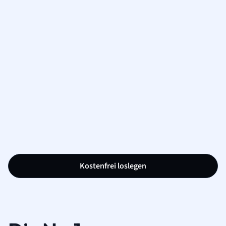
Kostenfrei loslegen