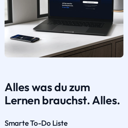
Alles was du zum
Lernen brauchst. Alles.
Smarte To-Do Liste