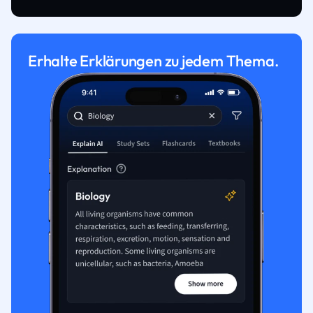
Erhalte Erklärungen zu jedem Thema.