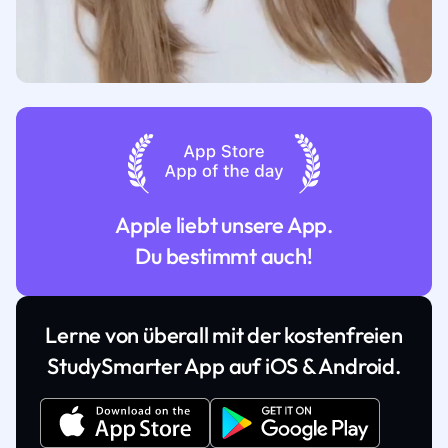
Apple liebt unsere App.
Du bestimmt auch!
Lerne von überall mit der kostenfreien
StudySmarter App auf iOS & Android.