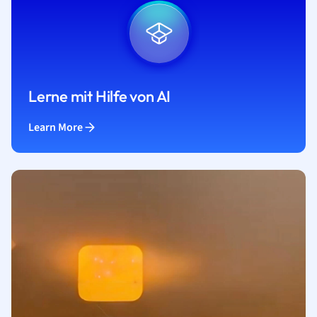
Lerne mit Hilfe von AI
Learn More