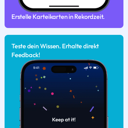
Erstelle Karteikarten in Rekordzeit.
Teste dein Wissen. Erhalte direkt
Feedback!