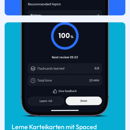
Lerne Karteikarten mit Spaced