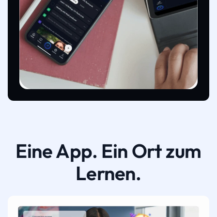
Eine App. Ein Ort zum
Lernen.