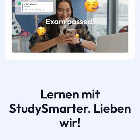
Lernen mit
StudySmarter. Lieben
wir!