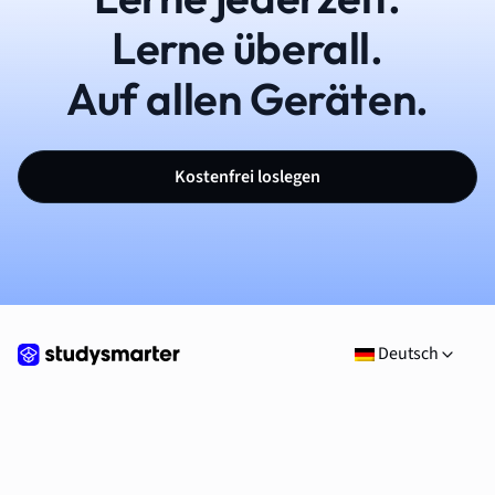
Lerne überall.
Auf allen Geräten.
Kostenfrei loslegen
Deutsch