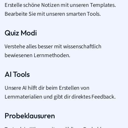
Erstelle schöne Notizen mit unseren Templates.
Bearbeite Sie mit unseren smarten Tools.
Quiz Modi
Verstehe alles besser mit wissenschaftlich
bewiesenen Lernmethoden.
AI Tools
Unsere AI hilft dir beim Erstellen von
Lernmaterialien und gibt dir direktes Feedback.
Probeklausuren