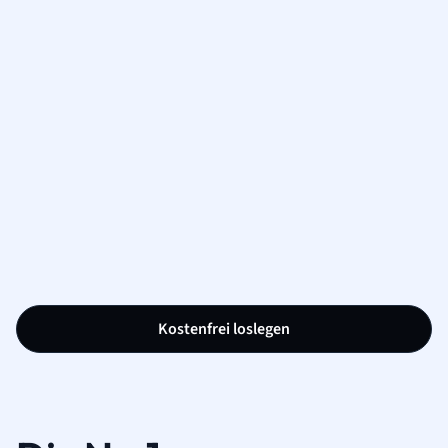
Kostenfrei loslegen