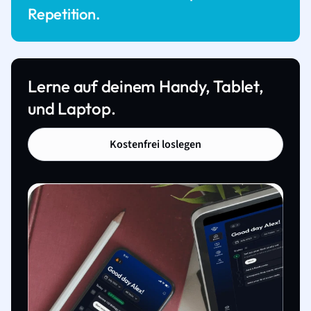
Repetition.
Lerne auf deinem Handy, Tablet,
und Laptop.
Kostenfrei loslegen