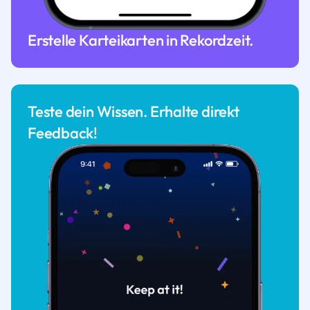
Erstelle Karteikarten in Rekordzeit.
Teste dein Wissen. Erhalte direkt
Feedback!