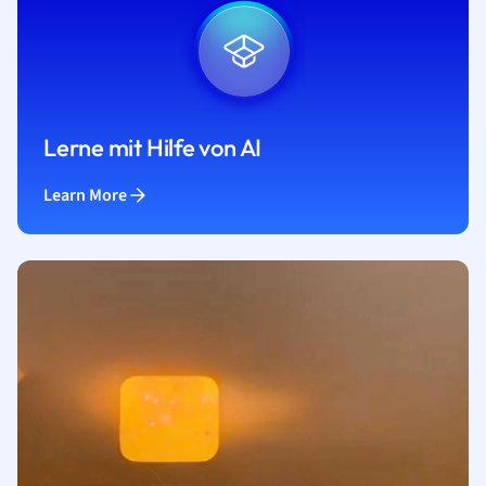
Lerne mit Hilfe von AI
Learn More