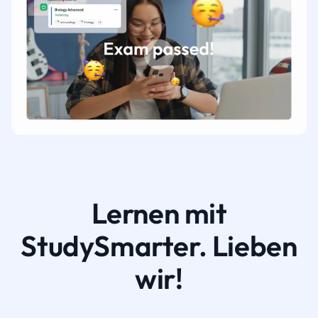
Lernen mit
StudySmarter. Lieben
wir!