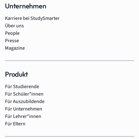
Unternehmen
Karriere bei StudySmarter
Über uns
People
Presse
Magazine
Produkt
Für Studierende
Für Schüler*innen
Für Auszubildende
Für Unternehmen
Für Lehrer*innen
Für Eltern