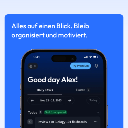
Alles auf einen Blick. Bleib
organisiert und motiviert.