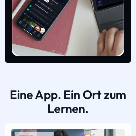
Eine App. Ein Ort zum
Lernen.