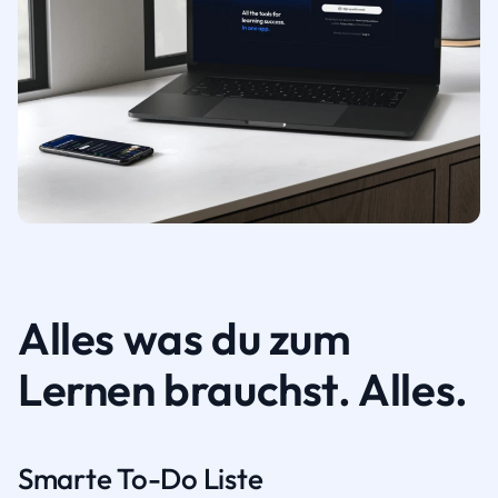
Alles was du zum
Lernen brauchst. Alles.
Smarte To-Do Liste