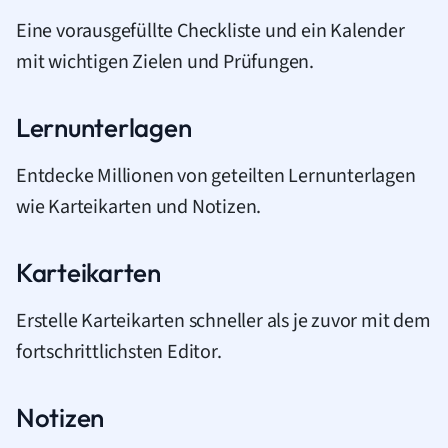
Eine vorausgefüllte Checkliste und ein Kalender
mit wichtigen Zielen und Prüfungen.
Lernunterlagen
Entdecke Millionen von geteilten Lernunterlagen
wie Karteikarten und Notizen.
Karteikarten
Erstelle Karteikarten schneller als je zuvor mit dem
fortschrittlichsten Editor.
Notizen