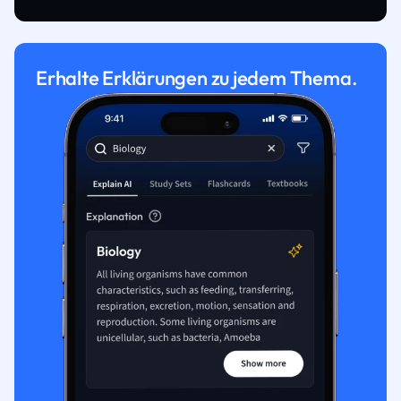
Erhalte Erklärungen zu jedem Thema.