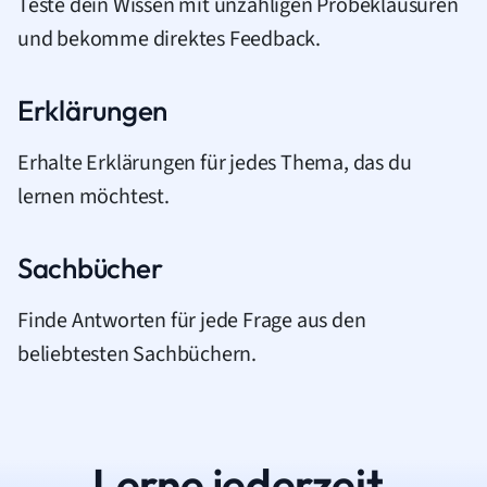
Teste dein Wissen mit unzähligen Probeklausuren
und bekomme direktes Feedback.
Erklärungen
Erhalte Erklärungen für jedes Thema, das du
lernen möchtest.
Sachbücher
Finde Antworten für jede Frage aus den
beliebtesten Sachbüchern.
Lerne jederzeit.