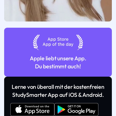
Apple liebt unsere App.
Du bestimmt auch!
Lerne von überall mit der kostenfreien
StudySmarter App auf iOS & Android.