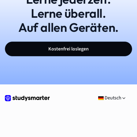
Lerne überall.
Auf allen Geräten.
Kostenfrei loslegen
Deutsch