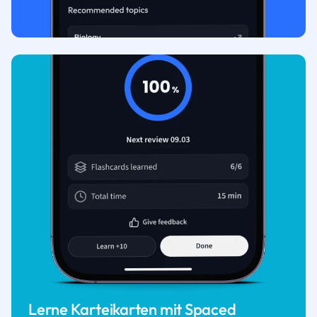
Lerne Karteikarten mit Spaced