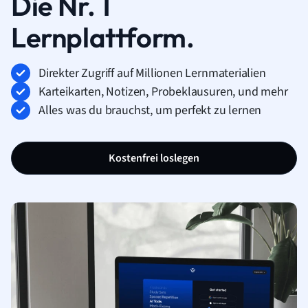
Die Nr. 1
Lernplattform.
Direkter Zugriff auf Millionen Lernmaterialien
Karteikarten, Notizen, Probeklausuren, und mehr
Alles was du brauchst, um perfekt zu lernen
Kostenfrei loslegen