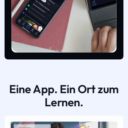
Eine App. Ein Ort zum
Lernen.