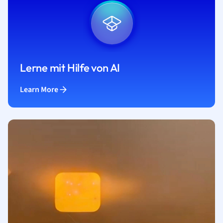
Lerne mit Hilfe von AI
Learn More