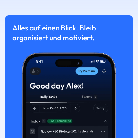
Alles auf einen Blick. Bleib
organisiert und motiviert.