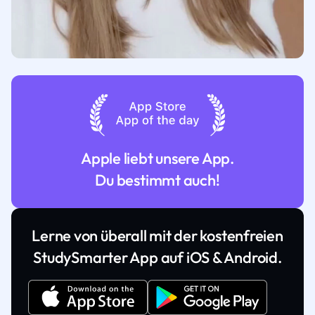
Apple liebt unsere App.
Du bestimmt auch!
Lerne von überall mit der kostenfreien
StudySmarter App auf iOS & Android.