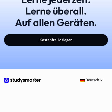
Lerne überall.
Auf allen Geräten.
Kostenfrei loslegen
Deutsch