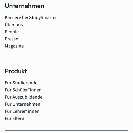
Unternehmen
Karriere bei StudySmarter
Über uns
People
Presse
Magazine
Produkt
Für Studierende
Für Schüler*innen
Für Auszubildende
Für Unternehmen
Für Lehrer*innen
Für Eltern