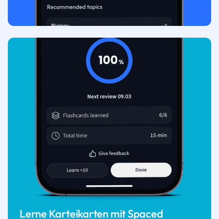
Lerne Karteikarten mit Spaced