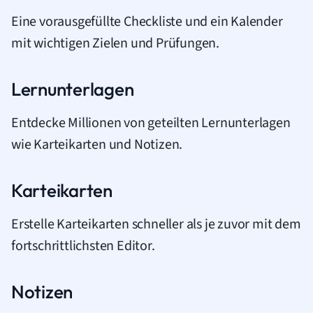
Eine vorausgefüllte Checkliste und ein Kalender
mit wichtigen Zielen und Prüfungen.
Lernunterlagen
Entdecke Millionen von geteilten Lernunterlagen
wie Karteikarten und Notizen.
Karteikarten
Erstelle Karteikarten schneller als je zuvor mit dem
fortschrittlichsten Editor.
Notizen