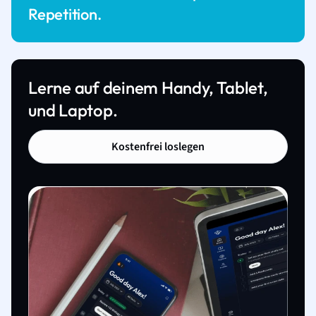
Repetition.
Lerne auf deinem Handy, Tablet,
und Laptop.
Kostenfrei loslegen