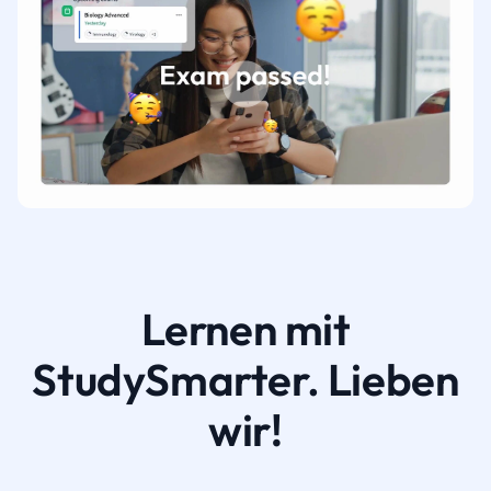
Lernen mit
StudySmarter. Lieben
wir!