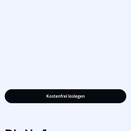
Kostenfrei loslegen