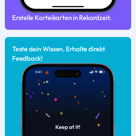
Erstelle Karteikarten in Rekordzeit.
Teste dein Wissen. Erhalte direkt
Feedback!