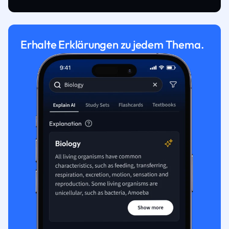
Erhalte Erklärungen zu jedem Thema.