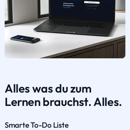
Alles was du zum
Lernen brauchst. Alles.
Smarte To-Do Liste