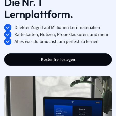
Die Nr. 1
Lernplattform.
Direkter Zugriff auf Millionen Lernmaterialien
Karteikarten, Notizen, Probeklausuren, und mehr
Alles was du brauchst, um perfekt zu lernen
Kostenfrei loslegen