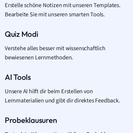
Erstelle schöne Notizen mit unseren Templates.
Bearbeite Sie mit unseren smarten Tools.
Quiz Modi
Verstehe alles besser mit wissenschaftlich
bewiesenen Lernmethoden.
AI Tools
Unsere AI hilft dir beim Erstellen von
Lernmaterialien und gibt dir direktes Feedback.
Probeklausuren