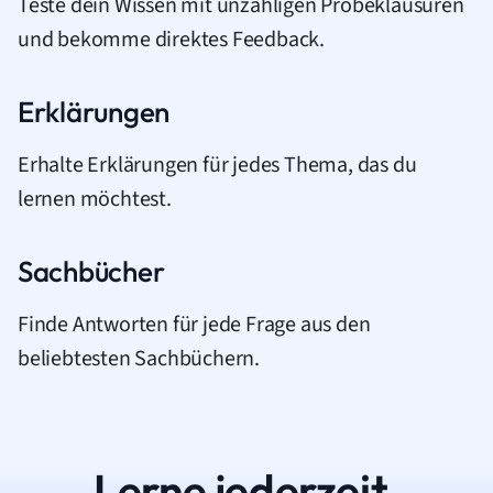
Teste dein Wissen mit unzähligen Probeklausuren
und bekomme direktes Feedback.
Erklärungen
Erhalte Erklärungen für jedes Thema, das du
lernen möchtest.
Sachbücher
Finde Antworten für jede Frage aus den
beliebtesten Sachbüchern.
Lerne jederzeit.