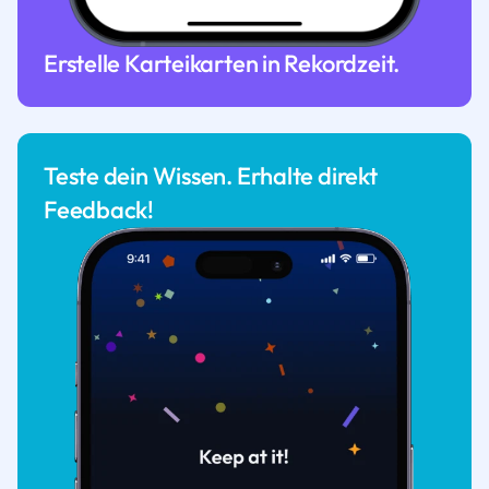
Erstelle Karteikarten in Rekordzeit.
Teste dein Wissen. Erhalte direkt
Feedback!