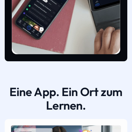
Eine App. Ein Ort zum
Lernen.