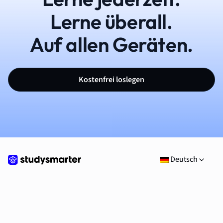
Lerne überall.
Auf allen Geräten.
Kostenfrei loslegen
Deutsch