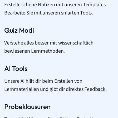
Erstelle schöne Notizen mit unseren Templates.
Bearbeite Sie mit unseren smarten Tools.
Quiz Modi
Verstehe alles besser mit wissenschaftlich
bewiesenen Lernmethoden.
AI Tools
Unsere AI hilft dir beim Erstellen von
Lernmaterialien und gibt dir direktes Feedback.
Probeklausuren