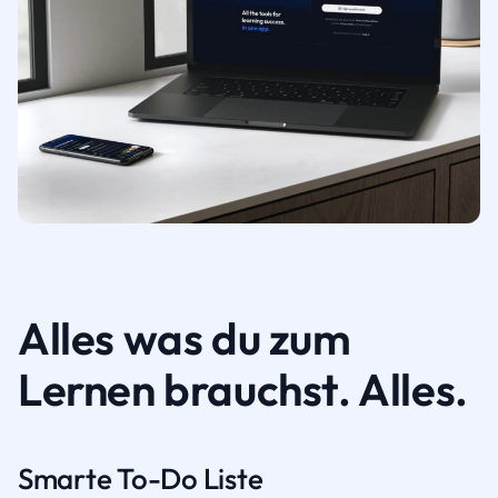
Alles was du zum
Lernen brauchst. Alles.
Smarte To-Do Liste