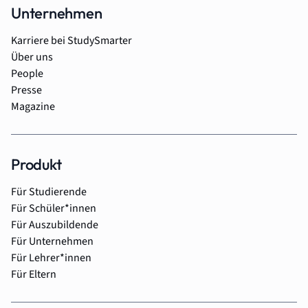
Unternehmen
Karriere bei StudySmarter
Über uns
People
Presse
Magazine
Produkt
Für Studierende
Für Schüler*innen
Für Auszubildende
Für Unternehmen
Für Lehrer*innen
Für Eltern