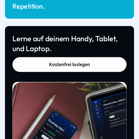
Repetition.
Lerne auf deinem Handy, Tablet,
und Laptop.
Kostenfrei loslegen