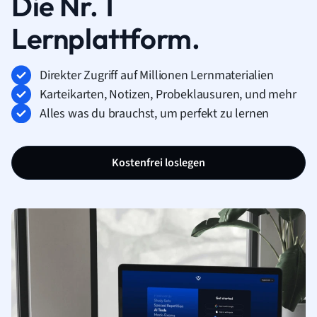
Die Nr. 1
Lernplattform.
Direkter Zugriff auf Millionen Lernmaterialien
Karteikarten, Notizen, Probeklausuren, und mehr
Alles was du brauchst, um perfekt zu lernen
Kostenfrei loslegen