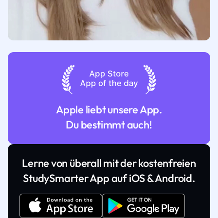
Apple liebt unsere App.
Du bestimmt auch!
Lerne von überall mit der kostenfreien
StudySmarter App auf iOS & Android.