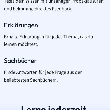
Teste dein Wissen mit unzähligen Probeklausuren
und bekomme direktes Feedback.
Erklärungen
Erhalte Erklärungen für jedes Thema, das du
lernen möchtest.
Sachbücher
Finde Antworten für jede Frage aus den
beliebtesten Sachbüchern.
Lerne jederzeit.