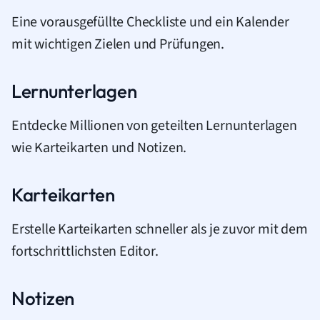
Eine vorausgefüllte Checkliste und ein Kalender
mit wichtigen Zielen und Prüfungen.
Lernunterlagen
Entdecke Millionen von geteilten Lernunterlagen
wie Karteikarten und Notizen.
Karteikarten
Erstelle Karteikarten schneller als je zuvor mit dem
fortschrittlichsten Editor.
Notizen