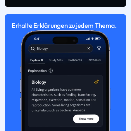
Erhalte Erklärungen zu jedem Thema.