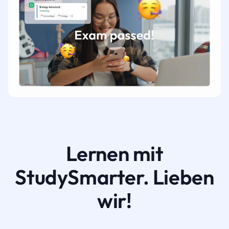
Lernen mit
StudySmarter. Lieben
wir!