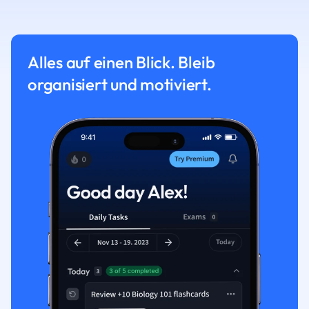
Alles auf einen Blick. Bleib
organisiert und motiviert.