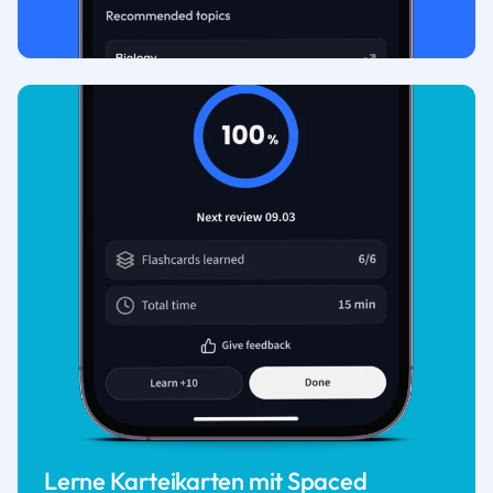
Lerne Karteikarten mit Spaced