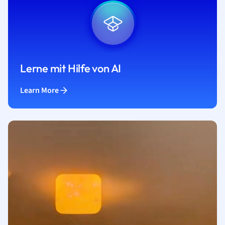
Lerne mit Hilfe von AI
Learn More