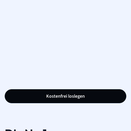
Kostenfrei loslegen