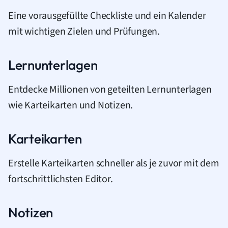
Eine vorausgefüllte Checkliste und ein Kalender
mit wichtigen Zielen und Prüfungen.
Lernunterlagen
Entdecke Millionen von geteilten Lernunterlagen
wie Karteikarten und Notizen.
Karteikarten
Erstelle Karteikarten schneller als je zuvor mit dem
fortschrittlichsten Editor.
Notizen