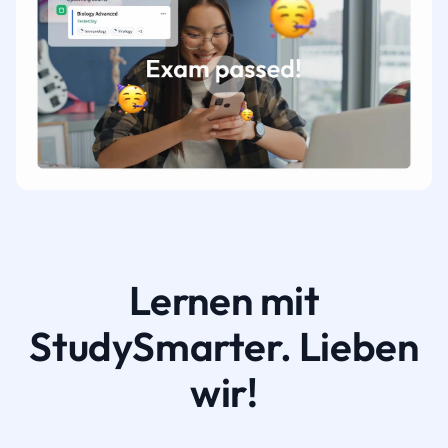
Lernen mit
StudySmarter. Lieben
wir!