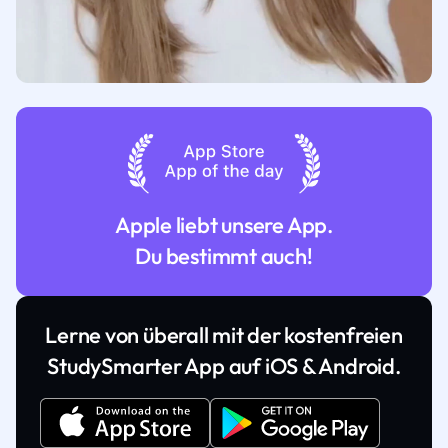
Apple liebt unsere App.
Du bestimmt auch!
Lerne von überall mit der kostenfreien
StudySmarter App auf iOS & Android.