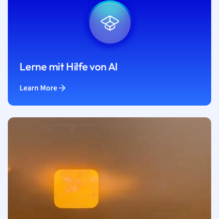
Lerne mit Hilfe von AI
Learn More