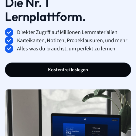
Die Nr. 1
Lernplattform.
Direkter Zugriff auf Millionen Lernmaterialien
Karteikarten, Notizen, Probeklausuren, und mehr
Alles was du brauchst, um perfekt zu lernen
Kostenfrei loslegen