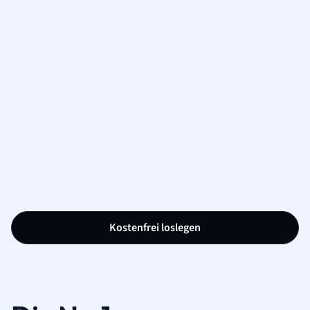
Kostenfrei loslegen