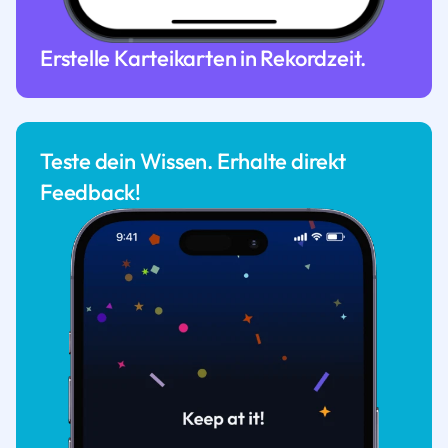
Erstelle Karteikarten in Rekordzeit.
Teste dein Wissen. Erhalte direkt
Feedback!