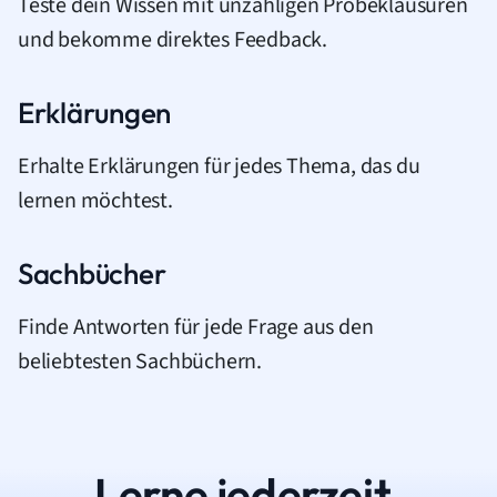
Teste dein Wissen mit unzähligen Probeklausuren
und bekomme direktes Feedback.
Erklärungen
Erhalte Erklärungen für jedes Thema, das du
lernen möchtest.
Sachbücher
Finde Antworten für jede Frage aus den
beliebtesten Sachbüchern.
Lerne jederzeit.