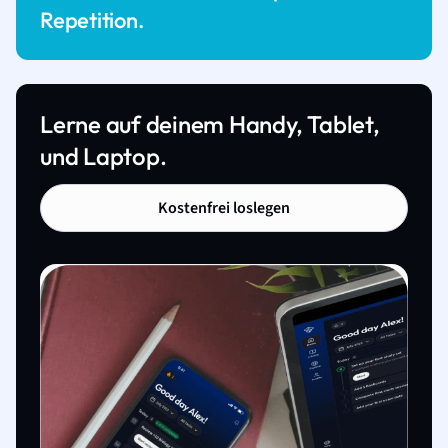
Repetition.
Lerne auf deinem Handy, Tablet,
und Laptop.
Kostenfrei loslegen