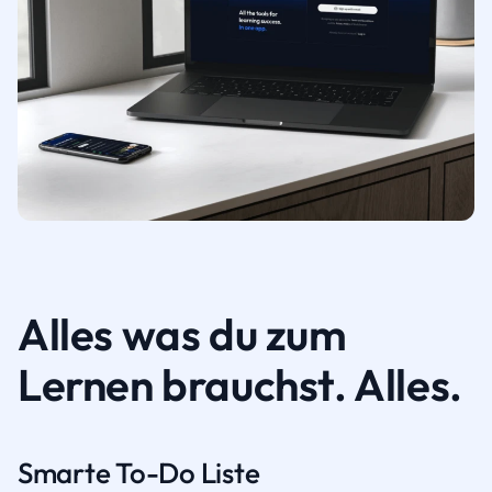
Alles was du zum
Lernen brauchst. Alles.
Smarte To-Do Liste