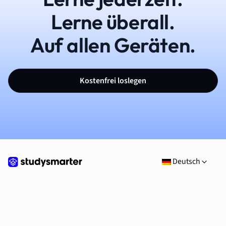
Lerne überall.
Auf allen Geräten.
Kostenfrei loslegen
Deutsch