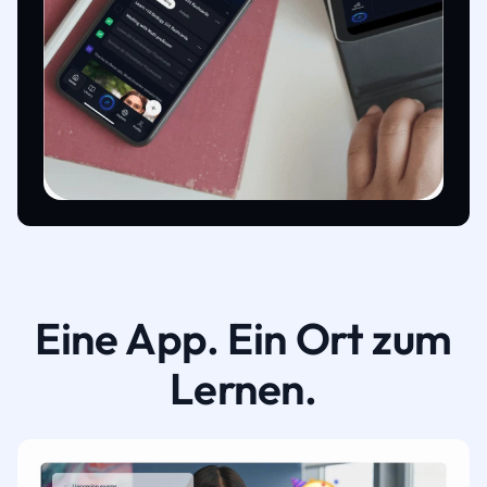
Eine App. Ein Ort zum
Lernen.