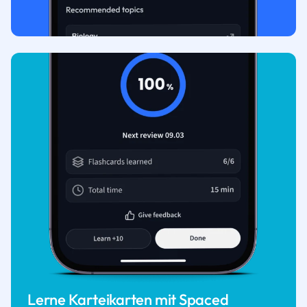
Lerne Karteikarten mit Spaced