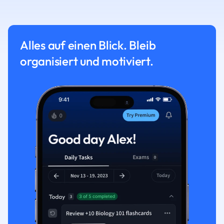
Alles auf einen Blick. Bleib
organisiert und motiviert.