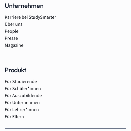
Unternehmen
Karriere bei StudySmarter
Über uns
People
Presse
Magazine
Produkt
Für Studierende
Für Schüler*innen
Für Auszubildende
Für Unternehmen
Für Lehrer*innen
Für Eltern