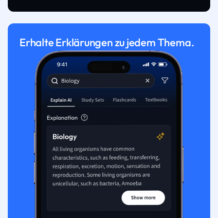
Erhalte Erklärungen zu jedem Thema.