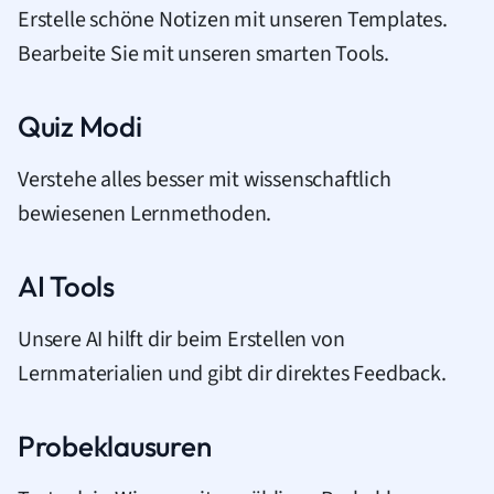
Erstelle schöne Notizen mit unseren Templates.
Bearbeite Sie mit unseren smarten Tools.
Quiz Modi
Verstehe alles besser mit wissenschaftlich
bewiesenen Lernmethoden.
AI Tools
Unsere AI hilft dir beim Erstellen von
Lernmaterialien und gibt dir direktes Feedback.
Probeklausuren