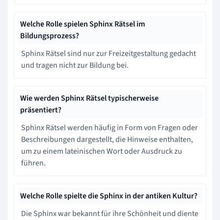
Welche Rolle spielen Sphinx Rätsel im
Bildungsprozess?
Sphinx Rätsel sind nur zur Freizeitgestaltung gedacht
und tragen nicht zur Bildung bei.
Wie werden Sphinx Rätsel typischerweise
präsentiert?
Sphinx Rätsel werden häufig in Form von Fragen oder
Beschreibungen dargestellt, die Hinweise enthalten,
um zu einem lateinischen Wort oder Ausdruck zu
führen.
Welche Rolle spielte die Sphinx in der antiken Kultur?
Die Sphinx war bekannt für ihre Schönheit und diente