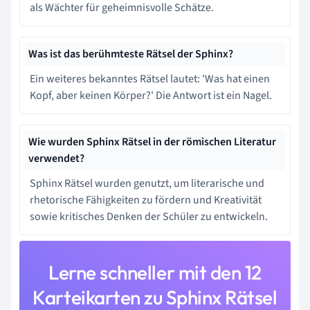
als Wächter für geheimnisvolle Schätze.
Was ist das berühmteste Rätsel der Sphinx?
Ein weiteres bekanntes Rätsel lautet: 'Was hat einen
Kopf, aber keinen Körper?' Die Antwort ist ein Nagel.
Wie wurden Sphinx Rätsel in der römischen Literatur
verwendet?
Sphinx Rätsel wurden genutzt, um literarische und
rhetorische Fähigkeiten zu fördern und Kreativität
sowie kritisches Denken der Schüler zu entwickeln.
Lerne schneller mit den 12
Karteikarten zu Sphinx Rätsel