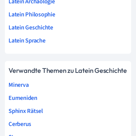
Latein Archäologie
Latein Philosophie
Latein Geschichte
Latein Sprache
Verwandte Themen zu Latein Geschichte
Minerva
Eumeniden
Sphinx Rätsel
Cerberus