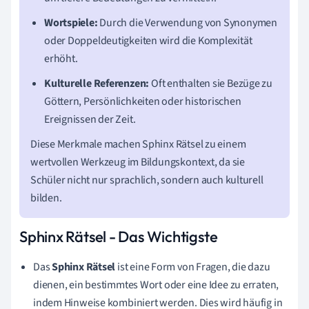
Wortspiele:
Durch die Verwendung von Synonymen
oder Doppeldeutigkeiten wird die Komplexität
erhöht.
Kulturelle Referenzen:
Oft enthalten sie Bezüge zu
Göttern, Persönlichkeiten oder historischen
Ereignissen der Zeit.
Diese Merkmale machen Sphinx Rätsel zu einem
wertvollen Werkzeug im Bildungskontext, da sie
Schüler nicht nur sprachlich, sondern auch kulturell
bilden.
Sphinx Rätsel - Das Wichtigste
Das
Sphinx Rätsel
ist eine Form von Fragen, die dazu
dienen, ein bestimmtes Wort oder eine Idee zu erraten,
indem Hinweise kombiniert werden. Dies wird häufig in