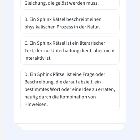
Gleichung, die gelöst werden muss.
B. Ein Sphinx Rätsel beschreibt einen
physikalischen Prozess in der Natur.
C. Ein Sphinx Rätsel ist ein literarischer
Text, der zur Unterhaltung dient, aber nicht
interaktiv ist.
D. Ein Sphinx Rätsel ist eine Frage oder
Beschreibung, die darauf abzielt, ein
bestimmtes Wort oder eine Idee zu erraten,
häufig durch die Kombination von
Hinweisen.