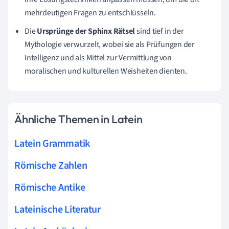
mehrdeutigen Fragen zu entschlüsseln.
Die
Ursprünge der Sphinx Rätsel
sind tief in der
Mythologie verwurzelt, wobei sie als Prüfungen der
Intelligenz und als Mittel zur Vermittlung von
moralischen und kulturellen Weisheiten dienten.
Ähnliche Themen in Latein
Latein Grammatik
Römische Zahlen
Römische Antike
Lateinische Literatur