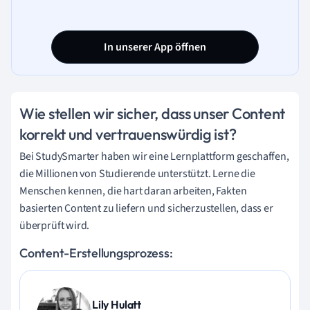
In unserer App öffnen
Wie stellen wir sicher, dass unser Content
korrekt und vertrauenswürdig ist?
Bei StudySmarter haben wir eine Lernplattform geschaffen,
die Millionen von Studierende unterstützt. Lerne die
Menschen kennen, die hart daran arbeiten, Fakten
basierten Content zu liefern und sicherzustellen, dass er
überprüft wird.
Content-Erstellungsprozess:
Lily Hulatt