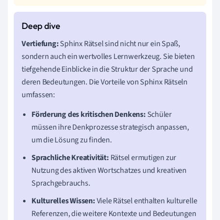
Vertiefung:
Sphinx Rätsel sind nicht nur ein Spaß,
sondern auch ein wertvolles Lernwerkzeug. Sie bieten
tiefgehende Einblicke in die Struktur der Sprache und
deren Bedeutungen. Die Vorteile von Sphinx Rätseln
umfassen:
Förderung des kritischen Denkens:
Schüler
müssen ihre Denkprozesse strategisch anpassen,
um die Lösung zu finden.
Sprachliche Kreativität:
Rätsel ermutigen zur
Nutzung des aktiven Wortschatzes und kreativen
Sprachgebrauchs.
Kulturelles Wissen:
Viele Rätsel enthalten kulturelle
Referenzen, die weitere Kontexte und Bedeutungen