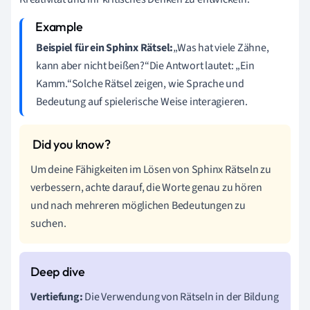
Beispiel für ein Sphinx Rätsel:
„Was hat viele Zähne,
kann aber nicht beißen?“Die Antwort lautet: „Ein
Kamm.“Solche Rätsel zeigen, wie Sprache und
Bedeutung auf spielerische Weise interagieren.
Um deine Fähigkeiten im Lösen von Sphinx Rätseln zu
verbessern, achte darauf, die Worte genau zu hören
und nach mehreren möglichen Bedeutungen zu
suchen.
Vertiefung:
Die Verwendung von Rätseln in der Bildung