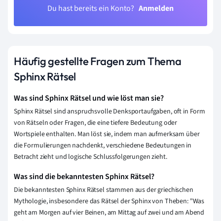
Du hast bereits ein Konto?
Anmelden
Häufig gestellte Fragen zum Thema
Sphinx Rätsel
Was sind Sphinx Rätsel und wie löst man sie?
Sphinx Rätsel sind anspruchsvolle Denksportaufgaben, oft in Form
von Rätseln oder Fragen, die eine tiefere Bedeutung oder
Wortspiele enthalten. Man löst sie, indem man aufmerksam über
die Formulierungen nachdenkt, verschiedene Bedeutungen in
Betracht zieht und logische Schlussfolgerungen zieht.
Was sind die bekanntesten Sphinx Rätsel?
Die bekanntesten Sphinx Rätsel stammen aus der griechischen
Mythologie, insbesondere das Rätsel der Sphinx von Theben: "Was
geht am Morgen auf vier Beinen, am Mittag auf zwei und am Abend